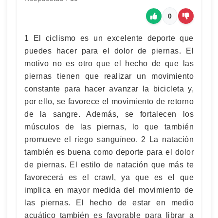
0
1 El ciclismo es un excelente deporte que
puedes hacer para el dolor de piernas. El
motivo no es otro que el hecho de que las
piernas tienen que realizar un movimiento
constante para hacer avanzar la bicicleta y,
por ello, se favorece el movimiento de retorno
de la sangre. Además, se fortalecen los
músculos de las piernas, lo que también
promueve el riego sanguíneo. 2 La natación
también es buena como deporte para el dolor
de piernas. El estilo de natación que más te
favorecerá es el crawl, ya que es el que
implica en mayor medida del movimiento de
las piernas. El hecho de estar en medio
acuático también es favorable para librar a