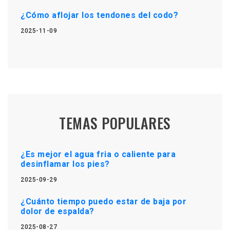
¿Cómo aflojar los tendones del codo?
2025-11-09
TEMAS POPULARES
¿Es mejor el agua fria o caliente para
desinflamar los pies?
2025-09-29
¿Cuánto tiempo puedo estar de baja por
dolor de espalda?
2025-08-27