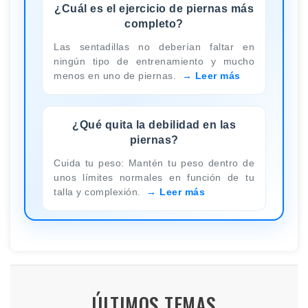
¿Cuál es el ejercicio de piernas más
completo?
Las sentadillas no deberían faltar en
ningún tipo de entrenamiento y mucho
menos en uno de piernas.
Leer más
¿Qué quita la debilidad en las
piernas?
Cuida tu peso: Mantén tu peso dentro de
unos límites normales en función de tu
talla y complexión.
Leer más
ÚLTIMOS TEMAS