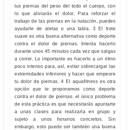
tus piernas del peso del todo el cuerpo, con
lo que aliviarás el dolor. Para reforzar el
trabajo de las piernas en la natación, puedes
ayudarte de aletas o una tabla. 3 El trote
suave es otra buena alternativa como deporte
contra el dolor de piernas. Intenta hacerlo
durante unos 45 minutos cada vez que salgas
a correr. Lo importante es hacerlo a un ritmo
poco intenso para, así, evitar sobrecargar las
extremidades inferiores y hacer que empeore
tu dolor de piernas. 4 El aquafitness es otra
opción que te proponemos como deporte
contra el dolor de piernas. el único problema
de esta práctica es que necesitarás apuntarte
a unas clases para realizarla en grupo y
sujeto a unos horarios concretos. Sin
embargo, esto puede ser también una buena