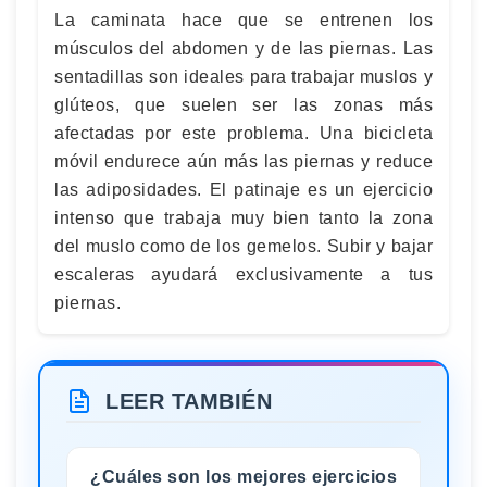
La caminata hace que se entrenen los
músculos del abdomen y de las piernas. Las
sentadillas son ideales para trabajar muslos y
glúteos, que suelen ser las zonas más
afectadas por este problema. Una bicicleta
móvil endurece aún más las piernas y reduce
las adiposidades. El patinaje es un ejercicio
intenso que trabaja muy bien tanto la zona
del muslo como de los gemelos. Subir y bajar
escaleras ayudará exclusivamente a tus
piernas.
LEER TAMBIÉN
¿Cuáles son los mejores ejercicios