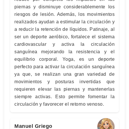
piernas y disminuye considerablemente los
riesgos de lesión. Además, los movimientos
realizados ayudan a estimular la circulación y
a reducir la retención de líquidos. Patinaje, al
ser un deporte aeróbico, fortalece el sistema
cardiovascular y activa la circulación
sanguínea mejorando la resistencia y el
equilibrio corporal. Yoga, es un deporte
perfecto para activar la circulación sanguínea
ya que, se realizan una gran variedad de
movimientos y posturas invertidas que
requieren elevar las piernas y mantenerlas
siempre activas. Esto permite fomentar la
circulación y favorecer el retorno venoso.
Manuel Griego