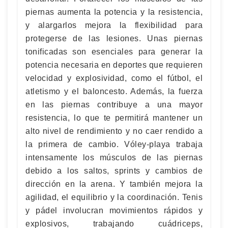
piernas aumenta la potencia y la resistencia,
y alargarlos mejora la flexibilidad para
protegerse de las lesiones. Unas piernas
tonificadas son esenciales para generar la
potencia necesaria en deportes que requieren
velocidad y explosividad, como el fútbol, el
atletismo y el baloncesto. Además, la fuerza
en las piernas contribuye a una mayor
resistencia, lo que te permitirá mantener un
alto nivel de rendimiento y no caer rendido a
la primera de cambio. Vóley-playa trabaja
intensamente los músculos de las piernas
debido a los saltos, sprints y cambios de
dirección en la arena. Y también mejora la
agilidad, el equilibrio y la coordinación. Tenis
y pádel involucran movimientos rápidos y
explosivos, trabajando cuádriceps,