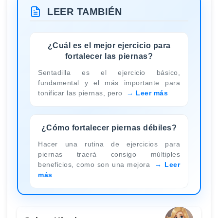
LEER TAMBIÉN
¿Cuál es el mejor ejercicio para
fortalecer las piernas?
Sentadilla es el ejercicio básico,
fundamental y el más importante para
tonificar las piernas, pero
Leer más
¿Cómo fortalecer piernas débiles?
Hacer una rutina de ejercicios para
piernas traerá consigo múltiples
beneficios, como son una mejora
Leer
más