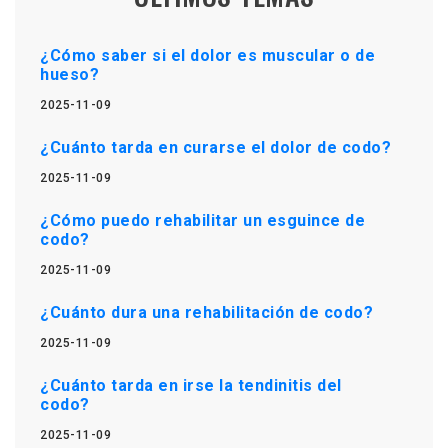
¿Cómo saber si el dolor es muscular o de
hueso?
2025-11-09
¿Cuánto tarda en curarse el dolor de codo?
2025-11-09
¿Cómo puedo rehabilitar un esguince de
codo?
2025-11-09
¿Cuánto dura una rehabilitación de codo?
2025-11-09
¿Cuánto tarda en irse la tendinitis del
codo?
2025-11-09