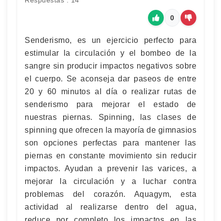
Respuestas : 14
0
Senderismo, es un ejercicio perfecto para
estimular la circulación y el bombeo de la
sangre sin producir impactos negativos sobre
el cuerpo. Se aconseja dar paseos de entre
20 y 60 minutos al día o realizar rutas de
senderismo para mejorar el estado de
nuestras piernas. Spinning, las clases de
spinning que ofrecen la mayoría de gimnasios
son opciones perfectas para mantener las
piernas en constante movimiento sin reducir
impactos. Ayudan a prevenir las varices, a
mejorar la circulación y a luchar contra
problemas del corazón. Aquagym, esta
actividad al realizarse dentro del agua,
reduce por completo los impactos en las