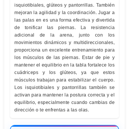
isquiotibiales, glúteos y pantorrillas. También
mejoran la agilidad y la coordinación. Jugar a
las palas en es una forma efectiva y divertida
de tonificar las piernas. La resistencia
adicional de la arena, junto con los
movimientos dinámicos y multidireccionales,
proporciona un excelente entrenamiento para
los músculos de las piernas. Estar de pie y
mantener el equilibrio en la tabla fortalece los
cuádriceps y los glúteos, ya que estos
músculos trabajan para estabilizar el cuerpo.
Los isquiotibiales y pantorrillas también se
activan para mantener la postura correcta y el
equilibrio, especialmente cuando cambias de
dirección o te enfrentas a las olas.