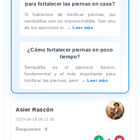
para fortalecer las piernas en casa?
Si hablamos de tonificar piernas, las
sentadillas son un imprescindible. Son uno
de los ejercicios m
Leer más
¿Cómo fortalecer piernas en poco
tiempo?
Sentadilla es el ejercicio básico,
fundamental y el más importante para
tonificar las piernas, pero
Leer más
Asier Rascón
2025-08-16 06:11:58
Respuestas : 8