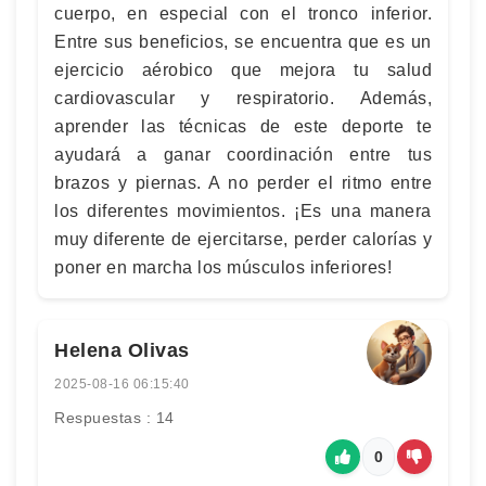
cuerpo, en especial con el tronco inferior.
Entre sus beneficios, se encuentra que es un
ejercicio aérobico que mejora tu salud
cardiovascular y respiratorio. Además,
aprender las técnicas de este deporte te
ayudará a ganar coordinación entre tus
brazos y piernas. A no perder el ritmo entre
los diferentes movimientos. ¡Es una manera
muy diferente de ejercitarse, perder calorías y
poner en marcha los músculos inferiores!
Helena Olivas
2025-08-16 06:15:40
Respuestas : 14
0