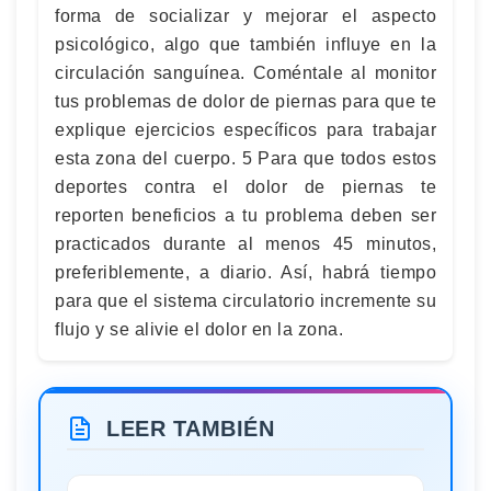
forma de socializar y mejorar el aspecto
psicológico, algo que también influye en la
circulación sanguínea. Coméntale al monitor
tus problemas de dolor de piernas para que te
explique ejercicios específicos para trabajar
esta zona del cuerpo. 5 Para que todos estos
deportes contra el dolor de piernas te
reporten beneficios a tu problema deben ser
practicados durante al menos 45 minutos,
preferiblemente, a diario. Así, habrá tiempo
para que el sistema circulatorio incremente su
flujo y se alivie el dolor en la zona.
LEER TAMBIÉN