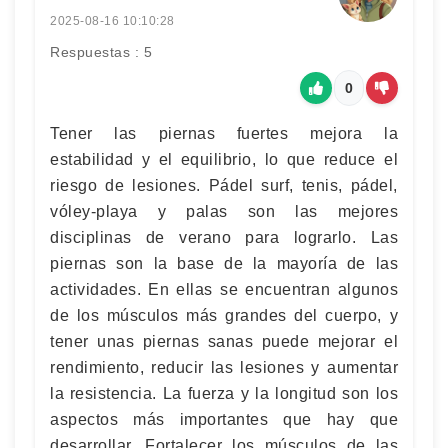
2025-08-16 10:10:28
Respuestas : 5
0
Tener las piernas fuertes mejora la
estabilidad y el equilibrio, lo que reduce el
riesgo de lesiones. Pádel surf, tenis, pádel,
vóley-playa y palas son las mejores
disciplinas de verano para lograrlo. Las
piernas son la base de la mayoría de las
actividades. En ellas se encuentran algunos
de los músculos más grandes del cuerpo, y
tener unas piernas sanas puede mejorar el
rendimiento, reducir las lesiones y aumentar
la resistencia. La fuerza y la longitud son los
aspectos más importantes que hay que
desarrollar. Fortalecer los músculos de las