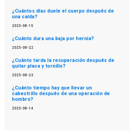
¿Cuántos días duele el cuerpo después de
una caída?
2025-08-15
¿Cuánto dura una baja por hernia?
2025-08-22
¿Cuánto tarda la recuperación después de
quitar placa y tornillo?
2025-08-23
¿Cuánto tiempo hay que llevar un
cabestrillo después de una operación de
hombro?
2025-08-14