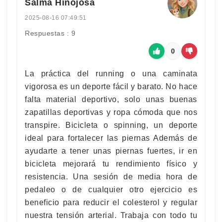
Salma Hinojosa
2025-08-16 07:49:51
Respuestas : 9
0
La práctica del running o una caminata
vigorosa es un deporte fácil y barato. No hace
falta material deportivo, solo unas buenas
zapatillas deportivas y ropa cómoda que nos
transpire. Bicicleta o spinning, un deporte
ideal para fortalecer las piernas Además de
ayudarte a tener unas piernas fuertes, ir en
bicicleta mejorará tu rendimiento físico y
resistencia. Una sesión de media hora de
pedaleo o de cualquier otro ejercicio es
beneficio para reducir el colesterol y regular
nuestra tensión arterial. Trabaja con todo tu