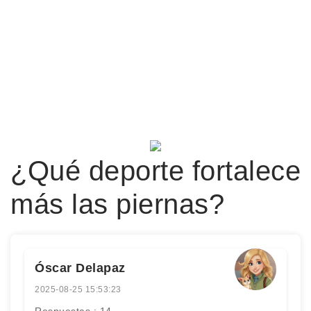
¿Qué deporte fortalece
más las piernas?
Óscar Delapaz
2025-08-25 15:53:23