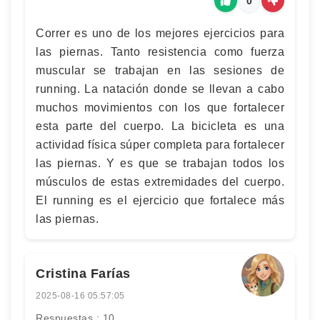
0
Correr es uno de los mejores ejercicios para
las piernas. Tanto resistencia como fuerza
muscular se trabajan en las sesiones de
running. La natación donde se llevan a cabo
muchos movimientos con los que fortalecer
esta parte del cuerpo. La bicicleta es una
actividad física súper completa para fortalecer
las piernas. Y es que se trabajan todos los
músculos de estas extremidades del cuerpo.
El running es el ejercicio que fortalece más
las piernas.
Cristina Farías
2025-08-16 05:57:05
Respuestas : 10