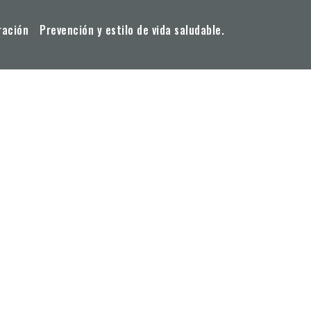
ración
Prevención y estilo de vida saludable.