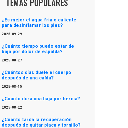
TEMAS POPULARES
¿Es mejor el agua fria o caliente
para desinflamar los pies?
2025-09-29
¿Cuánto tiempo puedo estar de
baja por dolor de espalda?
2025-08-27
¿Cuántos días duele el cuerpo
después de una caída?
2025-08-15
¿Cuánto dura una baja por hernia?
2025-08-22
¿Cuánto tarda la recuperación
después de quitar placa y tornillo?