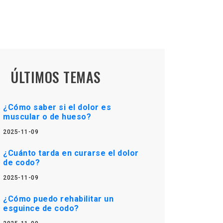
ÚLTIMOS TEMAS
¿Cómo saber si el dolor es
muscular o de hueso?
2025-11-09
¿Cuánto tarda en curarse el dolor
de codo?
2025-11-09
¿Cómo puedo rehabilitar un
esguince de codo?