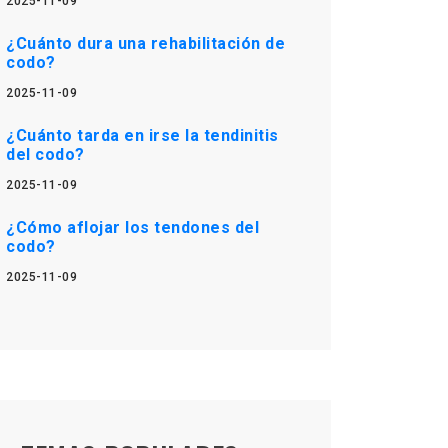
2025-11-09
¿Cuánto dura una rehabilitación de
codo?
2025-11-09
¿Cuánto tarda en irse la tendinitis
del codo?
2025-11-09
¿Cómo aflojar los tendones del
codo?
2025-11-09