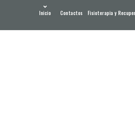
Inicio
Contactos
Fisioterapia y Recupe