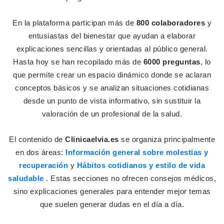
En la plataforma participan más de
800 colaboradores
y
entusiastas del bienestar que ayudan a elaborar
explicaciones sencillas y orientadas al público general.
Hasta hoy se han recopilado más de
6000 preguntas
, lo
que permite crear un espacio dinámico donde se aclaran
conceptos básicos y se analizan situaciones cotidianas
desde un punto de vista informativo, sin sustituir la
valoración de un profesional de la salud.
El contenido de
Clinicaelvia.es
se organiza principalmente
en dos áreas:
Información general sobre molestias y
recuperación
y
Hábitos cotidianos y estilo de vida
saludable
. Estas secciones no ofrecen consejos médicos,
sino explicaciones generales para entender mejor temas
que suelen generar dudas en el día a día.