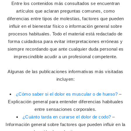
Entre los contenidos más consultados se encuentran
artículos que aclaran preguntas comunes, como
diferencias entre tipos de molestias, factores que pueden
influir en el bienestar físico o información general sobre
procesos habituales. Todo el material está redactado de
forma cuidadosa para evitar interpretaciones erróneas y
siempre recordando que ante cualquier duda personal es
imprescindible acudir a un profesional competente.
Algunas de las publicaciones informativas más visitadas
incluyen:
¿Cómo saber si el dolor es muscular o de hueso?
–
Explicación general para entender diferencias habituales
entre sensaciones corporales.
¿Cuánto tarda en curarse el dolor de codo?
–
Información general sobre factores que pueden influir en la