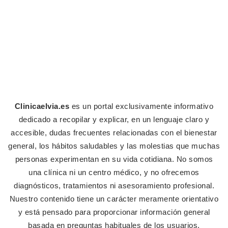
Clinicaelvia.es
es un portal exclusivamente informativo
dedicado a recopilar y explicar, en un lenguaje claro y
accesible, dudas frecuentes relacionadas con el bienestar
general, los hábitos saludables y las molestias que muchas
personas experimentan en su vida cotidiana. No somos
una clínica ni un centro médico, y no ofrecemos
diagnósticos, tratamientos ni asesoramiento profesional.
Nuestro contenido tiene un carácter meramente orientativo
y está pensado para proporcionar información general
basada en preguntas habituales de los usuarios.