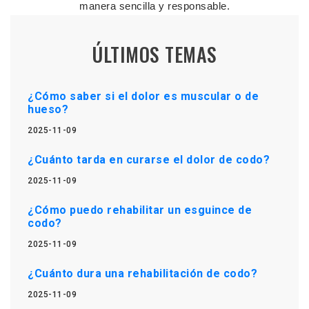
manera sencilla y responsable.
ÚLTIMOS TEMAS
¿Cómo saber si el dolor es muscular o de
hueso?
2025-11-09
¿Cuánto tarda en curarse el dolor de codo?
2025-11-09
¿Cómo puedo rehabilitar un esguince de
codo?
2025-11-09
¿Cuánto dura una rehabilitación de codo?
2025-11-09