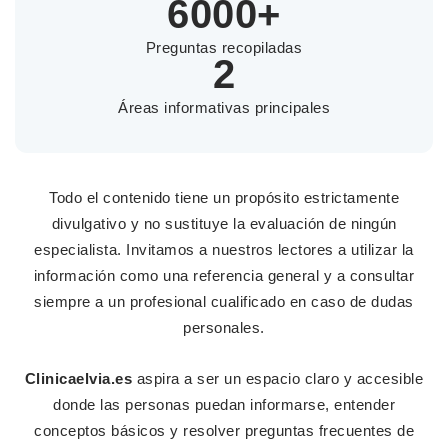
6000+
Preguntas recopiladas
2
Áreas informativas principales
Todo el contenido tiene un propósito estrictamente
divulgativo y no sustituye la evaluación de ningún
especialista. Invitamos a nuestros lectores a utilizar la
información como una referencia general y a consultar
siempre a un profesional cualificado en caso de dudas
personales.
Clinicaelvia.es
aspira a ser un espacio claro y accesible
donde las personas puedan informarse, entender
conceptos básicos y resolver preguntas frecuentes de