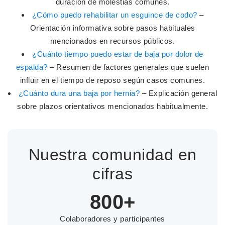
duración de molestias comunes.
¿Cómo puedo rehabilitar un esguince de codo?
–
Orientación informativa sobre pasos habituales
mencionados en recursos públicos.
¿Cuánto tiempo puedo estar de baja por dolor de
espalda?
– Resumen de factores generales que suelen
influir en el tiempo de reposo según casos comunes.
¿Cuánto dura una baja por hernia?
– Explicación general
sobre plazos orientativos mencionados habitualmente.
Nuestra comunidad en
cifras
800+
Colaboradores y participantes