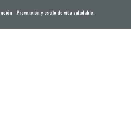
ración
Prevención y estilo de vida saludable.