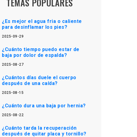
TEMAS POPULARES
¿Es mejor el agua fria o caliente
para desinflamar los pies?
2025-09-29
¿Cuánto tiempo puedo estar de
baja por dolor de espalda?
2025-08-27
¿Cuántos días duele el cuerpo
después de una caída?
2025-08-15
¿Cuánto dura una baja por hernia?
2025-08-22
¿Cuánto tarda la recuperación
después de quitar placa y tornillo?