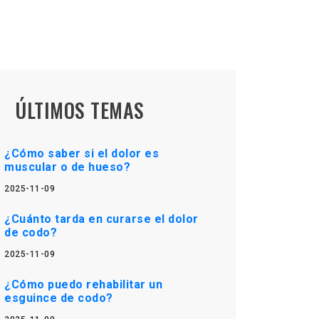
ÚLTIMOS TEMAS
¿Cómo saber si el dolor es
muscular o de hueso?
2025-11-09
¿Cuánto tarda en curarse el dolor
de codo?
2025-11-09
¿Cómo puedo rehabilitar un
esguince de codo?