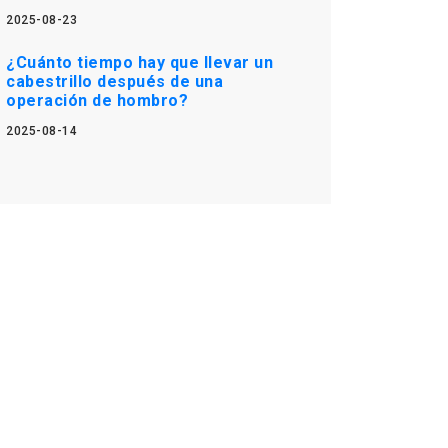
2025-08-23
¿Cuánto tiempo hay que llevar un
cabestrillo después de una
operación de hombro?
2025-08-14