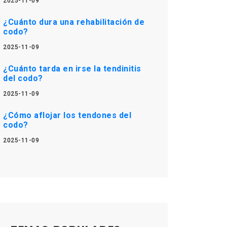
2025-11-09
¿Cuánto dura una rehabilitación de
codo?
2025-11-09
¿Cuánto tarda en irse la tendinitis
del codo?
2025-11-09
¿Cómo aflojar los tendones del
codo?
2025-11-09