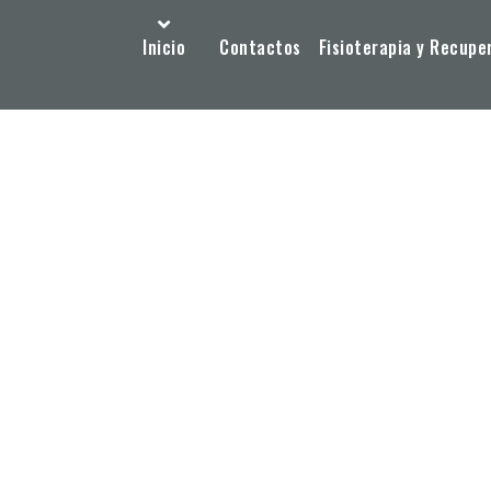
Inicio
Contactos
Fisioterapia y Recupe