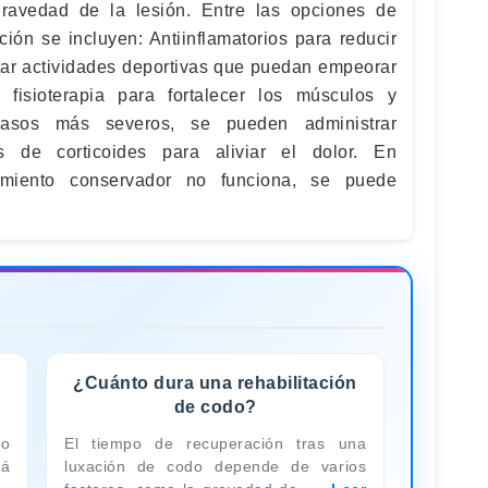
ravedad de la lesión. Entre las opciones de
ción se incluyen: Antiinflamatorios para reducir
itar actividades deportivas que puedan empeorar
fisioterapia para fortalecer los músculos y
casos más severos, se pueden administrar
es de corticoides para aliviar el dolor. En
tamiento conservador no funciona, se puede
¿Cuánto dura una rehabilitación
de codo?
po
El tiempo de recuperación tras una
tá
luxación de codo depende de varios