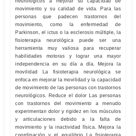
neurológicos a mejorar su capacidad de
movimiento y su calidad de vida. Para las
personas que padecen trastornos del
movimiento, como la enfermedad de
Parkinson, el ictus o la esclerosis múltiple, la
fisioterapia neurológica puede ser una
herramienta muy valiosa para recuperar
habilidades motoras y lograr una mayor
independencia en su día a día. Mejora la
movilidad La fisioterapia neurológica se
enfoca en mejorar la movilidad y la capacidad
de movimiento de las personas con trastornos
neurológicos. Reduce el dolor Las personas
con trastornos del movimiento a menudo
experimentan dolor y rigidez en los músculos
y articulaciones debido a la falta de
movimiento y la inactividad física. Mejora la
coordinación y el equilibrio La fisioterapia