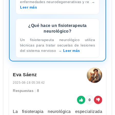
enfermedades neurodegenerativas y re
Leer más
¿Qué hace un fisioterapeuta
neurológico?
Un fisioterapeuta neurológico utiliza
técnicas para tratar secuelas de lesiones
del sistema nervioso
Leer más
Eva Sáenz
2025-08-18 05:38:42
Respuestas : 8
0
La fisioterapia neurológica especializada