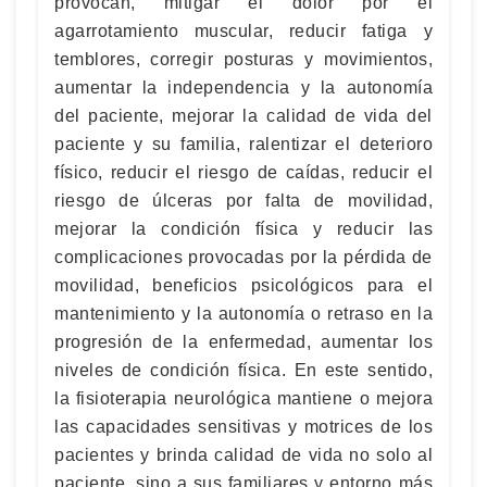
provocan, mitigar el dolor por el
agarrotamiento muscular, reducir fatiga y
temblores, corregir posturas y movimientos,
aumentar la independencia y la autonomía
del paciente, mejorar la calidad de vida del
paciente y su familia, ralentizar el deterioro
físico, reducir el riesgo de caídas, reducir el
riesgo de úlceras por falta de movilidad,
mejorar la condición física y reducir las
complicaciones provocadas por la pérdida de
movilidad, beneficios psicológicos para el
mantenimiento y la autonomía o retraso en la
progresión de la enfermedad, aumentar los
niveles de condición física. En este sentido,
la fisioterapia neurológica mantiene o mejora
las capacidades sensitivas y motrices de los
pacientes y brinda calidad de vida no solo al
paciente, sino a sus familiares y entorno más