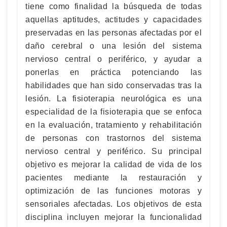
tiene como finalidad la búsqueda de todas
aquellas aptitudes, actitudes y capacidades
preservadas en las personas afectadas por el
daño cerebral o una lesión del sistema
nervioso central o periférico, y ayudar a
ponerlas en práctica potenciando las
habilidades que han sido conservadas tras la
lesión. La fisioterapia neurológica es una
especialidad de la fisioterapia que se enfoca
en la evaluación, tratamiento y rehabilitación
de personas con trastornos del sistema
nervioso central y periférico. Su principal
objetivo es mejorar la calidad de vida de los
pacientes mediante la restauración y
optimización de las funciones motoras y
sensoriales afectadas. Los objetivos de esta
disciplina incluyen mejorar la funcionalidad