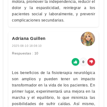
motora, promover la independencia, reducir el
dolor y la espasticidad, reintegrar a los
pacientes social y laboralmente, y prevenir
complicaciones secundarias.
Adriana Guillen
2025-08-10 18:08:10
Respuestas : 10
0
Los beneficios de la fisioterapia neurológica
son amplios y pueden tener un impacto
transformador en la vida de los pacientes. En
primer lugar, experimentará una mejora en la
marcha y el equilibrio, lo que minimiza las
posibilidades de sufrir caídas. Así mismo,