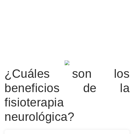
¿Cuáles son los
beneficios de la
fisioterapia
neurológica?