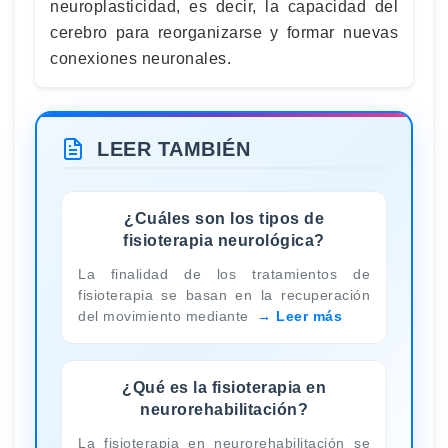
neuroplasticidad, es decir, la capacidad del
cerebro para reorganizarse y formar nuevas
conexiones neuronales.
LEER TAMBIÉN
¿Cuáles son los tipos de
fisioterapia neurológica?
La finalidad de los tratamientos de
fisioterapia se basan en la recuperación
del movimiento mediante
Leer más
¿Qué es la fisioterapia en
neurorehabilitación?
La fisioterapia en neurorehabilitación se