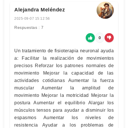
Alejandra Meléndez
2025-09-07 15:12:56
Respuestas : 7
0
Un tratamiento de fisioterapia neuronal ayuda
a: Facilitar la realización de movimientos
precisos Reforzar los patrones normales de
movimiento Mejorar la capacidad de las
actividades cotidianas Aumentar la fuerza
muscular Aumentar la amplitud de
movimiento Mejorar la motricidad Mejorar la
postura Aumentar el equilibrio Alargar los
músculos tensos para ayudar a disminuir los
espasmos Aumentar los niveles de
resistencia Ayudar a los problemas de