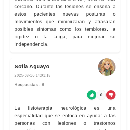
cercano. Durante las lesiones se enseña a
estos pacientes nuevas posturas o
movimientos que minimizaran y atrasaran
posibles síntomas como los temblores, la
rigidez o la fatiga, para mejorar su
independencia.
Sofía Aguayo
2025-08-10 14:01:18
Respuestas : 9
0
La fisioterapia neurológica es una
especialidad que se enfoca en ayudar a las
personas con lesiones o trastornos