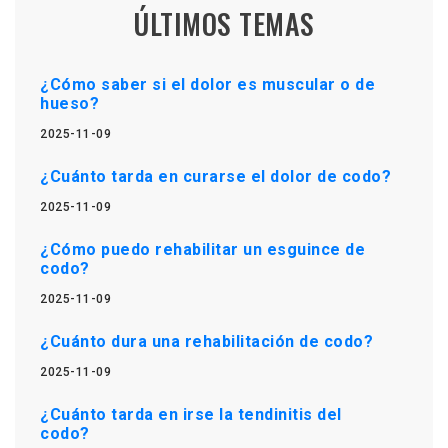
ÚLTIMOS TEMAS
¿Cómo saber si el dolor es muscular o de
hueso?
2025-11-09
¿Cuánto tarda en curarse el dolor de codo?
2025-11-09
¿Cómo puedo rehabilitar un esguince de
codo?
2025-11-09
¿Cuánto dura una rehabilitación de codo?
2025-11-09
¿Cuánto tarda en irse la tendinitis del
codo?