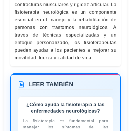
contracturas musculares y rigidez articular. La
fisioterapia neurológica es un componente
esencial en el manejo y la rehabilitación de
personas con trastornos neurológicos. A
través de técnicas especializadas y un
enfoque personalizado, los fisioterapeutas
pueden ayudar a los pacientes a mejorar su
movilidad, fuerza y calidad de vida.
LEER TAMBIÉN
¿Cómo ayuda la fisioterapia a las
enfermedades neurológicas?
La fisioterapia es fundamental para
manejar los síntomas de las