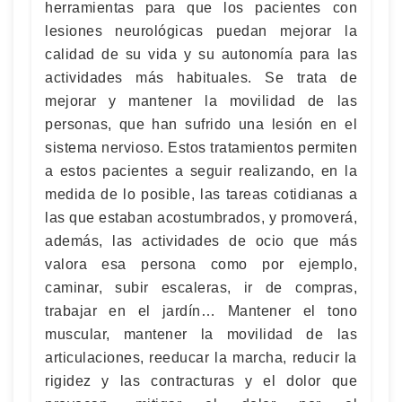
herramientas para que los pacientes con
lesiones neurológicas puedan mejorar la
calidad de su vida y su autonomía para las
actividades más habituales. Se trata de
mejorar y mantener la movilidad de las
personas, que han sufrido una lesión en el
sistema nervioso. Estos tratamientos permiten
a estos pacientes a seguir realizando, en la
medida de lo posible, las tareas cotidianas a
las que estaban acostumbrados, y promoverá,
además, las actividades de ocio que más
valora esa persona como por ejemplo,
caminar, subir escaleras, ir de compras,
trabajar en el jardín… Mantener el tono
muscular, mantener la movilidad de las
articulaciones, reeducar la marcha, reducir la
rigidez y las contracturas y el dolor que