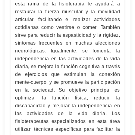
esta rama de la fisioterapia le ayudará a
restaurar la fuerza muscular y la movilidad
articular, facilitando el realizar actividades
cotidianas como vestirse o comer. También
sirve para reducir la espasticidad y la rigidez,
síntomas frecuentes en muchas afecciones
neurológicas. Igualmente, se fomenta la
independencia en las actividades de la vida
diaria, se mejora la función cognitiva a través
de ejercicios que estimulan la conexión
mente-cuerpo, y se promueve la participación
en la sociedad. Su objetivo principal es
optimizar la función física, reducir la
discapacidad y mejorar la independencia en
las actividades de la vida diaria. Los
fisioterapeutas especializados en esta área
utilizan técnicas específicas para facilitar la