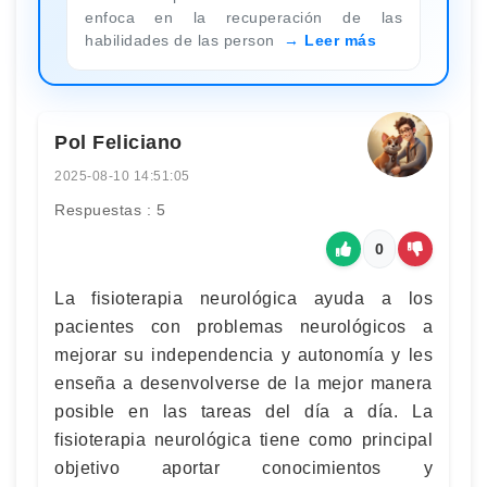
enfoca en la recuperación de las
habilidades de las person
Leer más
Pol Feliciano
2025-08-10 14:51:05
Respuestas : 5
0
La fisioterapia neurológica ayuda a los
pacientes con problemas neurológicos a
mejorar su independencia y autonomía y les
enseña a desenvolverse de la mejor manera
posible en las tareas del día a día. La
fisioterapia neurológica tiene como principal
objetivo aportar conocimientos y