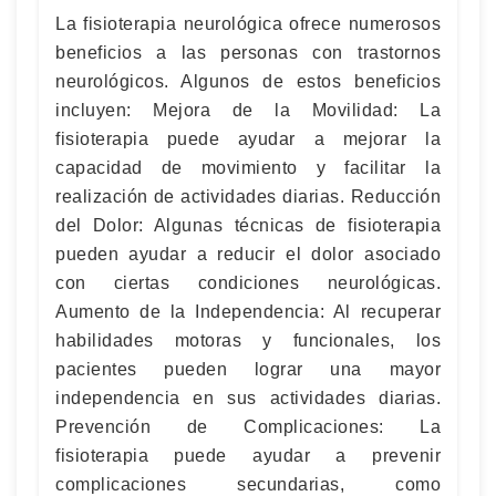
La fisioterapia neurológica ofrece numerosos
beneficios a las personas con trastornos
neurológicos. Algunos de estos beneficios
incluyen: Mejora de la Movilidad: La
fisioterapia puede ayudar a mejorar la
capacidad de movimiento y facilitar la
realización de actividades diarias. Reducción
del Dolor: Algunas técnicas de fisioterapia
pueden ayudar a reducir el dolor asociado
con ciertas condiciones neurológicas.
Aumento de la Independencia: Al recuperar
habilidades motoras y funcionales, los
pacientes pueden lograr una mayor
independencia en sus actividades diarias.
Prevención de Complicaciones: La
fisioterapia puede ayudar a prevenir
complicaciones secundarias, como