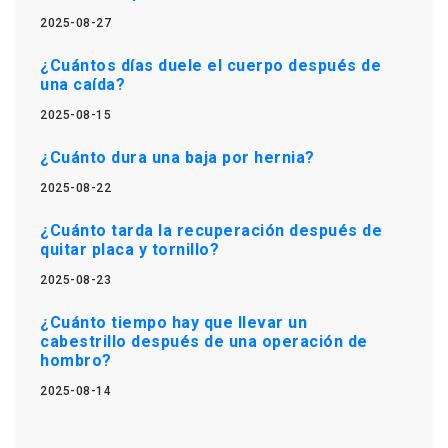
2025-08-27
¿Cuántos días duele el cuerpo después de
una caída?
2025-08-15
¿Cuánto dura una baja por hernia?
2025-08-22
¿Cuánto tarda la recuperación después de
quitar placa y tornillo?
2025-08-23
¿Cuánto tiempo hay que llevar un
cabestrillo después de una operación de
hombro?
2025-08-14