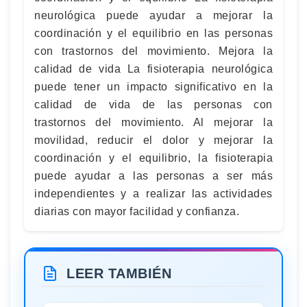
neurológica puede ayudar a mejorar la
coordinación y el equilibrio en las personas
con trastornos del movimiento. Mejora la
calidad de vida La fisioterapia neurológica
puede tener un impacto significativo en la
calidad de vida de las personas con
trastornos del movimiento. Al mejorar la
movilidad, reducir el dolor y mejorar la
coordinación y el equilibrio, la fisioterapia
puede ayudar a las personas a ser más
independientes y a realizar las actividades
diarias con mayor facilidad y confianza.
LEER TAMBIÉN