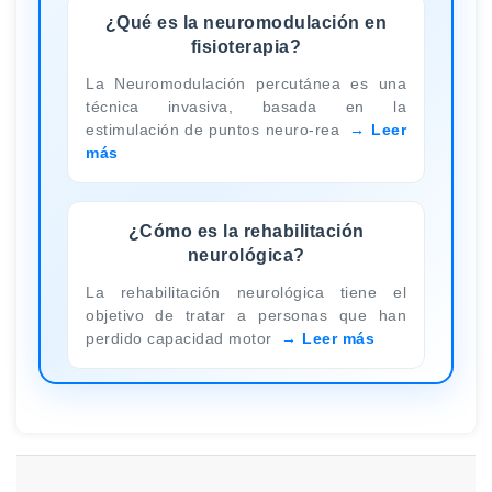
¿Qué es la neuromodulación en
fisioterapia?
La Neuromodulación percutánea es una
técnica invasiva, basada en la
estimulación de puntos neuro-rea
Leer
más
¿Cómo es la rehabilitación
neurológica?
La rehabilitación neurológica tiene el
objetivo de tratar a personas que han
perdido capacidad motor
Leer más