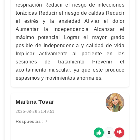
respiración Reducir el riesgo de infecciones
torácicas Reducir el riesgo de caídas Reducir
el estrés y la ansiedad Aliviar el dolor
Aumentar la independencia Alcanzar el
máximo potencial Lograr el mayor grado
posible de independencia y calidad de vida
Implicar activamente al paciente en las
sesiones de tratamiento Prevenir el
acortamiento muscular, ya que este produce
espasmos y movimientos anormales.
Martina Tovar
2025-08-26 21:49:51
Respuestas : 7
0