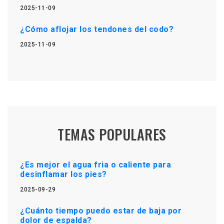
2025-11-09
¿Cómo aflojar los tendones del codo?
2025-11-09
TEMAS POPULARES
¿Es mejor el agua fria o caliente para
desinflamar los pies?
2025-09-29
¿Cuánto tiempo puedo estar de baja por
dolor de espalda?