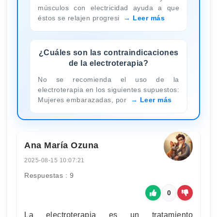
músculos con electricidad ayuda a que
éstos se relajen progresi
Leer más
¿Cuáles son las contraindicaciones
de la electroterapia?
No se recomienda el uso de la
electroterapia en los siguientes supuestos:
Mujeres embarazadas, por
Leer más
Ana María Ozuna
2025-08-15 10:07:21
Respuestas : 9
0
La electroterapia es un tratamiento