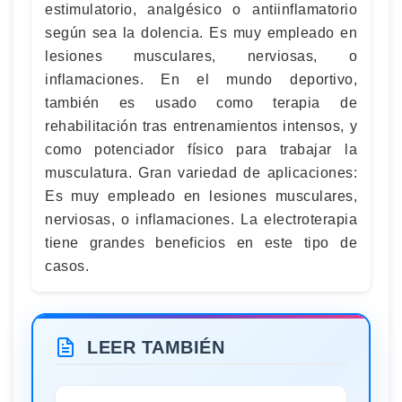
estimulatorio, analgésico o antiinflamatorio
según sea la dolencia. Es muy empleado en
lesiones musculares, nerviosas, o
inflamaciones. En el mundo deportivo,
también es usado como terapia de
rehabilitación tras entrenamientos intensos, y
como potenciador físico para trabajar la
musculatura. Gran variedad de aplicaciones:
Es muy empleado en lesiones musculares,
nerviosas, o inflamaciones. La electroterapia
tiene grandes beneficios en este tipo de
casos.
LEER TAMBIÉN