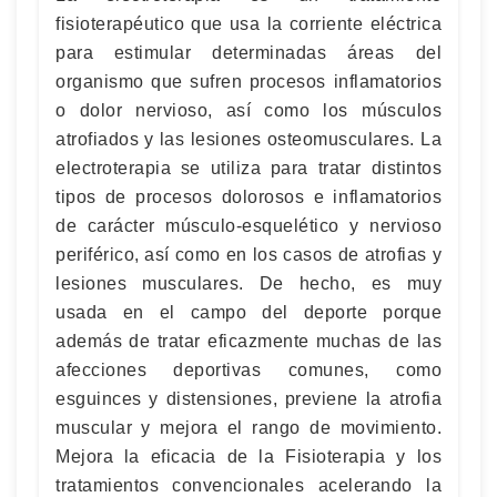
fisioterapéutico que usa la corriente eléctrica
para estimular determinadas áreas del
organismo que sufren procesos inflamatorios
o dolor nervioso, así como los músculos
atrofiados y las lesiones osteomusculares. La
electroterapia se utiliza para tratar distintos
tipos de procesos dolorosos e inflamatorios
de carácter músculo-esquelético y nervioso
periférico, así como en los casos de atrofias y
lesiones musculares. De hecho, es muy
usada en el campo del deporte porque
además de tratar eficazmente muchas de las
afecciones deportivas comunes, como
esguinces y distensiones, previene la atrofia
muscular y mejora el rango de movimiento.
Mejora la eficacia de la Fisioterapia y los
tratamientos convencionales acelerando la