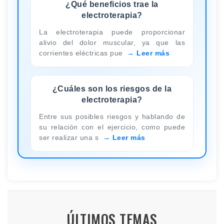
¿Qué beneficios trae la
electroterapia?
La electroterapia puede proporcionar
alivio del dolor muscular, ya que las
corrientes eléctricas pue
Leer más
¿Cuáles son los riesgos de la
electroterapia?
Entre sus posibles riesgos y hablando de
su relación con el ejercicio, como puede
ser realizar una s
Leer más
ÚLTIMOS TEMAS