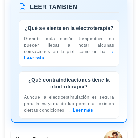
LEER TAMBIÉN
¿Qué se siente en la electroterapia?
Durante esta sesión terapéutica, se
pueden llegar a notar algunas
sensaciones en la piel, como un ho
Leer más
¿Qué contraindicaciones tiene la
electroterapia?
Aunque la electroestimulación es segura
para la mayoría de las personas, existen
ciertas condiciones
Leer más