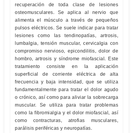
recuperación de toda clase de lesiones
osteomusculares. Se aplica al nervio que
alimenta el músculo a través de pequeños
pulsos eléctricos. Se suele indicar para tratar
lesiones como las tendinopatías, artrosis,
lumbalgia, tensión muscular, cervicalgia con
compromiso nervioso, epicondilitis, dolor de
hombro, artrosis y síndrome miofascial. Este
tratamiento consiste en la aplicación
superficial de corriente eléctrica de alta
frecuencia y baja intensidad, que se utiliza
fundamentalmente para tratar el dolor agudo
o crónico, así como para aliviar la sobrecarga
muscular. Se utiliza para tratar problemas
como la fibromialgia y el dolor miofascial, así
como contracturas, atrofias musculares,
parálisis periféricas y neuropatías.