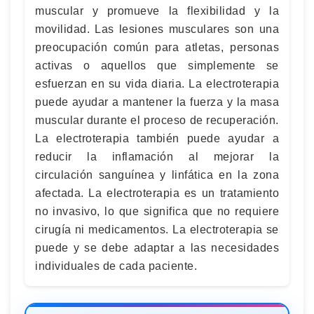
muscular y promueve la flexibilidad y la
movilidad. Las lesiones musculares son una
preocupación común para atletas, personas
activas o aquellos que simplemente se
esfuerzan en su vida diaria. La electroterapia
puede ayudar a mantener la fuerza y la masa
muscular durante el proceso de recuperación.
La electroterapia también puede ayudar a
reducir la inflamación al mejorar la
circulación sanguínea y linfática en la zona
afectada. La electroterapia es un tratamiento
no invasivo, lo que significa que no requiere
cirugía ni medicamentos. La electroterapia se
puede y se debe adaptar a las necesidades
individuales de cada paciente.