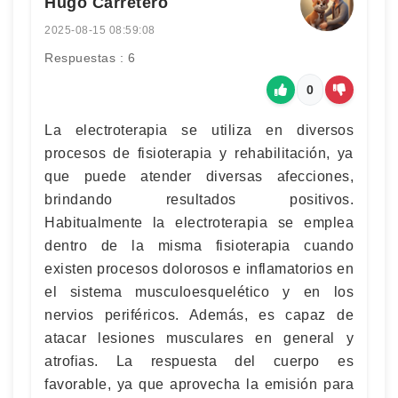
Hugo Carretero
2025-08-15 08:59:08
Respuestas : 6
0
La electroterapia se utiliza en diversos
procesos de fisioterapia y rehabilitación, ya
que puede atender diversas afecciones,
brindando resultados positivos.
Habitualmente la electroterapia se emplea
dentro de la misma fisioterapia cuando
existen procesos dolorosos e inflamatorios en
el sistema musculoesquelético y en los
nervios periféricos. Además, es capaz de
atacar lesiones musculares en general y
atrofias. La respuesta del cuerpo es
favorable, ya que aprovecha la emisión para