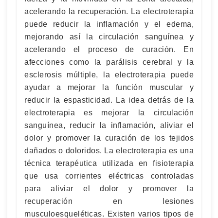
acelerando la recuperación. La electroterapia
puede reducir la inflamación y el edema,
mejorando así la circulación sanguínea y
acelerando el proceso de curación. En
afecciones como la parálisis cerebral y la
esclerosis múltiple, la electroterapia puede
ayudar a mejorar la función muscular y
reducir la espasticidad. La idea detrás de la
electroterapia es mejorar la circulación
sanguínea, reducir la inflamación, aliviar el
dolor y promover la curación de los tejidos
dañados o doloridos. La electroterapia es una
técnica terapéutica utilizada en fisioterapia
que usa corrientes eléctricas controladas
para aliviar el dolor y promover la
recuperación en lesiones
musculoesqueléticas. Existen varios tipos de