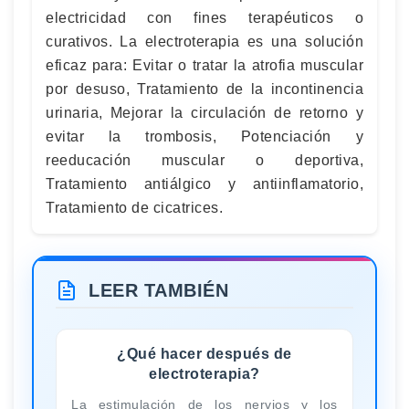
electricidad con fines terapéuticos o
curativos. La electroterapia es una solución
eficaz para: Evitar o tratar la atrofia muscular
por desuso, Tratamiento de la incontinencia
urinaria, Mejorar la circulación de retorno y
evitar la trombosis, Potenciación y
reeducación muscular o deportiva,
Tratamiento antiálgico y antiinflamatorio,
Tratamiento de cicatrices.
LEER TAMBIÉN
¿Qué hacer después de
electroterapia?
La estimulación de los nervios y los