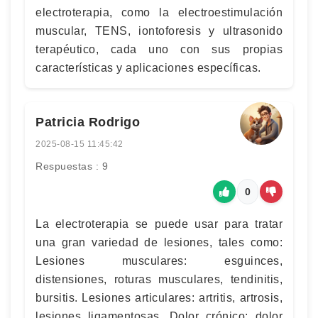
electroterapia, como la electroestimulación
muscular, TENS, iontoforesis y ultrasonido
terapéutico, cada uno con sus propias
características y aplicaciones específicas.
Patricia Rodrigo
2025-08-15 11:45:42
Respuestas : 9
0
La electroterapia se puede usar para tratar
una gran variedad de lesiones, tales como:
Lesiones musculares: esguinces,
distensiones, roturas musculares, tendinitis,
bursitis. Lesiones articulares: artritis, artrosis,
lesiones ligamentosas. Dolor crónico: dolor