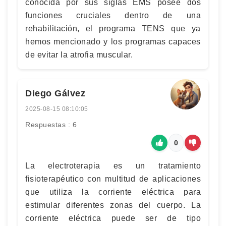
conocida por sus siglas EMS posee dos
funciones cruciales dentro de una
rehabilitación, el programa TENS que ya
hemos mencionado y los programas capaces
de evitar la atrofia muscular.
Diego Gálvez
2025-08-15 08:10:05
Respuestas : 6
0
La electroterapia es un tratamiento
fisioterapéutico con multitud de aplicaciones
que utiliza la corriente eléctrica para
estimular diferentes zonas del cuerpo. La
corriente eléctrica puede ser de tipo