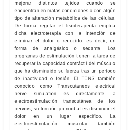
mejorar distintos tejidos cuando se
encuentran en malas condiciones o con algún
tipo de alteración metabólica de las células.
De forma regular el fisioterapeuta emplea
dicha electroterapia con la intención de
eliminar el dolor o reducirlo, es decir, en
forma de analgésico o sedante. Los
programas de estimulación tienen la tarea de
recuperar la capacidad contráctil del músculo
que ha disminuido su fuerza tras un período
de inactividad o lesión. El TENS también
conocido como Transcutaneos electrical
nerve simulation es directamente la
electroestimulación transcutánea de los
nervios, su función primordial es disminuir el
dolor en un lugar específico. La
electroestimulación muscular también