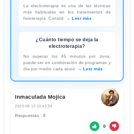
La electroterapia es una de las técnicas
más habituales en los tratamientos de
fisioterapia. Consist
Leer más
¿Cuánto tiempo se deja la
electroterapia?
No superar los 45 minutos por zona,
puede ser en combinación de programas y
día por medio cada sesió
Leer más
Inmaculada Mojica
2025-08-15 10:43:54
Respuestas : 8
0