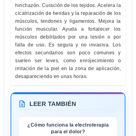
hinchazón. Curación de los tejidos. Acelera la
cicatrización de heridas y la reparación de los
músculos, tendones y ligamentos. Mejora la
función muscular. Ayuda a fortalecer los
músculos debilitados por una lesión o por
falta de uso. Es segura y no invasiva. Los
efectos secundarios son poco comunes y
suelen ser leves, como enrojecimiento o
irritación de la piel en la zona de aplicación,
desapareciendo en unas horas.
LEER TAMBIÉN
¿Cómo funciona la electroterapia
para el dolor?