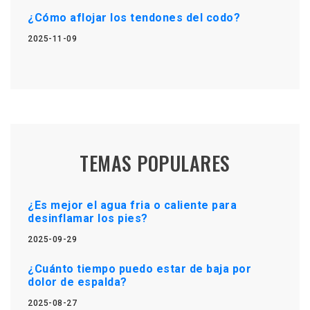
¿Cómo aflojar los tendones del codo?
2025-11-09
TEMAS POPULARES
¿Es mejor el agua fria o caliente para
desinflamar los pies?
2025-09-29
¿Cuánto tiempo puedo estar de baja por
dolor de espalda?
2025-08-27