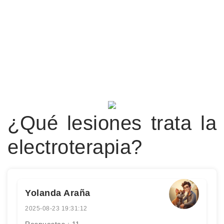
¿Qué lesiones trata la
electroterapia?
Yolanda Araña
2025-08-23 19:31:12