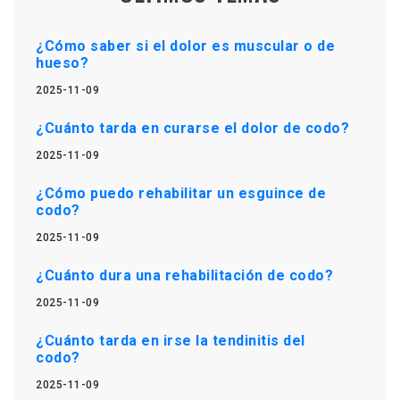
¿Cómo saber si el dolor es muscular o de
hueso?
2025-11-09
¿Cuánto tarda en curarse el dolor de codo?
2025-11-09
¿Cómo puedo rehabilitar un esguince de
codo?
2025-11-09
¿Cuánto dura una rehabilitación de codo?
2025-11-09
¿Cuánto tarda en irse la tendinitis del
codo?
2025-11-09