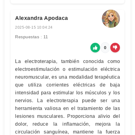
Alexandra Apodaca
2025-08-15 10:04:24
Respuestas : 11
0
La electroterapia, también conocida como
electroestimulación o estimulación eléctrica
neuromuscular, es una modalidad terapéutica
que utiliza corrientes eléctricas de baja
intensidad para estimular los músculos y los
nervios. La electroterapia puede ser una
herramienta valiosa en el tratamiento de las
lesiones musculares. Proporciona alivio del
dolor, reduce la inflamación, mejora la
circulación sanguínea, mantiene la fuerza