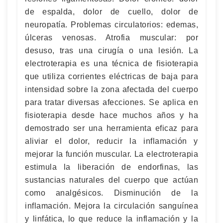
de espalda, dolor de cuello, dolor de
neuropatía. Problemas circulatorios: edemas,
úlceras venosas. Atrofia muscular: por
desuso, tras una cirugía o una lesión. La
electroterapia es una técnica de fisioterapia
que utiliza corrientes eléctricas de baja para
intensidad sobre la zona afectada del cuerpo
para tratar diversas afecciones. Se aplica en
fisioterapia desde hace muchos años y ha
demostrado ser una herramienta eficaz para
aliviar el dolor, reducir la inflamación y
mejorar la función muscular. La electroterapia
estimula la liberación de endorfinas, las
sustancias naturales del cuerpo que actúan
como analgésicos. Disminución de la
inflamación. Mejora la circulación sanguínea
y linfática, lo que reduce la inflamación y la