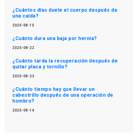
¿Cuántos días duele el cuerpo después de
una caída?
2025-08-15
¿Cuánto dura una baja por hernia?
2025-08-22
¿Cuánto tarda la recuperación después de
quitar placa y tornillo?
2025-08-23
¿Cuánto tiempo hay que llevar un
cabestrillo después de una operación de
hombro?
2025-08-14