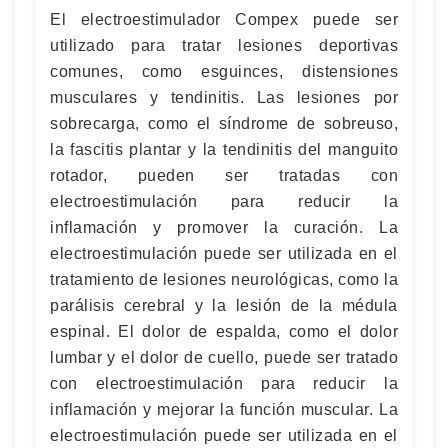
El electroestimulador Compex puede ser
utilizado para tratar lesiones deportivas
comunes, como esguinces, distensiones
musculares y tendinitis. Las lesiones por
sobrecarga, como el síndrome de sobreuso,
la fascitis plantar y la tendinitis del manguito
rotador, pueden ser tratadas con
electroestimulación para reducir la
inflamación y promover la curación. La
electroestimulación puede ser utilizada en el
tratamiento de lesiones neurológicas, como la
parálisis cerebral y la lesión de la médula
espinal. El dolor de espalda, como el dolor
lumbar y el dolor de cuello, puede ser tratado
con electroestimulación para reducir la
inflamación y mejorar la función muscular. La
electroestimulación puede ser utilizada en el