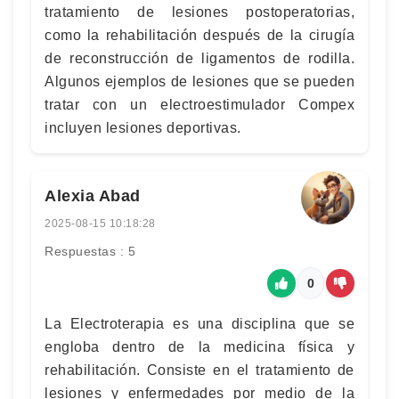
tratamiento de lesiones postoperatorias,
como la rehabilitación después de la cirugía
de reconstrucción de ligamentos de rodilla.
Algunos ejemplos de lesiones que se pueden
tratar con un electroestimulador Compex
incluyen lesiones deportivas.
Alexia Abad
2025-08-15 10:18:28
Respuestas : 5
0
La Electroterapia es una disciplina que se
engloba dentro de la medicina física y
rehabilitación. Consiste en el tratamiento de
lesiones y enfermedades por medio de la