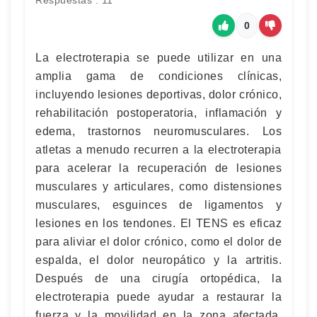
Respuestas : 11
0
La electroterapia se puede utilizar en una
amplia gama de condiciones clínicas,
incluyendo lesiones deportivas, dolor crónico,
rehabilitación postoperatoria, inflamación y
edema, trastornos neuromusculares. Los
atletas a menudo recurren a la electroterapia
para acelerar la recuperación de lesiones
musculares y articulares, como distensiones
musculares, esguinces de ligamentos y
lesiones en los tendones. El TENS es eficaz
para aliviar el dolor crónico, como el dolor de
espalda, el dolor neuropático y la artritis.
Después de una cirugía ortopédica, la
electroterapia puede ayudar a restaurar la
fuerza y la movilidad en la zona afectada,