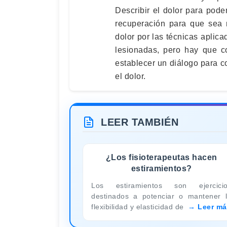
Describir el dolor para pode
recuperación para que sea m
dolor por las técnicas aplic
lesionadas, pero hay que co
establecer un diálogo para 
el dolor.
LEER TAMBIÉN
¿Los fisioterapeutas hacen
estiramientos?
Los estiramientos son ejercici
destinados a potenciar o mantener 
flexibilidad y elasticidad de
Leer má