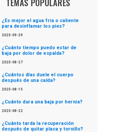
TEMAS POPULARES
¿Es mejor el agua fria o caliente
para desinflamar los pies?
2025-09-29
¿Cuánto tiempo puedo estar de
baja por dolor de espalda?
2025-08-27
¿Cuántos días duele el cuerpo
después de una caída?
2025-08-15
¿Cuánto dura una baja por hernia?
2025-08-22
¿Cuánto tarda la recuperación
después de quitar placa y tornillo?