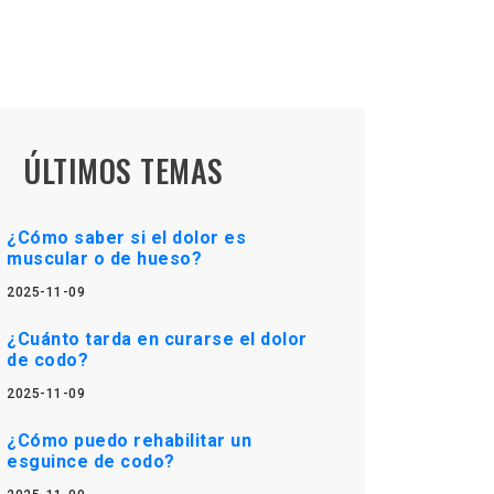
ÚLTIMOS TEMAS
¿Cómo saber si el dolor es
muscular o de hueso?
2025-11-09
¿Cuánto tarda en curarse el dolor
de codo?
2025-11-09
¿Cómo puedo rehabilitar un
esguince de codo?