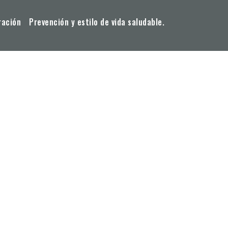
ración
Prevención y estilo de vida saludable.