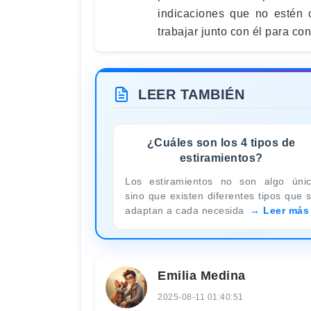
indicaciones que no estén 
trabajar junto con él para co
LEER TAMBIÉN
¿Cuáles son los 4 tipos de
estiramientos?
Los estiramientos no son algo úni
sino que existen diferentes tipos que 
adaptan a cada necesida
Leer más
Emilia Medina
2025-08-11 01:40:51