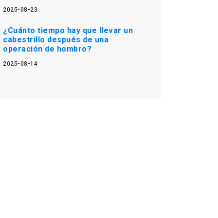
2025-08-23
¿Cuánto tiempo hay que llevar un
cabestrillo después de una
operación de hombro?
2025-08-14