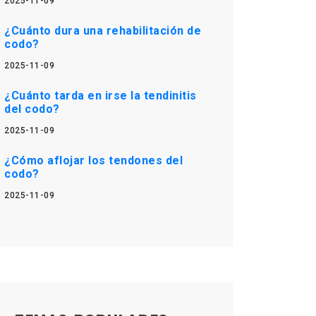
2025-11-09
¿Cuánto dura una rehabilitación de
codo?
2025-11-09
¿Cuánto tarda en irse la tendinitis
del codo?
2025-11-09
¿Cómo aflojar los tendones del
codo?
2025-11-09