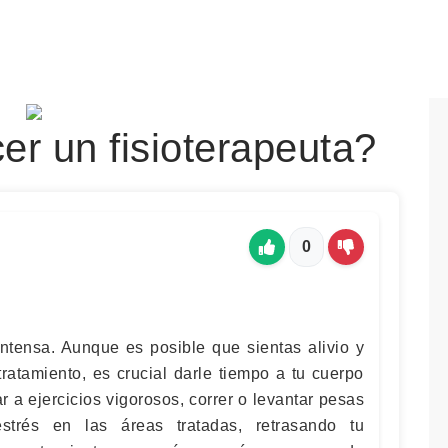
r un fisioterapeuta?
0
 intensa. Aunque es posible que sientas alivio y
ratamiento, es crucial darle tiempo a tu cuerpo
r a ejercicios vigorosos, correr o levantar pesas
trés en las áreas tratadas, retrasando tu