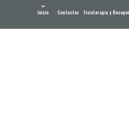
Inicio
Contactos
Fisioterapia y Recupe