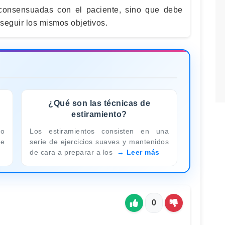
consensuadas con el paciente, sino que debe
nseguir los mismos objetivos.
¿Qué son las técnicas de
estiramiento?
co
Los estiramientos consisten en una
se
serie de ejercicios suaves y mantenidos
de cara a preparar a los
Leer más
0