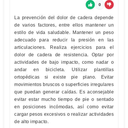
0
La prevención del dolor de cadera depende
de varios factores, entre ellos mantener un
estilo de vida saludable. Mantener un peso
adecuado para reducir la presión en las
articulaciones. Realiza ejercicios para el
dolor de cadera de resistencia. Optar por
actividades de bajo impacto, como nadar o
andar en bicicleta. Utilizar plantillas
ortopédicas si existe pie plano. Evitar
movimientos bruscos o superficies irregulares
que puedan generar caídas. Es aconsejable
evitar estar mucho tiempo de pie o sentado
en posiciones incómodas, así como evitar
cargar pesos excesivos o realizar actividades
de alto impacto.