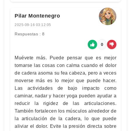
Pilar Montenegro
2025-09-16 03:12:05
Respuestas : 8
0
Muévete más. Puede pensar que es mejor
tomarse las cosas con calma cuando el dolor
de cadera asoma su fea cabeza, pero a veces
moverse más es lo mejor que puede hacer.
Las actividades de bajo impacto como
caminar, nadar y hacer yoga pueden ayudar a
reducir la rigidez de las articulaciones.
También fortalecen los músculos alrededor de
la articulación de la cadera, lo que puede
aliviar el dolor. Evite la presión directa sobre