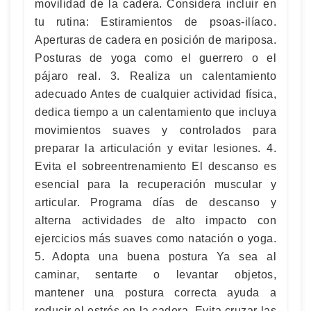
movilidad de la cadera. Considera incluir en
tu rutina: Estiramientos de psoas-ilíaco.
Aperturas de cadera en posición de mariposa.
Posturas de yoga como el guerrero o el
pájaro real. 3. Realiza un calentamiento
adecuado Antes de cualquier actividad física,
dedica tiempo a un calentamiento que incluya
movimientos suaves y controlados para
preparar la articulación y evitar lesiones. 4.
Evita el sobreentrenamiento El descanso es
esencial para la recuperación muscular y
articular. Programa días de descanso y
alterna actividades de alto impacto con
ejercicios más suaves como natación o yoga.
5. Adopta una buena postura Ya sea al
caminar, sentarte o levantar objetos,
mantener una postura correcta ayuda a
reducir el estrés en la cadera. Evita cruzar las