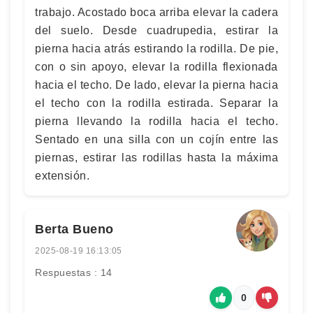
trabajo. Acostado boca arriba elevar la cadera
del suelo. Desde cuadrupedia, estirar la
pierna hacia atrás estirando la rodilla. De pie,
con o sin apoyo, elevar la rodilla flexionada
hacia el techo. De lado, elevar la pierna hacia
el techo con la rodilla estirada. Separar la
pierna llevando la rodilla hacia el techo.
Sentado en una silla con un cojín entre las
piernas, estirar las rodillas hasta la máxima
extensión.
Berta Bueno
2025-08-19 16:13:05
Respuestas : 14
0