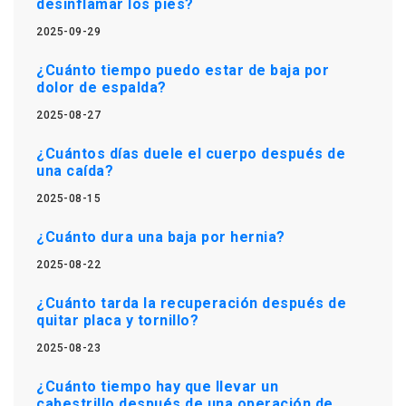
desinflamar los pies?
2025-09-29
¿Cuánto tiempo puedo estar de baja por
dolor de espalda?
2025-08-27
¿Cuántos días duele el cuerpo después de
una caída?
2025-08-15
¿Cuánto dura una baja por hernia?
2025-08-22
¿Cuánto tarda la recuperación después de
quitar placa y tornillo?
2025-08-23
¿Cuánto tiempo hay que llevar un
cabestrillo después de una operación de