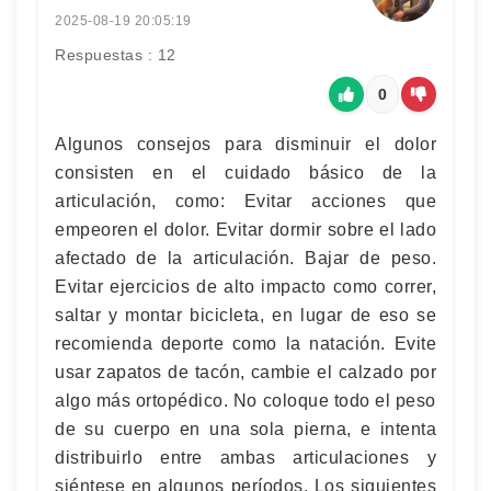
2025-08-19 20:05:19
Respuestas : 12
0
Algunos consejos para disminuir el dolor
consisten en el cuidado básico de la
articulación, como: Evitar acciones que
empeoren el dolor. Evitar dormir sobre el lado
afectado de la articulación. Bajar de peso.
Evitar ejercicios de alto impacto como correr,
saltar y montar bicicleta, en lugar de eso se
recomienda deporte como la natación. Evite
usar zapatos de tacón, cambie el calzado por
algo más ortopédico. No coloque todo el peso
de su cuerpo en una sola pierna, e intenta
distribuirlo entre ambas articulaciones y
siéntese en algunos períodos. Los siguientes