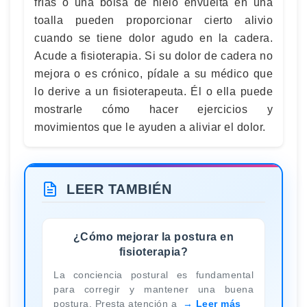
frías o una bolsa de hielo envuelta en una
toalla pueden proporcionar cierto alivio
cuando se tiene dolor agudo en la cadera.
Acude a fisioterapia. Si su dolor de cadera no
mejora o es crónico, pídale a su médico que
lo derive a un fisioterapeuta. Él o ella puede
mostrarle cómo hacer ejercicios y
movimientos que le ayuden a aliviar el dolor.
LEER TAMBIÉN
¿Cómo mejorar la postura en
fisioterapia?
La conciencia postural es fundamental
para corregir y mantener una buena
postura. Presta atención a
Leer más