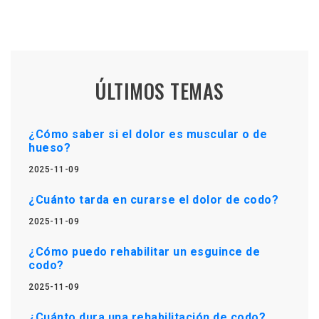
ÚLTIMOS TEMAS
¿Cómo saber si el dolor es muscular o de
hueso?
2025-11-09
¿Cuánto tarda en curarse el dolor de codo?
2025-11-09
¿Cómo puedo rehabilitar un esguince de
codo?
2025-11-09
¿Cuánto dura una rehabilitación de codo?