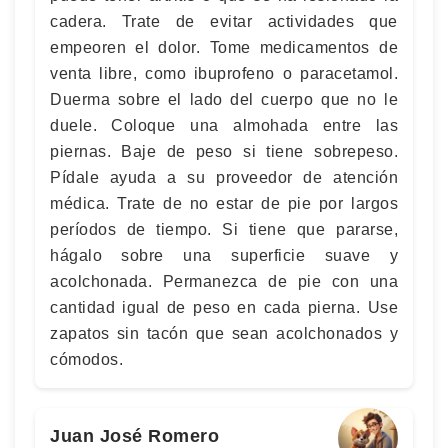
cadera. Trate de evitar actividades que
empeoren el dolor. Tome medicamentos de
venta libre, como ibuprofeno o paracetamol.
Duerma sobre el lado del cuerpo que no le
duele. Coloque una almohada entre las
piernas. Baje de peso si tiene sobrepeso.
Pídale ayuda a su proveedor de atención
médica. Trate de no estar de pie por largos
períodos de tiempo. Si tiene que pararse,
hágalo sobre una superficie suave y
acolchonada. Permanezca de pie con una
cantidad igual de peso en cada pierna. Use
zapatos sin tacón que sean acolchonados y
cómodos.
Juan José Romero