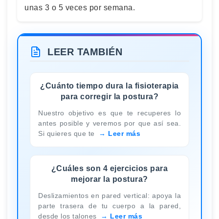
unas 3 o 5 veces por semana.
LEER TAMBIÉN
¿Cuánto tiempo dura la fisioterapia
para corregir la postura?
Nuestro objetivo es que te recuperes lo
antes posible y veremos por que así sea.
Si quieres que te
Leer más
¿Cuáles son 4 ejercicios para
mejorar la postura?
Deslizamientos en pared vertical: apoya la
parte trasera de tu cuerpo a la pared,
desde los talones
Leer más