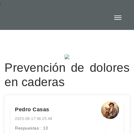
:
Prevención de dolores
en caderas
Pedro Casas
2025-09-17 06:25:49
Respuestas : 13