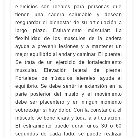
ejercicios son ideales para personas que
tienen una cadera saludable y desean
resguardar el bienestar de su articulación a
largo plazo. Estiramiento múscular: La
flexibilidad de los músculos de la cadera
ayuda a prevenir lesiones y a mantener un
mejor equilibrio al andar y caminar. El puente:
Se trata de un ejercicio de fortalecimiento
muscular. Elevación lateral de pierna:
Fortalece los músculos laterales, ayuda al
equilibrio. Se debe sentir la extensión en la
parte posterior del muslo y el movimiento
debe ser placentero y en ningún momento
sobreexigir si hay dolor. Con la constancia el
músculo se beneficiará y toda la articulación.
El estiramiento puede durar unos 30 o 60
segundos de cada lado, se puede realizar