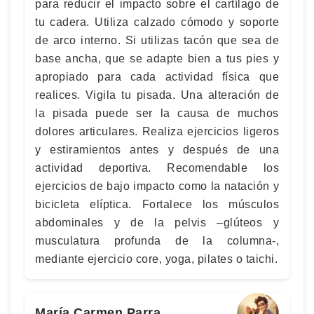
para reducir el impacto sobre el cartílago de
tu cadera. Utiliza calzado cómodo y soporte
de arco interno. Si utilizas tacón que sea de
base ancha, que se adapte bien a tus pies y
apropiado para cada actividad física que
realices. Vigila tu pisada. Una alteración de
la pisada puede ser la causa de muchos
dolores articulares. Realiza ejercicios ligeros
y estiramientos antes y después de una
actividad deportiva. Recomendable los
ejercicios de bajo impacto como la natación y
bicicleta elíptica. Fortalece los músculos
abdominales y de la pelvis –glúteos y
musculatura profunda de la columna-,
mediante ejercicio core, yoga, pilates o taichi.
María Carmen Parra