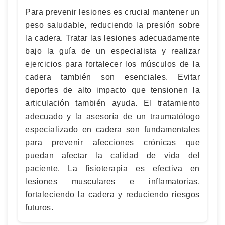
Para prevenir lesiones es crucial mantener un
peso saludable, reduciendo la presión sobre
la cadera. Tratar las lesiones adecuadamente
bajo la guía de un especialista y realizar
ejercicios para fortalecer los músculos de la
cadera también son esenciales. Evitar
deportes de alto impacto que tensionen la
articulación también ayuda. El tratamiento
adecuado y la asesoría de un traumatólogo
especializado en cadera son fundamentales
para prevenir afecciones crónicas que
puedan afectar la calidad de vida del
paciente. La fisioterapia es efectiva en
lesiones musculares e inflamatorias,
fortaleciendo la cadera y reduciendo riesgos
futuros.