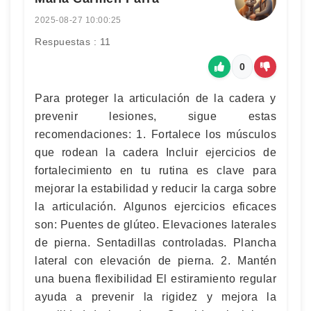
2025-08-27 10:00:25
Respuestas : 11
0
Para proteger la articulación de la cadera y
prevenir lesiones, sigue estas
recomendaciones: 1. Fortalece los músculos
que rodean la cadera Incluir ejercicios de
fortalecimiento en tu rutina es clave para
mejorar la estabilidad y reducir la carga sobre
la articulación. Algunos ejercicios eficaces
son: Puentes de glúteo. Elevaciones laterales
de pierna. Sentadillas controladas. Plancha
lateral con elevación de pierna. 2. Mantén
una buena flexibilidad El estiramiento regular
ayuda a prevenir la rigidez y mejora la