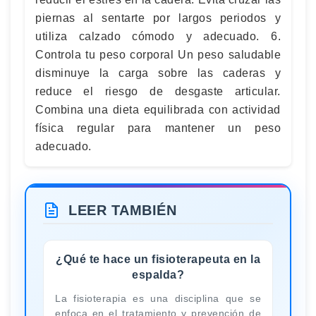
piernas al sentarte por largos periodos y
utiliza calzado cómodo y adecuado. 6.
Controla tu peso corporal Un peso saludable
disminuye la carga sobre las caderas y
reduce el riesgo de desgaste articular.
Combina una dieta equilibrada con actividad
física regular para mantener un peso
adecuado.
LEER TAMBIÉN
¿Qué te hace un fisioterapeuta en la
espalda?
La fisioterapia es una disciplina que se
enfoca en el tratamiento y prevención de