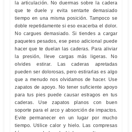
la articulación. No duermas sobre la cadera
que te duele y evita sentarte demasiado
tiempo en una misma posición. Tampoco se
doble repetidamente si eso exacerba el dolor.
No cargues demasiado. Si tiendes a cargar
paquetes pesados, ese peso adicional puede
hacer que te duelan las caderas. Para aliviar
la presión, lleve cargas más ligeras. No
olvides estirar. Las caderas apretadas
pueden ser dolorosas, pero estirarlas es algo
que a menudo nos olvidamos de hacer. Use
zapatos de apoyo. No tener suficiente apoyo
para tus pies puede causar estragos en tus
caderas. Use zapatos planos con buen
soporte para el arco y absorción de impactos.
Evite permanecer en un lugar por mucho
tiempo. Utilice calor y hielo. Las compresas