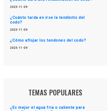
2025-11-09
¿Cuánto tarda en irse la tendinitis del
codo?
2025-11-09
¿Cómo aflojar los tendones del codo?
2025-11-09
TEMAS POPULARES
¿Es mejor el agua fria o caliente para