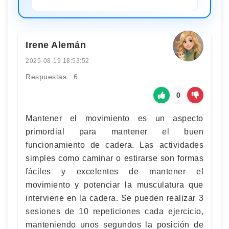
Irene Alemán
2025-08-19 18:53:52
Respuestas : 6
0
Mantener el movimiento es un aspecto
primordial para mantener el buen
funcionamiento de cadera. Las actividades
simples como caminar o estirarse son formas
fáciles y excelentes de mantener el
movimiento y potenciar la musculatura que
interviene en la cadera. Se pueden realizar 3
sesiones de 10 repeticiones cada ejercicio,
manteniendo unos segundos la posición de