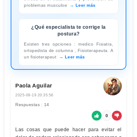
problemas musculoe
Leer más
¿Qué especialista te corrige la
postura?
Existen tres opciones : medico Fisiatra,
ortopedista de columna , Fisioterapeuta. A
un fisioterapeut
Leer más
Paola Aguilar
2025-08-19 20:35:56
Respuestas : 14
0
Las cosas que puede hacer para evitar el