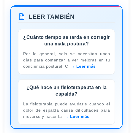
LEER TAMBIÉN
¿Cuánto tiempo se tarda en corregir
una mala postura?
Por lo general, solo se necesitan unos
días para comenzar a ver mejoras en tu
conciencia postural. C
Leer más
¿Qué hace un fisioterapeuta en la
espalda?
La fisioterapia puede ayudarle cuando el
dolor de espalda causa dificultades para
moverse y hacer la
Leer más