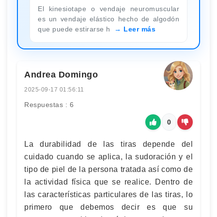
El kinesiotape o vendaje neuromuscular
es un vendaje elástico hecho de algodón
que puede estirarse h
Leer más
Andrea Domingo
2025-09-17 01:56:11
Respuestas : 6
0
La durabilidad de las tiras depende del
cuidado cuando se aplica, la sudoración y el
tipo de piel de la persona tratada así como de
la actividad física que se realice. Dentro de
las características particulares de las tiras, lo
primero que debemos decir es que su