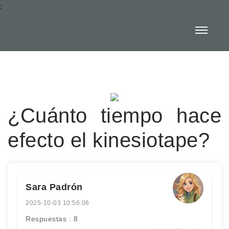
:
¿Cuánto tiempo hace
efecto el kinesiotape?
Sara Padrón
2025-10-03 10:56:06
Respuestas : 8