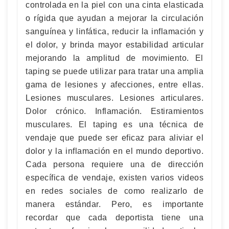
controlada en la piel con una cinta elasticada
o rígida que ayudan a mejorar la circulación
sanguínea y linfática, reducir la inflamación y
el dolor, y brinda mayor estabilidad articular
mejorando la amplitud de movimiento. El
taping se puede utilizar para tratar una amplia
gama de lesiones y afecciones, entre ellas.
Lesiones musculares. Lesiones articulares.
Dolor crónico. Inflamación. Estiramientos
musculares. El taping es una técnica de
vendaje que puede ser eficaz para aliviar el
dolor y la inflamación en el mundo deportivo.
Cada persona requiere una de dirección
específica de vendaje, existen varios videos
en redes sociales de como realizarlo de
manera estándar. Pero, es importante
recordar que cada deportista tiene una