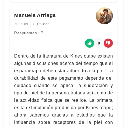
Manuela Arriaga
2025-09-28 11:53:27
Respuestas : 7
0
Dentro de la literatura de Kinesiotape existen
algunas discusiones acerca del tiempo que el
esparadrapo debe estar adherido a la piel. La
durabilidad de este pegamento depende del
cuidado cuando se aplica, la sudoración y
tipo de piel de la persona tratada así como de
la actividad física que se realice. La primera
es la estimulación producida por Kinesiotape;
ahora sabemos gracias a estudios que la
influencia sobre receptores de la piel con