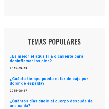
TEMAS POPULARES
¿Es mejor el agua fria o caliente para
desinflamar los pies?
2025-09-29
¿Cuánto tiempo puedo estar de baja por
dolor de espalda?
2025-08-27
¿Cuántos días duele el cuerpo después de
una caída?