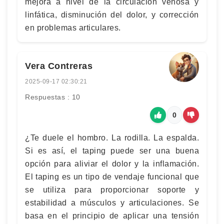
mejora a nivel de la circulación venosa y
linfática, disminución del dolor, y corrección
en problemas articulares.
Vera Contreras
2025-09-17 02:30:21
Respuestas : 10
0
¿Te duele el hombro. La rodilla. La espalda.
Si es así, el taping puede ser una buena
opción para aliviar el dolor y la inflamación.
El taping es un tipo de vendaje funcional que
se utiliza para proporcionar soporte y
estabilidad a músculos y articulaciones. Se
basa en el principio de aplicar una tensión