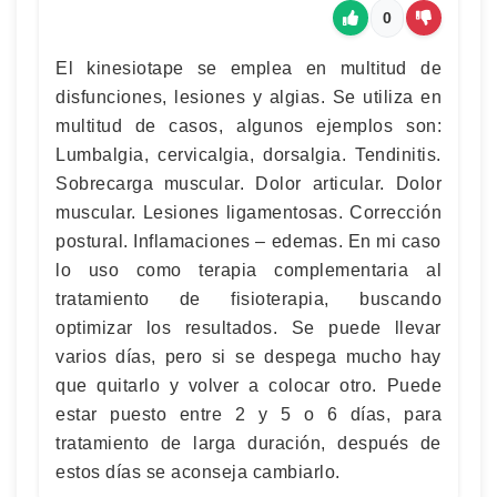
0
El kinesiotape se emplea en multitud de
disfunciones, lesiones y algias. Se utiliza en
multitud de casos, algunos ejemplos son:
Lumbalgia, cervicalgia, dorsalgia. Tendinitis.
Sobrecarga muscular. Dolor articular. Dolor
muscular. Lesiones ligamentosas. Corrección
postural. Inflamaciones – edemas. En mi caso
lo uso como terapia complementaria al
tratamiento de fisioterapia, buscando
optimizar los resultados. Se puede llevar
varios días, pero si se despega mucho hay
que quitarlo y volver a colocar otro. Puede
estar puesto entre 2 y 5 o 6 días, para
tratamiento de larga duración, después de
estos días se aconseja cambiarlo.