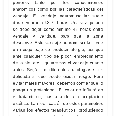
ponerlo, tanto por los conocimientos
anatómicos como por las características del
vendaje. El vendaje neuromuscular suele
durar entorno a 48-72 horas. Una vez quitado
se debe dejar como mínimo 48 horas entre
vendaje y vendaje, para que la zona
descanse. Este vendaje neuromuscular tiene
un riesgo bajo de producir alergia, así que
ante cualquier tipo de picor, enrojecimiento
de la piel etc… quitaremos el vendaje cuanto
antes. Según las diferentes patologías si es
delicada sí que puede existir riesgo. Para
evitar males mayores, debemos confiar que lo
ponga un profesional. El color no influirá en
el tratamiento, mas allá de una aceptación
estética. La modificación de estos parámetros
varían los efectos terapéuticos, produciendo