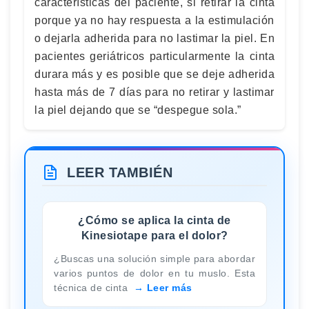
características del paciente, si retirar la cinta
porque ya no hay respuesta a la estimulación
o dejarla adherida para no lastimar la piel. En
pacientes geriátricos particularmente la cinta
durara más y es posible que se deje adherida
hasta más de 7 días para no retirar y lastimar
la piel dejando que se “despegue sola.”
LEER TAMBIÉN
¿Cómo se aplica la cinta de
Kinesiotape para el dolor?
¿Buscas una solución simple para abordar
varios puntos de dolor en tu muslo. Esta
técnica de cinta
Leer más