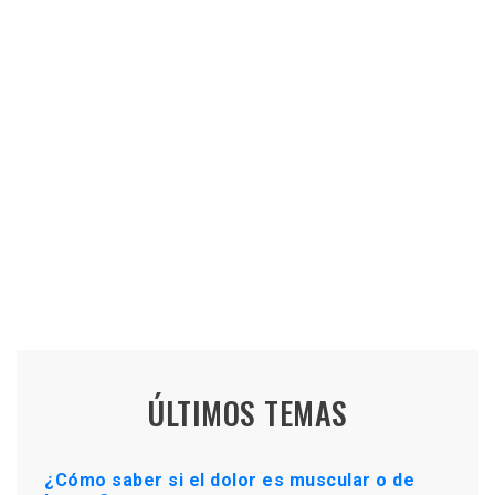
ÚLTIMOS TEMAS
¿Cómo saber si el dolor es muscular o de