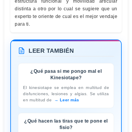
estructura funcional y movilidad articular
distinta a otro por lo cual se sugiere que un
experto te oriente de cual es el mejor vendaje
para ti.
LEER TAMBIÉN
¿Qué pasa si me pongo mal el
Kinesiotape?
El kinesiotape se emplea en multitud de
disfunciones, lesiones y algias. Se utiliza
en multitud de
Leer más
¿Qué hacen las tiras que te pone el
fisio?