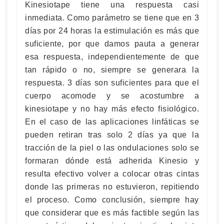
Kinesiotape tiene una respuesta casi
inmediata. Como parámetro se tiene que en 3
días por 24 horas la estimulación es más que
suficiente, por que damos pauta a generar
esa respuesta, independientemente de que
tan rápido o no, siempre se generara la
respuesta. 3 días son suficientes para que el
cuerpo acomode y se acostumbre a
kinesiotape y no hay más efecto fisiológico.
En el caso de las aplicaciones linfáticas se
pueden retiran tras solo 2 días ya que la
tracción de la piel o las ondulaciones solo se
formaran dónde está adherida Kinesio y
resulta efectivo volver a colocar otras cintas
donde las primeras no estuvieron, repitiendo
el proceso. Como conclusión, siempre hay
que considerar que es más factible según las