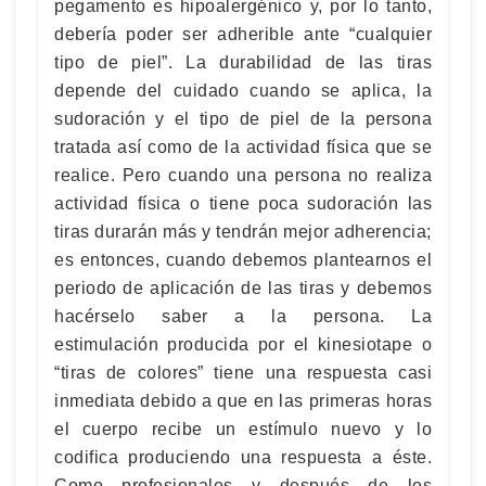
pegamento es hipoalergénico y, por lo tanto,
debería poder ser adherible ante “cualquier
tipo de piel”. La durabilidad de las tiras
depende del cuidado cuando se aplica, la
sudoración y el tipo de piel de la persona
tratada así como de la actividad física que se
realice. Pero cuando una persona no realiza
actividad física o tiene poca sudoración las
tiras durarán más y tendrán mejor adherencia;
es entonces, cuando debemos plantearnos el
periodo de aplicación de las tiras y debemos
hacérselo saber a la persona. La
estimulación producida por el kinesiotape o
“tiras de colores” tiene una respuesta casi
inmediata debido a que en las primeras horas
el cuerpo recibe un estímulo nuevo y lo
codifica produciendo una respuesta a éste.
Como profesionales y después de los