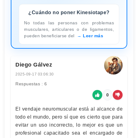
¿Cuándo no poner Kinesiotape?
No todas las personas con problemas
musculares, articulares o de ligamentos,
pueden beneficiarse del
Leer más
Diego Gálvez
2025-09-17 03:06:30
Respuestas : 6
0
El vendaje neuromuscular está al alcance de
todo el mundo, pero sí que es cierto que para
evitar un uso incorrecto, lo mejor es que un
profesional capacitado sea el encargado de