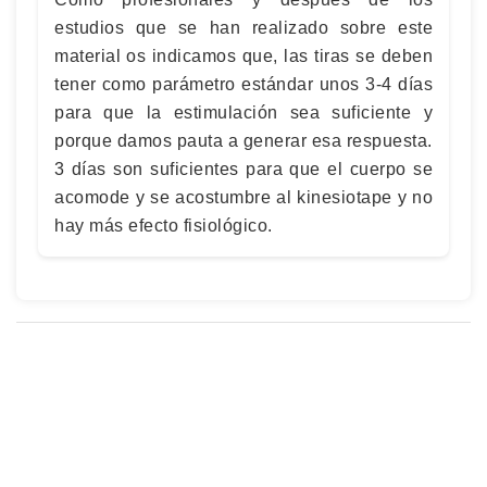
estudios que se han realizado sobre este
material os indicamos que, las tiras se deben
tener como parámetro estándar unos 3-4 días
para que la estimulación sea suficiente y
porque damos pauta a generar esa respuesta.
3 días son suficientes para que el cuerpo se
acomode y se acostumbre al kinesiotape y no
hay más efecto fisiológico.