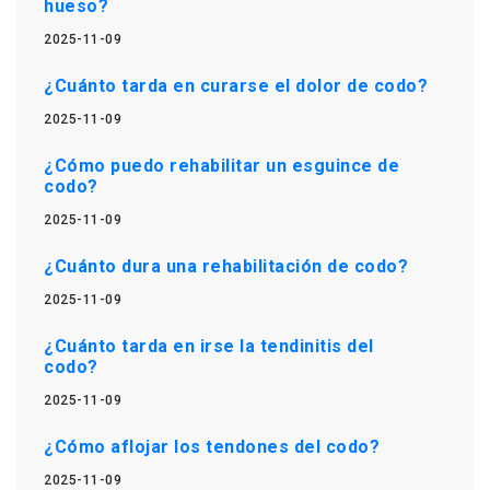
hueso?
2025-11-09
¿Cuánto tarda en curarse el dolor de codo?
2025-11-09
¿Cómo puedo rehabilitar un esguince de
codo?
2025-11-09
¿Cuánto dura una rehabilitación de codo?
2025-11-09
¿Cuánto tarda en irse la tendinitis del
codo?
2025-11-09
¿Cómo aflojar los tendones del codo?
2025-11-09