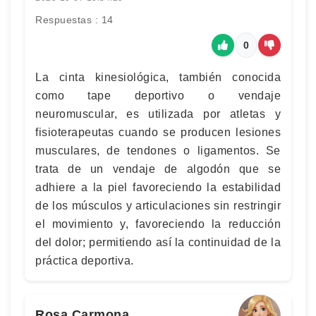
Respuestas : 14
0
La cinta kinesiológica, también conocida
como tape deportivo o vendaje
neuromuscular, es utilizada por atletas y
fisioterapeutas cuando se producen lesiones
musculares, de tendones o ligamentos. Se
trata de un vendaje de algodón que se
adhiere a la piel favoreciendo la estabilidad
de los músculos y articulaciones sin restringir
el movimiento y, favoreciendo la reducción
del dolor; permitiendo así la continuidad de la
práctica deportiva.
Rosa Carmona