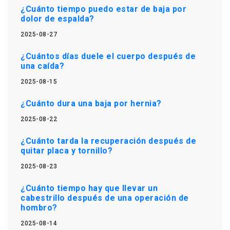
¿Cuánto tiempo puedo estar de baja por
dolor de espalda?
2025-08-27
¿Cuántos días duele el cuerpo después de
una caída?
2025-08-15
¿Cuánto dura una baja por hernia?
2025-08-22
¿Cuánto tarda la recuperación después de
quitar placa y tornillo?
2025-08-23
¿Cuánto tiempo hay que llevar un
cabestrillo después de una operación de
hombro?
2025-08-14