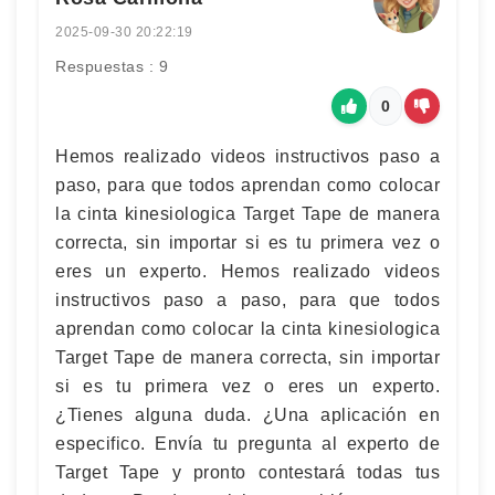
2025-09-30 20:22:19
Respuestas : 9
0
Hemos realizado videos instructivos paso a
paso, para que todos aprendan como colocar
la cinta kinesiologica Target Tape de manera
correcta, sin importar si es tu primera vez o
eres un experto. Hemos realizado videos
instructivos paso a paso, para que todos
aprendan como colocar la cinta kinesiologica
Target Tape de manera correcta, sin importar
si es tu primera vez o eres un experto.
¿Tienes alguna duda. ¿Una aplicación en
especifico. Envía tu pregunta al experto de
Target Tape y pronto contestará todas tus