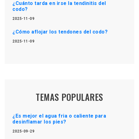
¿Cuánto tarda en irse la tendinitis del
codo?
2025-11-09
¿Cómo aflojar los tendones del codo?
2025-11-09
TEMAS POPULARES
¿Es mejor el agua fria o caliente para
desinflamar los pies?
2025-09-29