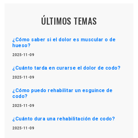
ÚLTIMOS TEMAS
¿Cómo saber si el dolor es muscular o de
hueso?
2025-11-09
¿Cuánto tarda en curarse el dolor de codo?
2025-11-09
¿Cómo puedo rehabilitar un esguince de
codo?
2025-11-09
¿Cuánto dura una rehabilitación de codo?
2025-11-09