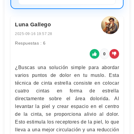
Luna Gallego
2025-09-16 19:57:28
Respuestas : 6
0
¿Buscas una solución simple para abordar
varios puntos de dolor en tu muslo. Esta
técnica de cinta estrella consiste en colocar
cuatro cintas en forma de estrella
directamente sobre el área dolorida. Al
levantar la piel y crear espacio en el centro
de la cinta, se proporciona alivio al dolor.
Esto estimula los receptores de la piel, lo que
lleva a una mejor circulación y una reducción