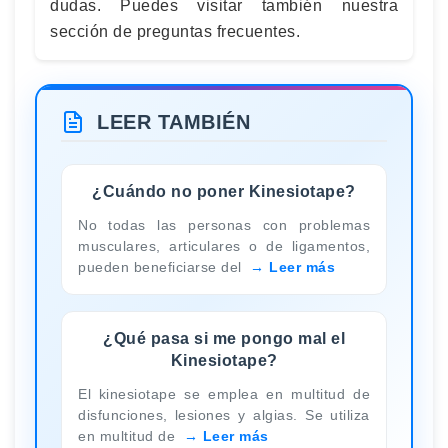
dudas. Puedes visitar también nuestra
sección de preguntas frecuentes.
LEER TAMBIÉN
¿Cuándo no poner Kinesiotape?
No todas las personas con problemas
musculares, articulares o de ligamentos,
pueden beneficiarse del
Leer más
¿Qué pasa si me pongo mal el
Kinesiotape?
El kinesiotape se emplea en multitud de
disfunciones, lesiones y algias. Se utiliza
en multitud de
Leer más