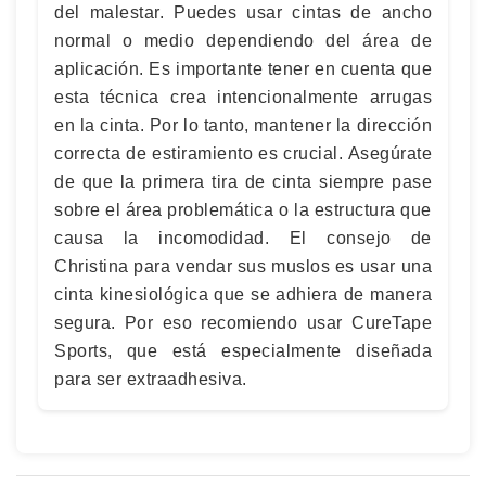
del malestar. Puedes usar cintas de ancho
normal o medio dependiendo del área de
aplicación. Es importante tener en cuenta que
esta técnica crea intencionalmente arrugas
en la cinta. Por lo tanto, mantener la dirección
correcta de estiramiento es crucial. Asegúrate
de que la primera tira de cinta siempre pase
sobre el área problemática o la estructura que
causa la incomodidad. El consejo de
Christina para vendar sus muslos es usar una
cinta kinesiológica que se adhiera de manera
segura. Por eso recomiendo usar CureTape
Sports, que está especialmente diseñada
para ser extraadhesiva.