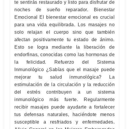
te sentirás restaurado y listo para disfrutar de
noches de sueño reparador. Bienestar
Emocional El bienestar emocional es crucial
para una vida equilibrada. Los masajes no
solo relajan el cuerpo sino que también
afectan positivamente tu estado de ánimo.
Esto se logra mediante la liberación de
endorfinas, conocidas como las hormonas de
la felicidad. Refuerzo del Sistema
Inmunológico ¿Sabías que el masaje puede
mejorar tu salud inmunológica? La
estimulación de la circulación y la reducción
del estrés contribuyen a un sistema
inmunológico más fuerte. Regularmente
recibir masajes puede ayudarte a fortalecer
tus defensas naturales, haciéndote menos
susceptible a resfriados y enfermedades.