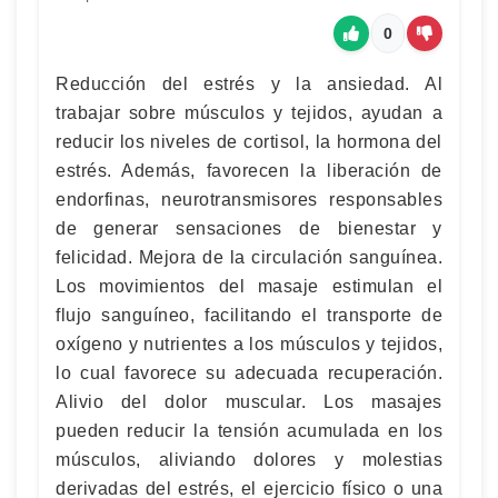
0
Reducción del estrés y la ansiedad. Al
trabajar sobre músculos y tejidos, ayudan a
reducir los niveles de cortisol, la hormona del
estrés. Además, favorecen la liberación de
endorfinas, neurotransmisores responsables
de generar sensaciones de bienestar y
felicidad. Mejora de la circulación sanguínea.
Los movimientos del masaje estimulan el
flujo sanguíneo, facilitando el transporte de
oxígeno y nutrientes a los músculos y tejidos,
lo cual favorece su adecuada recuperación.
Alivio del dolor muscular. Los masajes
pueden reducir la tensión acumulada en los
músculos, aliviando dolores y molestias
derivadas del estrés, el ejercicio físico o una