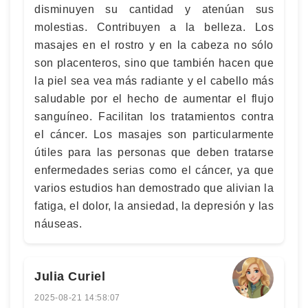
disminuyen su cantidad y atenúan sus
molestias. Contribuyen a la belleza. Los
masajes en el rostro y en la cabeza no sólo
son placenteros, sino que también hacen que
la piel sea vea más radiante y el cabello más
saludable por el hecho de aumentar el flujo
sanguíneo. Facilitan los tratamientos contra
el cáncer. Los masajes son particularmente
útiles para las personas que deben tratarse
enfermedades serias como el cáncer, ya que
varios estudios han demostrado que alivian la
fatiga, el dolor, la ansiedad, la depresión y las
náuseas.
Julia Curiel
2025-08-21 14:58:07