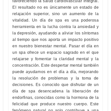
favoreciendo la salud cardiovascular integral.
El resultado no es únicamente un estado de
relajación superior, sino un aumento de la
vitalidad. Un día de spa es una poderosa
herramienta en la lucha contra la ansiedad y
la depresión, ayudando a aliviar los síntomas
al tiempo que nos aporta un impacto positivo
en nuestro bienestar mental. Pasar el día en
un spa ofrece un espacio sagrado en el que
relajarse y fomentar la claridad mental y la
concentración. Este despertar mental también
puede ayudarnos en el día a día, mejorando
la resolución de problemas y la toma de
decisiones. Es conocido que disfrutar de un
día de spa desencadena la liberación de
endorfinas, conocidas como la hormona de la
felicidad que produce nuestro cuerpo. Este
fenómeno natural no solo contribuye a una