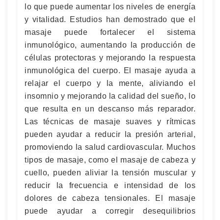
lo que puede aumentar los niveles de energía
y vitalidad. Estudios han demostrado que el
masaje puede fortalecer el sistema
inmunológico, aumentando la producción de
células protectoras y mejorando la respuesta
inmunológica del cuerpo. El masaje ayuda a
relajar el cuerpo y la mente, aliviando el
insomnio y mejorando la calidad del sueño, lo
que resulta en un descanso más reparador.
Las técnicas de masaje suaves y rítmicas
pueden ayudar a reducir la presión arterial,
promoviendo la salud cardiovascular. Muchos
tipos de masaje, como el masaje de cabeza y
cuello, pueden aliviar la tensión muscular y
reducir la frecuencia e intensidad de los
dolores de cabeza tensionales. El masaje
puede ayudar a corregir desequilibrios