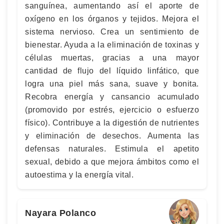
sanguínea, aumentando así el aporte de
oxígeno en los órganos y tejidos. Mejora el
sistema nervioso. Crea un sentimiento de
bienestar. Ayuda a la eliminación de toxinas y
células muertas, gracias a una mayor
cantidad de flujo del líquido linfático, que
logra una piel más sana, suave y bonita.
Recobra energía y cansancio acumulado
(promovido por estrés, ejercicio o esfuerzo
físico). Contribuye a la digestión de nutrientes
y eliminación de desechos. Aumenta las
defensas naturales. Estimula el apetito
sexual, debido a que mejora ámbitos como el
autoestima y la energía vital.
Nayara Polanco