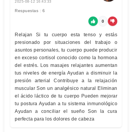
2025-08-12 16:43:33
Respuestas : 6
0
Relajan Si tu cuerpo esta tenso y estás
presionado por situaciones del trabajo o
asuntos personales, tu cuerpo puede producir
en exceso cortisol conocido como la hormona
del estrés. Los masajes relajantes aumentan
tus niveles de energía Ayudan a disminuir la
presión arterial Contribuye a la relajación
muscular Son un analgésico natural Eliminan
el ácido láctico de tu cuerpo Pueden mejorar
tu postura Ayudan a tu sistema inmunológico
Ayudan a conciliar el sueño Son la cura
perfecta para los dolores de cabeza