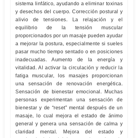
sistema linfático, ayudando a eliminar toxinas
y desechos del cuerpo. Corrección postural y
alivio de tensiones. La relajación y el
equilibrio de la tensión muscular
proporcionados por un masaje pueden ayudar
a mejorar la postura, especialmente si sueles
pasar mucho tiempo sentado o en posiciones
inadecuadas. Aumento de la energía y
vitalidad. Al activar la circulación y reducir la
fatiga muscular, los masajes proporcionan
una sensación de renovación energética.
Sensación de bienestar emocional. Muchas
personas experimentan una sensación de
bienestar y de “reset” mental después de un
masaje, lo cual mejora el estado de ánimo
general y genera una sensación de calma y
claridad mental. Mejora del estado y