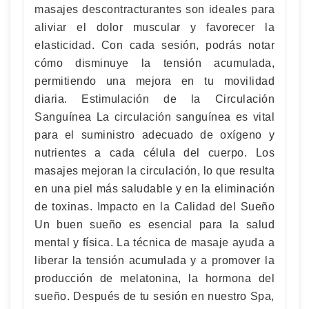
masajes descontracturantes son ideales para
aliviar el dolor muscular y favorecer la
elasticidad. Con cada sesión, podrás notar
cómo disminuye la tensión acumulada,
permitiendo una mejora en tu movilidad
diaria. Estimulación de la Circulación
Sanguínea La circulación sanguínea es vital
para el suministro adecuado de oxígeno y
nutrientes a cada célula del cuerpo. Los
masajes mejoran la circulación, lo que resulta
en una piel más saludable y en la eliminación
de toxinas. Impacto en la Calidad del Sueño
Un buen sueño es esencial para la salud
mental y física. La técnica de masaje ayuda a
liberar la tensión acumulada y a promover la
producción de melatonina, la hormona del
sueño. Después de tu sesión en nuestro Spa,