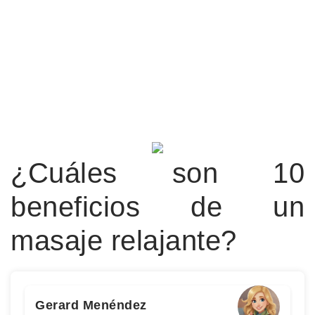
¿Cuáles son 10
beneficios de un
masaje relajante?
Gerard Menéndez