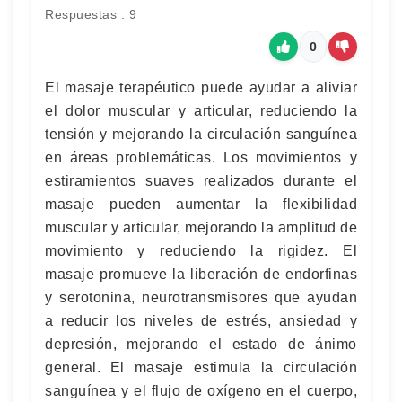
Respuestas : 9
0
El masaje terapéutico puede ayudar a aliviar
el dolor muscular y articular, reduciendo la
tensión y mejorando la circulación sanguínea
en áreas problemáticas. Los movimientos y
estiramientos suaves realizados durante el
masaje pueden aumentar la flexibilidad
muscular y articular, mejorando la amplitud de
movimiento y reduciendo la rigidez. El
masaje promueve la liberación de endorfinas
y serotonina, neurotransmisores que ayudan
a reducir los niveles de estrés, ansiedad y
depresión, mejorando el estado de ánimo
general. El masaje estimula la circulación
sanguínea y el flujo de oxígeno en el cuerpo,