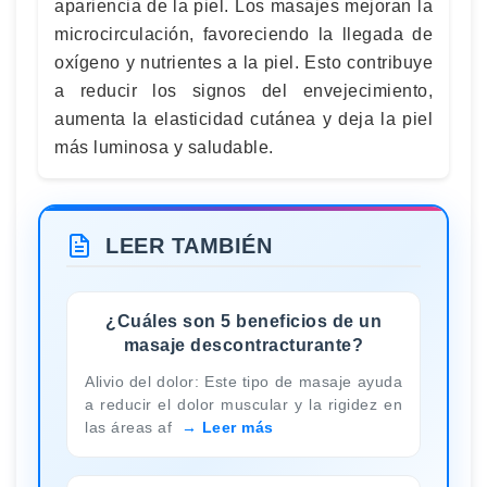
apariencia de la piel. Los masajes mejoran la
microcirculación, favoreciendo la llegada de
oxígeno y nutrientes a la piel. Esto contribuye
a reducir los signos del envejecimiento,
aumenta la elasticidad cutánea y deja la piel
más luminosa y saludable.
LEER TAMBIÉN
¿Cuáles son 5 beneficios de un
masaje descontracturante?
Alivio del dolor: Este tipo de masaje ayuda
a reducir el dolor muscular y la rigidez en
las áreas af
Leer más