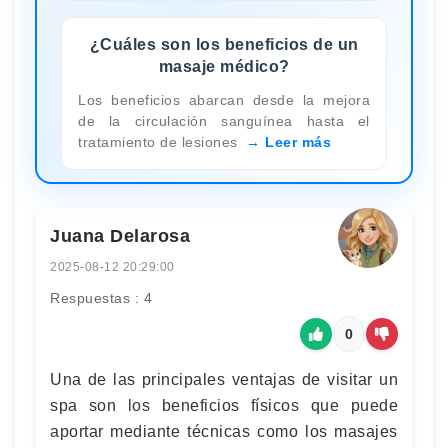
¿Cuáles son los beneficios de un
masaje médico?
Los beneficios abarcan desde la mejora
de la circulación sanguínea hasta el
tratamiento de lesiones
Leer más
Juana Delarosa
2025-08-12 20:29:00
Respuestas : 4
0
Una de las principales ventajas de visitar un
spa son los beneficios físicos que puede
aportar mediante técnicas como los masajes