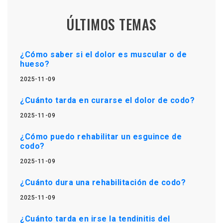
ÚLTIMOS TEMAS
¿Cómo saber si el dolor es muscular o de
hueso?
2025-11-09
¿Cuánto tarda en curarse el dolor de codo?
2025-11-09
¿Cómo puedo rehabilitar un esguince de
codo?
2025-11-09
¿Cuánto dura una rehabilitación de codo?
2025-11-09
¿Cuánto tarda en irse la tendinitis del