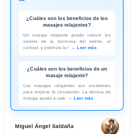
¿Cuáles son los beneficios de los
masajes relajantes?
Un masaje relajante puede reducir los
niveles de la hormona del estrés, el
cortisol, y estimula la l
Leer más
¿Cuáles son los beneficios de un
masaje relajante?
Los masajes relajantes son excelentes
para mejorar la circulación. La técnica de
masaje ayuda a cale
Leer más
Miguel Ángel Saldaña