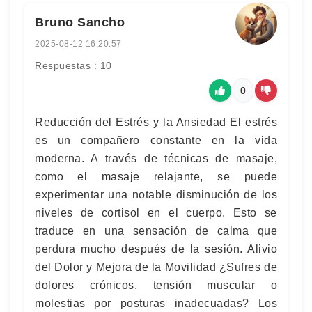
Bruno Sancho
2025-08-12 16:20:57
Respuestas : 10
0
Reducción del Estrés y la Ansiedad El estrés
es un compañero constante en la vida
moderna. A través de técnicas de masaje,
como el masaje relajante, se puede
experimentar una notable disminución de los
niveles de cortisol en el cuerpo. Esto se
traduce en una sensación de calma que
perdura mucho después de la sesión. Alivio
del Dolor y Mejora de la Movilidad ¿Sufres de
dolores crónicos, tensión muscular o
molestias por posturas inadecuadas? Los