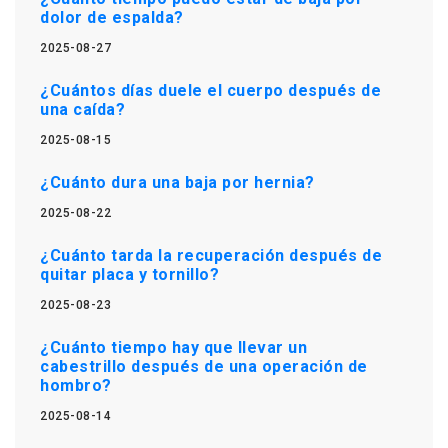
dolor de espalda?
2025-08-27
¿Cuántos días duele el cuerpo después de
una caída?
2025-08-15
¿Cuánto dura una baja por hernia?
2025-08-22
¿Cuánto tarda la recuperación después de
quitar placa y tornillo?
2025-08-23
¿Cuánto tiempo hay que llevar un
cabestrillo después de una operación de
hombro?
2025-08-14