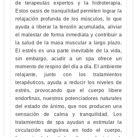
de terapeutas expertos y la hidroterapia.
Estos oasis de tranquilidad permiten lograr la
relajación profunda de los músculos, lo que
ayuda a liberar la tensión acumulada, aliviar
el malestar de forma inmediata y contribuir a
la salud de la masa muscular a largo plazo.
El estrés es una parte inevitable de la vida,
sin embargo, acudir a un spa ofrece un
momento de respiro del día a día. El ambiente
relajante, junto con los tratamientos
terapéuticos, ayuda a reducir los niveles de
estrés, provocando que el cuerpo libere
endorfinas, nuestros potenciadores naturales
del estado de ánimo, que nos producen una
sensación de calma y tranquilidad. Los
tratamientos de spa ayudan a estimular la
circulación sanguínea en todo el cuerpo,