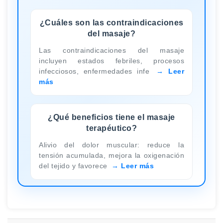
¿Cuáles son las contraindicaciones
del masaje?
Las contraindicaciones del masaje
incluyen estados febriles, procesos
infecciosos, enfermedades infe
Leer
más
¿Qué beneficios tiene el masaje
terapéutico?
Alivio del dolor muscular: reduce la
tensión acumulada, mejora la oxigenación
del tejido y favorece
Leer más