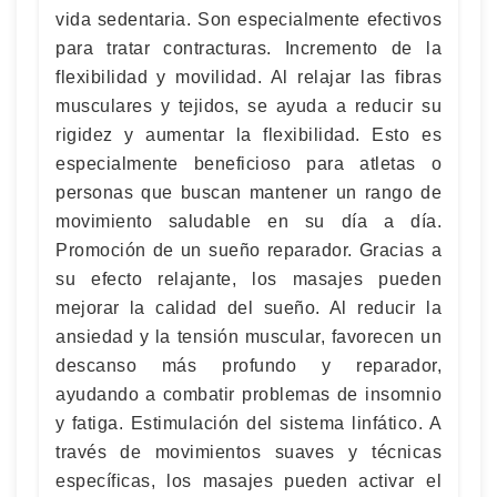
vida sedentaria. Son especialmente efectivos
para tratar contracturas. Incremento de la
flexibilidad y movilidad. Al relajar las fibras
musculares y tejidos, se ayuda a reducir su
rigidez y aumentar la flexibilidad. Esto es
especialmente beneficioso para atletas o
personas que buscan mantener un rango de
movimiento saludable en su día a día.
Promoción de un sueño reparador. Gracias a
su efecto relajante, los masajes pueden
mejorar la calidad del sueño. Al reducir la
ansiedad y la tensión muscular, favorecen un
descanso más profundo y reparador,
ayudando a combatir problemas de insomnio
y fatiga. Estimulación del sistema linfático. A
través de movimientos suaves y técnicas
específicas, los masajes pueden activar el