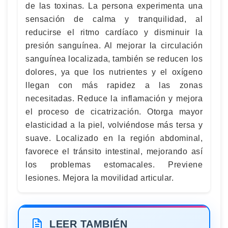
de las toxinas. La persona experimenta una
sensación de calma y tranquilidad, al
reducirse el ritmo cardíaco y disminuir la
presión sanguínea. Al mejorar la circulación
sanguínea localizada, también se reducen los
dolores, ya que los nutrientes y el oxígeno
llegan con más rapidez a las zonas
necesitadas. Reduce la inflamación y mejora
el proceso de cicatrización. Otorga mayor
elasticidad a la piel, volviéndose más tersa y
suave. Localizado en la región abdominal,
favorece el tránsito intestinal, mejorando así
los problemas estomacales. Previene
lesiones. Mejora la movilidad articular.
LEER TAMBIÉN