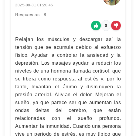
2025-08-31 01:20:45
Respuestas : 8
0
Relajan los músculos y descargar así la
tensión que se acumula debido al esfuerzo
físico. Ayudan a controlar la ansiedad y la
depresión. Los masajes ayudan a reducir los
niveles de una hormona llamada cortisol, que
se libera como respuesta al estrés y, por lo
tanto, levantan el ánimo y disminuyen la
presión arterial. Alivian el dolor. Mejoran el
sueño, ya que parece ser que aumentan las
ondas deltas del cerebro, que están
relacionadas con el sueño profundo.
Aumentan la inmunidad. Cuando una persona
vive un periodo de estrés, es muy típico que