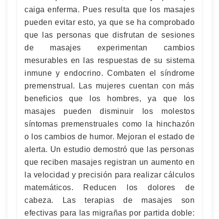
caiga enferma. Pues resulta que los masajes
pueden evitar esto, ya que se ha comprobado
que las personas que disfrutan de sesiones
de masajes experimentan cambios
mesurables en las respuestas de su sistema
inmune y endocrino. Combaten el síndrome
premenstrual. Las mujeres cuentan con más
beneficios que los hombres, ya que los
masajes pueden disminuir los molestos
síntomas premenstruales como la hinchazón
o los cambios de humor. Mejoran el estado de
alerta. Un estudio demostró que las personas
que reciben masajes registran un aumento en
la velocidad y precisión para realizar cálculos
matemáticos. Reducen los dolores de
cabeza. Las terapias de masajes son
efectivas para las migrañas por partida doble: