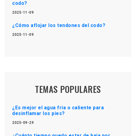
codo?
2025-11-09
¿Cómo aflojar los tendones del codo?
2025-11-09
TEMAS POPULARES
¿Es mejor el agua fria o caliente para
desinflamar los pies?
2025-09-29
¿Cuánto tiempo puedo estar de baja por