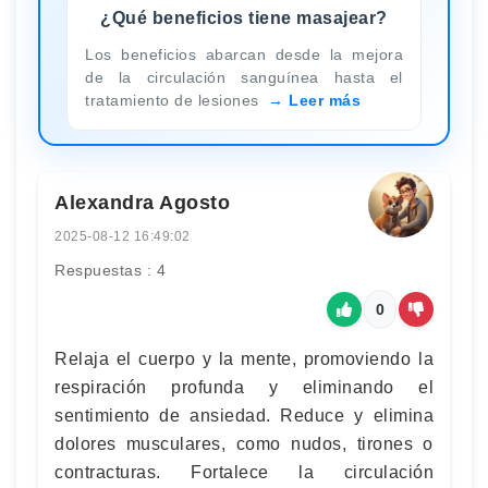
¿Qué beneficios tiene masajear?
Los beneficios abarcan desde la mejora
de la circulación sanguínea hasta el
tratamiento de lesiones
Leer más
Alexandra Agosto
2025-08-12 16:49:02
Respuestas : 4
0
Relaja el cuerpo y la mente, promoviendo la
respiración profunda y eliminando el
sentimiento de ansiedad. Reduce y elimina
dolores musculares, como nudos, tirones o
contracturas. Fortalece la circulación