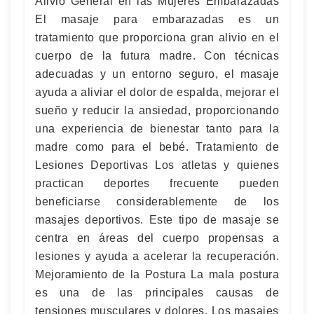
Alivio General en las Mujeres Embarazadas
El masaje para embarazadas es un
tratamiento que proporciona gran alivio en el
cuerpo de la futura madre. Con técnicas
adecuadas y un entorno seguro, el masaje
ayuda a aliviar el dolor de espalda, mejorar el
sueño y reducir la ansiedad, proporcionando
una experiencia de bienestar tanto para la
madre como para el bebé. Tratamiento de
Lesiones Deportivas Los atletas y quienes
practican deportes frecuente pueden
beneficiarse considerablemente de los
masajes deportivos. Este tipo de masaje se
centra en áreas del cuerpo propensas a
lesiones y ayuda a acelerar la recuperación.
Mejoramiento de la Postura La mala postura
es una de las principales causas de
tensiones musculares y dolores. Los masajes