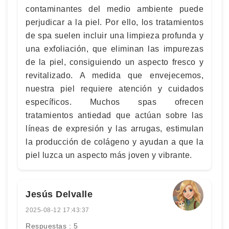
contaminantes del medio ambiente puede
perjudicar a la piel. Por ello, los tratamientos
de spa suelen incluir una limpieza profunda y
una exfoliación, que eliminan las impurezas
de la piel, consiguiendo un aspecto fresco y
revitalizado. A medida que envejecemos,
nuestra piel requiere atención y cuidados
específicos. Muchos spas ofrecen
tratamientos antiedad que actúan sobre las
líneas de expresión y las arrugas, estimulan
la producción de colágeno y ayudan a que la
piel luzca un aspecto más joven y vibrante.
Jesús Delvalle
2025-08-12 17:43:37
Respuestas : 5