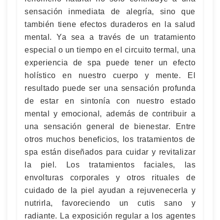
sensación inmediata de alegría, sino que
también tiene efectos duraderos en la salud
mental. Ya sea a través de un tratamiento
especial o un tiempo en el circuito termal, una
experiencia de spa puede tener un efecto
holístico en nuestro cuerpo y mente. El
resultado puede ser una sensación profunda
de estar en sintonía con nuestro estado
mental y emocional, además de contribuir a
una sensación general de bienestar. Entre
otros muchos beneficios, los tratamientos de
spa están diseñados para cuidar y revitalizar
la piel. Los tratamientos faciales, las
envolturas corporales y otros rituales de
cuidado de la piel ayudan a rejuvenecerla y
nutrirla, favoreciendo un cutis sano y
radiante. La exposición regular a los agentes