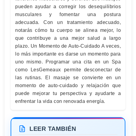
pueden ayudar a corregir los desequilibrios
musculares y fomentar una postura
adecuada. Con un tratamiento adecuado,
notarás cómo tu cuerpo se alinea mejor, lo
que contribuye a una mejor salud a largo
plazo. Un Momento de Auto-Cuidado A veces,
lo más importante es darse un momento para
uno mismo. Programar una cita en un Spa
como LesGemeaux permite desconectar de
las rutinas. El masaje se convierte en un
momento de auto-cuidado y relajación que
puede mejorar tu perspectiva y ayudarte a
enfrentar la vida con renovada energía.
LEER TAMBIÉN