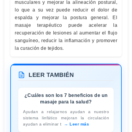
musculares y mejorar la alineación postural,
lo que a su vez puede reducir el dolor de
espalda y mejorar la postura general. El
masaje terapéutico puede acelerar la
recuperación de lesiones al aumentar el flujo
sanguíneo, reducir la inflamación y promover
la curación de tejidos.
LEER TAMBIÉN
¿Cuáles son los 7 beneficios de un
masaje para la salud?
Ayudan a relajarnos ayudan a nuestro
sistema linfático mejoran la circulación
ayudan a eliminar t
Leer más