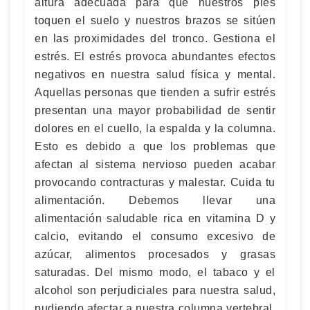
altura adecuada para que nuestros pies
toquen el suelo y nuestros brazos se sitúen
en las proximidades del tronco. Gestiona el
estrés. El estrés provoca abundantes efectos
negativos en nuestra salud física y mental.
Aquellas personas que tienden a sufrir estrés
presentan una mayor probabilidad de sentir
dolores en el cuello, la espalda y la columna.
Esto es debido a que los problemas que
afectan al sistema nervioso pueden acabar
provocando contracturas y malestar. Cuida tu
alimentación. Debemos llevar una
alimentación saludable rica en vitamina D y
calcio, evitando el consumo excesivo de
azúcar, alimentos procesados y grasas
saturadas. Del mismo modo, el tabaco y el
alcohol son perjudiciales para nuestra salud,
pudiendo afectar a nuestra columna vertebral.