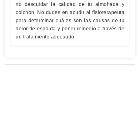
no descuidar la calidad de tu almohada y
colchón. No dudes en acudir al fisioterapeuta
para determinar cuáles son las causas de tu
dolor de espalda y poner remedio a través de
un tratamiento adecuado.