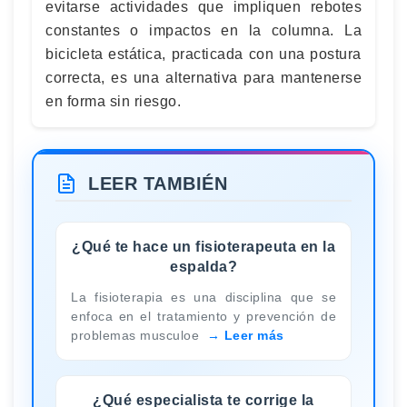
evitarse actividades que impliquen rebotes
constantes o impactos en la columna. La
bicicleta estática, practicada con una postura
correcta, es una alternativa para mantenerse
en forma sin riesgo.
LEER TAMBIÉN
¿Qué te hace un fisioterapeuta en la
espalda?
La fisioterapia es una disciplina que se
enfoca en el tratamiento y prevención de
problemas musculoe
Leer más
¿Qué especialista te corrige la