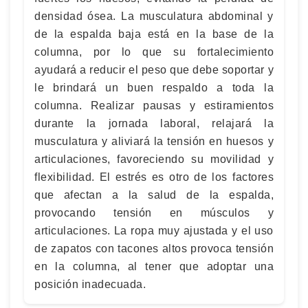
densidad ósea. La musculatura abdominal y
de la espalda baja está en la base de la
columna, por lo que su fortalecimiento
ayudará a reducir el peso que debe soportar y
le brindará un buen respaldo a toda la
columna. Realizar pausas y estiramientos
durante la jornada laboral, relajará la
musculatura y aliviará la tensión en huesos y
articulaciones, favoreciendo su movilidad y
flexibilidad. El estrés es otro de los factores
que afectan a la salud de la espalda,
provocando tensión en músculos y
articulaciones. La ropa muy ajustada y el uso
de zapatos con tacones altos provoca tensión
en la columna, al tener que adoptar una
posición inadecuada.