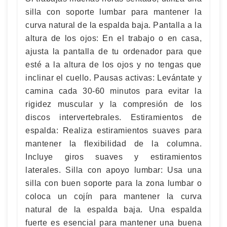
silla con soporte lumbar para mantener la
curva natural de la espalda baja. Pantalla a la
altura de los ojos: En el trabajo o en casa,
ajusta la pantalla de tu ordenador para que
esté a la altura de los ojos y no tengas que
inclinar el cuello. Pausas activas: Levántate y
camina cada 30-60 minutos para evitar la
rigidez muscular y la compresión de los
discos intervertebrales. Estiramientos de
espalda: Realiza estiramientos suaves para
mantener la flexibilidad de la columna.
Incluye giros suaves y estiramientos
laterales. Silla con apoyo lumbar: Usa una
silla con buen soporte para la zona lumbar o
coloca un cojín para mantener la curva
natural de la espalda baja. Una espalda
fuerte es esencial para mantener una buena