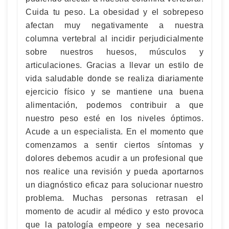
Cuida tu peso. La obesidad y el sobrepeso
afectan muy negativamente a nuestra
columna vertebral al incidir perjudicialmente
sobre nuestros huesos, músculos y
articulaciones. Gracias a llevar un estilo de
vida saludable donde se realiza diariamente
ejercicio físico y se mantiene una buena
alimentación, podemos contribuir a que
nuestro peso esté en los niveles óptimos.
Acude a un especialista. En el momento que
comenzamos a sentir ciertos síntomas y
dolores debemos acudir a un profesional que
nos realice una revisión y pueda aportarnos
un diagnóstico eficaz para solucionar nuestro
problema. Muchas personas retrasan el
momento de acudir al médico y esto provoca
que la patología empeore y sea necesario