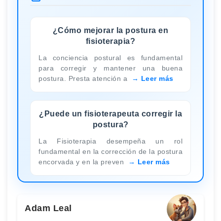
¿Cómo mejorar la postura en
fisioterapia?
La conciencia postural es fundamental
para corregir y mantener una buena
postura. Presta atención a
Leer más
¿Puede un fisioterapeuta corregir la
postura?
La Fisioterapia desempeña un rol
fundamental en la corrección de la postura
encorvada y en la preven
Leer más
Adam Leal