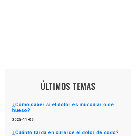
ÚLTIMOS TEMAS
¿Cómo saber si el dolor es muscular o de
hueso?
2025-11-09
¿Cuánto tarda en curarse el dolor de codo?