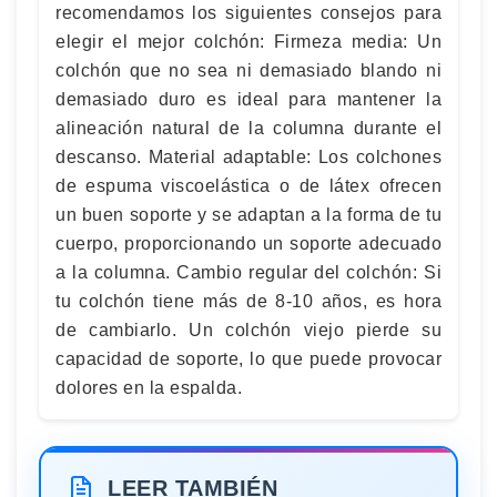
recomendamos los siguientes consejos para
elegir el mejor colchón: Firmeza media: Un
colchón que no sea ni demasiado blando ni
demasiado duro es ideal para mantener la
alineación natural de la columna durante el
descanso. Material adaptable: Los colchones
de espuma viscoelástica o de látex ofrecen
un buen soporte y se adaptan a la forma de tu
cuerpo, proporcionando un soporte adecuado
a la columna. Cambio regular del colchón: Si
tu colchón tiene más de 8-10 años, es hora
de cambiarlo. Un colchón viejo pierde su
capacidad de soporte, lo que puede provocar
dolores en la espalda.
LEER TAMBIÉN