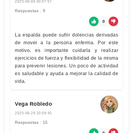
2025-09-06 00:07:57
Respuestas : 9
0
La espalda puede sufrir dolencias derivadas
de mover a la persona enferma. Por este
motivo, es importante cuidarla y realizar
ejercicios de fuerza y flexibilidad de la misma
para prevenir lesiones. Un poco de actividad
es saludable y ayuda a mejorar la calidad de
vida.
Vega Robledo
2025-08-29 20:08:45
Respuestas : 15
0