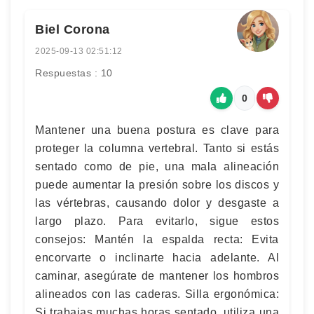
Biel Corona
2025-09-13 02:51:12
Respuestas : 10
0
Mantener una buena postura es clave para
proteger la columna vertebral. Tanto si estás
sentado como de pie, una mala alineación
puede aumentar la presión sobre los discos y
las vértebras, causando dolor y desgaste a
largo plazo. Para evitarlo, sigue estos
consejos: Mantén la espalda recta: Evita
encorvarte o inclinarte hacia adelante. Al
caminar, asegúrate de mantener los hombros
alineados con las caderas. Silla ergonómica:
Si trabajas muchas horas sentado, utiliza una