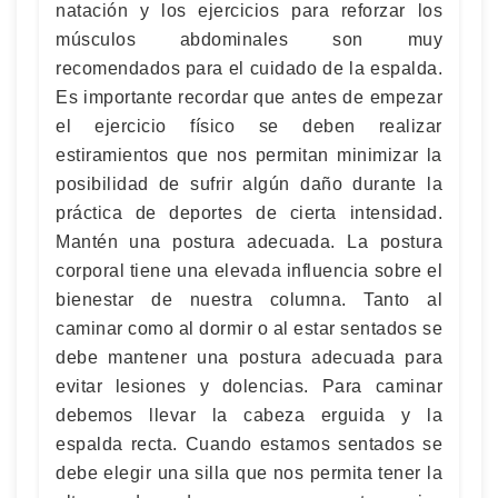
natación y los ejercicios para reforzar los
músculos abdominales son muy
recomendados para el cuidado de la espalda.
Es importante recordar que antes de empezar
el ejercicio físico se deben realizar
estiramientos que nos permitan minimizar la
posibilidad de sufrir algún daño durante la
práctica de deportes de cierta intensidad.
Mantén una postura adecuada. La postura
corporal tiene una elevada influencia sobre el
bienestar de nuestra columna. Tanto al
caminar como al dormir o al estar sentados se
debe mantener una postura adecuada para
evitar lesiones y dolencias. Para caminar
debemos llevar la cabeza erguida y la
espalda recta. Cuando estamos sentados se
debe elegir una silla que nos permita tener la