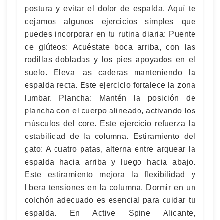
postura y evitar el dolor de espalda. Aquí te
dejamos algunos ejercicios simples que
puedes incorporar en tu rutina diaria: Puente
de glúteos: Acuéstate boca arriba, con las
rodillas dobladas y los pies apoyados en el
suelo. Eleva las caderas manteniendo la
espalda recta. Este ejercicio fortalece la zona
lumbar. Plancha: Mantén la posición de
plancha con el cuerpo alineado, activando los
músculos del core. Este ejercicio refuerza la
estabilidad de la columna. Estiramiento del
gato: A cuatro patas, alterna entre arquear la
espalda hacia arriba y luego hacia abajo.
Este estiramiento mejora la flexibilidad y
libera tensiones en la columna. Dormir en un
colchón adecuado es esencial para cuidar tu
espalda. En Active Spine Alicante,