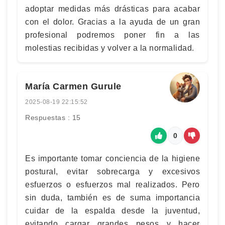
adoptar medidas más drásticas para acabar
con el dolor. Gracias a la ayuda de un gran
profesional podremos poner fin a las
molestias recibidas y volver a la normalidad.
María Carmen Gurule
2025-08-19 22:15:52
Respuestas : 15
0
Es importante tomar conciencia de la higiene
postural, evitar sobrecarga y excesivos
esfuerzos o esfuerzos mal realizados. Pero
sin duda, también es de suma importancia
cuidar de la espalda desde la juventud,
evitando cargar grandes pesos y hacer