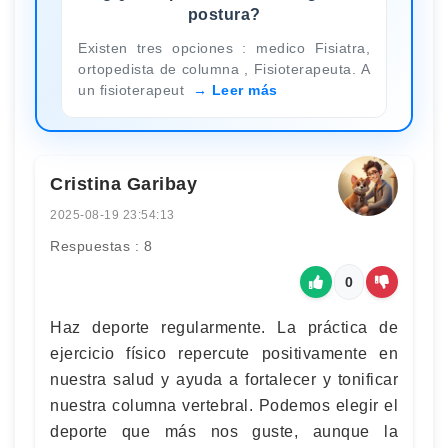
postura?
Existen tres opciones : medico Fisiatra,
ortopedista de columna , Fisioterapeuta. A
un fisioterapeut
Leer más
Cristina Garibay
2025-08-19 23:54:13
Respuestas : 8
0
Haz deporte regularmente. La práctica de
ejercicio físico repercute positivamente en
nuestra salud y ayuda a fortalecer y tonificar
nuestra columna vertebral. Podemos elegir el
deporte que más nos guste, aunque la