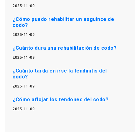
2025-11-09
¿Cómo puedo rehabilitar un esguince de
codo?
2025-11-09
¿Cuánto dura una rehabilitación de codo?
2025-11-09
¿Cuánto tarda en irse la tendinitis del
codo?
2025-11-09
¿Cómo aflojar los tendones del codo?
2025-11-09