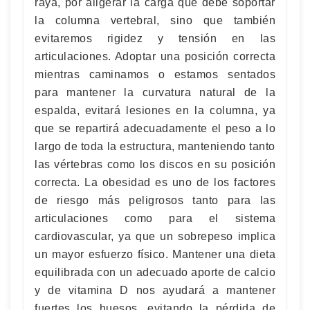
raya, por aligerar la carga que debe soportar
la columna vertebral, sino que también
evitaremos rigidez y tensión en las
articulaciones. Adoptar una posición correcta
mientras caminamos o estamos sentados
para mantener la curvatura natural de la
espalda, evitará lesiones en la columna, ya
que se repartirá adecuadamente el peso a lo
largo de toda la estructura, manteniendo tanto
las vértebras como los discos en su posición
correcta. La obesidad es uno de los factores
de riesgo más peligrosos tanto para las
articulaciones como para el sistema
cardiovascular, ya que un sobrepeso implica
un mayor esfuerzo físico. Mantener una dieta
equilibrada con un adecuado aporte de calcio
y de vitamina D nos ayudará a mantener
fuertes los huesos, evitando la pérdida de