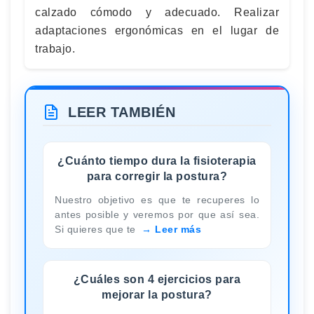
calzado cómodo y adecuado. Realizar
adaptaciones ergonómicas en el lugar de
trabajo.
LEER TAMBIÉN
¿Cuánto tiempo dura la fisioterapia
para corregir la postura?
Nuestro objetivo es que te recuperes lo
antes posible y veremos por que así sea.
Si quieres que te
Leer más
¿Cuáles son 4 ejercicios para
mejorar la postura?