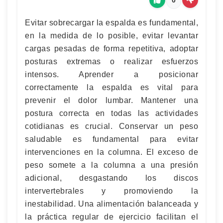
Evitar sobrecargar la espalda es fundamental,
en la medida de lo posible, evitar levantar
cargas pesadas de forma repetitiva, adoptar
posturas extremas o realizar esfuerzos
intensos. Aprender a posicionar
correctamente la espalda es vital para
prevenir el dolor lumbar. Mantener una
postura correcta en todas las actividades
cotidianas es crucial. Conservar un peso
saludable es fundamental para evitar
intervenciones en la columna. El exceso de
peso somete a la columna a una presión
adicional, desgastando los discos
intervertebrales y promoviendo la
inestabilidad. Una alimentación balanceada y
la práctica regular de ejercicio facilitan el