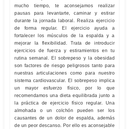
mucho tiempo, te aconsejamos realizar
pausas para levantarte, caminar y estirar
durante la jornada laboral. Realiza ejercicio
de forma regular. El ejercicio ayuda a
fortalecer los músculos de la espalda y a
mejorar la flexibilidad. Trata de introducir
ejercicios de fuerza y estiramientos en tu
rutina semanal. El sobrepeso y la obesidad
son factores de riesgo peligrosos tanto para
nuestras articulaciones como para nuestro
sistema cardiovascular. El sobrepeso implica
un mayor esfuerzo físico, por lo que
recomendamos una dieta equilibrada junto a
la práctica de ejercicio físico regular. Una
almohada o un colchón pueden ser los
causantes de un dolor de espalda, además
de un peor descanso. Por ello es aconsejable