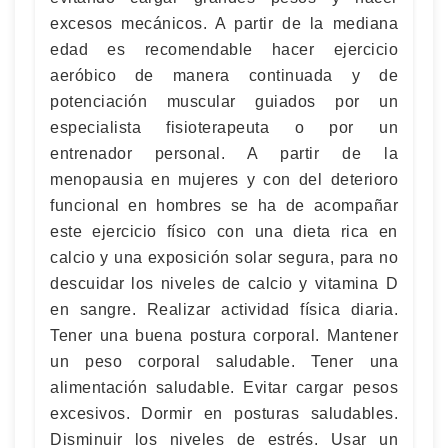
excesos mecánicos. A partir de la mediana
edad es recomendable hacer ejercicio
aeróbico de manera continuada y de
potenciación muscular guiados por un
especialista fisioterapeuta o por un
entrenador personal. A partir de la
menopausia en mujeres y con del deterioro
funcional en hombres se ha de acompañar
este ejercicio físico con una dieta rica en
calcio y una exposición solar segura, para no
descuidar los niveles de calcio y vitamina D
en sangre. Realizar actividad física diaria.
Tener una buena postura corporal. Mantener
un peso corporal saludable. Tener una
alimentación saludable. Evitar cargar pesos
excesivos. Dormir en posturas saludables.
Disminuir los niveles de estrés. Usar un