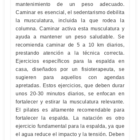
mantenimiento de un peso adecuado.
Caminar es esencial, el sedentarismo debilita
la musculatura, incluida la que rodea la
columna. Caminar activa esta musculatura y
ayuda a mantener un peso saludable. Se
recomienda caminar de 5 a 10 km diarios,
prestando atención a la técnica correcta.
Ejercicios específicos para la espalda en
casa, diseñados por un fisioterapeuta, se
sugieren para aquellos con agendas
apretadas. Estos ejercicios, que deben durar
unos 20-30 minutos diarios, se enfocan en
fortalecer y estirar la musculatura relevante.
El pilates es altamente recomendable para
fortalecer la espalda. La natación es otro
ejercicio fundamental para la espalda, ya que
el agua reduce el impacto y la tensión. Deben