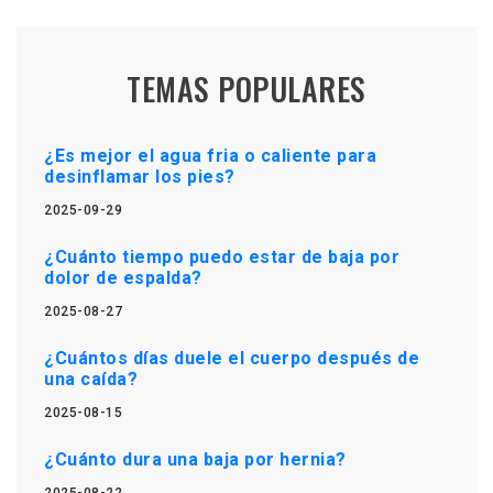
TEMAS POPULARES
¿Es mejor el agua fria o caliente para
desinflamar los pies?
2025-09-29
¿Cuánto tiempo puedo estar de baja por
dolor de espalda?
2025-08-27
¿Cuántos días duele el cuerpo después de
una caída?
2025-08-15
¿Cuánto dura una baja por hernia?
2025-08-22