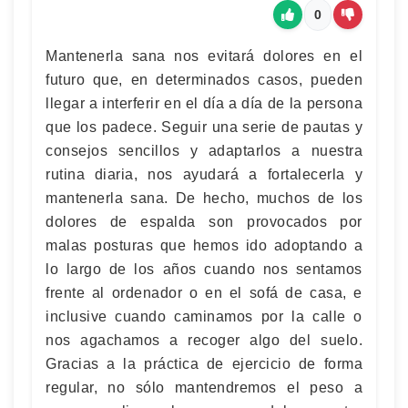
0
Mantenerla sana nos evitará dolores en el
futuro que, en determinados casos, pueden
llegar a interferir en el día a día de la persona
que los padece. Seguir una serie de pautas y
consejos sencillos y adaptarlos a nuestra
rutina diaria, nos ayudará a fortalecerla y
mantenerla sana. De hecho, muchos de los
dolores de espalda son provocados por
malas posturas que hemos ido adoptando a
lo largo de los años cuando nos sentamos
frente al ordenador o en el sofá de casa, e
inclusive cuando caminamos por la calle o
nos agachamos a recoger algo del suelo.
Gracias a la práctica de ejercicio de forma
regular, no sólo mantendremos el peso a