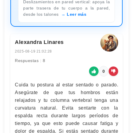
Deslizamientos en pared vertical: apoya la
parte trasera de tu cuerpo a la pared,
desde los talones
Leer más
Alexandra Linares
2025-08-19 21:02:28
Respuestas : 8
0
Cuida tu postura al estar sentado o parado.
Asegúrate de que tus hombros están
relajados y tu columna vertebral tenga una
curvatura natural. Evita sentarte con la
espalda recta durante largos períodos de
tiempo, ya que esto puede causar fatiga y
dolor de espalda. Si estás sentado durante