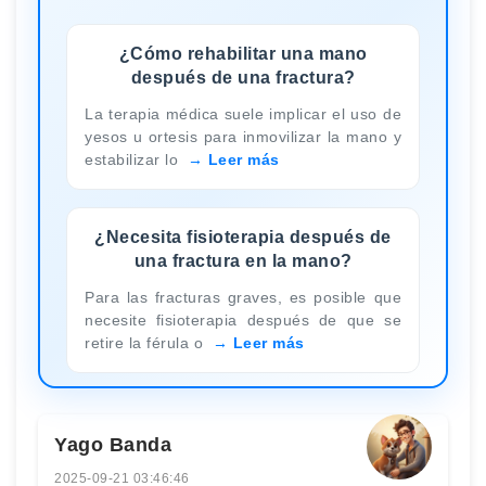
¿Cómo rehabilitar una mano
después de una fractura?
La terapia médica suele implicar el uso de
yesos u ortesis para inmovilizar la mano y
estabilizar lo
Leer más
¿Necesita fisioterapia después de
una fractura en la mano?
Para las fracturas graves, es posible que
necesite fisioterapia después de que se
retire la férula o
Leer más
Yago Banda
2025-09-21 03:46:46