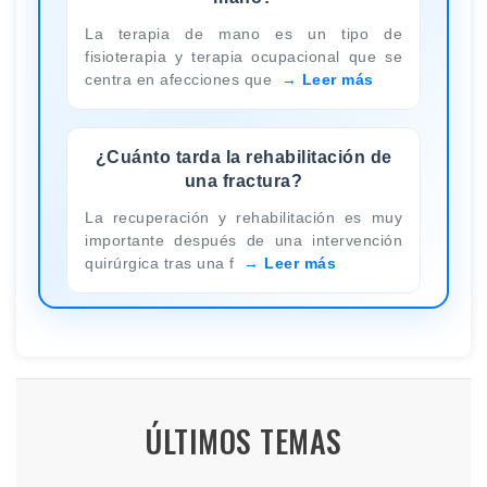
La terapia de mano es un tipo de
fisioterapia y terapia ocupacional que se
centra en afecciones que
Leer más
¿Cuánto tarda la rehabilitación de
una fractura?
La recuperación y rehabilitación es muy
importante después de una intervención
quirúrgica tras una f
Leer más
ÚLTIMOS TEMAS