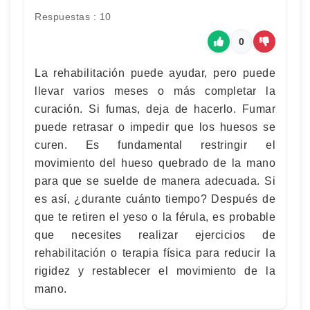
Respuestas : 10
0
La rehabilitación puede ayudar, pero puede
llevar varios meses o más completar la
curación. Si fumas, deja de hacerlo. Fumar
puede retrasar o impedir que los huesos se
curen. Es fundamental restringir el
movimiento del hueso quebrado de la mano
para que se suelde de manera adecuada. Si
es así, ¿durante cuánto tiempo? Después de
que te retiren el yeso o la férula, es probable
que necesites realizar ejercicios de
rehabilitación o terapia física para reducir la
rigidez y restablecer el movimiento de la
mano.