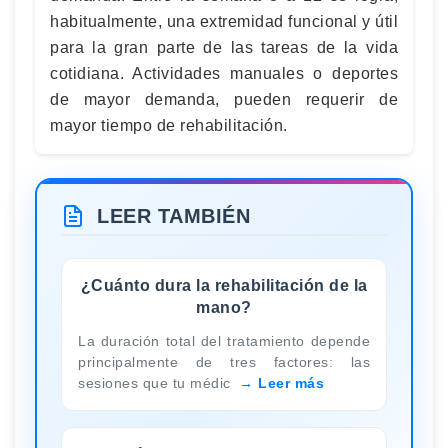
habitualmente, una extremidad funcional y útil
para la gran parte de las tareas de la vida
cotidiana. Actividades manuales o deportes
de mayor demanda, pueden requerir de
mayor tiempo de rehabilitación.
LEER TAMBIÉN
¿Cuánto dura la rehabilitación de la
mano?
La duración total del tratamiento depende
principalmente de tres factores: las
sesiones que tu médic
Leer más