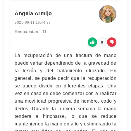
Ángela Armijo
2025-09-11 19:44:39
Respuestas : 11
0
La recuperación de una fractura de mano
puede variar dependiendo de la gravedad de
la lesión y del tratamiento utilizado. En
general, se puede decir que la recuperación
se puede dividir en diferentes etapas. Una
vez en casa se debe comenzar con a realizar
una movilidad progresiva de hombro, codo y
dedos. Durante la primera semana la mano
tenderá a hincharse, lo que se reduce
manteniendo la mano en alto y estimulando la