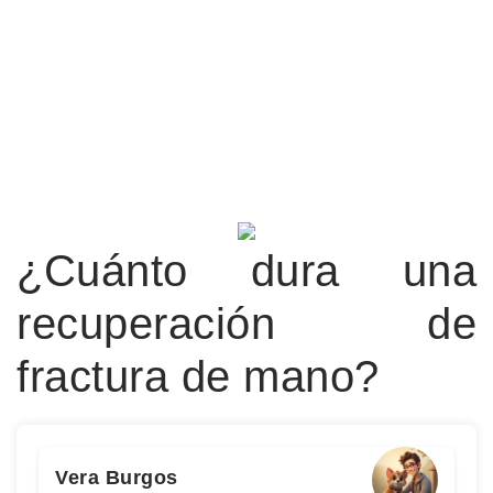
¿Cuánto dura una
recuperación de
fractura de mano?
Vera Burgos