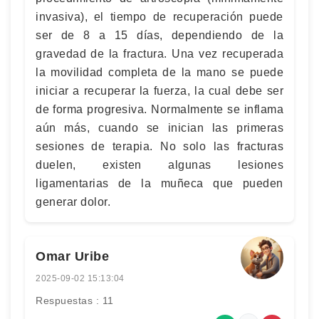
invasiva), el tiempo de recuperación puede
ser de 8 a 15 días, dependiendo de la
gravedad de la fractura. Una vez recuperada
la movilidad completa de la mano se puede
iniciar a recuperar la fuerza, la cual debe ser
de forma progresiva. Normalmente se inflama
aún más, cuando se inician las primeras
sesiones de terapia. No solo las fracturas
duelen, existen algunas lesiones
ligamentarias de la muñeca que pueden
generar dolor.
Omar Uribe
2025-09-02 15:13:04
Respuestas : 11