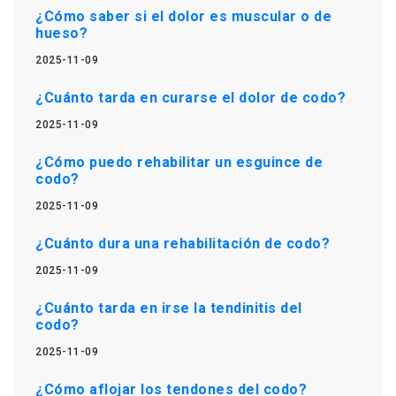
¿Cómo saber si el dolor es muscular o de
hueso?
2025-11-09
¿Cuánto tarda en curarse el dolor de codo?
2025-11-09
¿Cómo puedo rehabilitar un esguince de
codo?
2025-11-09
¿Cuánto dura una rehabilitación de codo?
2025-11-09
¿Cuánto tarda en irse la tendinitis del
codo?
2025-11-09
¿Cómo aflojar los tendones del codo?