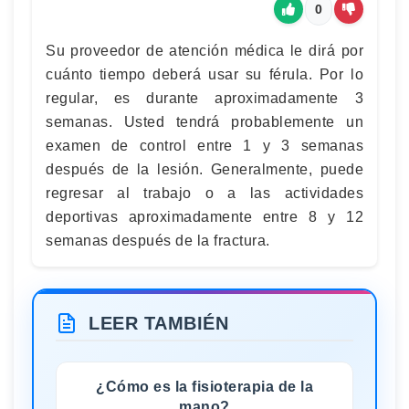
0
Su proveedor de atención médica le dirá por
cuánto tiempo deberá usar su férula. Por lo
regular, es durante aproximadamente 3
semanas. Usted tendrá probablemente un
examen de control entre 1 y 3 semanas
después de la lesión. Generalmente, puede
regresar al trabajo o a las actividades
deportivas aproximadamente entre 8 y 12
semanas después de la fractura.
LEER TAMBIÉN
¿Cómo es la fisioterapia de la
mano?