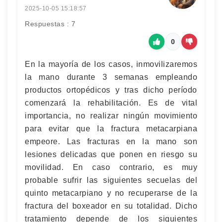
2025-10-05 15:18:57
Respuestas : 7
0
En la mayoría de los casos, inmovilizaremos
la mano durante 3 semanas empleando
productos ortopédicos y tras dicho período
comenzará la rehabilitación. Es de vital
importancia, no realizar ningún movimiento
para evitar que la fractura metacarpiana
empeore. Las fracturas en la mano son
lesiones delicadas que ponen en riesgo su
movilidad. En caso contrario, es muy
probable sufrir las siguientes secuelas del
quinto metacarpiano y no recuperarse de la
fractura del boxeador en su totalidad. Dicho
tratamiento depende de los siguientes