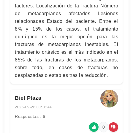
factores: Localización de la fractura Número
de metacarpianos afectados Lesiones
relacionadas Estado del paciente. Entre el
8% y 15% de los casos, el tratamiento
quirúrgico es la mejor opción para las
fracturas de metacarpianos inestables. El
tratamiento ortésico es el más indicado en el
85% de las fracturas de los metacarpianos,
sobre todo, en casos de fracturas no
desplazadas o estables tras la reducción.
Biel Plaza
2025-09-26 00:16:44
Respuestas : 6
0