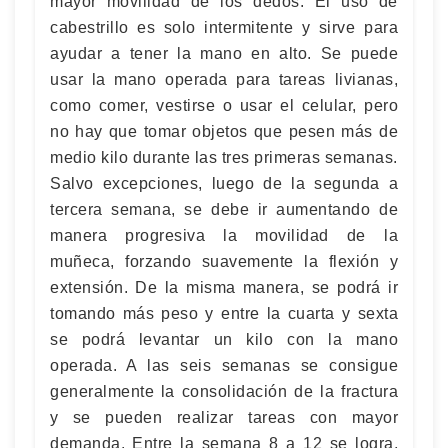
mayor movilidad de los dedos. El uso de
cabestrillo es solo intermitente y sirve para
ayudar a tener la mano en alto. Se puede
usar la mano operada para tareas livianas,
como comer, vestirse o usar el celular, pero
no hay que tomar objetos que pesen más de
medio kilo durante las tres primeras semanas.
Salvo excepciones, luego de la segunda a
tercera semana, se debe ir aumentando de
manera progresiva la movilidad de la
muñeca, forzando suavemente la flexión y
extensión. De la misma manera, se podrá ir
tomando más peso y entre la cuarta y sexta
se podrá levantar un kilo con la mano
operada. A las seis semanas se consigue
generalmente la consolidación de la fractura
y se pueden realizar tareas con mayor
demanda. Entre la semana 8 a 12 se logra,