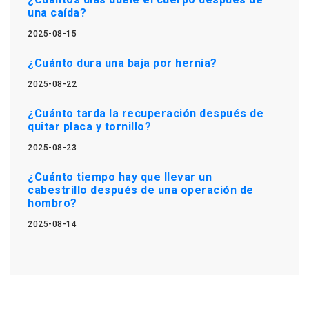
una caída?
2025-08-15
¿Cuánto dura una baja por hernia?
2025-08-22
¿Cuánto tarda la recuperación después de
quitar placa y tornillo?
2025-08-23
¿Cuánto tiempo hay que llevar un
cabestrillo después de una operación de
hombro?
2025-08-14