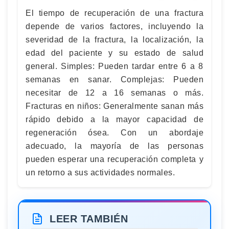
El tiempo de recuperación de una fractura
depende de varios factores, incluyendo la
severidad de la fractura, la localización, la
edad del paciente y su estado de salud
general. Simples: Pueden tardar entre 6 a 8
semanas en sanar. Complejas: Pueden
necesitar de 12 a 16 semanas o más.
Fracturas en niños: Generalmente sanan más
rápido debido a la mayor capacidad de
regeneración ósea. Con un abordaje
adecuado, la mayoría de las personas
pueden esperar una recuperación completa y
un retorno a sus actividades normales.
LEER TAMBIÉN