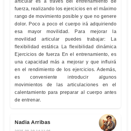
articular es a través del entrenamiento de
fuerza, realizando los ejercicios en el máximo
rango de movimiento posible y que no genere
dolor. Poco a poco el cuerpo irá adquiriendo
esa mayor movilidad. Para mejorar la
movilidad articular puedes trabajar: La
flexibilidad estática La flexibilidad dinámica
Ejercicios de fuerza En el entrenamiento, es
una capacidad más a mejorar y que influirá
en el rendimiento de los ejercicios. Además,
es conveniente introducir algunos
movimientos de las articulaciones en el
calentamiento para preparar al cuerpo antes
de entrenar.
Nadia Arribas