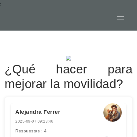
:
¿Qué hacer para
mejorar la movilidad?
Alejandra Ferrer
2025-09-07 09:23:46
Respuestas : 4