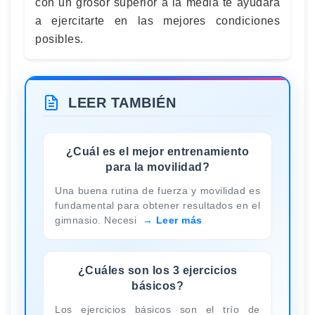
con un grosor superior a la media te ayudará
a ejercitarte en las mejores condiciones
posibles.
LEER TAMBIÉN
¿Cuál es el mejor entrenamiento
para la movilidad?
Una buena rutina de fuerza y movilidad es
fundamental para obtener resultados en el
gimnasio. Necesi
Leer más
¿Cuáles son los 3 ejercicios
básicos?
Los ejercicios básicos son el trío de