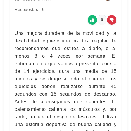
2025-08-28 14:11:06
Respuestas : 6
0
Una mejora duradera de la movilidad y la
flexibilidad requiere una práctica regular. Te
recomendamos que estires a diario, o al
menos 3 o 4 veces por semana. El
entrenamiento que vamos a presentar consta
de 14 ejercicios, dura una media de 15
minutos y se dirige a todo el cuerpo. Los
ejercicios deben realizarse durante 45
segundos con 15 segundos de descanso.
Antes, te aconsejamos que calientes. El
calentamiento calienta los músculos y, por
tanto, reduce el riesgo de lesiones. Utilizar
una esterilla deportiva de buena calidad y