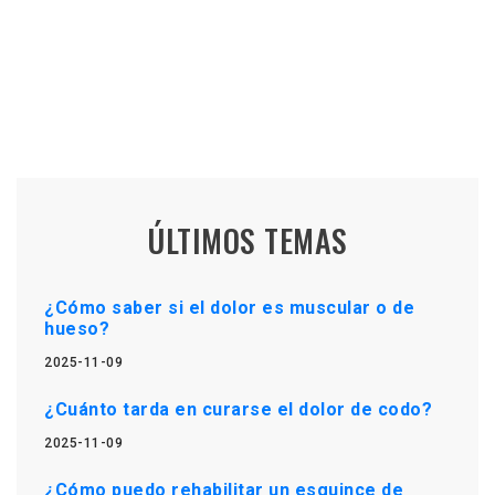
ÚLTIMOS TEMAS
¿Cómo saber si el dolor es muscular o de
hueso?
2025-11-09
¿Cuánto tarda en curarse el dolor de codo?
2025-11-09
¿Cómo puedo rehabilitar un esguince de