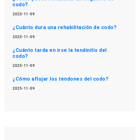
codo?
2025-11-09
¿Cuánto dura una rehabilitación de codo?
2025-11-09
¿Cuánto tarda en irse la tendinitis del
codo?
2025-11-09
¿Cómo aflojar los tendones del codo?
2025-11-09