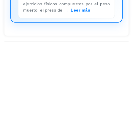
ejercicios físicos compuestos por el peso
muerto, el press de
Leer más