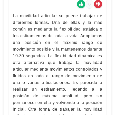
0
La movilidad articular se puede trabajar de
diferentes formas. Una de ellas y la más
común es mediante la flexibilidad estática o
los estiramientos de toda la vida. Adoptamos
una posición en el máximo rango de
movimiento posible y la mantenemos durante
10-30 segundos. La flexibilidad dinámica es
otra alternativa que trabaja la movilidad
articular mediante movimientos controlados y
fluidos en todo el rango de movimiento de
una o varias articulaciones. Es parecido a
realizar un estiramiento, llegando a la
posición de máxima amplitud, pero sin
permanecer en ella y volviendo a la posición
inicial. Otra forma de trabajar la movilidad