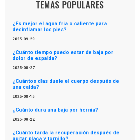
TEMAS POPULARES
¿Es mejor el agua fria o caliente para
desinflamar los pies?
2025-09-29
¿Cuánto tiempo puedo estar de baja por
dolor de espalda?
2025-08-27
¿Cuántos días duele el cuerpo después de
una caída?
2025-08-15
¿Cuánto dura una baja por hernia?
2025-08-22
¿Cuánto tarda la recuperación después de
quitar placa y tornillo?