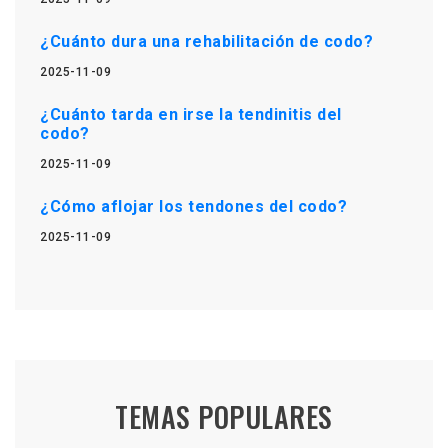
¿Cuánto dura una rehabilitación de codo?
2025-11-09
¿Cuánto tarda en irse la tendinitis del
codo?
2025-11-09
¿Cómo aflojar los tendones del codo?
2025-11-09
TEMAS POPULARES