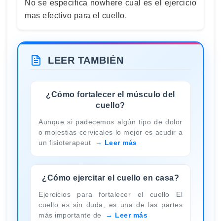
No se especifica nowhere cual es el ejercicio
mas efectivo para el cuello.
LEER TAMBIÉN
¿Cómo fortalecer el músculo del
cuello?
Aunque si padecemos algún tipo de dolor
o molestias cervicales lo mejor es acudir a
un fisioterapeut
Leer más
¿Cómo ejercitar el cuello en casa?
Ejercicios para fortalecer el cuello El
cuello es sin duda, es una de las partes
más importante de
Leer más