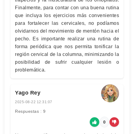
Finalmente, para contar con una buena rutina
que incluya los ejercicios más convenientes
para fortalecer las cervicales, no podíamos
olvidarnos del movimiento de mentón hacia el
pecho. Es importante realizar una rutina de
forma periódica que nos permita tonificar la
región cervical de la columna, minimizando la
posibilidad de sufrir cualquier lesión o
problemática.
Yago Rey
2025-08-22 12:31:07
Respuestas : 9
0