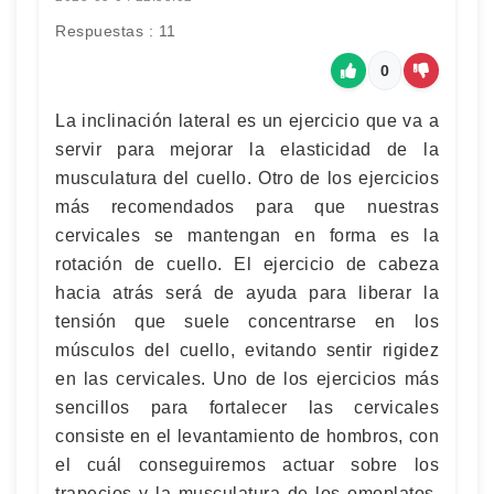
Respuestas : 11
0
La inclinación lateral es un ejercicio que va a
servir para mejorar la elasticidad de la
musculatura del cuello. Otro de los ejercicios
más recomendados para que nuestras
cervicales se mantengan en forma es la
rotación de cuello. El ejercicio de cabeza
hacia atrás será de ayuda para liberar la
tensión que suele concentrarse en los
músculos del cuello, evitando sentir rigidez
en las cervicales. Uno de los ejercicios más
sencillos para fortalecer las cervicales
consiste en el levantamiento de hombros, con
el cuál conseguiremos actuar sobre los
trapecios y la musculatura de los omoplatos.