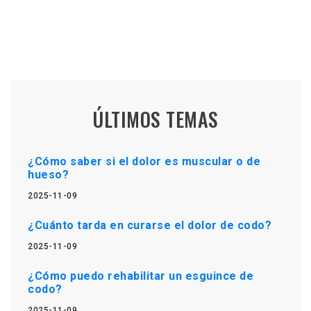
ÚLTIMOS TEMAS
¿Cómo saber si el dolor es muscular o de
hueso?
2025-11-09
¿Cuánto tarda en curarse el dolor de codo?
2025-11-09
¿Cómo puedo rehabilitar un esguince de
codo?
2025-11-09