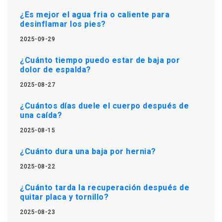
¿Es mejor el agua fria o caliente para
desinflamar los pies?
2025-09-29
¿Cuánto tiempo puedo estar de baja por
dolor de espalda?
2025-08-27
¿Cuántos días duele el cuerpo después de
una caída?
2025-08-15
¿Cuánto dura una baja por hernia?
2025-08-22
¿Cuánto tarda la recuperación después de
quitar placa y tornillo?
2025-08-23