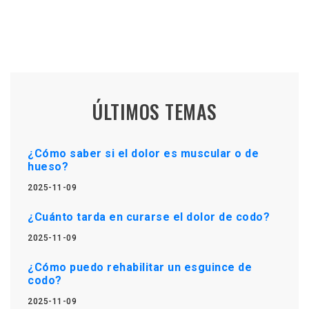
ÚLTIMOS TEMAS
¿Cómo saber si el dolor es muscular o de
hueso?
2025-11-09
¿Cuánto tarda en curarse el dolor de codo?
2025-11-09
¿Cómo puedo rehabilitar un esguince de
codo?
2025-11-09