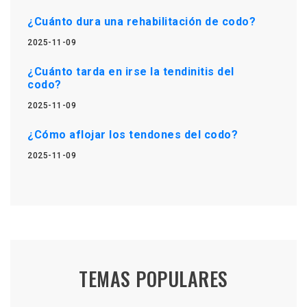
¿Cuánto dura una rehabilitación de codo?
2025-11-09
¿Cuánto tarda en irse la tendinitis del
codo?
2025-11-09
¿Cómo aflojar los tendones del codo?
2025-11-09
TEMAS POPULARES