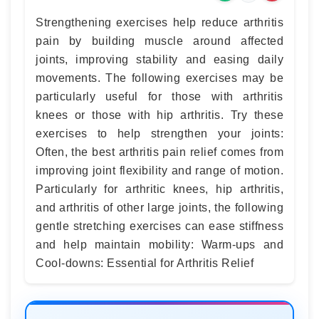
Strengthening exercises help reduce arthritis
pain by building muscle around affected
joints, improving stability and easing daily
movements. The following exercises may be
particularly useful for those with arthritis
knees or those with hip arthritis. Try these
exercises to help strengthen your joints:
Often, the best arthritis pain relief comes from
improving joint flexibility and range of motion.
Particularly for arthritic knees, hip arthritis,
and arthritis of other large joints, the following
gentle stretching exercises can ease stiffness
and help maintain mobility: Warm-ups and
Cool-downs: Essential for Arthritis Relief