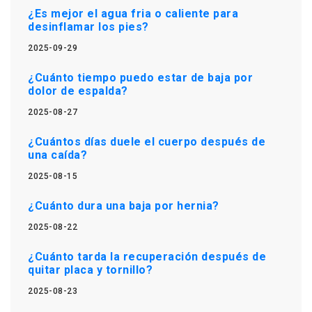
¿Es mejor el agua fria o caliente para
desinflamar los pies?
2025-09-29
¿Cuánto tiempo puedo estar de baja por
dolor de espalda?
2025-08-27
¿Cuántos días duele el cuerpo después de
una caída?
2025-08-15
¿Cuánto dura una baja por hernia?
2025-08-22
¿Cuánto tarda la recuperación después de
quitar placa y tornillo?
2025-08-23