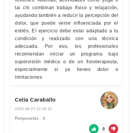
tai chi combinan trabajo físico y relajación,
ayudando también a reducir la percepción del
dolor, que puede verse influenciada por el
estrés. El ejercicio debe estar adaptado a tu
condición y realizado con una técnica
adecuada. Por eso, los profesionales
recomiendan iniciar un programa bajo
supervisión médica o de un fisioterapeuta,
especialmente si ya tienes dolor o
limitaciones.
Celia Caraballo
2025-08-25 22:38:33
Respuestas : 6
0