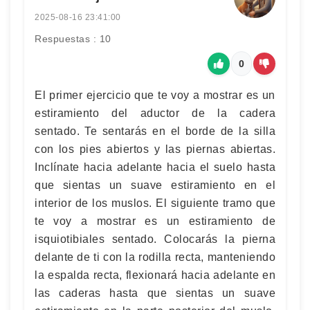
2025-08-16 23:41:00
Respuestas : 10
0
El primer ejercicio que te voy a mostrar es un
estiramiento del aductor de la cadera
sentado. Te sentarás en el borde de la silla
con los pies abiertos y las piernas abiertas.
Inclínate hacia adelante hacia el suelo hasta
que sientas un suave estiramiento en el
interior de los muslos. El siguiente tramo que
te voy a mostrar es un estiramiento de
isquiotibiales sentado. Colocarás la pierna
delante de ti con la rodilla recta, manteniendo
la espalda recta, flexionará hacia adelante en
las caderas hasta que sientas un suave