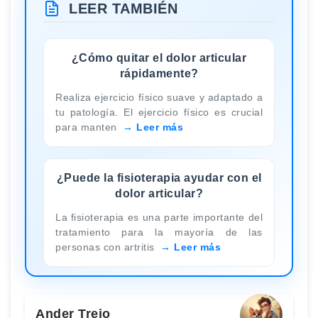
LEER TAMBIÉN
¿Cómo quitar el dolor articular
rápidamente?
Realiza ejercicio físico suave y adaptado a
tu patología. El ejercicio físico es crucial
para manten
Leer más
¿Puede la fisioterapia ayudar con el
dolor articular?
La fisioterapia es una parte importante del
tratamiento para la mayoría de las
personas con artritis
Leer más
Ander Trejo