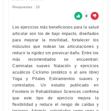
Respuestas : 10
0
Los ejercicios más beneficiosos para la salud
articular son los de bajo impacto, diseñados
para mejorar la movilidad, fortalecer los
músculos que rodean las articulaciones y
reducir la rigidez sin provocar daño. Entre los
más recomendados se encuentran:
Caminatas suaves Natación y ejercicios
acuáticos Ciclismo (estático o al aire libre)
Yoga y Pilates Estiramientos suaves y
controlados. Un estudio publicado en
Frontiers in Rehabilitation Sciences confirma
que este tipo de ejercicio mejora la
flexibilidad y reduce el riesgo de caídas y
lesiones. Además, actividades como yoga o