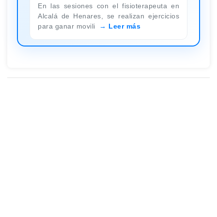
En las sesiones con el fisioterapeuta en
Alcalá de Henares, se realizan ejercicios
para ganar movili
Leer más