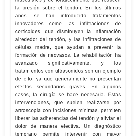
la presión sobre el tendón. En los últimos
años, se han introducido tratamientos
innovadores como las infiltraciones de
corticoides, que disminuyen la inflamación
alrededor del tendón, y las infiltraciones de
células madre, que ayudan a prevenir la
formación de neovasos. La rehabilitación ha
avanzado significativamente, y los
tratamientos con ultrasonidos son un ejemplo
de ello, ya que generalmente no presentan
efectos secundarios graves. En algunos
casos, la cirugía se hace necesaria. Estas
intervenciones, que suelen realizarse por
artroscopia con incisiones mínimas, permiten
liberar las adherencias del tendón y aliviar el
dolor de manera efectiva. Un diagnóstico
temprano permite intervenir con mayor