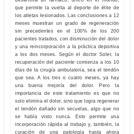
que permite la vuelta al deporte de élite de
los atletas lesionados. Las conclusiones a 12
meses muestran un grado de regeneración
sin precedentes en el 100% de los 200
pacientes tratados, con disminución del dolor
y una reincorporación a la práctica deportiva
a los dos meses. Según el doctor Soler, la
recuperación del paciente comienza a los 10
días de la cirugía ambulatoria, sea el tendón
que sea. A los tres o cuatro meses, ya hay
una buena mejoría del dolor. Pero la
importancia de este tratamiento es que no
solo elimina el dolor, sino que logra regenerar
el tendón dañado sin secuelas, algo que no
se había visto nunca. Esto permite una
incorporación rápida al trabajo y, también, la
curación de una patología hasta ahora