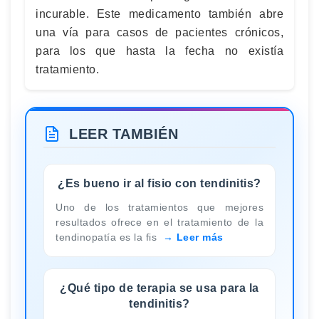
incurable. Este medicamento también abre
una vía para casos de pacientes crónicos,
para los que hasta la fecha no existía
tratamiento.
LEER TAMBIÉN
¿Es bueno ir al fisio con tendinitis?
Uno de los tratamientos que mejores
resultados ofrece en el tratamiento de la
tendinopatía es la fis
Leer más
¿Qué tipo de terapia se usa para la
tendinitis?