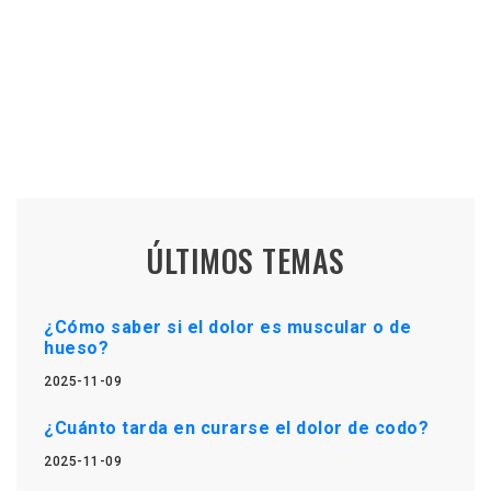
ÚLTIMOS TEMAS
¿Cómo saber si el dolor es muscular o de
hueso?
2025-11-09
¿Cuánto tarda en curarse el dolor de codo?
2025-11-09