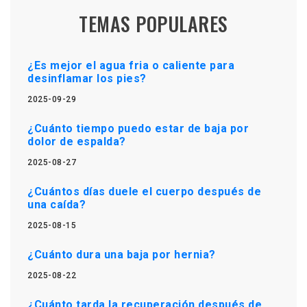
TEMAS POPULARES
¿Es mejor el agua fria o caliente para
desinflamar los pies?
2025-09-29
¿Cuánto tiempo puedo estar de baja por
dolor de espalda?
2025-08-27
¿Cuántos días duele el cuerpo después de
una caída?
2025-08-15
¿Cuánto dura una baja por hernia?
2025-08-22
¿Cuánto tarda la recuperación después de