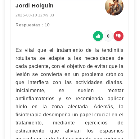
Jordi Holguín
2025-08-10 12:49:33
Respuestas : 10
0
Es vital que el tratamiento de la tendinitis
rotuliana se adapte a las necesidades de
cada paciente, con el objetivo de evitar que la
lesión se convierta en un problema crónico
que interfiera con las actividades diarias.
Inicialmente, se suelen recetar
antiinflamatorios y se recomienda aplicar
hielo en la zona afectada. Además, la
fisioterapia desempeña un papel crucial en el
tratamiento, mediante ejercicios de
estiramiento que alivian los espasmos
musculares y de fortalecimiento que reducen