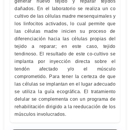
generar nuevo tejido y reparar tejidos
dañados. En el laboratorio se realiza un co
cultivo de las células madre mesenquimales y
los linfocitos activados, lo cual permite que
las células madre inicien su proceso de
diferenciación hacia las células propias del
tejido a reparar; en este caso, tejido
tendinoso. El resultado de este co-cultivo se
implanta por inyección directa sobre el
tendón afectado y/o el músculo
comprometido. Para tener la certeza de que
las células se implantan en el lugar adecuado
se utiliza la guía ecográfica. El tratamiento
delular se complementa con un programa de
rehabilitación dirigido a la reeducación de los
músculos involucrados.