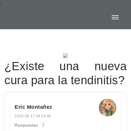
:
¿Existe una nueva
cura para la tendinitis?
Eric Montañez
2025-08-17 18:20:40
Respuestas : 7