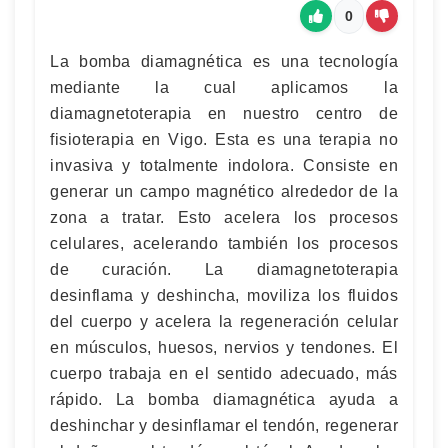
0
La bomba diamagnética es una tecnología
mediante la cual aplicamos la
diamagnetoterapia en nuestro centro de
fisioterapia en Vigo. Esta es una terapia no
invasiva y totalmente indolora. Consiste en
generar un campo magnético alrededor de la
zona a tratar. Esto acelera los procesos
celulares, acelerando también los procesos
de curación. La diamagnetoterapia
desinflama y deshincha, moviliza los fluidos
del cuerpo y acelera la regeneración celular
en músculos, huesos, nervios y tendones. El
cuerpo trabaja en el sentido adecuado, más
rápido. La bomba diamagnética ayuda a
deshinchar y desinflamar el tendón, regenerar