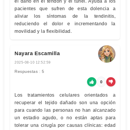
el daño en el tendón y el túnel. Ayuda a los
pacientes que sufren de esta dolencia a
aliviar los síntomas de la tendinitis,
reduciendo el dolor e incrementando la
movilidad y la flexibilidad.
Nayara Escamilla
2025-08-10 12:52:59
Respuestas : 5
0
Los tratamientos celulares orientados a
recuperar el tejido dañado son una opción
para cuando las personas no han alcanzado
un estadio agudo, o no están aptas para
tolerar una cirugía por causas clínicas: edad