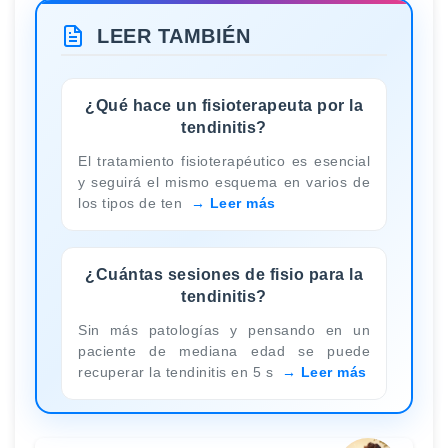
LEER TAMBIÉN
¿Qué hace un fisioterapeuta por la
tendinitis?
El tratamiento fisioterapéutico es esencial
y seguirá el mismo esquema en varios de
los tipos de ten
Leer más
¿Cuántas sesiones de fisio para la
tendinitis?
Sin más patologías y pensando en un
paciente de mediana edad se puede
recuperar la tendinitis en 5 s
Leer más