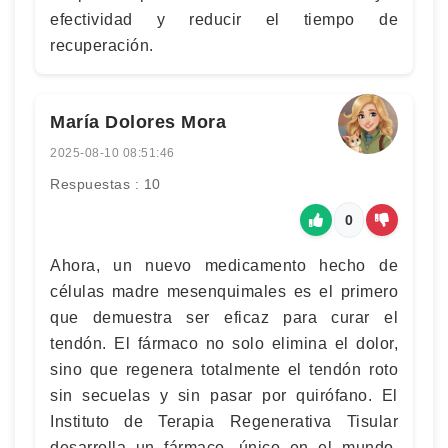
efectividad y reducir el tiempo de
recuperación.
María Dolores Mora
2025-08-10 08:51:46
Respuestas : 10
0
Ahora, un nuevo medicamento hecho de
células madre mesenquimales es el primero
que demuestra ser eficaz para curar el
tendón. El fármaco no solo elimina el dolor,
sino que regenera totalmente el tendón roto
sin secuelas y sin pasar por quirófano. El
Instituto de Terapia Regenerativa Tisular
desarrolla un fármaco, único en el mundo,