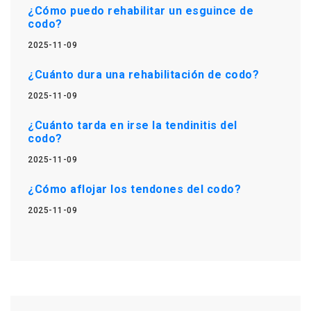
¿Cómo puedo rehabilitar un esguince de
codo?
2025-11-09
¿Cuánto dura una rehabilitación de codo?
2025-11-09
¿Cuánto tarda en irse la tendinitis del
codo?
2025-11-09
¿Cómo aflojar los tendones del codo?
2025-11-09