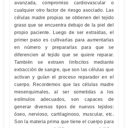
avanzada, compromiso cardiovascular o
cualquier otro factor de riesgo asociado. Las
células madre propias se obtienen del tejido
graso que se encuentra debajo de la piel del
propio paciente. Luego de ser extraídas, el
primer paso es cultivarlas para aumentarlas
en número y prepararlas para que se
diferencien al tejido que se quiere reparar.
También se extraen linfocitos mediante
extracción de sangre, que son las células que
activan y guían el proceso reparador en el
cuerpo. Recordemos que las células madre
mesenquimales, al ser sometidas a los
estímulos adecuados, son capaces de
generar diversos tipos de nuevos tejidos:
óseo, nervioso, cartilaginoso, muscular, etc.
Son la materia prima que tiene el cuerpo para