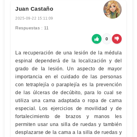
Juan Castaño
2025-09-22 15:11:09
Respuestas : 11
0
La recuperación de una lesión de la médula
espinal dependerá de la localización y del
grado de la lesión. Un aspecto de mayor
importancia en el cuidado de las personas
con tetraplejía o paraplejía es la prevención
de las úlceras de decúbito, para lo cual se
utiliza una cama adaptada o ropa de cama
especial. Los ejercicios de movilidad y de
fortalecimiento de brazos y manos les
permiten usar una silla de ruedas y también
desplazarse de la cama a la silla de ruedas y