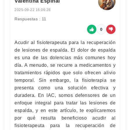
Valentina Espinal
2025-09-22 16:06:28
Respuestas : 11
0
Acudir al fisioterapeuta para la recuperación
de lesiones de espalda. El dolor de espalda
es una de las dolencias más comunes hoy
día. A menudo, se recurre a medicamentos y
tratamientos rápidos que solo ofrecen alivio
temporal. Sin embargo, la fisioterapia se
presenta como una solución efectiva y
duradera. En IAC, somos defensores de un
enfoque integral para tratar las lesiones de
espalda, y en este artículo, te explicaremos
por qué resulta beneficioso acudir al
fisioterapeuta para la recuperación de