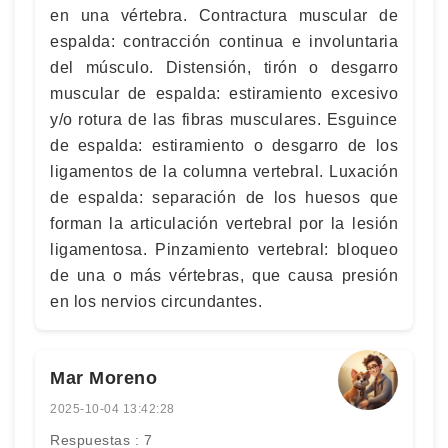
en una vértebra. Contractura muscular de
espalda: contracción continua e involuntaria
del músculo. Distensión, tirón o desgarro
muscular de espalda: estiramiento excesivo
y/o rotura de las fibras musculares. Esguince
de espalda: estiramiento o desgarro de los
ligamentos de la columna vertebral. Luxación
de espalda: separación de los huesos que
forman la articulación vertebral por la lesión
ligamentosa. Pinzamiento vertebral: bloqueo
de una o más vértebras, que causa presión
en los nervios circundantes.
Mar Moreno
2025-10-04 13:42:28
Respuestas : 7