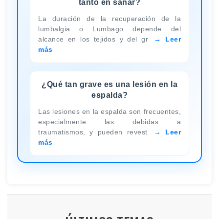
tanto en sanar?
La duración de la recuperación de la
lumbalgia o Lumbago depende del
alcance en los tejidos y del gr
Leer
más
¿Qué tan grave es una lesión en la
espalda?
Las lesiones en la espalda son frecuentes,
especialmente las debidas a
traumatismos, y pueden revest
Leer
más