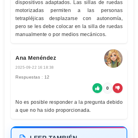
dispositivos adaptados. Las sillas de ruedas
motorizadas permiten a las personas
tetrapléjicas desplazarse con autonomía,
pero se les debe colocar en la silla de ruedas
manualmente o por medios mecánicos.
Ana Menéndez
2025-09-22 16:18:38
Respuestas : 12
0
No es posible responder a la pregunta debido
a que no ha sido proporcionada.
LEER TAMBIÉN