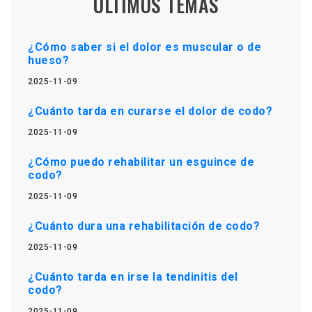
ÚLTIMOS TEMAS
¿Cómo saber si el dolor es muscular o de
hueso?
2025-11-09
¿Cuánto tarda en curarse el dolor de codo?
2025-11-09
¿Cómo puedo rehabilitar un esguince de
codo?
2025-11-09
¿Cuánto dura una rehabilitación de codo?
2025-11-09
¿Cuánto tarda en irse la tendinitis del
codo?
2025-11-09