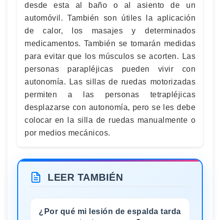
desde esta al baño o al asiento de un
automóvil. También son útiles la aplicación
de calor, los masajes y determinados
medicamentos. También se tomarán medidas
para evitar que los músculos se acorten. Las
personas parapléjicas pueden vivir con
autonomía. Las sillas de ruedas motorizadas
permiten a las personas tetrapléjicas
desplazarse con autonomía, pero se les debe
colocar en la silla de ruedas manualmente o
por medios mecánicos.
LEER TAMBIÉN
¿Por qué mi lesión de espalda tarda