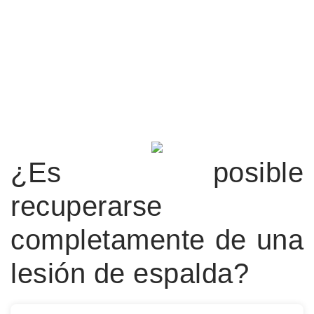
¿Es posible
recuperarse
completamente de una
lesión de espalda?