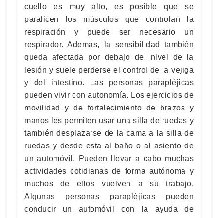
cuello es muy alto, es posible que se
paralicen los músculos que controlan la
respiración y puede ser necesario un
respirador. Además, la sensibilidad también
queda afectada por debajo del nivel de la
lesión y suele perderse el control de la vejiga
y del intestino. Las personas parapléjicas
pueden vivir con autonomía. Los ejercicios de
movilidad y de fortalecimiento de brazos y
manos les permiten usar una silla de ruedas y
también desplazarse de la cama a la silla de
ruedas y desde esta al baño o al asiento de
un automóvil. Pueden llevar a cabo muchas
actividades cotidianas de forma autónoma y
muchos de ellos vuelven a su trabajo.
Algunas personas parapléjicas pueden
conducir un automóvil con la ayuda de