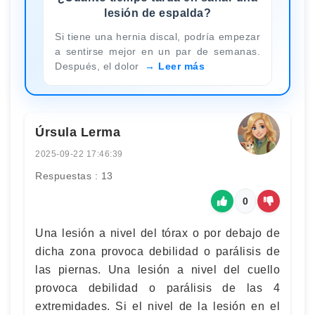
lesión de espalda?
Si tiene una hernia discal, podría empezar
a sentirse mejor en un par de semanas.
Después, el dolor
Leer más
Úrsula Lerma
2025-09-22 17:46:39
Respuestas : 13
0
Una lesión a nivel del tórax o por debajo de
dicha zona provoca debilidad o parálisis de
las piernas. Una lesión a nivel del cuello
provoca debilidad o parálisis de las 4
extremidades. Si el nivel de la lesión en el