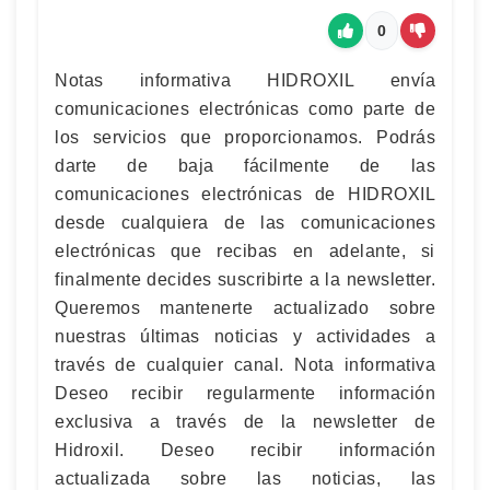
0
Notas informativa HIDROXIL envía
comunicaciones electrónicas como parte de
los servicios que proporcionamos. Podrás
darte de baja fácilmente de las
comunicaciones electrónicas de HIDROXIL
desde cualquiera de las comunicaciones
electrónicas que recibas en adelante, si
finalmente decides suscribirte a la newsletter.
Queremos mantenerte actualizado sobre
nuestras últimas noticias y actividades a
través de cualquier canal. Nota informativa
Deseo recibir regularmente información
exclusiva a través de la newsletter de
Hidroxil. Deseo recibir información
actualizada sobre las noticias, las