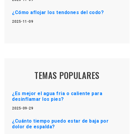
¿Cómo aflojar los tendones del codo?
2025-11-09
TEMAS POPULARES
¿Es mejor el agua fria o caliente para
desinflamar los pies?
2025-09-29
¿Cuánto tiempo puedo estar de baja por
dolor de espalda?