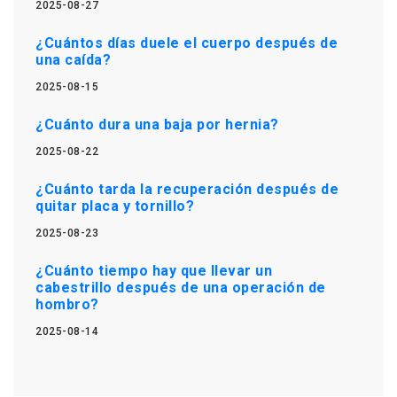
2025-08-27
¿Cuántos días duele el cuerpo después de
una caída?
2025-08-15
¿Cuánto dura una baja por hernia?
2025-08-22
¿Cuánto tarda la recuperación después de
quitar placa y tornillo?
2025-08-23
¿Cuánto tiempo hay que llevar un
cabestrillo después de una operación de
hombro?
2025-08-14