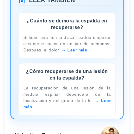
¿Cuánto se demora la espalda en
recuperarse?
Si tiene una hernia discal, podría empezar
a sentirse mejor en un par de semanas.
Después, el dolor
Leer más
¿Cómo recuperarse de una lesión
en la espalda?
La recuperación de una lesión de la
médula espinal dependerá de la
localización y del grado de la le
Leer
más