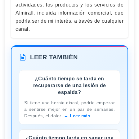
actividades, los productos y los servicios de
Almirall, incluida información comercial, que
podría ser de mi interés, a través de cualquier
canal.
LEER TAMBIÉN
¿Cuánto tiempo se tarda en
recuperarse de una lesión de
espalda?
Si tiene una hernia discal, podría empezar
a sentirse mejor en un par de semanas.
Después, el dolor
Leer más
¿Cuánto tiempo tarda en sanar una