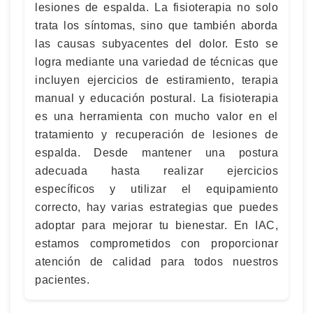
lesiones de espalda. La fisioterapia no solo
trata los síntomas, sino que también aborda
las causas subyacentes del dolor. Esto se
logra mediante una variedad de técnicas que
incluyen ejercicios de estiramiento, terapia
manual y educación postural. La fisioterapia
es una herramienta con mucho valor en el
tratamiento y recuperación de lesiones de
espalda. Desde mantener una postura
adecuada hasta realizar ejercicios
específicos y utilizar el equipamiento
correcto, hay varias estrategias que puedes
adoptar para mejorar tu bienestar. En IAC,
estamos comprometidos con proporcionar
atención de calidad para todos nuestros
pacientes.