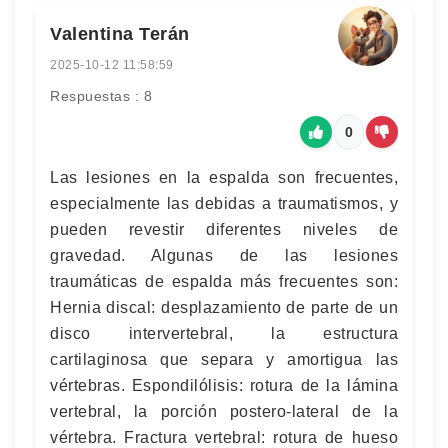
Valentina Terán
2025-10-12 11:58:59
Respuestas : 8
0
Las lesiones en la espalda son frecuentes,
especialmente las debidas a traumatismos, y
pueden revestir diferentes niveles de
gravedad. Algunas de las lesiones
traumáticas de espalda más frecuentes son:
Hernia discal: desplazamiento de parte de un
disco intervertebral, la estructura
cartilaginosa que separa y amortigua las
vértebras. Espondilólisis: rotura de la lámina
vertebral, la porción postero-lateral de la
vértebra. Fractura vertebral: rotura de hueso