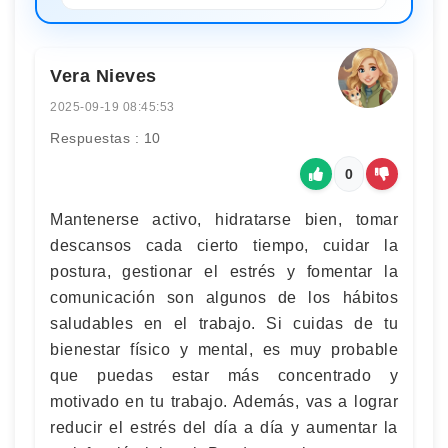
Vera Nieves
2025-09-19 08:45:53
Respuestas : 10
0
Mantenerse activo, hidratarse bien, tomar
descansos cada cierto tiempo, cuidar la
postura, gestionar el estrés y fomentar la
comunicación son algunos de los hábitos
saludables en el trabajo. Si cuidas de tu
bienestar físico y mental, es muy probable
que puedas estar más concentrado y
motivado en tu trabajo. Además, vas a lograr
reducir el estrés del día a día y aumentar la