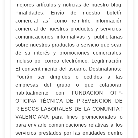
mejores artículos y noticias de nuestro blog.
Finalidades: Envío de nuestro boletín
comercial así como remitirle información
comercial de nuestros productos y servicios,
comunicaciones informativas y publicitarias
sobre nuestros productos o servicio que sean
de su interés y promociones comerciales,
incluso por correo electrónico. Legitimación:
El consentimiento del usuario. Destinatarios:
Podrán ser dirigidos o cedidos a las
empresas del grupo o que colaboran
habitualmente con FUNDACIÓN OTP-
OFICINA TÉCNICA DE PREVENCIÓN DE
RIESGOS LABORALES DE LA COMUNITAT
VALENCIANA para fines promocionales o
para enviarle comunicaciones relativas a los
servicios prestados por las entidades dentro