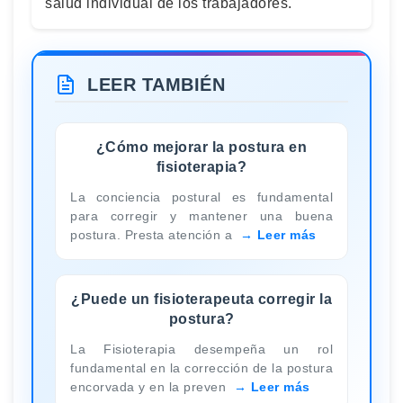
salud individual de los trabajadores.
LEER TAMBIÉN
¿Cómo mejorar la postura en
fisioterapia?
La conciencia postural es fundamental
para corregir y mantener una buena
postura. Presta atención a
Leer más
¿Puede un fisioterapeuta corregir la
postura?
La Fisioterapia desempeña un rol
fundamental en la corrección de la postura
encorvada y en la preven
Leer más