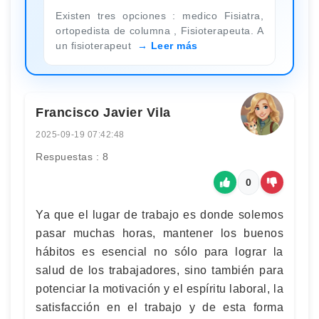
Existen tres opciones : medico Fisiatra,
ortopedista de columna , Fisioterapeuta. A
un fisioterapeut
Leer más
Francisco Javier Vila
2025-09-19 07:42:48
Respuestas : 8
0
Ya que el lugar de trabajo es donde solemos
pasar muchas horas, mantener los buenos
hábitos es esencial no sólo para lograr la
salud de los trabajadores, sino también para
potenciar la motivación y el espíritu laboral, la
satisfacción en el trabajo y de esta forma