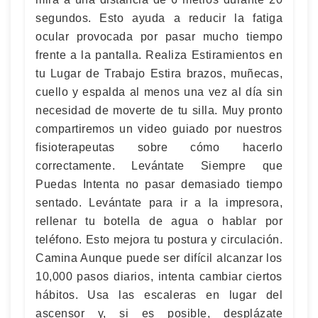
segundos. Esto ayuda a reducir la fatiga
ocular provocada por pasar mucho tiempo
frente a la pantalla. Realiza Estiramientos en
tu Lugar de Trabajo Estira brazos, muñecas,
cuello y espalda al menos una vez al día sin
necesidad de moverte de tu silla. Muy pronto
compartiremos un video guiado por nuestros
fisioterapeutas sobre cómo hacerlo
correctamente. Levántate Siempre que
Puedas Intenta no pasar demasiado tiempo
sentado. Levántate para ir a la impresora,
rellenar tu botella de agua o hablar por
teléfono. Esto mejora tu postura y circulación.
Camina Aunque puede ser difícil alcanzar los
10,000 pasos diarios, intenta cambiar ciertos
hábitos. Usa las escaleras en lugar del
ascensor y, si es posible, desplázate