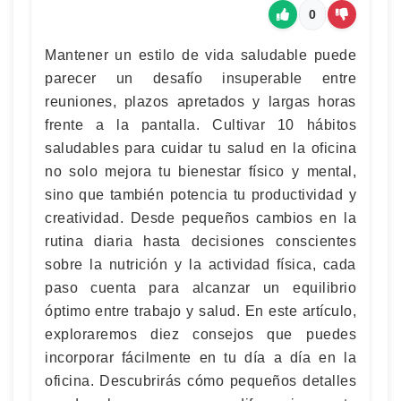
0
Mantener un estilo de vida saludable puede
parecer un desafío insuperable entre
reuniones, plazos apretados y largas horas
frente a la pantalla. Cultivar 10 hábitos
saludables para cuidar tu salud en la oficina
no solo mejora tu bienestar físico y mental,
sino que también potencia tu productividad y
creatividad. Desde pequeños cambios en la
rutina diaria hasta decisiones conscientes
sobre la nutrición y la actividad física, cada
paso cuenta para alcanzar un equilibrio
óptimo entre trabajo y salud. En este artículo,
exploraremos diez consejos que puedes
incorporar fácilmente en tu día a día en la
oficina. Descubrirás cómo pequeños detalles