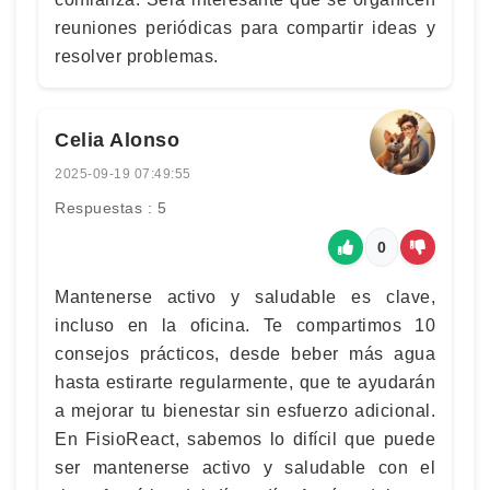
reuniones periódicas para compartir ideas y
resolver problemas.
Celia Alonso
2025-09-19 07:49:55
Respuestas : 5
0
Mantenerse activo y saludable es clave,
incluso en la oficina. Te compartimos 10
consejos prácticos, desde beber más agua
hasta estirarte regularmente, que te ayudarán
a mejorar tu bienestar sin esfuerzo adicional.
En FisioReact, sabemos lo difícil que puede
ser mantenerse activo y saludable con el