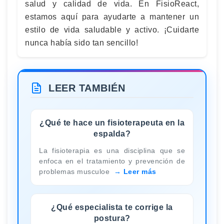
salud y calidad de vida. En FisioReact,
estamos aquí para ayudarte a mantener un
estilo de vida saludable y activo. ¡Cuidarte
nunca había sido tan sencillo!
LEER TAMBIÉN
¿Qué te hace un fisioterapeuta en la
espalda?
La fisioterapia es una disciplina que se
enfoca en el tratamiento y prevención de
problemas musculoe
Leer más
¿Qué especialista te corrige la
postura?