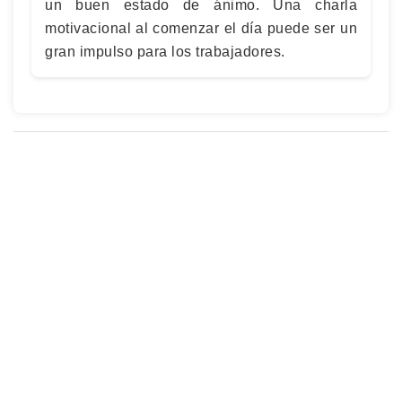
un buen estado de ánimo. Una charla
motivacional al comenzar el día puede ser un
gran impulso para los trabajadores.