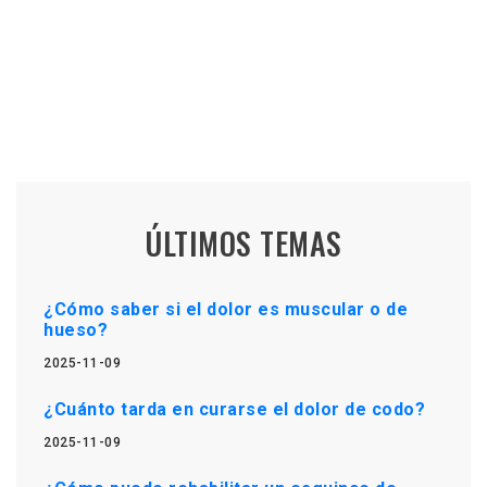
ÚLTIMOS TEMAS
¿Cómo saber si el dolor es muscular o de
hueso?
2025-11-09
¿Cuánto tarda en curarse el dolor de codo?
2025-11-09