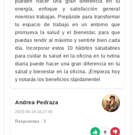
pueden hacer una gran diferencia en tu
energía, enfoque y satisfacción general
mientras trabajas. Prepárate para transformar
tu espacio de trabajo en un entorno que
promueva la salud y el bienestar, para que
puedas rendir al máximo y sentirte bien cada
día. Incorporar estos 10 hábitos saludables
para cuidar tu salud en la oficina en tu rutina
diaria puede hacer una gran diferencia en tu
salud y bienestar en la oficina. ¡Empieza hoy
y notarás los beneficios rápidamente!
Andrea Pedraza
2025-09-19 10:27:45
Respuestas : 3
0