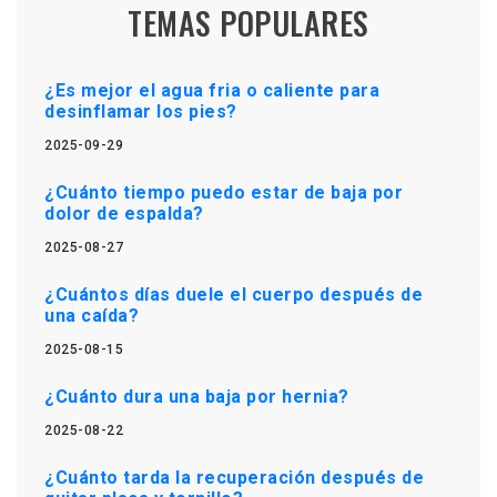
TEMAS POPULARES
¿Es mejor el agua fria o caliente para
desinflamar los pies?
2025-09-29
¿Cuánto tiempo puedo estar de baja por
dolor de espalda?
2025-08-27
¿Cuántos días duele el cuerpo después de
una caída?
2025-08-15
¿Cuánto dura una baja por hernia?
2025-08-22
¿Cuánto tarda la recuperación después de