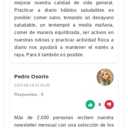
mejorar nuestra calidad de vida general.
Practicar a diario hábitos saludables es
posible: comer sano, tomando un desayuno
saludable, un tentempié a media mañana,
comer de manera equilibrada, ser activos en
nuestras rutinas y practicar actividad física a
diario nos ayudará a mantener el estrés a
raya. Para ti también es posible.
Pedro Osorio
2025-09-19 07:05:35
Respuestas : 8
0
Más de 2.000 personas reciben nuestra
newsletter mensual con una selección de los