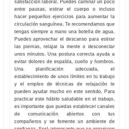
satisfacción laboral. Puedes caminar un poco
entre pausas, estirar el cuerpo o incluso
hacer pequeños ejercicios para aumentar la
circulación sanguínea. Te recomendamos que
tengas siempre a mano una botella de agua.
Puedes aprovechar el descanso para estirar
las piernas, relajar la mente o desconectar
unos minutos. Una postura correcta ayuda a
evitar dolores de espalda, cuello y hombros.
Una planificación adecuada, el
establecimiento de unos límites en tu trabajo
y el empleo de técnicas de relajación te
pueden ayudar mucho en este sentido. Para
practicar este hábito saludable en el trabajo,
es importante que puedas establecer canales
de comunicación abiertos con tus
compañeros y se fomente un ambiente de
confianza. Será interesante que se organicen