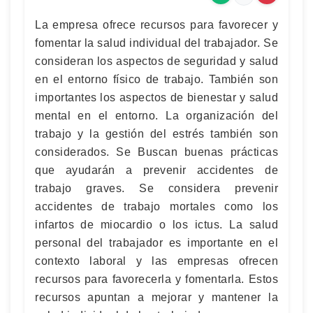
La empresa ofrece recursos para favorecer y
fomentar la salud individual del trabajador. Se
consideran los aspectos de seguridad y salud
en el entorno físico de trabajo. También son
importantes los aspectos de bienestar y salud
mental en el entorno. La organización del
trabajo y la gestión del estrés también son
considerados. Se Buscan buenas prácticas
que ayudarán a prevenir accidentes de
trabajo graves. Se considera prevenir
accidentes de trabajo mortales como los
infartos de miocardio o los ictus. La salud
personal del trabajador es importante en el
contexto laboral y las empresas ofrecen
recursos para favorecerla y fomentarla. Estos
recursos apuntan a mejorar y mantener la