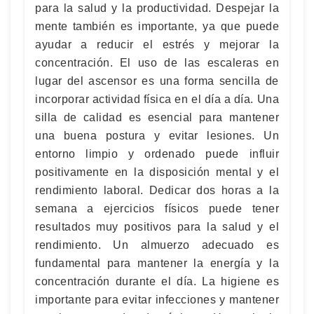
para la salud y la productividad. Despejar la
mente también es importante, ya que puede
ayudar a reducir el estrés y mejorar la
concentración. El uso de las escaleras en
lugar del ascensor es una forma sencilla de
incorporar actividad física en el día a día. Una
silla de calidad es esencial para mantener
una buena postura y evitar lesiones. Un
entorno limpio y ordenado puede influir
positivamente en la disposición mental y el
rendimiento laboral. Dedicar dos horas a la
semana a ejercicios físicos puede tener
resultados muy positivos para la salud y el
rendimiento. Un almuerzo adecuado es
fundamental para mantener la energía y la
concentración durante el día. La higiene es
importante para evitar infecciones y mantener