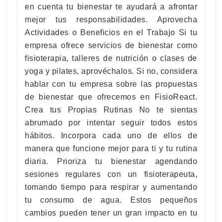
en cuenta tu bienestar te ayudará a afrontar
mejor tus responsabilidades. Aprovecha
Actividades o Beneficios en el Trabajo Si tu
empresa ofrece servicios de bienestar como
fisioterapia, talleres de nutrición o clases de
yoga y pilates, aprovéchalos. Si no, considera
hablar con tu empresa sobre las propuestas
de bienestar que ofrecemos en FisioReact.
Crea tus Propias Rutinas No te sientas
abrumado por intentar seguir todos estos
hábitos. Incorpora cada uno de ellos de
manera que funcione mejor para ti y tu rutina
diaria. Prioriza tu bienestar agendando
sesiones regulares con un fisioterapeuta,
tomando tiempo para respirar y aumentando
tu consumo de agua. Estos pequeños
cambios pueden tener un gran impacto en tu