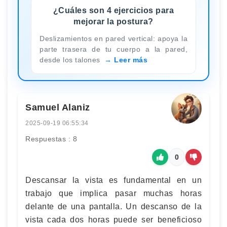
¿Cuáles son 4 ejercicios para
mejorar la postura?
Deslizamientos en pared vertical: apoya la
parte trasera de tu cuerpo a la pared,
desde los talones
Leer más
Samuel Alaniz
2025-09-19 06:55:34
Respuestas : 8
0
Descansar la vista es fundamental en un
trabajo que implica pasar muchas horas
delante de una pantalla. Un descanso de la
vista cada dos horas puede ser beneficioso