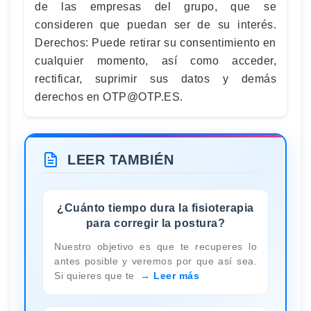
de las empresas del grupo, que se
consideren que puedan ser de su interés.
Derechos: Puede retirar su consentimiento en
cualquier momento, así como acceder,
rectificar, suprimir sus datos y demás
derechos en
OTP@OTP.ES
.
LEER TAMBIÉN
¿Cuánto tiempo dura la fisioterapia
para corregir la postura?
Nuestro objetivo es que te recuperes lo
antes posible y veremos por que así sea.
Si quieres que te
Leer más