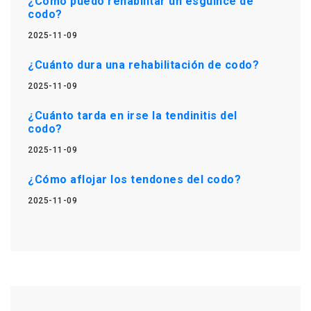
¿Cómo puedo rehabilitar un esguince de
codo?
2025-11-09
¿Cuánto dura una rehabilitación de codo?
2025-11-09
¿Cuánto tarda en irse la tendinitis del
codo?
2025-11-09
¿Cómo aflojar los tendones del codo?
2025-11-09