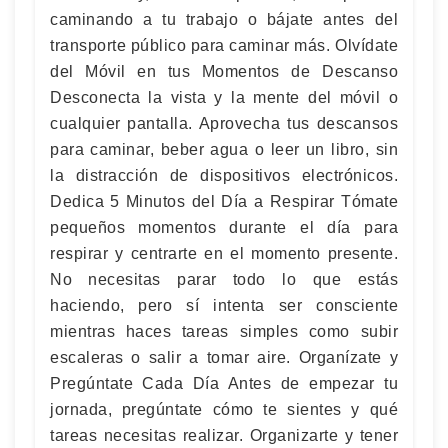
caminando a tu trabajo o bájate antes del
transporte público para caminar más. Olvídate
del Móvil en tus Momentos de Descanso
Desconecta la vista y la mente del móvil o
cualquier pantalla. Aprovecha tus descansos
para caminar, beber agua o leer un libro, sin
la distracción de dispositivos electrónicos.
Dedica 5 Minutos del Día a Respirar Tómate
pequeños momentos durante el día para
respirar y centrarte en el momento presente.
No necesitas parar todo lo que estás
haciendo, pero sí intenta ser consciente
mientras haces tareas simples como subir
escaleras o salir a tomar aire. Organízate y
Pregúntate Cada Día Antes de empezar tu
jornada, pregúntate cómo te sientes y qué
tareas necesitas realizar. Organizarte y tener