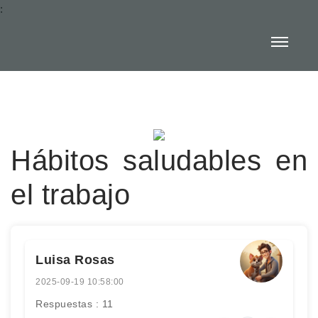
:
Hábitos saludables en
el trabajo
Luisa Rosas
2025-09-19 10:58:00
Respuestas : 11