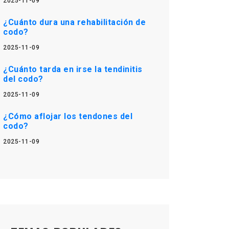
2025-11-09
¿Cuánto dura una rehabilitación de
codo?
2025-11-09
¿Cuánto tarda en irse la tendinitis
del codo?
2025-11-09
¿Cómo aflojar los tendones del
codo?
2025-11-09