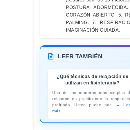
POSTURA ADORMECIDA.
CORAZÓN ABIERTO. 5. R
PALMING. 7. RESPIRACIÓ
IMAGINACIÓN GUIADA.
LEER TAMBIÉN
¿Qué técnicas de relajación se
utilizan en fisioterapia?
Una de las maneras más simples 
relajarse es practicando la respiraci
profunda. Usted puede hac
Le
más