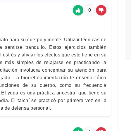
0
alo para su cuerpo y mente. Utilizar técnicas de
 sentirse tranquilo. Estos ejercicios también
estrés y aliviar los efectos que este tiene en su
 más simples de relajarse es practicando la
ditación involucra concentrar su atención para
ajado. La biorretroalimentación le enseña cómo
funciones de su cuerpo, como su frecuencia
 El yoga es una práctica ancestral que tiene su
India. El taichí se practicó por primera vez en la
a de defensa personal.