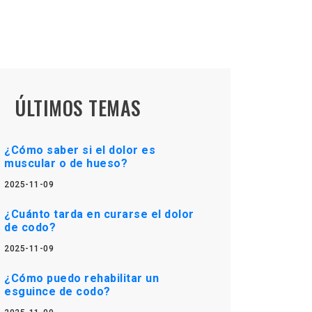
ÚLTIMOS TEMAS
¿Cómo saber si el dolor es
muscular o de hueso?
2025-11-09
¿Cuánto tarda en curarse el dolor
de codo?
2025-11-09
¿Cómo puedo rehabilitar un
esguince de codo?