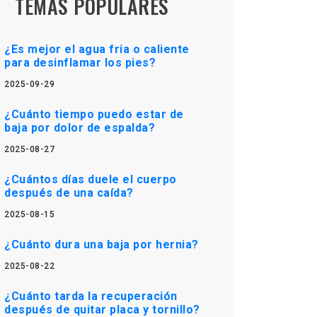
TEMAS POPULARES
¿Es mejor el agua fria o caliente
para desinflamar los pies?
2025-09-29
¿Cuánto tiempo puedo estar de
baja por dolor de espalda?
2025-08-27
¿Cuántos días duele el cuerpo
después de una caída?
2025-08-15
¿Cuánto dura una baja por hernia?
2025-08-22
¿Cuánto tarda la recuperación
después de quitar placa y tornillo?