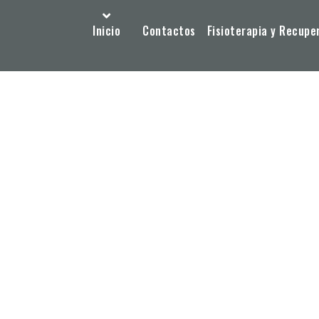
Inicio
Contactos
Fisioterapia y Recupe