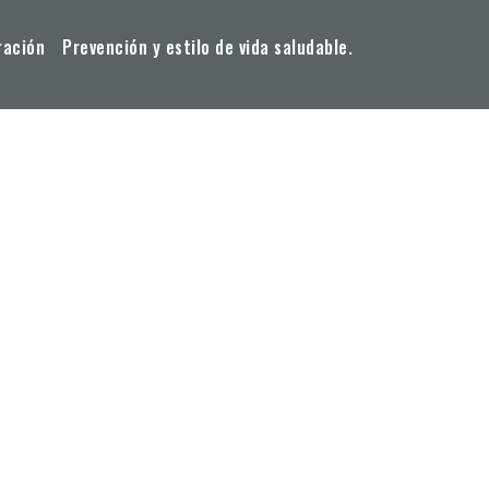
ración
Prevención y estilo de vida saludable.