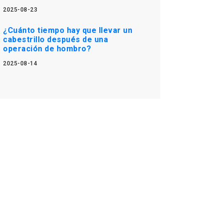
2025-08-23
¿Cuánto tiempo hay que llevar un
cabestrillo después de una
operación de hombro?
2025-08-14