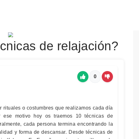
cnicas de relajación?
0
r rituales o costumbres que realizamos cada día
r ese motivo hoy os traemos 10 técnicas de
eralmente, cada persona termina encontrando la
lidad y forma de descansar. Desde técnicas de