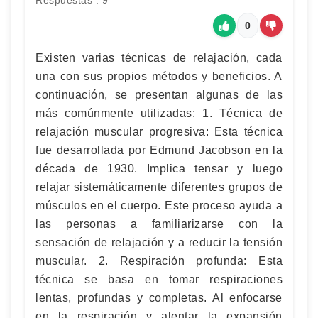
Respuestas : 9
0
Existen varias técnicas de relajación, cada
una con sus propios métodos y beneficios. A
continuación, se presentan algunas de las
más comúnmente utilizadas: 1. Técnica de
relajación muscular progresiva: Esta técnica
fue desarrollada por Edmund Jacobson en la
década de 1930. Implica tensar y luego
relajar sistemáticamente diferentes grupos de
músculos en el cuerpo. Este proceso ayuda a
las personas a familiarizarse con la
sensación de relajación y a reducir la tensión
muscular. 2. Respiración profunda: Esta
técnica se basa en tomar respiraciones
lentas, profundas y completas. Al enfocarse
en la respiración y alentar la expansión