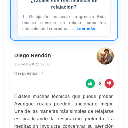
¿Cuáles son tres técnicas de
relajación?
1. Relajación muscular progresiva Esta
técnica consiste en relajar todos los
músculos del cuerpo pa
Leer más
Diego Rendón
2025-08-28 22:32:06
Respuestas : 7
0
Existen muchas técnicas que puede probar.
Averigüe cuáles pueden funcionarle mejor.
Una de las maneras más simples de relajarse
es practicando la respiración profunda. La
meditación involucra concentrar su atención