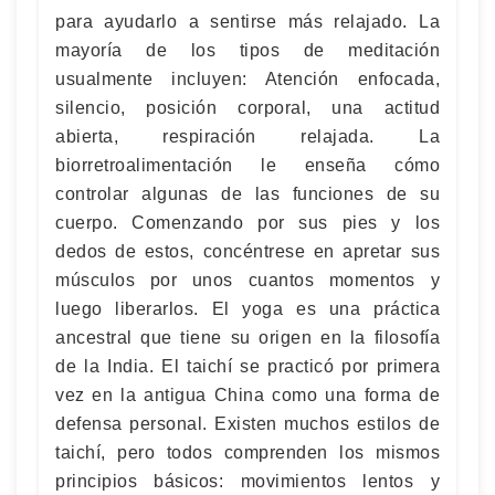
para ayudarlo a sentirse más relajado. La
mayoría de los tipos de meditación
usualmente incluyen: Atención enfocada,
silencio, posición corporal, una actitud
abierta, respiración relajada. La
biorretroalimentación le enseña cómo
controlar algunas de las funciones de su
cuerpo. Comenzando por sus pies y los
dedos de estos, concéntrese en apretar sus
músculos por unos cuantos momentos y
luego liberarlos. El yoga es una práctica
ancestral que tiene su origen en la filosofía
de la India. El taichí se practicó por primera
vez en la antigua China como una forma de
defensa personal. Existen muchos estilos de
taichí, pero todos comprenden los mismos
principios básicos: movimientos lentos y