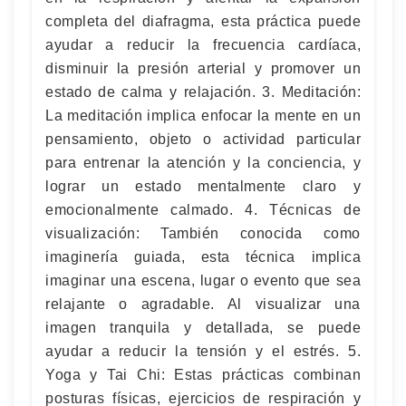
completa del diafragma, esta práctica puede
ayudar a reducir la frecuencia cardíaca,
disminuir la presión arterial y promover un
estado de calma y relajación. 3. Meditación:
La meditación implica enfocar la mente en un
pensamiento, objeto o actividad particular
para entrenar la atención y la conciencia, y
lograr un estado mentalmente claro y
emocionalmente calmado. 4. Técnicas de
visualización: También conocida como
imaginería guiada, esta técnica implica
imaginar una escena, lugar o evento que sea
relajante o agradable. Al visualizar una
imagen tranquila y detallada, se puede
ayudar a reducir la tensión y el estrés. 5.
Yoga y Tai Chi: Estas prácticas combinan
posturas físicas, ejercicios de respiración y