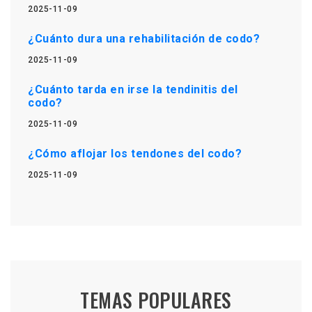
2025-11-09
¿Cuánto dura una rehabilitación de codo?
2025-11-09
¿Cuánto tarda en irse la tendinitis del
codo?
2025-11-09
¿Cómo aflojar los tendones del codo?
2025-11-09
TEMAS POPULARES