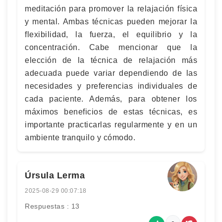
meditación para promover la relajación física
y mental. Ambas técnicas pueden mejorar la
flexibilidad, la fuerza, el equilibrio y la
concentración. Cabe mencionar que la
elección de la técnica de relajación más
adecuada puede variar dependiendo de las
necesidades y preferencias individuales de
cada paciente. Además, para obtener los
máximos beneficios de estas técnicas, es
importante practicarlas regularmente y en un
ambiente tranquilo y cómodo.
Úrsula Lerma
2025-08-29 00:07:18
Respuestas : 13