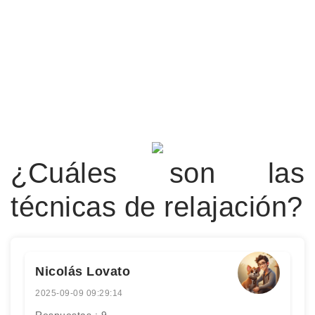
¿Cuáles son las
técnicas de relajación?
Nicolás Lovato
2025-09-09 09:29:14