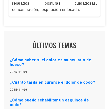
relajados, posturas cuidadosas,
concentración, respiración enfocada.
ÚLTIMOS TEMAS
¿Cómo saber si el dolor es muscular o de
hueso?
2025-11-09
¿Cuánto tarda en curarse el dolor de codo?
2025-11-09
¿Cómo puedo rehabilitar un esguince de
codo?