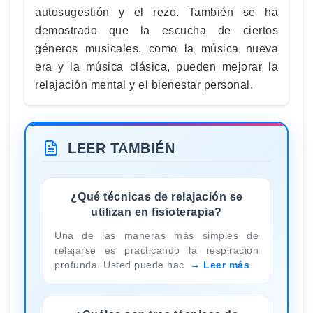
autosugestión y el rezo. También se ha
demostrado que la escucha de ciertos
géneros musicales, como la música nueva
era y la música clásica, pueden mejorar la
relajación mental y el bienestar personal.
LEER TAMBIÉN
¿Qué técnicas de relajación se
utilizan en fisioterapia?
Una de las maneras más simples de
relajarse es practicando la respiración
profunda. Usted puede hac
Leer más