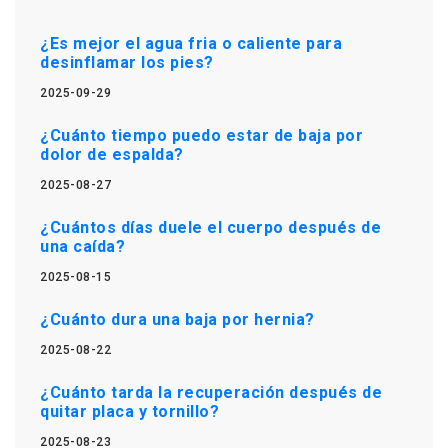
¿Es mejor el agua fria o caliente para
desinflamar los pies?
2025-09-29
¿Cuánto tiempo puedo estar de baja por
dolor de espalda?
2025-08-27
¿Cuántos días duele el cuerpo después de
una caída?
2025-08-15
¿Cuánto dura una baja por hernia?
2025-08-22
¿Cuánto tarda la recuperación después de
quitar placa y tornillo?
2025-08-23