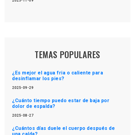
2025-11-09
TEMAS POPULARES
¿Es mejor el agua fria o caliente para
desinflamar los pies?
2025-09-29
¿Cuánto tiempo puedo estar de baja por
dolor de espalda?
2025-08-27
¿Cuántos días duele el cuerpo después de
una caída?