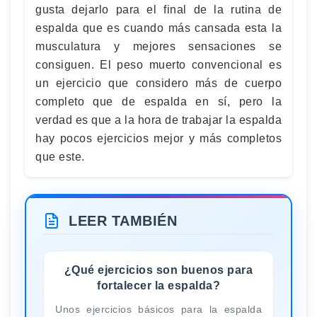
gusta dejarlo para el final de la rutina de
espalda que es cuando más cansada esta la
musculatura y mejores sensaciones se
consiguen. El peso muerto convencional es
un ejercicio que considero más de cuerpo
completo que de espalda en sí, pero la
verdad es que a la hora de trabajar la espalda
hay pocos ejercicios mejor y más completos
que este.
LEER TAMBIÉN
¿Qué ejercicios son buenos para
fortalecer la espalda?
Unos ejercicios básicos para la espalda