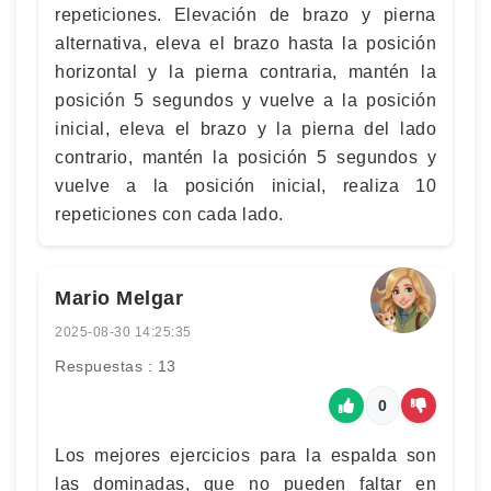
repeticiones. Elevación de brazo y pierna
alternativa, eleva el brazo hasta la posición
horizontal y la pierna contraria, mantén la
posición 5 segundos y vuelve a la posición
inicial, eleva el brazo y la pierna del lado
contrario, mantén la posición 5 segundos y
vuelve a la posición inicial, realiza 10
repeticiones con cada lado.
Mario Melgar
2025-08-30 14:25:35
Respuestas : 13
0
Los mejores ejercicios para la espalda son
las dominadas, que no pueden faltar en