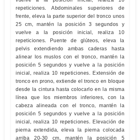
repeticiones. Abdominales superiores de
frente, eleva la parte superior del tronco unos
25 cm, mantén la posición 3 segundos y
vuelve a la posición inicial, realiza 10
repeticiones. Puente de glúteos, eleva la
pelvis extendiendo ambas caderas hasta
alinear los muslos con el tronco, mantén la
posición 5 segundos y vuelve a la posición
inicial, realiza 10 repeticiones. Extensión de
tronco en prono, extiende el tronco en bloque
desde la cintura hasta colocarlo en la misma
línea que los miembros inferiores, con la
cabeza alineada con el tronco, mantén la
posición 5 segundos y vuelve a la posición
inicial, realiza 10 repeticiones. Elevación de
pierna extendida, eleva la pierna colocada
arriba 20-30 cm, mantén la posición 5