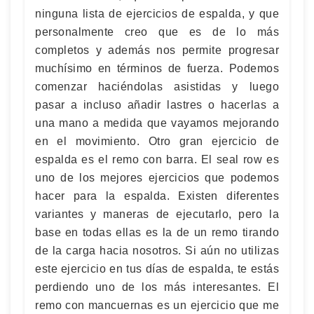
ninguna lista de ejercicios de espalda, y que
personalmente creo que es de lo más
completos y además nos permite progresar
muchísimo en términos de fuerza. Podemos
comenzar haciéndolas asistidas y luego
pasar a incluso añadir lastres o hacerlas a
una mano a medida que vayamos mejorando
en el movimiento. Otro gran ejercicio de
espalda es el remo con barra. El seal row es
uno de los mejores ejercicios que podemos
hacer para la espalda. Existen diferentes
variantes y maneras de ejecutarlo, pero la
base en todas ellas es la de un remo tirando
de la carga hacia nosotros. Si aún no utilizas
este ejercicio en tus días de espalda, te estás
perdiendo uno de los más interesantes. El
remo con mancuernas es un ejercicio que me