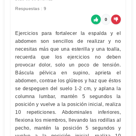
Respuestas : 9
0
Ejercicios para fortalecer la espalda y el
abdomen son sencillos de realizar y no
necesitas más que una esterilla y una toalla,
recuerda que los ejercicios no deben
provocar dolor, solo un poco de tensión.
Báscula pélvica en supino, aprieta el
abdomen, contrae los glúteos y haz que éstos
se despeguen del suelo 1-2 cm, y aplana la
columna lumbar, mantén 5 segundos la
posición y vuelve a la posición inicial, realiza
10 repeticiones. Abdominales inferiores,
flexiona los miembros, llevando las rodillas al
pecho, mantén la posición 5 segundos y
vuelve a la posición inicial, realiza 10