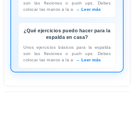
son las flexiones o push ups. Debes
colocar las manos a la a
Leer más
¿Qué ejercicios puedo hacer para la
espalda en casa?
Unos ejercicios básicos para la espalda
son las flexiones o push ups. Debes
colocar las manos a la a
Leer más