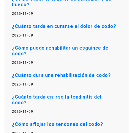
hueso?
2025-11-09
¿Cuánto tarda en curarse el dolor de codo?
2025-11-09
¿Cómo puedo rehabilitar un esguince de
codo?
2025-11-09
¿Cuánto dura una rehabilitación de codo?
2025-11-09
¿Cuánto tarda en irse la tendinitis del
codo?
2025-11-09
¿Cómo aflojar los tendones del codo?