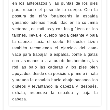
en los antebrazos y las puntas de los pies
para repartir el peso de tu cuerpo. Con la
postura del niño fortalecerás la espalda
ganando además flexibilidad en la columna
vertebral, de rodillas y con los glúteos en los
talones, lleva el cuerpo hacia delante y baja
la cabeza hacia el suelo. El doctor Lizón
también recomienda el ejercicio del gato-
vaca para trabajar la espalda, ponte a gatas
con las manos a la altura de los hombros, las
rodillas bajo las caderas y los pies bien
apoyados, desde esa posición, primero inhala
y arquea la espalda hacia abajo sacando los
glúteos y levantando la cabeza y, después,
exhala, redondea la espalda y baja la
cabeza.