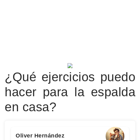
¿Qué ejercicios puedo
hacer para la espalda
en casa?
Oliver Hernández