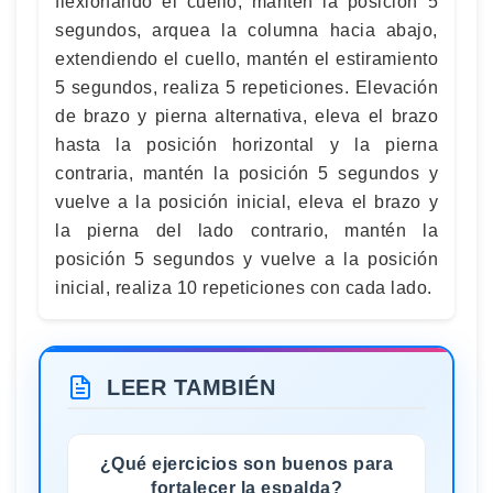
flexionando el cuello, mantén la posición 5
segundos, arquea la columna hacia abajo,
extendiendo el cuello, mantén el estiramiento
5 segundos, realiza 5 repeticiones. Elevación
de brazo y pierna alternativa, eleva el brazo
hasta la posición horizontal y la pierna
contraria, mantén la posición 5 segundos y
vuelve a la posición inicial, eleva el brazo y
la pierna del lado contrario, mantén la
posición 5 segundos y vuelve a la posición
inicial, realiza 10 repeticiones con cada lado.
LEER TAMBIÉN
¿Qué ejercicios son buenos para
fortalecer la espalda?