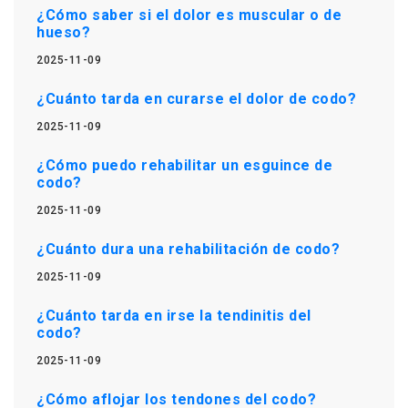
¿Cómo saber si el dolor es muscular o de
hueso?
2025-11-09
¿Cuánto tarda en curarse el dolor de codo?
2025-11-09
¿Cómo puedo rehabilitar un esguince de
codo?
2025-11-09
¿Cuánto dura una rehabilitación de codo?
2025-11-09
¿Cuánto tarda en irse la tendinitis del
codo?
2025-11-09
¿Cómo aflojar los tendones del codo?