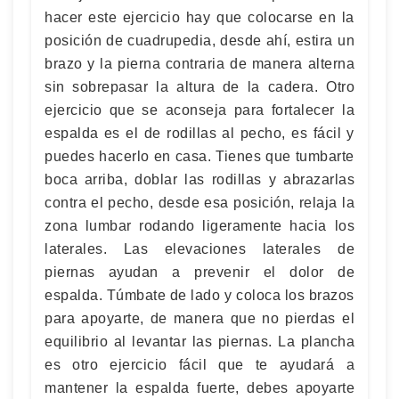
hacer este ejercicio hay que colocarse en la
posición de cuadrupedia, desde ahí, estira un
brazo y la pierna contraria de manera alterna
sin sobrepasar la altura de la cadera. Otro
ejercicio que se aconseja para fortalecer la
espalda es el de rodillas al pecho, es fácil y
puedes hacerlo en casa. Tienes que tumbarte
boca arriba, doblar las rodillas y abrazarlas
contra el pecho, desde esa posición, relaja la
zona lumbar rodando ligeramente hacia los
laterales. Las elevaciones laterales de
piernas ayudan a prevenir el dolor de
espalda. Túmbate de lado y coloca los brazos
para apoyarte, de manera que no pierdas el
equilibrio al levantar las piernas. La plancha
es otro ejercicio fácil que te ayudará a
mantener la espalda fuerte, debes apoyarte