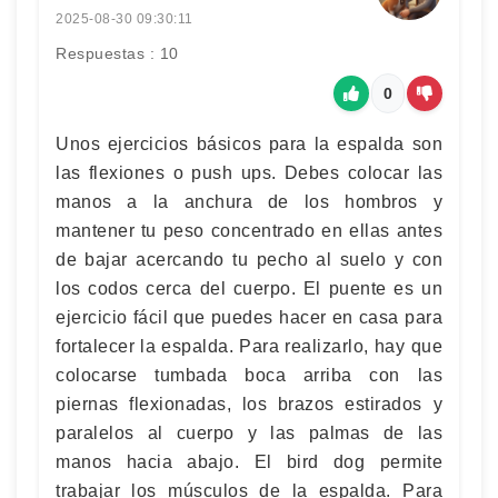
2025-08-30 09:30:11
Respuestas : 10
0
Unos ejercicios básicos para la espalda son
las flexiones o push ups. Debes colocar las
manos a la anchura de los hombros y
mantener tu peso concentrado en ellas antes
de bajar acercando tu pecho al suelo y con
los codos cerca del cuerpo. El puente es un
ejercicio fácil que puedes hacer en casa para
fortalecer la espalda. Para realizarlo, hay que
colocarse tumbada boca arriba con las
piernas flexionadas, los brazos estirados y
paralelos al cuerpo y las palmas de las
manos hacia abajo. El bird dog permite
trabajar los músculos de la espalda. Para