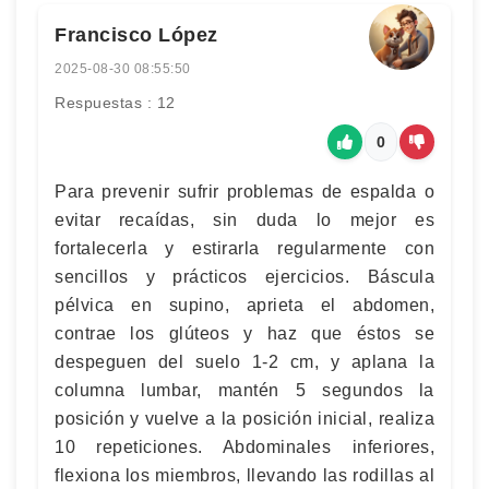
Francisco López
2025-08-30 08:55:50
Respuestas : 12
0
Para prevenir sufrir problemas de espalda o
evitar recaídas, sin duda lo mejor es
fortalecerla y estirarla regularmente con
sencillos y prácticos ejercicios. Báscula
pélvica en supino, aprieta el abdomen,
contrae los glúteos y haz que éstos se
despeguen del suelo 1-2 cm, y aplana la
columna lumbar, mantén 5 segundos la
posición y vuelve a la posición inicial, realiza
10 repeticiones. Abdominales inferiores,
flexiona los miembros, llevando las rodillas al