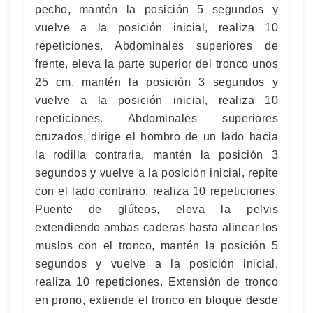
pecho, mantén la posición 5 segundos y
vuelve a la posición inicial, realiza 10
repeticiones. Abdominales superiores de
frente, eleva la parte superior del tronco unos
25 cm, mantén la posición 3 segundos y
vuelve a la posición inicial, realiza 10
repeticiones. Abdominales superiores
cruzados, dirige el hombro de un lado hacia
la rodilla contraria, mantén la posición 3
segundos y vuelve a la posición inicial, repite
con el lado contrario, realiza 10 repeticiones.
Puente de glúteos, eleva la pelvis
extendiendo ambas caderas hasta alinear los
muslos con el tronco, mantén la posición 5
segundos y vuelve a la posición inicial,
realiza 10 repeticiones. Extensión de tronco
en prono, extiende el tronco en bloque desde