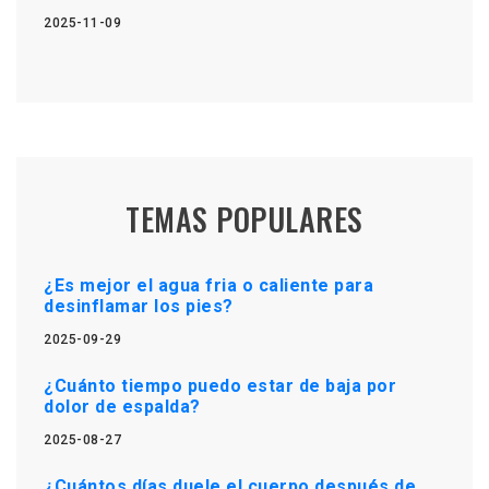
2025-11-09
TEMAS POPULARES
¿Es mejor el agua fria o caliente para
desinflamar los pies?
2025-09-29
¿Cuánto tiempo puedo estar de baja por
dolor de espalda?
2025-08-27
¿Cuántos días duele el cuerpo después de