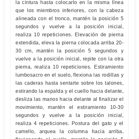
la cintura hasta colocarlo en la misma línea
que los miembros inferiores, con la cabeza
alineada con el tronco, mantén la posición 5
segundos y vuelve a la posición inicial,
realiza 10 repeticiones. Elevación de pierna
extendida, eleva la pierna colocada arriba 20-
30 cm, mantén la posición 5 segundos y
vuelve a la posición inicial, repite con la otra
pierna, realiza 10 repeticiones. Estiramiento
lumbosacro en el suelo, flexiona las rodillas y
las caderas hasta sentarte sobre los talones,
estirando la espalda y el cuello hacia delante,
desliza las manos hacia delante al finalizar el
movimiento, mantén el estiramiento 10-30
segundos y vuelve a la posición inicial,
realiza 4 repeticiones. Postura del gato y el
camello, arquea la columna hacia arriba,