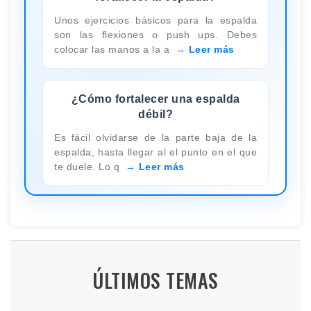
Unos ejercicios básicos para la espalda
son las flexiones o push ups. Debes
colocar las manos a la a
Leer más
¿Cómo fortalecer una espalda
débil?
Es fácil olvidarse de la parte baja de la
espalda, hasta llegar al el punto en el que
te duele. Lo q
Leer más
ÚLTIMOS TEMAS