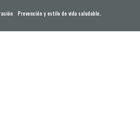
ración
Prevención y estilo de vida saludable.