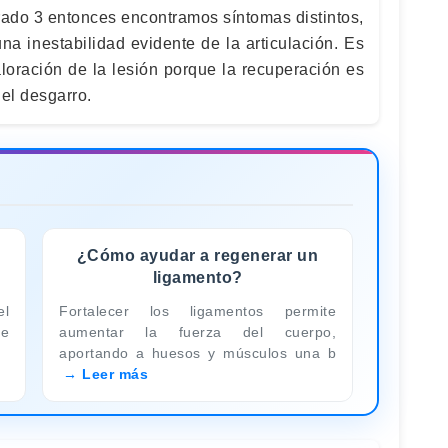
rado 3 entonces encontramos síntomas distintos,
na inestabilidad evidente de la articulación. Es
loración de la lesión porque la recuperación es
del desgarro.
¿Cómo ayudar a regenerar un
ligamento?
el
Fortalecer los ligamentos permite
ue
aumentar la fuerza del cuerpo,
aportando a huesos y músculos una b
Leer más