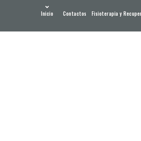
Inicio
Contactos
Fisioterapia y Recupe