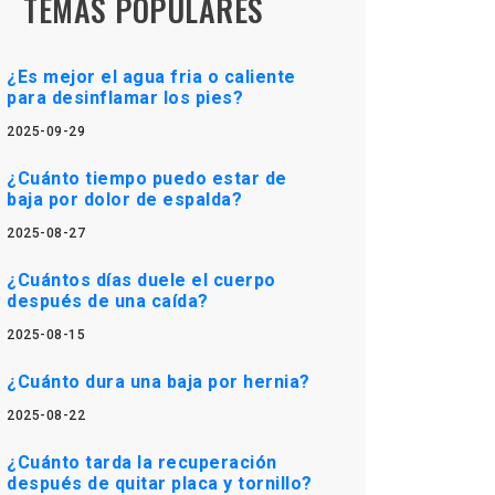
TEMAS POPULARES
¿Es mejor el agua fria o caliente
para desinflamar los pies?
2025-09-29
¿Cuánto tiempo puedo estar de
baja por dolor de espalda?
2025-08-27
¿Cuántos días duele el cuerpo
después de una caída?
2025-08-15
¿Cuánto dura una baja por hernia?
2025-08-22
¿Cuánto tarda la recuperación
después de quitar placa y tornillo?