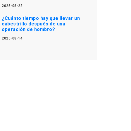
2025-08-23
¿Cuánto tiempo hay que llevar un
cabestrillo después de una
operación de hombro?
2025-08-14