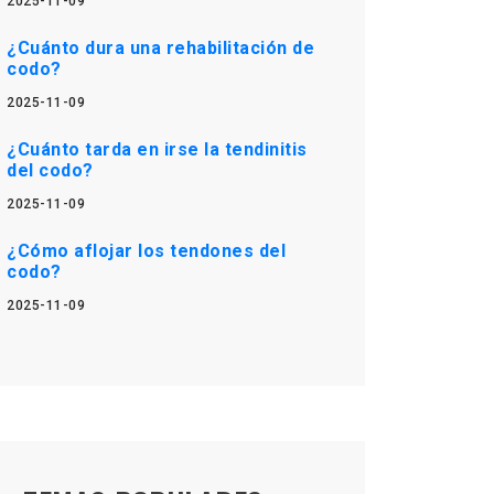
2025-11-09
¿Cuánto dura una rehabilitación de
codo?
2025-11-09
¿Cuánto tarda en irse la tendinitis
del codo?
2025-11-09
¿Cómo aflojar los tendones del
codo?
2025-11-09