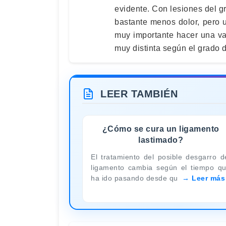
evidente. Con lesiones del g
bastante menos dolor, pero u
muy importante hacer una va
muy distinta según el grado 
LEER TAMBIÉN
¿Cómo se cura un ligamento
lastimado?
El tratamiento del posible desgarro d
ligamento cambia según el tiempo q
ha ido pasando desde qu
Leer más