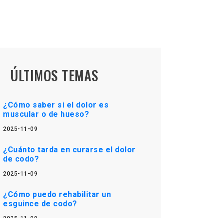
ÚLTIMOS TEMAS
¿Cómo saber si el dolor es
muscular o de hueso?
2025-11-09
¿Cuánto tarda en curarse el dolor
de codo?
2025-11-09
¿Cómo puedo rehabilitar un
esguince de codo?