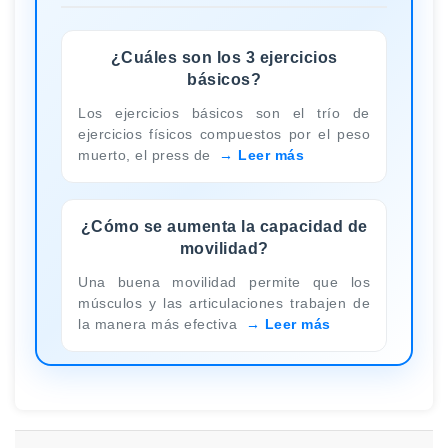
¿Cuáles son los 3 ejercicios
básicos?
Los ejercicios básicos son el trío de
ejercicios físicos compuestos por el peso
muerto, el press de
Leer más
¿Cómo se aumenta la capacidad de
movilidad?
Una buena movilidad permite que los
músculos y las articulaciones trabajen de
la manera más efectiva
Leer más