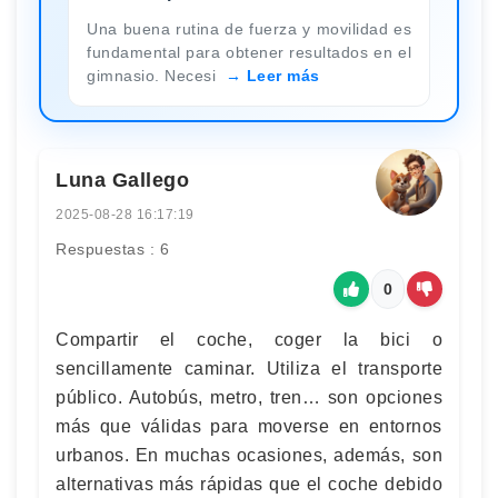
Una buena rutina de fuerza y movilidad es
fundamental para obtener resultados en el
gimnasio. Necesi
Leer más
Luna Gallego
2025-08-28 16:17:19
Respuestas : 6
0
Compartir el coche, coger la bici o
sencillamente caminar. Utiliza el transporte
público. Autobús, metro, tren… son opciones
más que válidas para moverse en entornos
urbanos. En muchas ocasiones, además, son
alternativas más rápidas que el coche debido