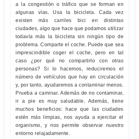
a la congestión o tráfico que se forman en
algunas vías. Usa la bicicleta. Cada vez
existen más carriles bici en distintas
ciudades, algo que hace que podamos utilizar
todavía más la bicicleta sin ningún tipo de
problema. Comparte el coche. Puede que sea
imprescindible coger el coche, pero en tal
caso ¿por qué no compartirlo con otras
personas? Si lo hacemos, reduciremos el
número de vehículos que hay en circulación
y, por tanto, ayudaremos a contaminar menos.
Prueba a caminar. Además de no contaminar,
ir a pie es muy saludable. Además, tiene
muchos beneficios: hace que las ciudades
estén más limpias, nos ayuda a ejercitar el
organismo, y nos permite observar nuestro
entorno relajadamente.