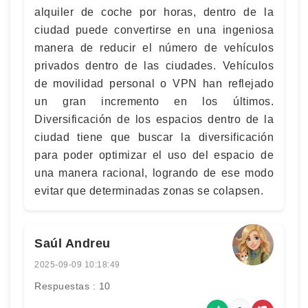
alquiler de coche por horas, dentro de la
ciudad puede convertirse en una ingeniosa
manera de reducir el número de vehículos
privados dentro de las ciudades. Vehículos
de movilidad personal o VPN han reflejado
un gran incremento en los últimos.
Diversificación de los espacios dentro de la
ciudad tiene que buscar la diversificación
para poder optimizar el uso del espacio de
una manera racional, logrando de ese modo
evitar que determinadas zonas se colapsen.
Saúl Andreu
2025-09-09 10:18:49
Respuestas : 10