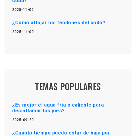
codo?
2025-11-09
¿Cómo aflojar los tendones del codo?
2025-11-09
TEMAS POPULARES
¿Es mejor el agua fria o caliente para
desinflamar los pies?
2025-09-29
¿Cuánto tiempo puedo estar de baja por