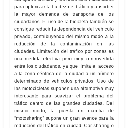
para optimizar la fluidez del tráfico y absorber
la mayor demanda de transporte de los
ciudadanos. El uso de la bicicleta también se
consigue reducir la dependencia del vehículo
privado, contribuyendo del mismo modo a la
reducción de la contaminación en las
ciudades. Limitación del tráfico por zonas es
una medida efectiva pero muy controvertida
entre los ciudadanos, ya que limita el acceso
a la zona céntrica de la ciudad a un número
determinado de vehículos privados. Uso de
las motocicletas suponen una alternativa muy
interesante para suavizar el problema del
tráfico dentro de las grandes ciudades. Del
mismo modo, la puesta en marcha de
“motosharing” supone un gran avance para la
reducción del tráfico en ciudad. Car-sharing o