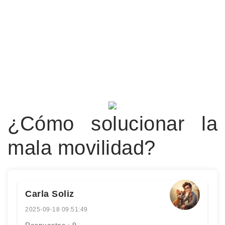
¿Cómo solucionar la
mala movilidad?
Carla Soliz
2025-09-18 09:51:49