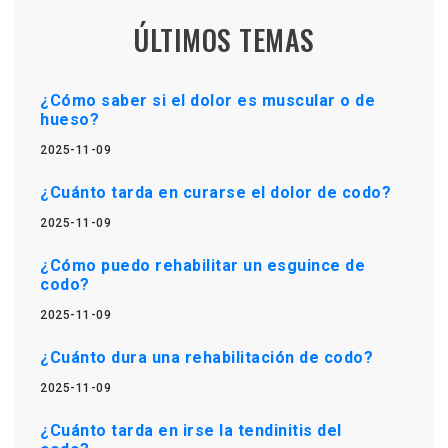
ÚLTIMOS TEMAS
¿Cómo saber si el dolor es muscular o de
hueso?
2025-11-09
¿Cuánto tarda en curarse el dolor de codo?
2025-11-09
¿Cómo puedo rehabilitar un esguince de
codo?
2025-11-09
¿Cuánto dura una rehabilitación de codo?
2025-11-09
¿Cuánto tarda en irse la tendinitis del