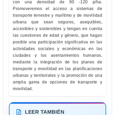
con una densidad de 90 -120 p/ha.
Promoveremos el acceso a sistemas de
transporte terrestre y marítimo y de movilidad
urbana que sean seguros, asequibles,
accesibles y sostenibles y tengan en cuenta
las cuestiones de edad y género, que hagan
posible una participación significativa en las
actividades sociales y económicas en las
ciudades y los asentamientos humanos,
mediante la integración de los planes de
transporte y movilidad en las planificaciones
urbanas y territoriales y la promoción de una
amplia gama de opciones de transporte y
movilidad.
LEER TAMBIÉN