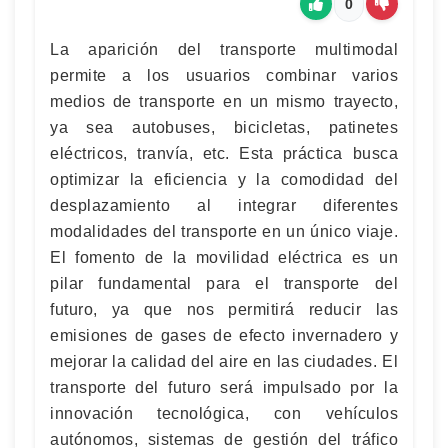
0
La aparición del transporte multimodal
permite a los usuarios combinar varios
medios de transporte en un mismo trayecto,
ya sea autobuses, bicicletas, patinetes
eléctricos, tranvía, etc. Esta práctica busca
optimizar la eficiencia y la comodidad del
desplazamiento al integrar diferentes
modalidades del transporte en un único viaje.
El fomento de la movilidad eléctrica es un
pilar fundamental para el transporte del
futuro, ya que nos permitirá reducir las
emisiones de gases de efecto invernadero y
mejorar la calidad del aire en las ciudades. El
transporte del futuro será impulsado por la
innovación tecnológica, con vehículos
autónomos, sistemas de gestión del tráfico