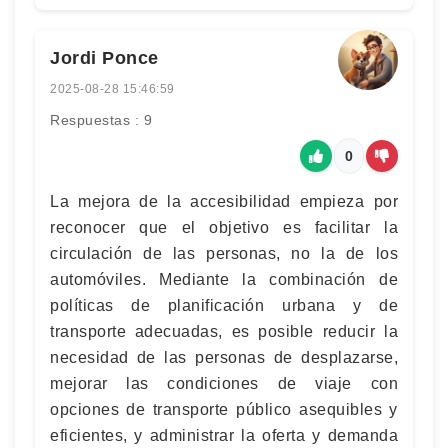
Jordi Ponce
2025-08-28 15:46:59
Respuestas : 9
0
La mejora de la accesibilidad empieza por
reconocer que el objetivo es facilitar la
circulación de las personas, no la de los
automóviles. Mediante la combinación de
políticas de planificación urbana y de
transporte adecuadas, es posible reducir la
necesidad de las personas de desplazarse,
mejorar las condiciones de viaje con
opciones de transporte público asequibles y
eficientes, y administrar la oferta y demanda