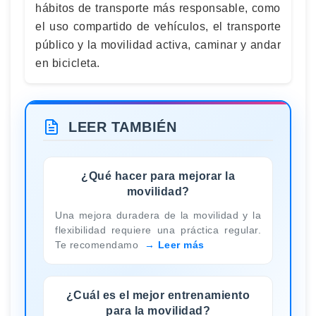
hábitos de transporte más responsable, como
el uso compartido de vehículos, el transporte
público y la movilidad activa, caminar y andar
en bicicleta.
LEER TAMBIÉN
¿Qué hacer para mejorar la
movilidad?
Una mejora duradera de la movilidad y la
flexibilidad requiere una práctica regular.
Te recomendamo
Leer más
¿Cuál es el mejor entrenamiento
para la movilidad?