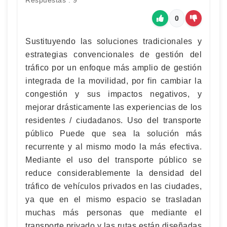
Respuestas : 9
0
Sustituyendo las soluciones tradicionales y
estrategias convencionales de gestión del
tráfico por un enfoque más amplio de gestión
integrada de la movilidad, por fin cambiar la
congestión y sus impactos negativos, y
mejorar drásticamente las experiencias de los
residentes / ciudadanos. Uso del transporte
público Puede que sea la solución más
recurrente y al mismo modo la más efectiva.
Mediante el uso del transporte público se
reduce considerablemente la densidad del
tráfico de vehículos privados en las ciudades,
ya que en el mismo espacio se trasladan
muchas más personas que mediante el
transporte privado y las rutas están diseñadas