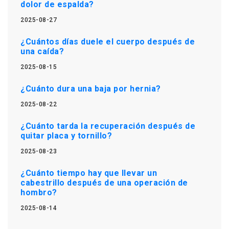
dolor de espalda?
2025-08-27
¿Cuántos días duele el cuerpo después de
una caída?
2025-08-15
¿Cuánto dura una baja por hernia?
2025-08-22
¿Cuánto tarda la recuperación después de
quitar placa y tornillo?
2025-08-23
¿Cuánto tiempo hay que llevar un
cabestrillo después de una operación de
hombro?
2025-08-14