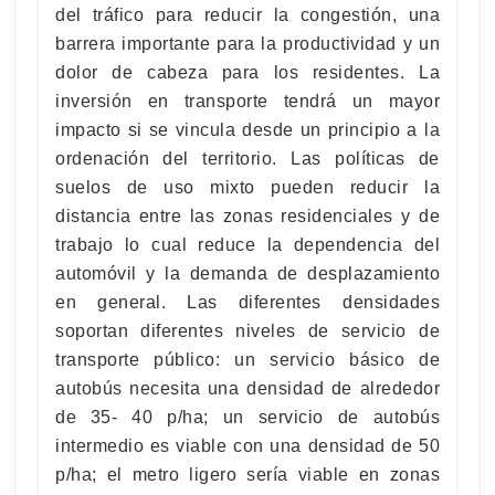
del tráfico para reducir la congestión, una
barrera importante para la productividad y un
dolor de cabeza para los residentes. La
inversión en transporte tendrá un mayor
impacto si se vincula desde un principio a la
ordenación del territorio. Las políticas de
suelos de uso mixto pueden reducir la
distancia entre las zonas residenciales y de
trabajo lo cual reduce la dependencia del
automóvil y la demanda de desplazamiento
en general. Las diferentes densidades
soportan diferentes niveles de servicio de
transporte público: un servicio básico de
autobús necesita una densidad de alrededor
de 35- 40 p/ha; un servicio de autobús
intermedio es viable con una densidad de 50
p/ha; el metro ligero sería viable en zonas