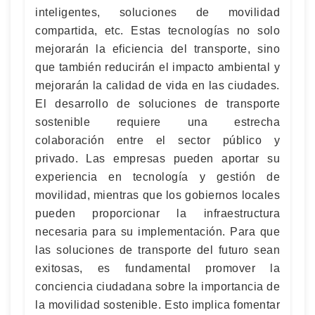
inteligentes, soluciones de movilidad
compartida, etc. Estas tecnologías no solo
mejorarán la eficiencia del transporte, sino
que también reducirán el impacto ambiental y
mejorarán la calidad de vida en las ciudades.
El desarrollo de soluciones de transporte
sostenible requiere una estrecha
colaboración entre el sector público y
privado. Las empresas pueden aportar su
experiencia en tecnología y gestión de
movilidad, mientras que los gobiernos locales
pueden proporcionar la infraestructura
necesaria para su implementación. Para que
las soluciones de transporte del futuro sean
exitosas, es fundamental promover la
conciencia ciudadana sobre la importancia de
la movilidad sostenible. Esto implica fomentar