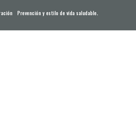
ración
Prevención y estilo de vida saludable.