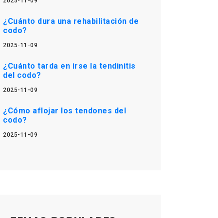
2025-11-09
¿Cuánto dura una rehabilitación de
codo?
2025-11-09
¿Cuánto tarda en irse la tendinitis
del codo?
2025-11-09
¿Cómo aflojar los tendones del
codo?
2025-11-09