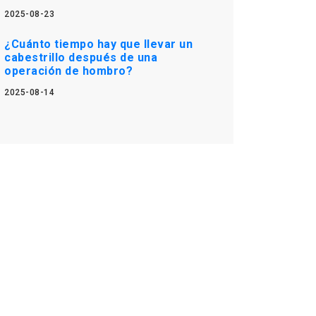
2025-08-23
¿Cuánto tiempo hay que llevar un
cabestrillo después de una
operación de hombro?
2025-08-14