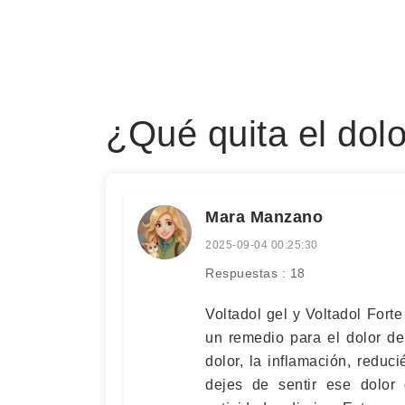
¿Qué quita el dolo
Mara Manzano
2025-09-04 00:25:30
Respuestas : 18
Voltadol gel y Voltadol For
un remedio para el dolor de
dolor, la inflamación, redu
dejes de sentir ese dolor 