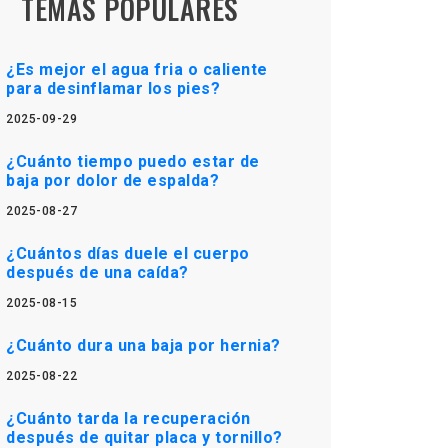
TEMAS POPULARES
¿Es mejor el agua fria o caliente
para desinflamar los pies?
2025-09-29
¿Cuánto tiempo puedo estar de
baja por dolor de espalda?
2025-08-27
¿Cuántos días duele el cuerpo
después de una caída?
2025-08-15
¿Cuánto dura una baja por hernia?
2025-08-22
¿Cuánto tarda la recuperación
después de quitar placa y tornillo?