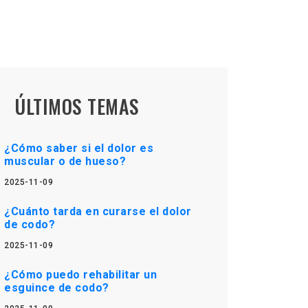
ÚLTIMOS TEMAS
¿Cómo saber si el dolor es
muscular o de hueso?
2025-11-09
¿Cuánto tarda en curarse el dolor
de codo?
2025-11-09
¿Cómo puedo rehabilitar un
esguince de codo?