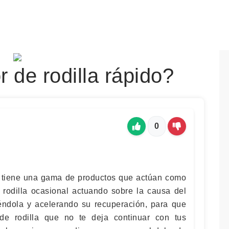
r de rodilla rápido?
0
te tiene una gama de productos que actúan como
 rodilla ocasional actuando sobre la causa del
ciéndola y acelerando su recuperación, para que
de rodilla que no te deja continuar con tus