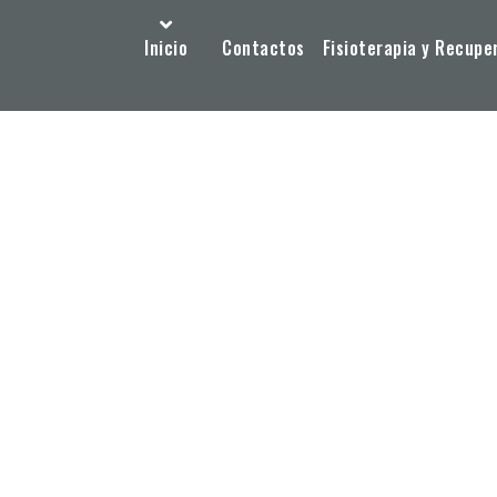
Inicio
Contactos
Fisioterapia y Recupe