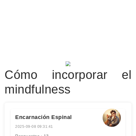
Cómo incorporar el
mindfulness
Encarnación Espinal
2025-09-08 09:31:41