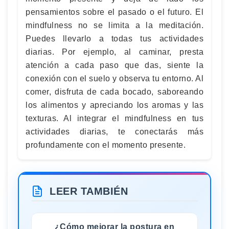
pensamientos sobre el pasado o el futuro. El
mindfulness no se limita a la meditación.
Puedes llevarlo a todas tus actividades
diarias. Por ejemplo, al caminar, presta
atención a cada paso que das, siente la
conexión con el suelo y observa tu entorno. Al
comer, disfruta de cada bocado, saboreando
los alimentos y apreciando los aromas y las
texturas. Al integrar el mindfulness en tus
actividades diarias, te conectarás más
profundamente con el momento presente.
LEER TAMBIÉN
¿Cómo mejorar la postura en