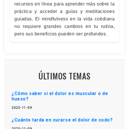
recursos en línea para aprender más sobre la
práctica y acceder a guías y meditaciones
guiadas. El mindfulness en la vida cotidiana
no requiere grandes cambios en tu rutina,
pero sus beneficios pueden ser profundos.
ÚLTIMOS TEMAS
¿Cómo saber si el dolor es muscular o de
hueso?
2025-11-09
¿Cuánto tarda en curarse el dolor de codo?
2025-11-09