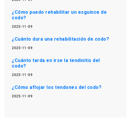
¿Cómo puedo rehabilitar un esguince de
codo?
2025-11-09
¿Cuánto dura una rehabilitación de codo?
2025-11-09
¿Cuánto tarda en irse la tendinitis del
codo?
2025-11-09
¿Cómo aflojar los tendones del codo?
2025-11-09