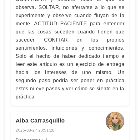
observa. SOLTAR, no aferrarse a lo que se
experimente y observe cuando fluyan de la
mente. ACTITUD PACIENTE para entender
que las cosas suceden cuando tienen que
suceder. CONFIAR en los propios
sentimientos, intuiciones y conocimientos.
Solo el hecho de haber dedicado tiempo a
leer este artículo es un ejercicio de entrega
hacia los intereses de uno mismo. Un
segundo paso podría ser poner en práctica
estos nueve pasos y ver cómo se siente en la
práctica.
Alba Carrasquillo
2025-08-27 23:51:28