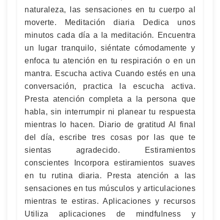
naturaleza, las sensaciones en tu cuerpo al
moverte. Meditación diaria Dedica unos
minutos cada día a la meditación. Encuentra
un lugar tranquilo, siéntate cómodamente y
enfoca tu atención en tu respiración o en un
mantra. Escucha activa Cuando estés en una
conversación, practica la escucha activa.
Presta atención completa a la persona que
habla, sin interrumpir ni planear tu respuesta
mientras lo hacen. Diario de gratitud Al final
del día, escribe tres cosas por las que te
sientas agradecido. Estiramientos
conscientes Incorpora estiramientos suaves
en tu rutina diaria. Presta atención a las
sensaciones en tus músculos y articulaciones
mientras te estiras. Aplicaciones y recursos
Utiliza aplicaciones de mindfulness y