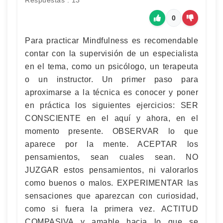
Respuestas : 13
0
Para practicar Mindfulness es recomendable
contar con la supervisión de un especialista
en el tema, como un psicólogo, un terapeuta
o un instructor. Un primer paso para
aproximarse a la técnica es conocer y poner
en práctica los siguientes ejercicios: SER
CONSCIENTE en el aquí y ahora, en el
momento presente. OBSERVAR lo que
aparece por la mente. ACEPTAR los
pensamientos, sean cuales sean. NO
JUZGAR estos pensamientos, ni valorarlos
como buenos o malos. EXPERIMENTAR las
sensaciones que aparezcan con curiosidad,
como si fuera la primera vez. ACTITUD
COMPASIVA y amable hacia lo que se