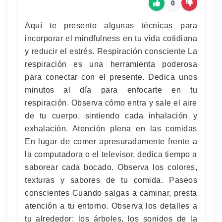
0
Aquí te presento algunas técnicas para
incorporar el mindfulness en tu vida cotidiana
y reducir el estrés. Respiración consciente La
respiración es una herramienta poderosa
para conectar con el presente. Dedica unos
minutos al día para enfocarte en tu
respiración. Observa cómo entra y sale el aire
de tu cuerpo, sintiendo cada inhalación y
exhalación. Atención plena en las comidas
En lugar de comer apresuradamente frente a
la computadora o el televisor, dedica tiempo a
saborear cada bocado. Observa los colores,
texturas y sabores de tu comida. Paseos
conscientes Cuando salgas a caminar, presta
atención a tu entorno. Observa los detalles a
tu alrededor: los árboles, los sonidos de la