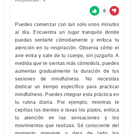
Respuestas : 4
0
Puedes comenzar con tan solo unos minutos
al día. Encuentra un lugar tranquilo donde
puedas sentarte cómodamente y enfoca tu
atención en tu respiración. Observa cómo el
aire entra y sale de tu cuerpo, sin juzgarlo. A
medida que te sientas más cómodo/a, puedes
aumentar gradualmente la duración de tus
sesiones de mindfulness. No necesitas
dedicar un tiempo específico para practicar
mindfulness. Puedes integrar esta práctica en
tu rutina diaria. Por ejemplo, mientras te
cepillas los dientes o lavas los platos, enfoca
tu atención en las sensaciones y los
movimientos que realizas. Sé consciente del
momento presente y deja de lado los