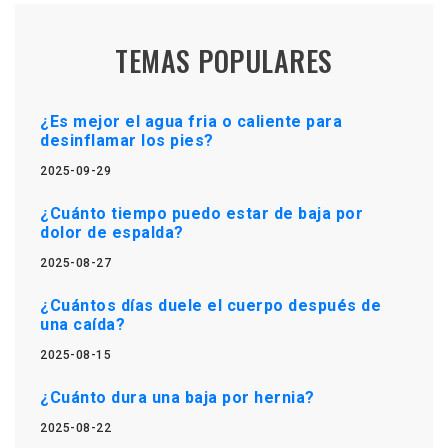
TEMAS POPULARES
¿Es mejor el agua fria o caliente para
desinflamar los pies?
2025-09-29
¿Cuánto tiempo puedo estar de baja por
dolor de espalda?
2025-08-27
¿Cuántos días duele el cuerpo después de
una caída?
2025-08-15
¿Cuánto dura una baja por hernia?
2025-08-22