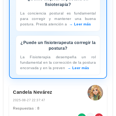
fisioterapia?
La conciencia postural es fundamental
para corregir y mantener una buena
postura. Presta atención a
Leer más
¿Puede un fisioterapeuta corregir la
postura?
La Fisioterapia desempeña un rol
fundamental en la corrección de la postura
encorvada y en la preven
Leer más
Candela Nevárez
2025-08-27 22:37:47
Respuestas : 8