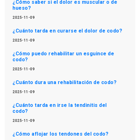
¿Cómo saber si el dolor es muscular o de
hueso?
2025-11-09
¿Cuánto tarda en curarse el dolor de codo?
2025-11-09
¿Cómo puedo rehabilitar un esguince de
codo?
2025-11-09
¿Cuánto dura una rehabilitación de codo?
2025-11-09
¿Cuánto tarda en irse la tendinitis del
codo?
2025-11-09
¿Cómo aflojar los tendones del codo?