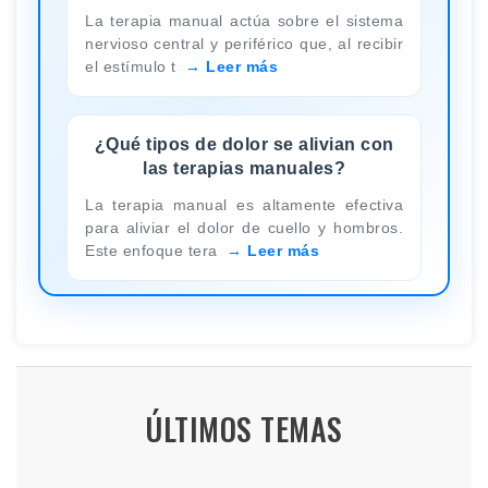
La terapia manual actúa sobre el sistema
nervioso central y periférico que, al recibir
el estímulo t
Leer más
¿Qué tipos de dolor se alivian con
las terapias manuales?
La terapia manual es altamente efectiva
para aliviar el dolor de cuello y hombros.
Este enfoque tera
Leer más
ÚLTIMOS TEMAS