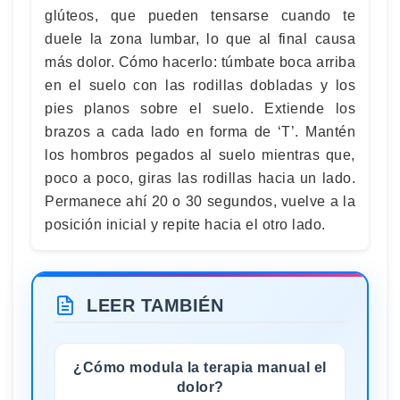
glúteos, que pueden tensarse cuando te
duele la zona lumbar, lo que al final causa
más dolor. Cómo hacerlo: túmbate boca arriba
en el suelo con las rodillas dobladas y los
pies planos sobre el suelo. Extiende los
brazos a cada lado en forma de ‘T’. Mantén
los hombros pegados al suelo mientras que,
poco a poco, giras las rodillas hacia un lado.
Permanece ahí 20 o 30 segundos, vuelve a la
posición inicial y repite hacia el otro lado.
LEER TAMBIÉN
¿Cómo modula la terapia manual el
dolor?