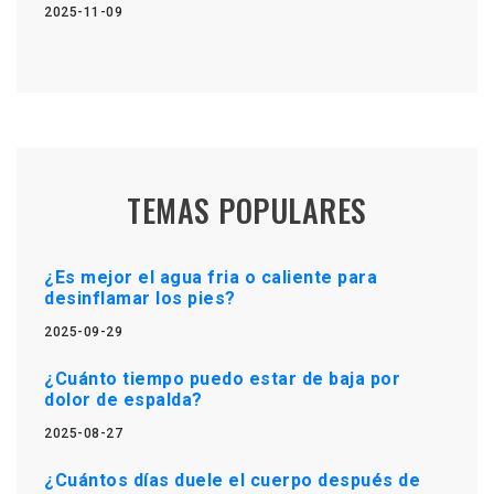
2025-11-09
TEMAS POPULARES
¿Es mejor el agua fria o caliente para
desinflamar los pies?
2025-09-29
¿Cuánto tiempo puedo estar de baja por
dolor de espalda?
2025-08-27
¿Cuántos días duele el cuerpo después de