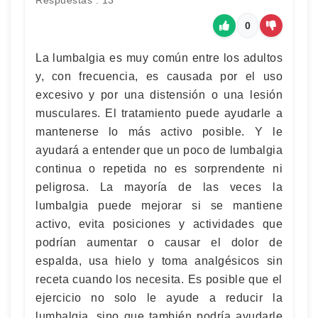
Respuestas : 13
0
La lumbalgia es muy común entre los adultos
y, con frecuencia, es causada por el uso
excesivo y por una distensión o una lesión
musculares. El tratamiento puede ayudarle a
mantenerse lo más activo posible. Y le
ayudará a entender que un poco de lumbalgia
continua o repetida no es sorprendente ni
peligrosa. La mayoría de las veces la
lumbalgia puede mejorar si se mantiene
activo, evita posiciones y actividades que
podrían aumentar o causar el dolor de
espalda, usa hielo y toma analgésicos sin
receta cuando los necesita. Es posible que el
ejercicio no solo le ayude a reducir la
lumbalgia, sino que también podría ayudarle