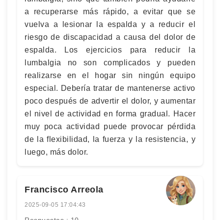
a recuperarse más rápido, a evitar que se
vuelva a lesionar la espalda y a reducir el
riesgo de discapacidad a causa del dolor de
espalda. Los ejercicios para reducir la
lumbalgia no son complicados y pueden
realizarse en el hogar sin ningún equipo
especial. Debería tratar de mantenerse activo
poco después de advertir el dolor, y aumentar
el nivel de actividad en forma gradual. Hacer
muy poca actividad puede provocar pérdida
de la flexibilidad, la fuerza y la resistencia, y
luego, más dolor.
Francisco Arreola
2025-09-05 17:04:43