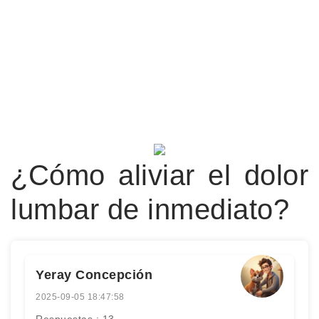
¿Cómo aliviar el dolor
lumbar de inmediato?
Yeray Concepción
2025-09-05 18:47:58