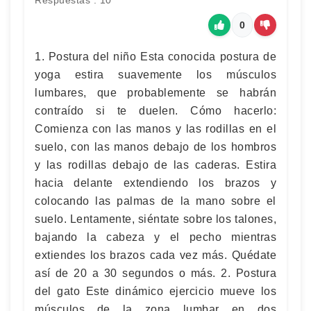
Respuestas : 10
0
1. Postura del niño Esta conocida postura de
yoga estira suavemente los músculos
lumbares, que probablemente se habrán
contraído si te duelen. Cómo hacerlo:
Comienza con las manos y las rodillas en el
suelo, con las manos debajo de los hombros
y las rodillas debajo de las caderas. Estira
hacia delante extendiendo los brazos y
colocando las palmas de la mano sobre el
suelo. Lentamente, siéntate sobre los talones,
bajando la cabeza y el pecho mientras
extiendes los brazos cada vez más. Quédate
así de 20 a 30 segundos o más. 2. Postura
del gato Este dinámico ejercicio mueve los
músculos de la zona lumbar en dos