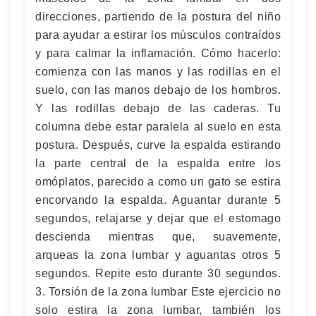
direcciones, partiendo de la postura del niño
para ayudar a estirar los músculos contraídos
y para calmar la inflamación. Cómo hacerlo:
comienza con las manos y las rodillas en el
suelo, con las manos debajo de los hombros.
Y las rodillas debajo de las caderas. Tu
columna debe estar paralela al suelo en esta
postura. Después, curve la espalda estirando
la parte central de la espalda entre los
omóplatos, parecido a como un gato se estira
encorvando la espalda. Aguantar durante 5
segundos, relajarse y dejar que el estomago
descienda mientras que, suavemente,
arqueas la zona lumbar y aguantas otros 5
segundos. Repite esto durante 30 segundos.
3. Torsión de la zona lumbar Este ejercicio no
solo estira la zona lumbar, también los