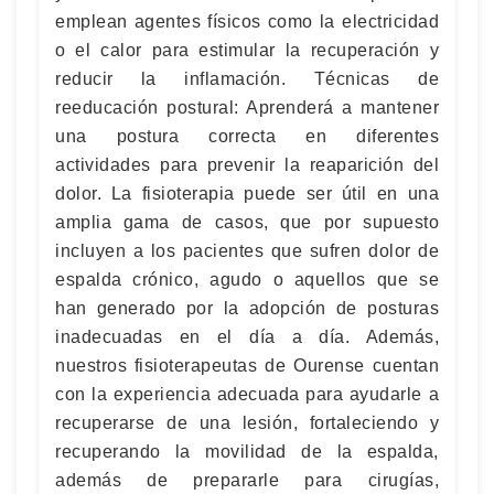
emplean agentes físicos como la electricidad
o el calor para estimular la recuperación y
reducir la inflamación. Técnicas de
reeducación postural: Aprenderá a mantener
una postura correcta en diferentes
actividades para prevenir la reaparición del
dolor. La fisioterapia puede ser útil en una
amplia gama de casos, que por supuesto
incluyen a los pacientes que sufren dolor de
espalda crónico, agudo o aquellos que se
han generado por la adopción de posturas
inadecuadas en el día a día. Además,
nuestros fisioterapeutas de Ourense cuentan
con la experiencia adecuada para ayudarle a
recuperarse de una lesión, fortaleciendo y
recuperando la movilidad de la espalda,
además de prepararle para cirugías,