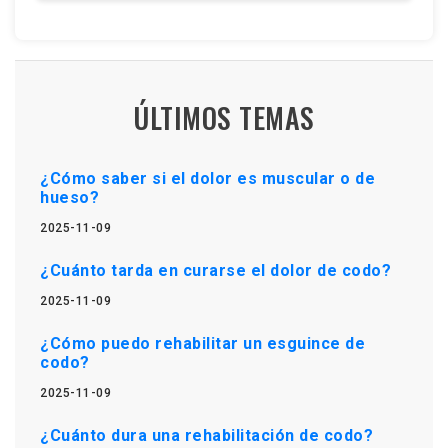
ÚLTIMOS TEMAS
¿Cómo saber si el dolor es muscular o de
hueso?
2025-11-09
¿Cuánto tarda en curarse el dolor de codo?
2025-11-09
¿Cómo puedo rehabilitar un esguince de
codo?
2025-11-09
¿Cuánto dura una rehabilitación de codo?