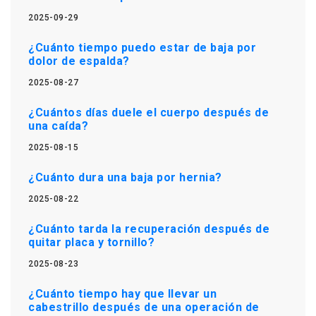
2025-09-29
¿Cuánto tiempo puedo estar de baja por
dolor de espalda?
2025-08-27
¿Cuántos días duele el cuerpo después de
una caída?
2025-08-15
¿Cuánto dura una baja por hernia?
2025-08-22
¿Cuánto tarda la recuperación después de
quitar placa y tornillo?
2025-08-23
¿Cuánto tiempo hay que llevar un
cabestrillo después de una operación de