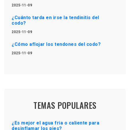
2025-11-09
¿Cuánto tarda en irse la tendinitis del
codo?
2025-11-09
¿Cómo aflojar los tendones del codo?
2025-11-09
TEMAS POPULARES
¿Es mejor el agua fria o caliente para
desinflamar los pies?