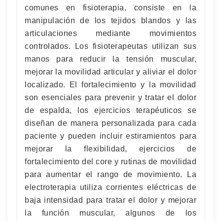
comunes en fisioterapia, consiste en la
manipulación de los tejidos blandos y las
articulaciones mediante movimientos
controlados. Los fisioterapeutas utilizan sus
manos para reducir la tensión muscular,
mejorar la movilidad articular y aliviar el dolor
localizado. El fortalecimiento y la movilidad
son esenciales para prevenir y tratar el dolor
de espalda, los ejercicios terapéuticos se
diseñan de manera personalizada para cada
paciente y pueden incluir estiramientos para
mejorar la flexibilidad, ejercicios de
fortalecimiento del core y rutinas de movilidad
para aumentar el rango de movimiento. La
electroterapia utiliza corrientes eléctricas de
baja intensidad para tratar el dolor y mejorar
la función muscular, algunos de los