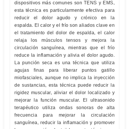
dispositivos más comunes son TENS y EMS,
esta técnica es particularmente efectiva para
reducir el dolor agudo y crónico en la
espalda. El calor y el frío son aliados clave en
el tratamiento del dolor de espalda, el calor
relaja los músculos tensos y mejora la
circulación sanguínea, mientras que el frío
reduce la inflamación y alivia el dolor agudo.
La punción seca es una técnica que utiliza
agujas finas para liberar puntos gatillo
miofasciales, aunque no implica la inyección
de sustancias, esta técnica puede reducir la
rigidez muscular, aliviar el dolor localizado y
mejorar la función muscular. El ultrasonido
terapéutico utiliza ondas sonoras de alta
frecuencia para mejorar la circulación
sanguínea, reducir la inflamación y promover