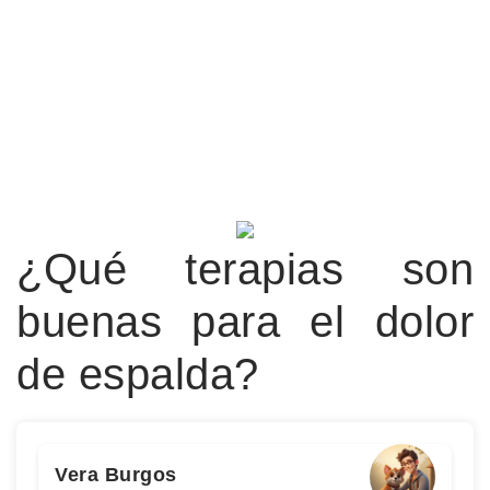
¿Qué terapias son
buenas para el dolor
de espalda?
Vera Burgos