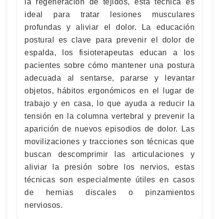
la regeneración de tejidos, esta técnica es
ideal para tratar lesiones musculares
profundas y aliviar el dolor. La educación
postural es clave para prevenir el dolor de
espalda, los fisioterapeutas educan a los
pacientes sobre cómo mantener una postura
adecuada al sentarse, pararse y levantar
objetos, hábitos ergonómicos en el lugar de
trabajo y en casa, lo que ayuda a reducir la
tensión en la columna vertebral y prevenir la
aparición de nuevos episodios de dolor. Las
movilizaciones y tracciones son técnicas que
buscan descomprimir las articulaciones y
aliviar la presión sobre los nervios, estas
técnicas son especialmente útiles en casos
de hernias discales o pinzamientos
nerviosos.