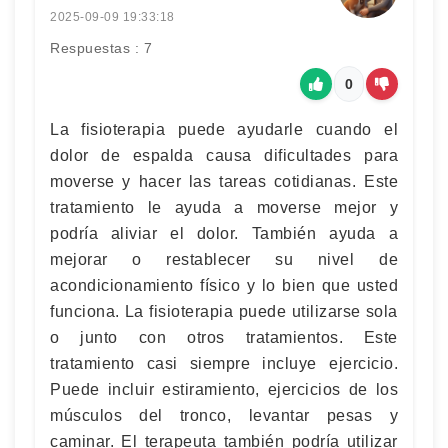
2025-09-09 19:33:18
Respuestas : 7
0
La fisioterapia puede ayudarle cuando el
dolor de espalda causa dificultades para
moverse y hacer las tareas cotidianas. Este
tratamiento le ayuda a moverse mejor y
podría aliviar el dolor. También ayuda a
mejorar o restablecer su nivel de
acondicionamiento físico y lo bien que usted
funciona. La fisioterapia puede utilizarse sola
o junto con otros tratamientos. Este
tratamiento casi siempre incluye ejercicio.
Puede incluir estiramiento, ejercicios de los
músculos del tronco, levantar pesas y
caminar. El terapeuta también podría utilizar