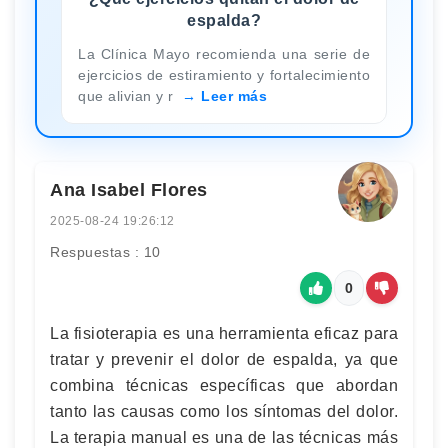
espalda?
La Clínica Mayo recomienda una serie de
ejercicios de estiramiento y fortalecimiento
que alivian y r
Leer más
Ana Isabel Flores
2025-08-24 19:26:12
Respuestas : 10
0
La fisioterapia es una herramienta eficaz para
tratar y prevenir el dolor de espalda, ya que
combina técnicas específicas que abordan
tanto las causas como los síntomas del dolor.
La terapia manual es una de las técnicas más