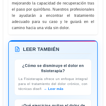
mejorando la capacidad de recuperación tras
el paso por quirófano. Nuestros profesionales
le ayudarán a encontrar el tratamiento
adecuado para su caso y le guiará en el
camino hacia una vida sin dolor.
LEER TAMBIÉN
¿Cómo se disminuye el dolor en
fisioterapia?
La Fisioterapia ofrece un enfoque integral
para el tratamiento del dolor crónico, con
técnicas diseñ
Leer más
¿Qué ejercicios quitan el dolor de