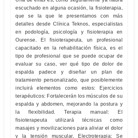
escuchado en alguna ocasión, la fisioterapia,
que se la que le presentamos con más
detalles desde Clínica Teknos, especialistas
en podología, psicología y fisioterapia en
Ourense. El fisioterapeuta, un profesional
capacitado en la rehabilitación física, es el
tipo de profesional que se puede ocupar de
evaluar su caso, ver qué tipo de dolor de
espalda padece y diseñar un plan de
tratamiento personalizado, que posiblemente
incluirá elementos como estos: Ejercicios
terapéuticos: Fortalecerán los músculos de su
espalda y abdomen, mejorando la postura y
la flexibilidad. Terapia manual: El
fisioterapeuta utilizará técnicas como
masajes y movilizaciones para aliviar el dolor
y la tensión muscular. Electroterapia: Se