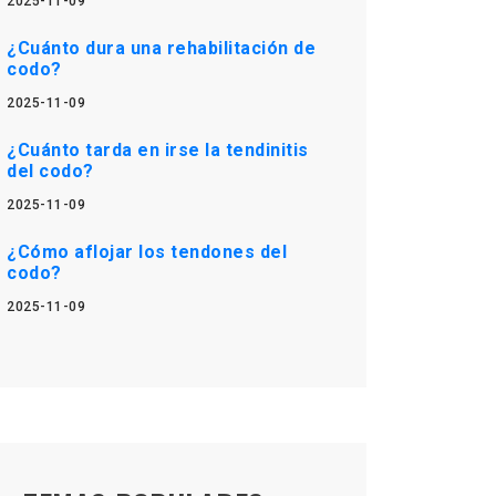
2025-11-09
¿Cuánto dura una rehabilitación de
codo?
2025-11-09
¿Cuánto tarda en irse la tendinitis
del codo?
2025-11-09
¿Cómo aflojar los tendones del
codo?
2025-11-09