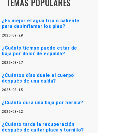
TEMAS POPULARES
¿Es mejor el agua fria o caliente
para desinflamar los pies?
2025-09-29
¿Cuánto tiempo puedo estar de
baja por dolor de espalda?
2025-08-27
¿Cuántos días duele el cuerpo
después de una caída?
2025-08-15
¿Cuánto dura una baja por hernia?
2025-08-22
¿Cuánto tarda la recuperación
después de quitar placa y tornillo?