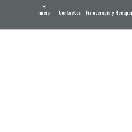
Inicio
Contactos
Fisioterapia y Recupe