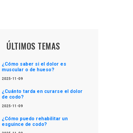
ÚLTIMOS TEMAS
¿Cómo saber si el dolor es
muscular o de hueso?
2025-11-09
¿Cuánto tarda en curarse el dolor
de codo?
2025-11-09
¿Cómo puedo rehabilitar un
esguince de codo?