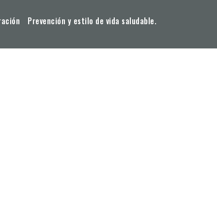
ración
Prevención y estilo de vida saludable.