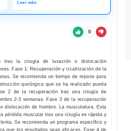
Leer más
0
 tras la cirugía de luxación o dislocación
ses. Fase 1: Recuperación y cicatrización de la
manas. Se recomienda un tiempo de reposo para
nstrucción quirúrgica que se ha realizado pueda
Fase 2 de la recuperación tras una cirugía de
hombro 2-3 semanas. Fase 3 de la recuperación
n o dislocación de hombro. La musculatura. Esta
la pérdida muscular tras una cirugía es rápida y
 lenta. Se recomienda un programa específico y
ra que los resultados sean eficaces. Fase 4 de