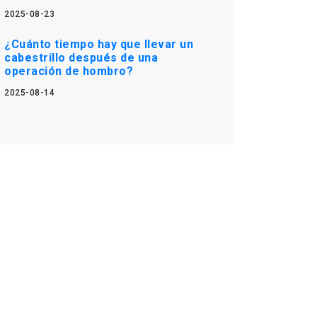
2025-08-23
¿Cuánto tiempo hay que llevar un
cabestrillo después de una
operación de hombro?
2025-08-14