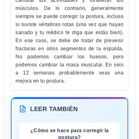
cambiar tus actividades y fortalecer tus
músculos. De lo contrario, generalmente
siempre se puede corregir la postura, incluso
si tuviste vértebras rotas (una vez que hayan
sanado y tu médico te diga que estás bien).
En ese caso, se debe de tratar de prevenir
fracturas en otros segmentos de la espalda,
No podemos cambiar los huesos, pero
podemos cambiar la masa muscular. En seis
a 12 semanas probablemente veas una
mejora en tu postura.
LEER TAMBIÉN
¿Cómo se hace para corregir la
postura?