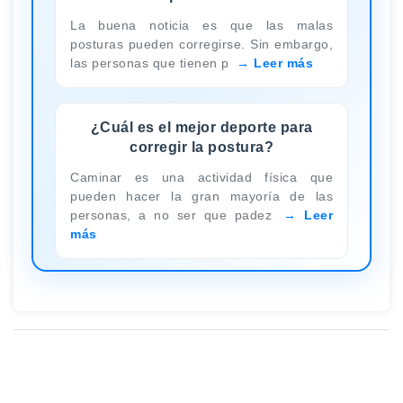
La buena noticia es que las malas
posturas pueden corregirse. Sin embargo,
las personas que tienen p
Leer más
¿Cuál es el mejor deporte para
corregir la postura?
Caminar es una actividad física que
pueden hacer la gran mayoría de las
personas, a no ser que padez
Leer
más