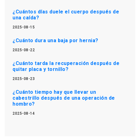
¿Cuántos días duele el cuerpo después de
una caída?
2025-08-15
¿Cuánto dura una baja por hernia?
2025-08-22
¿Cuánto tarda la recuperación después de
quitar placa y tornillo?
2025-08-23
¿Cuánto tiempo hay que llevar un
cabestrillo después de una operación de
hombro?
2025-08-14