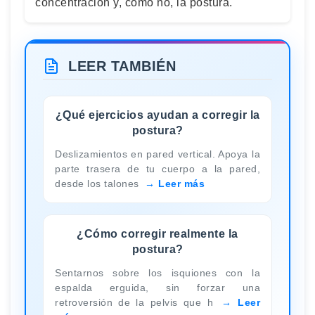
concentración y, cómo no, la postura.
LEER TAMBIÉN
¿Qué ejercicios ayudan a corregir la
postura?
Deslizamientos en pared vertical. Apoya la
parte trasera de tu cuerpo a la pared,
desde los talones
Leer más
¿Cómo corregir realmente la
postura?
Sentarnos sobre los isquiones con la
espalda erguida, sin forzar una
retroversión de la pelvis que h
Leer