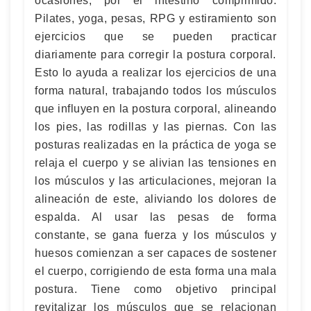
ocasiones, por el intestino comprimido.
Pilates, yoga, pesas, RPG y estiramiento son
ejercicios que se pueden practicar
diariamente para corregir la postura corporal.
Esto lo ayuda a realizar los ejercicios de una
forma natural, trabajando todos los músculos
que influyen en la postura corporal, alineando
los pies, las rodillas y las piernas. Con las
posturas realizadas en la práctica de yoga se
relaja el cuerpo y se alivian las tensiones en
los músculos y las articulaciones, mejoran la
alineación de este, aliviando los dolores de
espalda. Al usar las pesas de forma
constante, se gana fuerza y los músculos y
huesos comienzan a ser capaces de sostener
el cuerpo, corrigiendo de esta forma una mala
postura. Tiene como objetivo principal
revitalizar los músculos que se relacionan