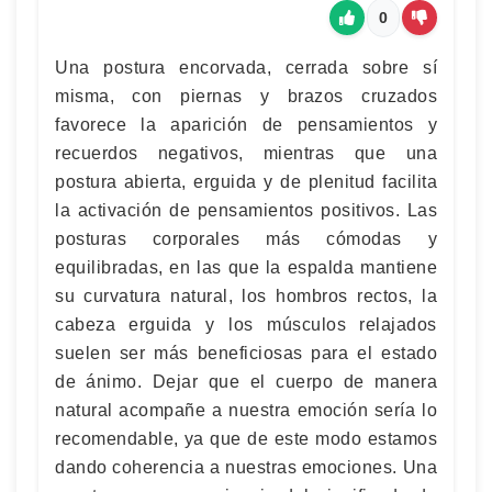
0
Una postura encorvada, cerrada sobre sí
misma, con piernas y brazos cruzados
favorece la aparición de pensamientos y
recuerdos negativos, mientras que una
postura abierta, erguida y de plenitud facilita
la activación de pensamientos positivos. Las
posturas corporales más cómodas y
equilibradas, en las que la espalda mantiene
su curvatura natural, los hombros rectos, la
cabeza erguida y los músculos relajados
suelen ser más beneficiosas para el estado
de ánimo. Dejar que el cuerpo de manera
natural acompañe a nuestra emoción sería lo
recomendable, ya que de este modo estamos
dando coherencia a nuestras emociones. Una