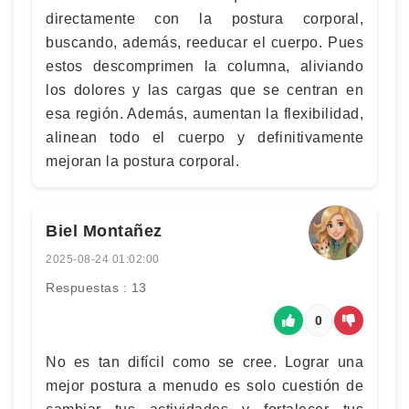
directamente con la postura corporal,
buscando, además, reeducar el cuerpo. Pues
estos descomprimen la columna, aliviando
los dolores y las cargas que se centran en
esa región. Además, aumentan la flexibilidad,
alinean todo el cuerpo y definitivamente
mejoran la postura corporal.
Biel Montañez
2025-08-24 01:02:00
Respuestas : 13
0
No es tan difícil como se cree. Lograr una
mejor postura a menudo es solo cuestión de