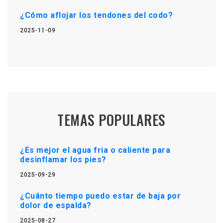
¿Cómo aflojar los tendones del codo?
2025-11-09
TEMAS POPULARES
¿Es mejor el agua fria o caliente para
desinflamar los pies?
2025-09-29
¿Cuánto tiempo puedo estar de baja por
dolor de espalda?
2025-08-27