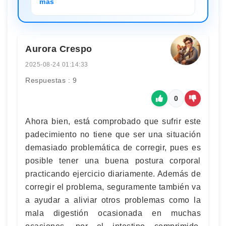
más
Aurora Crespo
2025-08-24 01:14:33
Respuestas : 9
0
Ahora bien, está comprobado que sufrir este
padecimiento no tiene que ser una situación
demasiado problemática de corregir, pues es
posible tener una buena postura corporal
practicando ejercicio diariamente. Además de
corregir el problema, seguramente también va
a ayudar a aliviar otros problemas como la
mala digestión ocasionada en muchas