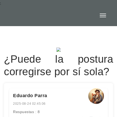
:
¿Puede la postura
corregirse por sí sola?
Eduardo Parra
2025-08-24 02:45:06
Respuestas : 8