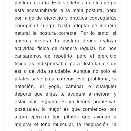
postura forzada. Esto se debe a que tu cuerpo
está acostumbrado a la mala postura, pero
con algo de ejercicio y práctica conseguirás
corregir el cuerpo hasta adoptar de manera
natural la postura correcta. Por lo tanto, si
quieres mejorar la postura debes realizar
actividad física de manera regular. No nos
cansaremos de repetirlo, pero el ejercicio
físico es indispensable para disfrutar de un
estilo de vida saludable. Aunque no solo el
pilates sirve para corregir este problema, la
natación, el yoga, caminar o cualquier
deporte que elijas te ayudará a mejorar y
estar más erguido. Si ya tienes problemas
posturales, lo mejor es que comiences por
algún ejercicio tipo pilates que ayudan a
mejorar el tono muscular, la respiración, la