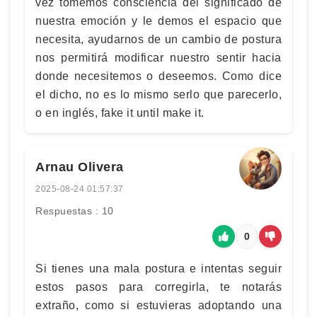
vez tomemos consciencia del significado de
nuestra emoción y le demos el espacio que
necesita, ayudarnos de un cambio de postura
nos permitirá modificar nuestro sentir hacia
donde necesitemos o deseemos. Como dice
el dicho, no es lo mismo serlo que parecerlo,
o en inglés, fake it until make it.
Arnau Olivera
2025-08-24 01:57:37
Respuestas : 10
0
Si tienes una mala postura e intentas seguir
estos pasos para corregirla, te notarás
extraño, como si estuvieras adoptando una