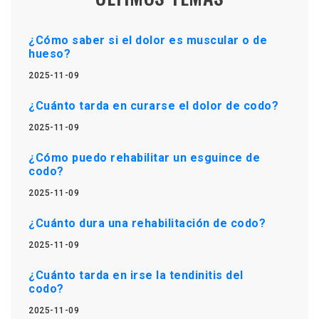
¿Cómo saber si el dolor es muscular o de
hueso?
2025-11-09
¿Cuánto tarda en curarse el dolor de codo?
2025-11-09
¿Cómo puedo rehabilitar un esguince de
codo?
2025-11-09
¿Cuánto dura una rehabilitación de codo?
2025-11-09
¿Cuánto tarda en irse la tendinitis del
codo?
2025-11-09