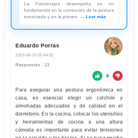
La Fisioterapia desempeña un rol
fundamental en la corrección de la postura
encorvada y en la preven
Leer más
Eduardo Porras
2025-08-20 20:44:02
Respuestas : 13
0
Para asegurar una postura ergonómica en
casa, es esencial elegir un colchón y
almohadas adecuados y de calidad en el
dormitorio. En la cocina, colocar los utensilios
y herramientas de cocina a una altura
cómoda es importante para evitar tensiones
en la espalda y los brazos. Si se pasa mucho