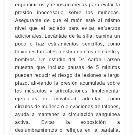
ergonómicos y reposamuñecas para evitar la
presión innecesaria sobre las muñecas.
Asegurarse de que el ratón esté al mismo
nivel que el teclado para evitar esfuerzos
adicionales. Levántate de la silla, camina un
poco o haz estiramientos sencillos, como
flexiones laterales o estiramientos de cuello y
hombros. Un estudio del Dr. Aaron Larson
muestra que incluso pausas de 5 minutos
pueden reducir el riesgo de lesiones a largo
plazo, aliviando la presión acumulada sobre
los músculos y articulaciones. Implementar
ejercicios de movilidad articular, como
círculos de muñeca o elevaciones de talones,
ayuda a mantener la circulación sanguínea
activa. Evitar la exposición a
deslumbramientos o reflejos en la pantalla,