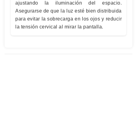
ajustando la iluminación del espacio.
Asegurarse de que la luz esté bien distribuida
para evitar la sobrecarga en los ojos y reducir
la tensión cervical al mirar la pantalla.