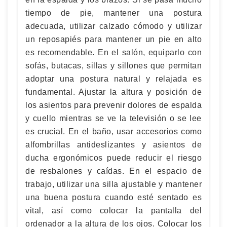
tiempo de pie, mantener una postura
adecuada, utilizar calzado cómodo y utilizar
un reposapiés para mantener un pie en alto
es recomendable. En el salón, equiparlo con
sofás, butacas, sillas y sillones que permitan
adoptar una postura natural y relajada es
fundamental. Ajustar la altura y posición de
los asientos para prevenir dolores de espalda
y cuello mientras se ve la televisión o se lee
es crucial. En el baño, usar accesorios como
alfombrillas antideslizantes y asientos de
ducha ergonómicos puede reducir el riesgo
de resbalones y caídas. En el espacio de
trabajo, utilizar una silla ajustable y mantener
una buena postura cuando esté sentado es
vital, así como colocar la pantalla del
ordenador a la altura de los ojos. Colocar los