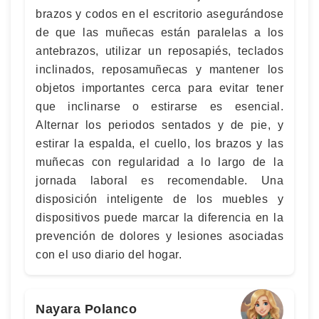
brazos y codos en el escritorio asegurándose
de que las muñecas están paralelas a los
antebrazos, utilizar un reposapiés, teclados
inclinados, reposamuñecas y mantener los
objetos importantes cerca para evitar tener
que inclinarse o estirarse es esencial.
Alternar los periodos sentados y de pie, y
estirar la espalda, el cuello, los brazos y las
muñecas con regularidad a lo largo de la
jornada laboral es recomendable. Una
disposición inteligente de los muebles y
dispositivos puede marcar la diferencia en la
prevención de dolores y lesiones asociadas
con el uso diario del hogar.
Nayara Polanco