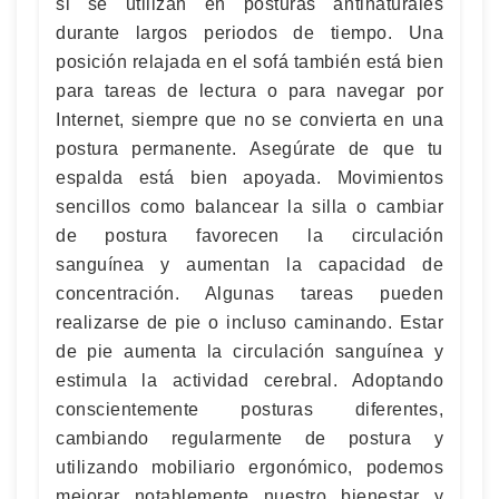
si se utilizan en posturas antinaturales
durante largos periodos de tiempo. Una
posición relajada en el sofá también está bien
para tareas de lectura o para navegar por
Internet, siempre que no se convierta en una
postura permanente. Asegúrate de que tu
espalda está bien apoyada. Movimientos
sencillos como balancear la silla o cambiar
de postura favorecen la circulación
sanguínea y aumentan la capacidad de
concentración. Algunas tareas pueden
realizarse de pie o incluso caminando. Estar
de pie aumenta la circulación sanguínea y
estimula la actividad cerebral. Adoptando
conscientemente posturas diferentes,
cambiando regularmente de postura y
utilizando mobiliario ergonómico, podemos
mejorar notablemente nuestro bienestar y