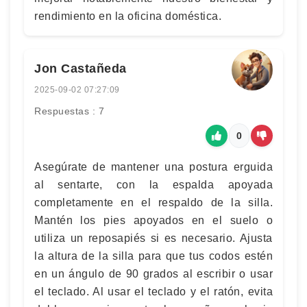
rendimiento en la oficina doméstica.
Jon Castañeda
2025-09-02 07:27:09
Respuestas : 7
0
Asegúrate de mantener una postura erguida
al sentarte, con la espalda apoyada
completamente en el respaldo de la silla.
Mantén los pies apoyados en el suelo o
utiliza un reposapiés si es necesario. Ajusta
la altura de la silla para que tus codos estén
en un ángulo de 90 grados al escribir o usar
el teclado. Al usar el teclado y el ratón, evita