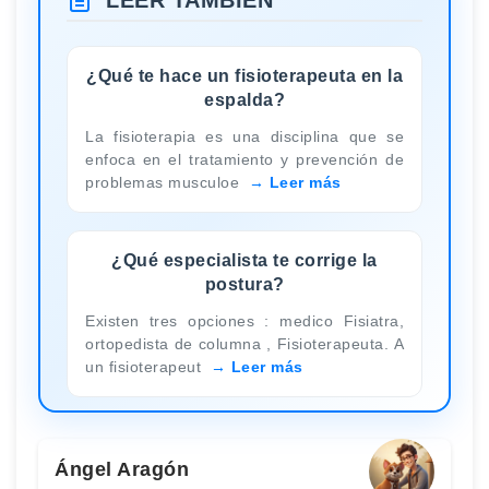
¿Qué te hace un fisioterapeuta en la
espalda?
La fisioterapia es una disciplina que se
enfoca en el tratamiento y prevención de
problemas musculoe
Leer más
¿Qué especialista te corrige la
postura?
Existen tres opciones : medico Fisiatra,
ortopedista de columna , Fisioterapeuta. A
un fisioterapeut
Leer más
Ángel Aragón