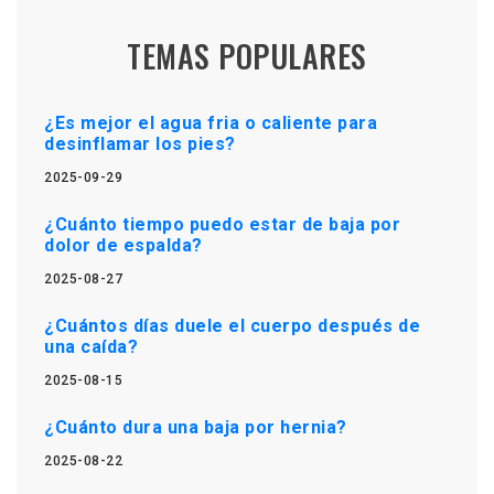
TEMAS POPULARES
¿Es mejor el agua fria o caliente para
desinflamar los pies?
2025-09-29
¿Cuánto tiempo puedo estar de baja por
dolor de espalda?
2025-08-27
¿Cuántos días duele el cuerpo después de
una caída?
2025-08-15
¿Cuánto dura una baja por hernia?
2025-08-22