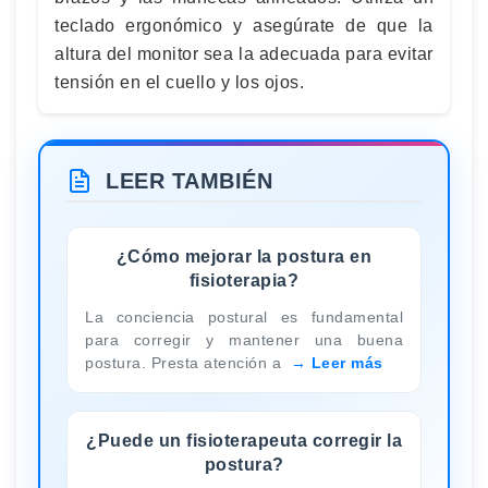
teclado ergonómico y asegúrate de que la
altura del monitor sea la adecuada para evitar
tensión en el cuello y los ojos.
LEER TAMBIÉN
¿Cómo mejorar la postura en
fisioterapia?
La conciencia postural es fundamental
para corregir y mantener una buena
postura. Presta atención a
Leer más
¿Puede un fisioterapeuta corregir la
postura?