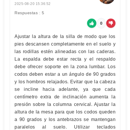
2025-08-20 15:36:52
Respuestas : 5
0
Ajustar la altura de la silla de modo que los
pies descansen completamente en el suelo y
las rodillas estén alineadas con las caderas.
La espalda debe estar recta y el respaldo
debe ofrecer soporte en la zona lumbar. Los
codos deben estar a un ángulo de 90 grados
y los hombros relajados. Evitar que la cabeza
se incline hacia adelante, ya que cada
centímetro extra de inclinación aumenta la
presión sobre la columna cervical. Ajustar la
altura de la mesa para que los codos queden
a 90 grados y los antebrazos se mantengan
paralelos al suelo. Utilizar teclados