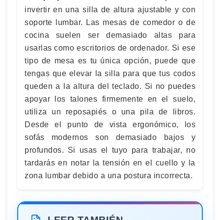
invertir en una silla de altura ajustable y con
soporte lumbar. Las mesas de comedor o de
cocina suelen ser demasiado altas para
usarlas como escritorios de ordenador. Si ese
tipo de mesa es tu única opción, puede que
tengas que elevar la silla para que tus codos
queden a la altura del teclado. Si no puedes
apoyar los talones firmemente en el suelo,
utiliza un reposapiés o una pila de libros.
Desde el punto de vista ergonómico, los
sofás modernos son demasiado bajos y
profundos. Si usas el tuyo para trabajar, no
tardarás en notar la tensión en el cuello y la
zona lumbar debido a una postura incorrecta.
LEER TAMBIÉN