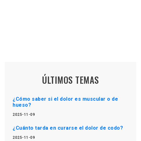
ÚLTIMOS TEMAS
¿Cómo saber si el dolor es muscular o de
hueso?
2025-11-09
¿Cuánto tarda en curarse el dolor de codo?
2025-11-09