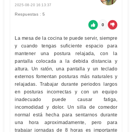
2025-08-20 16:13:37
Respuestas : 5
0
La mesa de la cocina te puede servir, siempre
y cuando tengas suficiente espacio para
mantener una postura relajada, con la
pantalla colocada a la debida distancia y
altura. Un ratón, una pantalla y un teclado
externos fomentan posturas más naturales y
relajadas. Trabajar durante periodos largos
en posturas incorrectas y con un equipo
inadecuado puede causar fatiga,
incomodidad y dolor. Un silla de comedor
normal está hecha para sentarnos durante
una hora aproximadamente, pero para
trabajar jornadas de 8 horas es importante