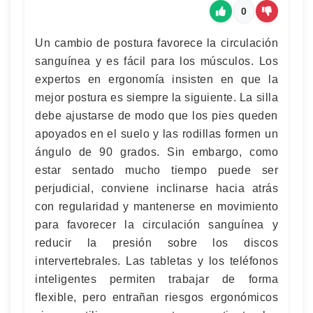
0
Un cambio de postura favorece la circulación
sanguínea y es fácil para los músculos. Los
expertos en ergonomía insisten en que la
mejor postura es siempre la siguiente. La silla
debe ajustarse de modo que los pies queden
apoyados en el suelo y las rodillas formen un
ángulo de 90 grados. Sin embargo, como
estar sentado mucho tiempo puede ser
perjudicial, conviene inclinarse hacia atrás
con regularidad y mantenerse en movimiento
para favorecer la circulación sanguínea y
reducir la presión sobre los discos
intervertebrales. Las tabletas y los teléfonos
inteligentes permiten trabajar de forma
flexible, pero entrañan riesgos ergonómicos