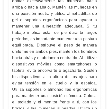
doblar excesivamente las muñecas hacia
arriba o hacia abajo. Mantén las muñecas en
una posición neutra y utiliza almohadillas de
gel o soportes ergonómicos para ayudar a
mantener una alineación adecuada. Si tu
trabajo implica estar de pie durante largos
períodos, es importante mantener una postura
equilibrada. Distribuye el peso de manera
uniforme en ambos pies, mantén los hombros
hacia atrás y el abdomen contraído. Al utilizar
dispositivos móviles como smartphones o
tablets, evita encorvarte o agacharte. Sostén
los dispositivos a la altura de los ojos para
evitar tensión en el cuello y la espalda.
Utiliza soportes o almohadillas ergonómicas
para mantener una posición cómoda. Coloca
el teclado y el monitor frente a ti, con los
brazos y las muñecas alineados. Utiliza un