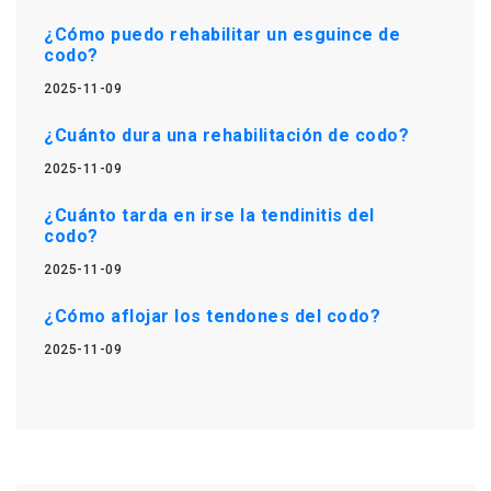
¿Cómo puedo rehabilitar un esguince de
codo?
2025-11-09
¿Cuánto dura una rehabilitación de codo?
2025-11-09
¿Cuánto tarda en irse la tendinitis del
codo?
2025-11-09
¿Cómo aflojar los tendones del codo?
2025-11-09