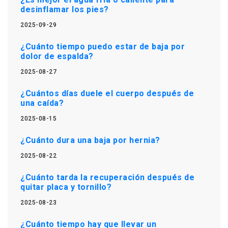
desinflamar los pies?
2025-09-29
¿Cuánto tiempo puedo estar de baja por
dolor de espalda?
2025-08-27
¿Cuántos días duele el cuerpo después de
una caída?
2025-08-15
¿Cuánto dura una baja por hernia?
2025-08-22
¿Cuánto tarda la recuperación después de
quitar placa y tornillo?
2025-08-23
¿Cuánto tiempo hay que llevar un