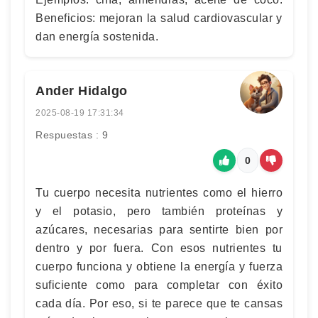
Beneficios: mejoran la salud cardiovascular y
dan energía sostenida.
Ander Hidalgo
2025-08-19 17:31:34
Respuestas : 9
0
Tu cuerpo necesita nutrientes como el hierro
y el potasio, pero también proteínas y
azúcares, necesarias para sentirte bien por
dentro y por fuera. Con esos nutrientes tu
cuerpo funciona y obtiene la energía y fuerza
suficiente como para completar con éxito
cada día. Por eso, si te parece que te cansas