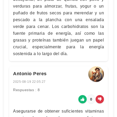
verduras para almorzar, frutas, yogur o un
puñado de frutos secos para merendar y un
pescado a la plancha con una ensalada
verde para cenar. Los carbohidratos son la
fuente primaria de energía, así como las
grasas y proteínas también juegan un papel
crucial, especialmente para la energía
sostenida a lo largo del día.
Antonio Peres
2025-08-19 22:05:27
Respuestas : 8
0
Asegurarse de obtener suficientes vitaminas