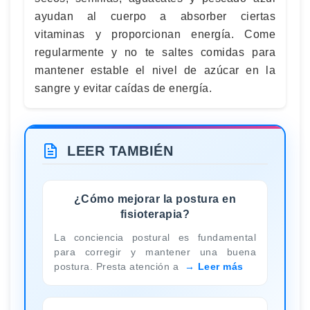
ayudan al cuerpo a absorber ciertas
vitaminas y proporcionan energía. Come
regularmente y no te saltes comidas para
mantener estable el nivel de azúcar en la
sangre y evitar caídas de energía.
LEER TAMBIÉN
¿Cómo mejorar la postura en
fisioterapia?
La conciencia postural es fundamental
para corregir y mantener una buena
postura. Presta atención a
Leer más