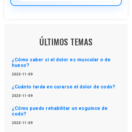
ÚLTIMOS TEMAS
¿Cómo saber si el dolor es muscular o de
hueso?
2025-11-09
¿Cuánto tarda en curarse el dolor de codo?
2025-11-09
¿Cómo puedo rehabilitar un esguince de
codo?
2025-11-09