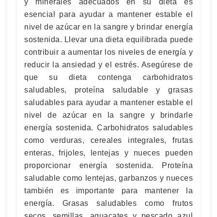
y minerales adecuados en su dieta es
esencial para ayudar a mantener estable el
nivel de azúcar en la sangre y brindar energía
sostenida. Llevar una dieta equilibrada puede
contribuir a aumentar los niveles de energía y
reducir la ansiedad y el estrés. Asegúrese de
que su dieta contenga carbohidratos
saludables, proteína saludable y grasas
saludables para ayudar a mantener estable el
nivel de azúcar en la sangre y brindarle
energía sostenida. Carbohidratos saludables
como verduras, cereales integrales, frutas
enteras, frijoles, lentejas y nueces pueden
proporcionar energía sostenida. Proteína
saludable como lentejas, garbanzos y nueces
también es importante para mantener la
energía. Grasas saludables como frutos
secos, semillas, aguacates y pescado azul