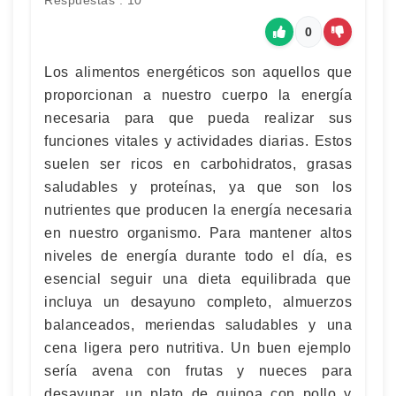
Respuestas : 10
0
Los alimentos energéticos son aquellos que
proporcionan a nuestro cuerpo la energía
necesaria para que pueda realizar sus
funciones vitales y actividades diarias. Estos
suelen ser ricos en carbohidratos, grasas
saludables y proteínas, ya que son los
nutrientes que producen la energía necesaria
en nuestro organismo. Para mantener altos
niveles de energía durante todo el día, es
esencial seguir una dieta equilibrada que
incluya un desayuno completo, almuerzos
balanceados, meriendas saludables y una
cena ligera pero nutritiva. Un buen ejemplo
sería avena con frutas y nueces para
desayunar, un plato de quinoa con pollo y