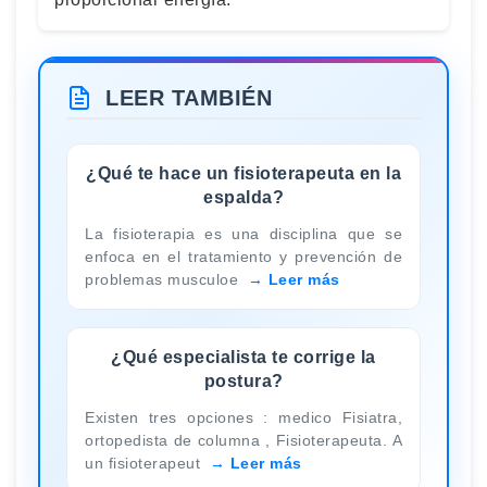
LEER TAMBIÉN
¿Qué te hace un fisioterapeuta en la
espalda?
La fisioterapia es una disciplina que se
enfoca en el tratamiento y prevención de
problemas musculoe
Leer más
¿Qué especialista te corrige la
postura?
Existen tres opciones : medico Fisiatra,
ortopedista de columna , Fisioterapeuta. A
un fisioterapeut
Leer más