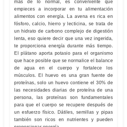
más de lo normal, es conveniente que
empieces a incorporar en tu alimentación
alimentos con energía. La avena es rica en
fósforo, calcio, hierro y lecticina, se trata de
un hidrato de carbono complejo de digestión
lenta, eso quiere decir que una vez ingerida,
te proporciona energía durante más tiempo.
El plátano aporta potasio para el organismo
que hace posible que se normalice el balance
de agua en el cuerpo y fortalece los
músculos. El huevo es una gran fuente de
proteínas, solo un huevo contiene el 30% de
las necesidades diarias de proteína de una
persona, las proteínas son fundamentales
para que el cuerpo se recupere después de
un esfuerzo físico. Dátiles, semillas y pipas
también son ricos en nutrientes y pueden
proporcionar energía.