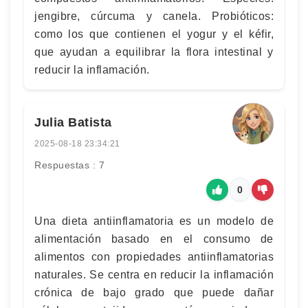
jengibre, cúrcuma y canela. Probióticos:
como los que contienen el yogur y el kéfir,
que ayudan a equilibrar la flora intestinal y
reducir la inflamación.
Julia Batista
2025-08-18 23:34:21
Respuestas : 7
0
Una dieta antiinflamatoria es un modelo de
alimentación basado en el consumo de
alimentos con propiedades antiinflamatorias
naturales. Se centra en reducir la inflamación
crónica de bajo grado que puede dañar