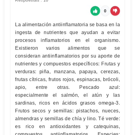
Respuestas : 10
0
La alimentación antiinflamatoria se basa en la
ingesta de nutrientes que ayudan a evitar
procesos inflamatorios en el organismo.
Existieron varios alimentos que se
consideran antiinflamatorios por su aporte de
nutrientes y compuestos específicos: Frutas y
verduras: piña, manzana, papaya, cerezas,
frutas cítricas, frutos rojos, espinacas, brócoli,
apio, entre otras. Pescado azul:
especialmente el salmón, el atún y las
sardinas, ricos en ácidos grasos omega-3.
Frutos secos y semillas: pistachos, nueces,
almendras y semillas de chía y lino. Té verde:
es rico en antioxidantes y catequinas,
compuestos antiinflamatorios. Especies: