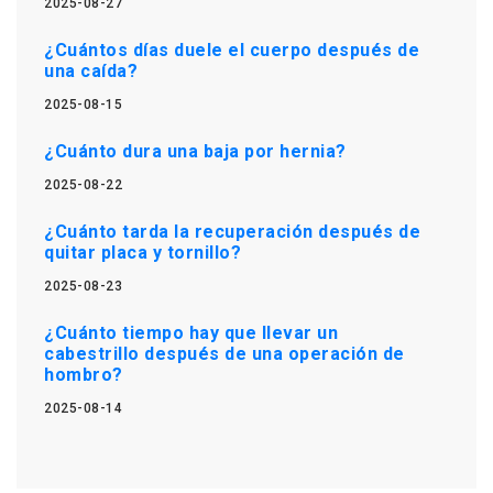
2025-08-27
¿Cuántos días duele el cuerpo después de
una caída?
2025-08-15
¿Cuánto dura una baja por hernia?
2025-08-22
¿Cuánto tarda la recuperación después de
quitar placa y tornillo?
2025-08-23
¿Cuánto tiempo hay que llevar un
cabestrillo después de una operación de
hombro?
2025-08-14