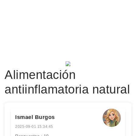
Alimentación
antiinflamatoria natural
Ismael Burgos
2025-09-01 15:34:45