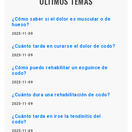
ÚLTIMOS TEMAS
¿Cómo saber si el dolor es muscular o de
hueso?
2025-11-09
¿Cuánto tarda en curarse el dolor de codo?
2025-11-09
¿Cómo puedo rehabilitar un esguince de
codo?
2025-11-09
¿Cuánto dura una rehabilitación de codo?
2025-11-09
¿Cuánto tarda en irse la tendinitis del
codo?
2025-11-09