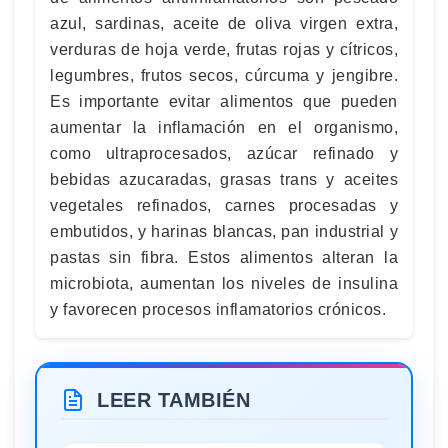
azul, sardinas, aceite de oliva virgen extra,
verduras de hoja verde, frutas rojas y cítricos,
legumbres, frutos secos, cúrcuma y jengibre.
Es importante evitar alimentos que pueden
aumentar la inflamación en el organismo,
como ultraprocesados, azúcar refinado y
bebidas azucaradas, grasas trans y aceites
vegetales refinados, carnes procesadas y
embutidos, y harinas blancas, pan industrial y
pastas sin fibra. Estos alimentos alteran la
microbiota, aumentan los niveles de insulina
y favorecen procesos inflamatorios crónicos.
LEER TAMBIÉN