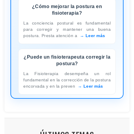
¿Cómo mejorar la postura en
fisioterapia?
La conciencia postural es fundamental
para corregir y mantener una buena
postura. Presta atención a
Leer más
¿Puede un fisioterapeuta corregir la
postura?
La Fisioterapia desempeña un rol
fundamental en la corrección de la postura
encorvada y en la preven
Leer más