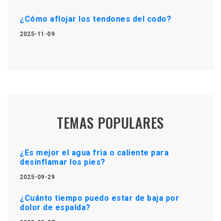
¿Cómo aflojar los tendones del codo?
2025-11-09
TEMAS POPULARES
¿Es mejor el agua fria o caliente para
desinflamar los pies?
2025-09-29
¿Cuánto tiempo puedo estar de baja por
dolor de espalda?