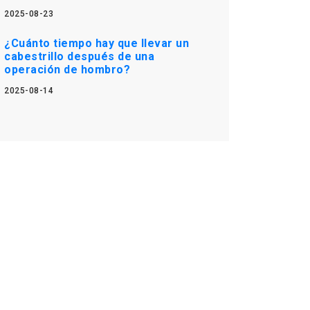
2025-08-23
¿Cuánto tiempo hay que llevar un
cabestrillo después de una
operación de hombro?
2025-08-14