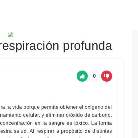
respiración profunda
0
ra la vida porque permite obtener el oxígeno del
onamiento celular, y eliminar dióxido de carbono,
 concentración en la sangre es tóxico. La forma
stra salud. Al respirar a propósito de distintas