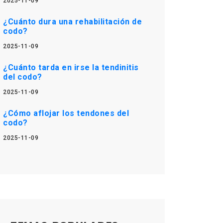
2025-11-09
¿Cuánto dura una rehabilitación de
codo?
2025-11-09
¿Cuánto tarda en irse la tendinitis
del codo?
2025-11-09
¿Cómo aflojar los tendones del
codo?
2025-11-09