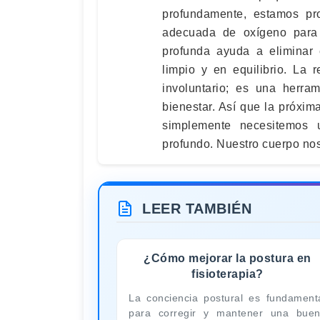
profundamente, estamos pr
adecuada de oxígeno para 
profunda ayuda a eliminar
limpio y en equilibrio. La
involuntario; es una herra
bienestar. Así que la próxi
simplemente necesitemos 
profundo. Nuestro cuerpo nos
LEER TAMBIÉN
¿Cómo mejorar la postura en
fisioterapia?
La conciencia postural es fundament
para corregir y mantener una bue