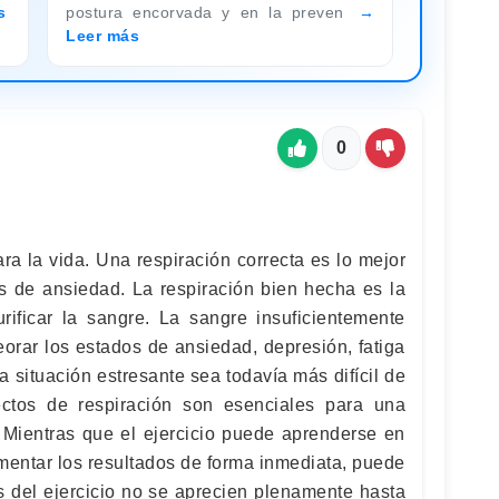
s
postura encorvada y en la preven
Leer más
0
ra la vida. Una respiración correcta es lo mejor
os de ansiedad. La respiración bien hecha es la
ificar la sangre. La sangre insuficientemente
orar los estados de ansiedad, depresión, fatiga
situación estresante sea todavía más difícil de
ectos de respiración son esenciales para una
. Mientras que el ejercicio puede aprenderse en
mentar los resultados de forma inmediata, puede
s del ejercicio no se aprecien plenamente hasta