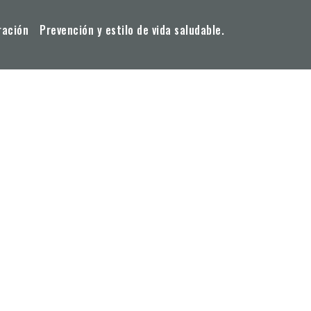
ración
Prevención y estilo de vida saludable.