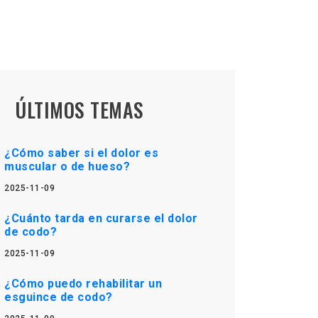
ÚLTIMOS TEMAS
¿Cómo saber si el dolor es
muscular o de hueso?
2025-11-09
¿Cuánto tarda en curarse el dolor
de codo?
2025-11-09
¿Cómo puedo rehabilitar un
esguince de codo?