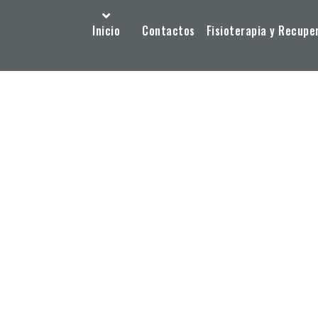
Inicio
Contactos
Fisioterapia y Recupe