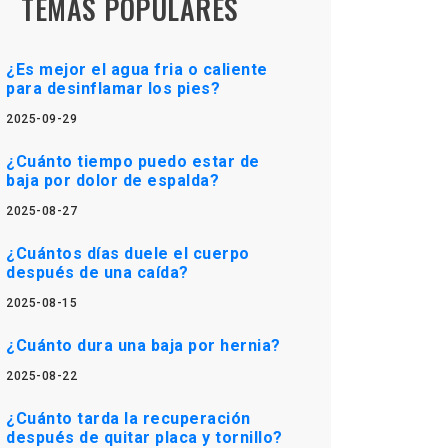
TEMAS POPULARES
¿Es mejor el agua fria o caliente
para desinflamar los pies?
2025-09-29
¿Cuánto tiempo puedo estar de
baja por dolor de espalda?
2025-08-27
¿Cuántos días duele el cuerpo
después de una caída?
2025-08-15
¿Cuánto dura una baja por hernia?
2025-08-22
¿Cuánto tarda la recuperación
después de quitar placa y tornillo?