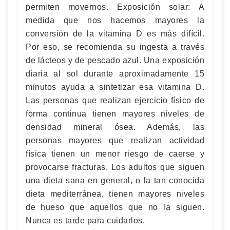
permiten movernos. Exposición solar: A
medida que nos hacemos mayores la
conversión de la vitamina D es más difícil.
Por eso, se recomienda su ingesta a través
de lácteos y de pescado azul. Una exposición
diaria al sol durante aproximadamente 15
minutos ayuda a sintetizar esa vitamina D.
Las personas que realizan ejercicio físico de
forma continua tienen mayores niveles de
densidad mineral ósea. Además, las
personas mayores que realizan actividad
física tienen un menor riesgo de caerse y
provocarse fracturas. Los adultos que siguen
una dieta sana en general, o la tan conocida
dieta mediterránea, tienen mayores niveles
de hueso que aquellos que no la siguen.
Nunca es tarde para cuidarlos.