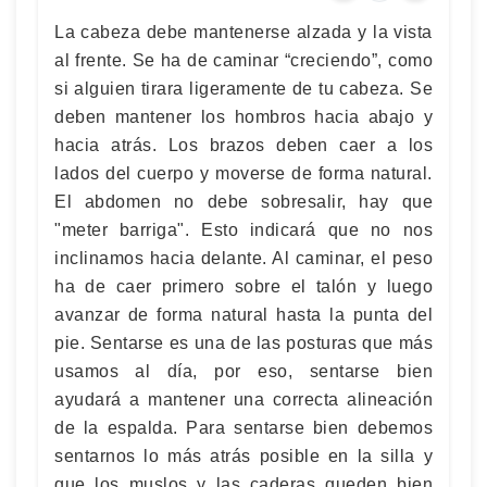
La cabeza debe mantenerse alzada y la vista
al frente. Se ha de caminar “creciendo”, como
si alguien tirara ligeramente de tu cabeza. Se
deben mantener los hombros hacia abajo y
hacia atrás. Los brazos deben caer a los
lados del cuerpo y moverse de forma natural.
El abdomen no debe sobresalir, hay que
"meter barriga". Esto indicará que no nos
inclinamos hacia delante. Al caminar, el peso
ha de caer primero sobre el talón y luego
avanzar de forma natural hasta la punta del
pie. Sentarse es una de las posturas que más
usamos al día, por eso, sentarse bien
ayudará a mantener una correcta alineación
de la espalda. Para sentarse bien debemos
sentarnos lo más atrás posible en la silla y
que los muslos y las caderas queden bien