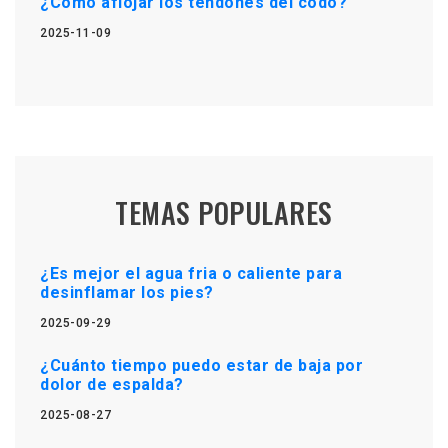
¿Cómo aflojar los tendones del codo?
2025-11-09
TEMAS POPULARES
¿Es mejor el agua fria o caliente para
desinflamar los pies?
2025-09-29
¿Cuánto tiempo puedo estar de baja por
dolor de espalda?
2025-08-27