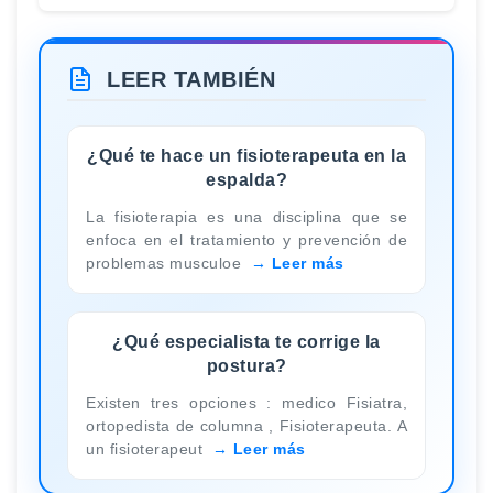
LEER TAMBIÉN
¿Qué te hace un fisioterapeuta en la
espalda?
La fisioterapia es una disciplina que se
enfoca en el tratamiento y prevención de
problemas musculoe
Leer más
¿Qué especialista te corrige la
postura?
Existen tres opciones : medico Fisiatra,
ortopedista de columna , Fisioterapeuta. A
un fisioterapeut
Leer más