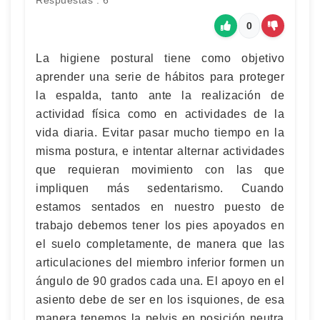
Respuestas : 6
0
La higiene postural tiene como objetivo
aprender una serie de hábitos para proteger
la espalda, tanto ante la realización de
actividad física como en actividades de la
vida diaria. Evitar pasar mucho tiempo en la
misma postura, e intentar alternar actividades
que requieran movimiento con las que
impliquen más sedentarismo. Cuando
estamos sentados en nuestro puesto de
trabajo debemos tener los pies apoyados en
el suelo completamente, de manera que las
articulaciones del miembro inferior formen un
ángulo de 90 grados cada una. El apoyo en el
asiento debe de ser en los isquiones, de esa
manera tenemos la pelvis en posición neutra