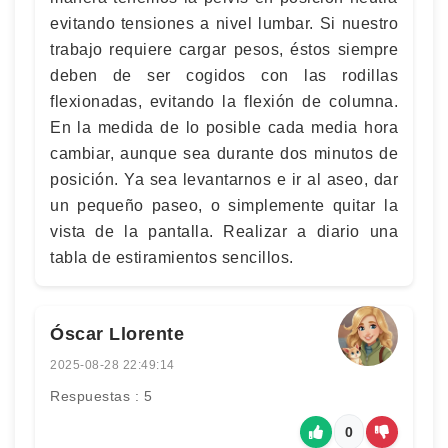
evitando tensiones a nivel lumbar. Si nuestro
trabajo requiere cargar pesos, éstos siempre
deben de ser cogidos con las rodillas
flexionadas, evitando la flexión de columna.
En la medida de lo posible cada media hora
cambiar, aunque sea durante dos minutos de
posición. Ya sea levantarnos e ir al aseo, dar
un pequeño paseo, o simplemente quitar la
vista de la pantalla. Realizar a diario una
tabla de estiramientos sencillos.
Óscar Llorente
2025-08-28 22:49:14
Respuestas : 5
0