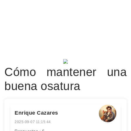
Cómo mantener una
buena osatura
Enrique Cazares
2025-09-07 11:15:44