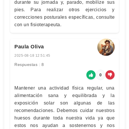
durante su jornada y, parado, mobilize sus
pies. Para realizar otros ejercicios y
correcciones posturales específicas, consulte
con un fisioterapeuta.
Paula Oliva
2025-08-18 12:51:45
Respuestas : 8
0
Mantener una actividad física regular, una
alimentación sana y equilibrada y la
exposición solar son algunas de las
recomendaciones. Debemos cuidar nuestros
huesos durante toda nuestra vida ya que
estos nos ayudan a sostenernos y nos