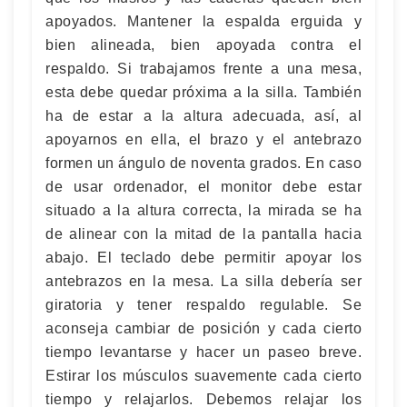
apoyados. Mantener la espalda erguida y
bien alineada, bien apoyada contra el
respaldo. Si trabajamos frente a una mesa,
esta debe quedar próxima a la silla. También
ha de estar a la altura adecuada, así, al
apoyarnos en ella, el brazo y el antebrazo
formen un ángulo de noventa grados. En caso
de usar ordenador, el monitor debe estar
situado a la altura correcta, la mirada se ha
de alinear con la mitad de la pantalla hacia
abajo. El teclado debe permitir apoyar los
antebrazos en la mesa. La silla debería ser
giratoria y tener respaldo regulable. Se
aconseja cambiar de posición y cada cierto
tiempo levantarse y hacer un paseo breve.
Estirar los músculos suavemente cada cierto
tiempo y relajarlos. Debemos relajar los