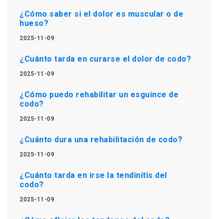
¿Cómo saber si el dolor es muscular o de
hueso?
2025-11-09
¿Cuánto tarda en curarse el dolor de codo?
2025-11-09
¿Cómo puedo rehabilitar un esguince de
codo?
2025-11-09
¿Cuánto dura una rehabilitación de codo?
2025-11-09
¿Cuánto tarda en irse la tendinitis del
codo?
2025-11-09