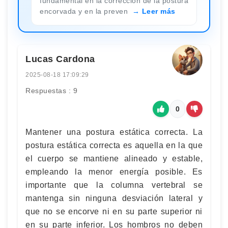
fundamental en la corrección de la postura
encorvada y en la preven
Leer más
Lucas Cardona
2025-08-18 17:09:29
Respuestas : 9
0
Mantener una postura estática correcta. La
postura estática correcta es aquella en la que
el cuerpo se mantiene alineado y estable,
empleando la menor energía posible. Es
importante que la columna vertebral se
mantenga sin ninguna desviación lateral y
que no se encorve ni en su parte superior ni
en su parte inferior. Los hombros no deben