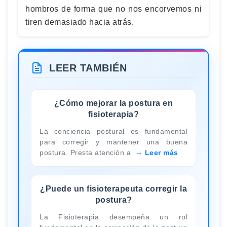
hombros de forma que no nos encorvemos ni
tiren demasiado hacia atrás.
LEER TAMBIÉN
¿Cómo mejorar la postura en
fisioterapia?
La conciencia postural es fundamental
para corregir y mantener una buena
postura. Presta atención a
Leer más
¿Puede un fisioterapeuta corregir la
postura?
La Fisioterapia desempeña un rol