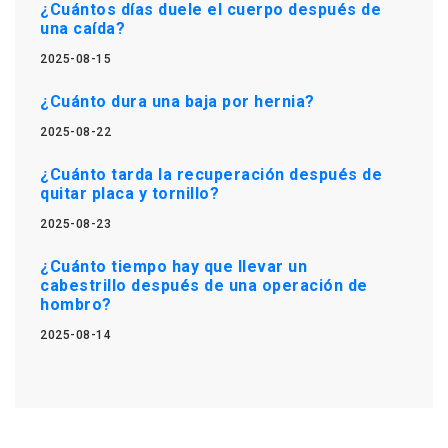
¿Cuántos días duele el cuerpo después de
una caída?
2025-08-15
¿Cuánto dura una baja por hernia?
2025-08-22
¿Cuánto tarda la recuperación después de
quitar placa y tornillo?
2025-08-23
¿Cuánto tiempo hay que llevar un
cabestrillo después de una operación de
hombro?
2025-08-14