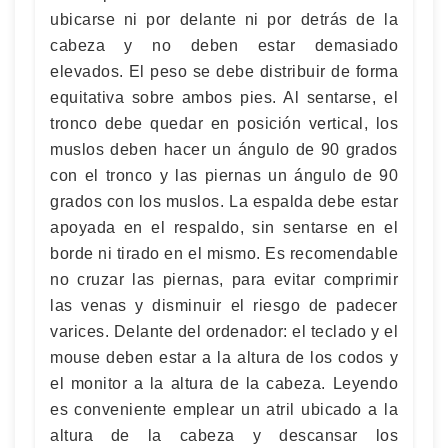
ubicarse ni por delante ni por detrás de la
cabeza y no deben estar demasiado
elevados. El peso se debe distribuir de forma
equitativa sobre ambos pies. Al sentarse, el
tronco debe quedar en posición vertical, los
muslos deben hacer un ángulo de 90 grados
con el tronco y las piernas un ángulo de 90
grados con los muslos. La espalda debe estar
apoyada en el respaldo, sin sentarse en el
borde ni tirado en el mismo. Es recomendable
no cruzar las piernas, para evitar comprimir
las venas y disminuir el riesgo de padecer
varices. Delante del ordenador: el teclado y el
mouse deben estar a la altura de los codos y
el monitor a la altura de la cabeza. Leyendo
es conveniente emplear un atril ubicado a la
altura de la cabeza y descansar los