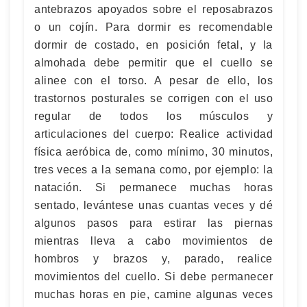
antebrazos apoyados sobre el reposabrazos
o un cojín. Para dormir es recomendable
dormir de costado, en posición fetal, y la
almohada debe permitir que el cuello se
alinee con el torso. A pesar de ello, los
trastornos posturales se corrigen con el uso
regular de todos los músculos y
articulaciones del cuerpo: Realice actividad
física aeróbica de, como mínimo, 30 minutos,
tres veces a la semana como, por ejemplo: la
natación. Si permanece muchas horas
sentado, levántese unas cuantas veces y dé
algunos pasos para estirar las piernas
mientras lleva a cabo movimientos de
hombros y brazos y, parado, realice
movimientos del cuello. Si debe permanecer
muchas horas en pie, camine algunas veces