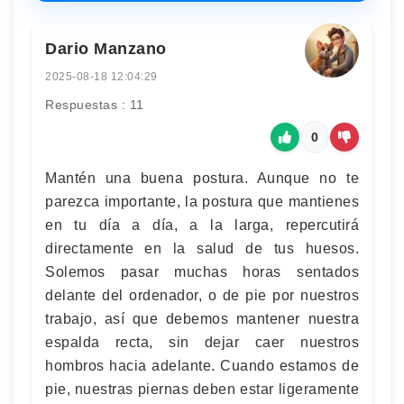
Dario Manzano
2025-08-18 12:04:29
Respuestas : 11
0
Mantén una buena postura. Aunque no te
parezca importante, la postura que mantienes
en tu día a día, a la larga, repercutirá
directamente en la salud de tus huesos.
Solemos pasar muchas horas sentados
delante del ordenador, o de pie por nuestros
trabajo, así que debemos mantener nuestra
espalda recta, sin dejar caer nuestros
hombros hacia adelante. Cuando estamos de
pie, nuestras piernas deben estar ligeramente