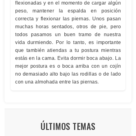
flexionadas y en el momento de cargar algún
peso, mantener la espalda en posición
correcta y flexionar las piernas. Unos pasan
muchas horas sentados, otros de pie, pero
todos pasamos un buen tramo de nuestra
vida durmiendo. Por lo tanto, es importante
que también atiendas a tu postura mientras
estás en la cama. Evita dormir boca abajo. La
mejor postura es o boca arriba con un cojín
no demasiado alto bajo las rodillas o de lado
con una almohada entre las piernas.
ÚLTIMOS TEMAS