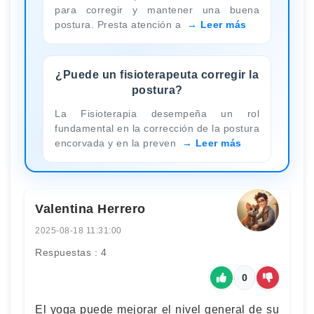
para corregir y mantener una buena
postura. Presta atención a
Leer más
¿Puede un fisioterapeuta corregir la
postura?
La Fisioterapia desempeña un rol
fundamental en la corrección de la postura
encorvada y en la preven
Leer más
Valentina Herrero
2025-08-18 11:31:00
Respuestas : 4
0
El yoga puede mejorar el nivel general de su