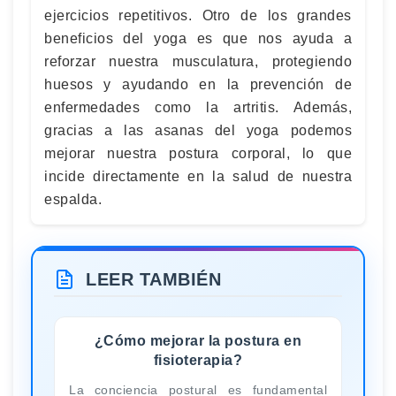
ejercicios repetitivos. Otro de los grandes
beneficios del yoga es que nos ayuda a
reforzar nuestra musculatura, protegiendo
huesos y ayudando en la prevención de
enfermedades como la artritis. Además,
gracias a las asanas del yoga podemos
mejorar nuestra postura corporal, lo que
incide directamente en la salud de nuestra
espalda.
LEER TAMBIÉN
¿Cómo mejorar la postura en
fisioterapia?
La conciencia postural es fundamental