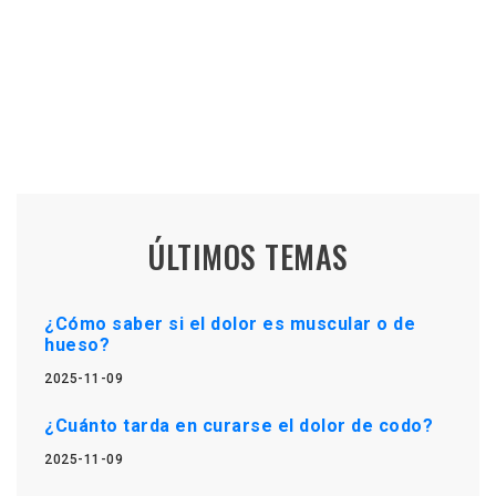
ÚLTIMOS TEMAS
¿Cómo saber si el dolor es muscular o de
hueso?
2025-11-09
¿Cuánto tarda en curarse el dolor de codo?
2025-11-09