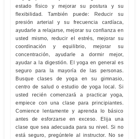
estado físico y mejorar su postura y su
flexibilidad. También puede: Reducir su
presión arterial y su frecuencia cardíaca,
ayudarle a relajarse, mejorar su confianza en
usted mismo, reducir el estrés, mejorar su
coordinación y equilibrio, mejorar su
concentración, ayudarle a dormir mejor,
ayudar a la digestión. El yoga en general es
seguro para la mayoría de las personas.
Busque clases de yoga en su gimnasio,
centro de salud o estudio de yoga local. Si
usted recién comenzará a practicar yoga,
empiece con una clase para principiantes.
Comience lentamente y aprenda lo básico
antes de esforzarse en exceso. Elija una
clase que sea adecuada para su nivel. Si no
está seguro, pregúntele al instructor. No se