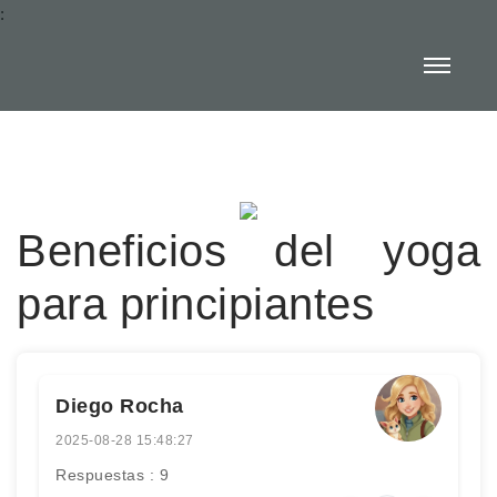
:
Beneficios del yoga
para principiantes
Diego Rocha
2025-08-28 15:48:27
Respuestas : 9