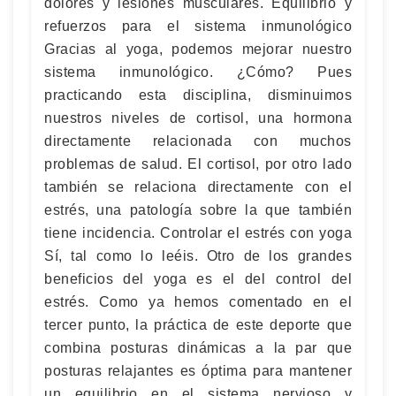
dolores y lesiones musculares. Equilibrio y
refuerzos para el sistema inmunológico
Gracias al yoga, podemos mejorar nuestro
sistema inmunológico. ¿Cómo? Pues
practicando esta disciplina, disminuimos
nuestros niveles de cortisol, una hormona
directamente relacionada con muchos
problemas de salud. El cortisol, por otro lado
también se relaciona directamente con el
estrés, una patología sobre la que también
tiene incidencia. Controlar el estrés con yoga
Sí, tal como lo leéis. Otro de los grandes
beneficios del yoga es el del control del
estrés. Como ya hemos comentado en el
tercer punto, la práctica de este deporte que
combina posturas dinámicas a la par que
posturas relajantes es óptima para mantener
un equilibrio en el sistema nervioso y