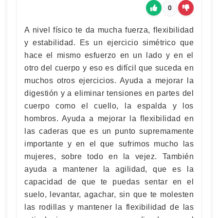
0
A nivel físico te da mucha fuerza, flexibilidad
y estabilidad. Es un ejercicio simétrico que
hace el mismo esfuerzo en un lado y en el
otro del cuerpo y eso es difícil que suceda en
muchos otros ejercicios. Ayuda a mejorar la
digestión y a eliminar tensiones en partes del
cuerpo como el cuello, la espalda y los
hombros. Ayuda a mejorar la flexibilidad en
las caderas que es un punto supremamente
importante y en el que sufrimos mucho las
mujeres, sobre todo en la vejez. También
ayuda a mantener la agilidad, que es la
capacidad de que te puedas sentar en el
suelo, levantar, agachar, sin que te molesten
las rodillas y mantener la flexibilidad de las