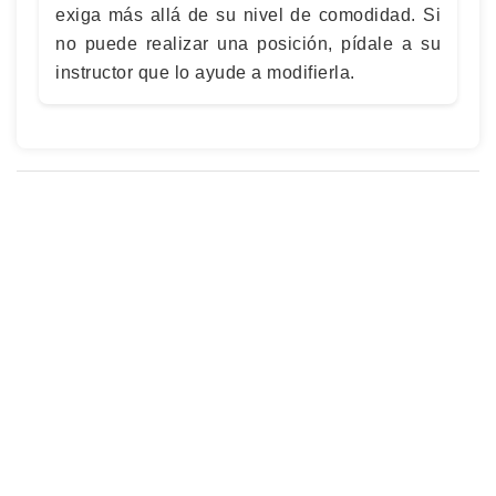
exiga más allá de su nivel de comodidad. Si
no puede realizar una posición, pídale a su
instructor que lo ayude a modifierla.