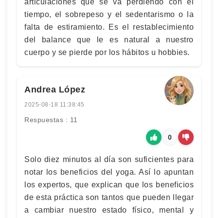
articulaciones que se va perdiendo con el
tiempo, el sobrepeso y el sedentarismo o la
falta de estiramiento. Es el restablecimiento
del balance que le es natural a nuestro
cuerpo y se pierde por los hábitos u hobbies.
Andrea López
2025-08-18 11:38:45
Respuestas : 11
0
Solo diez minutos al día son suficientes para
notar los beneficios del yoga. Así lo apuntan
los expertos, que explican que los beneficios
de esta práctica son tantos que pueden llegar
a cambiar nuestro estado físico, mental y