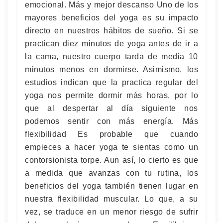
emocional. Más y mejor descanso Uno de los
mayores beneficios del yoga es su impacto
directo en nuestros hábitos de sueño. Si se
practican diez minutos de yoga antes de ir a
la cama, nuestro cuerpo tarda de media 10
minutos menos en dormirse. Asimismo, los
estudios indican que la practica regular del
yoga nos permite dormir más horas, por lo
que al despertar al día siguiente nos
podemos sentir con más energía. Más
flexibilidad Es probable que cuando
empieces a hacer yoga te sientas como un
contorsionista torpe. Aun así, lo cierto es que
a medida que avanzas con tu rutina, los
beneficios del yoga también tienen lugar en
nuestra flexibilidad muscular. Lo que, a su
vez, se traduce en un menor riesgo de sufrir