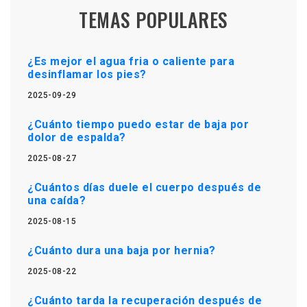
TEMAS POPULARES
¿Es mejor el agua fria o caliente para
desinflamar los pies?
2025-09-29
¿Cuánto tiempo puedo estar de baja por
dolor de espalda?
2025-08-27
¿Cuántos días duele el cuerpo después de
una caída?
2025-08-15
¿Cuánto dura una baja por hernia?
2025-08-22
¿Cuánto tarda la recuperación después de