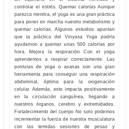
controlar el estrés. Quemar calorías Aunque
parezca mentira, el yoga es una gran práctica
para poner en marcha nuestro metabolismo y
quemar calorías. Algunos estudios apuntan
que la práctica del Vinyasa Yoga podría
ayudarnos a quemar unas 500 calorías por
hora. Mejora la respiración Con el yoga
aprendemos a respirar correctamente. Las
posturas de yoga o asanas son una gran
herramienta para conseguir una respiración
abdominal, óptima para la oxigenación
celular. Además, esto impacta positivamente
en la circulación sanguínea, llegando a
nuestros órganos, cerebro y extremidades.
Fortalecimiento del cuerpo No solo podemos
incrementar la fuerza de nuestra musculatura
con las temidas sesiones de pesas y