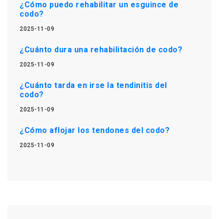
¿Cómo puedo rehabilitar un esguince de
codo?
2025-11-09
¿Cuánto dura una rehabilitación de codo?
2025-11-09
¿Cuánto tarda en irse la tendinitis del
codo?
2025-11-09
¿Cómo aflojar los tendones del codo?
2025-11-09