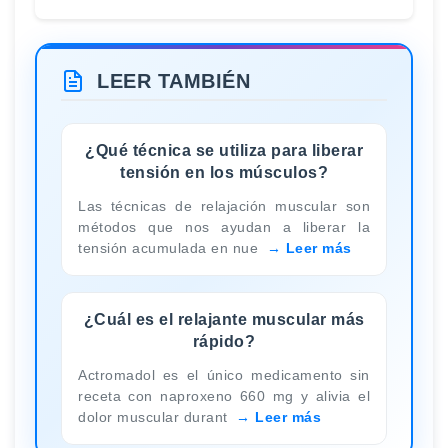
LEER TAMBIÉN
¿Qué técnica se utiliza para liberar
tensión en los músculos?
Las técnicas de relajación muscular son
métodos que nos ayudan a liberar la
tensión acumulada en nue
Leer más
¿Cuál es el relajante muscular más
rápido?
Actromadol es el único medicamento sin
receta con naproxeno 660 mg y alivia el
dolor muscular durant
Leer más