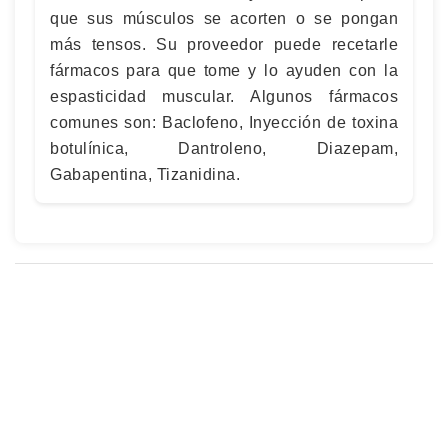
que sus músculos se acorten o se pongan
más tensos. Su proveedor puede recetarle
fármacos para que tome y lo ayuden con la
espasticidad muscular. Algunos fármacos
comunes son: Baclofeno, Inyección de toxina
botulínica, Dantroleno, Diazepam,
Gabapentina, Tizanidina.