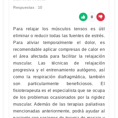
Respuestas : 10
0
Para relajar los músculos tensos es útil
eliminar o reducir todas las fuentes de estrés.
Para aliviar temporalmente el dolor, es
recomendable aplicar compresas de calor en
el área afectada para facilitar la relajación
muscular. Las técnicas de relajación
progresiva y el entrenamiento autógeno, así
como la respiración diafragmática, también
son particularmente beneficiosos. El
fisioterapeuta es el especialista que se ocupa
de los problemas ocasionados por la rigidez
muscular. Además de las terapias paliativas
mencionadas anteriormente, podrá ayudar al
paciente con sesiones de terapia de masaje y