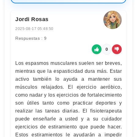
Jordi Rosas
2025-08-17 05:48:50
Respuestas : 9
0
Los espasmos musculares suelen ser breves,
mientras que la espasticidad dura más. Estar
activo también lo ayuda a mantener sus
músculos relajados. El ejercicio aeróbico,
como nadar y los ejercicios de fortalecimiento
son útiles tanto como practicar deportes y
realizar las tareas diarias. El fisioterapeuta
puede enseñarle a usted y a su cuidador
ejercicios de estiramiento que puede hacer.
Estos estiramientos le ayudarán a impedir