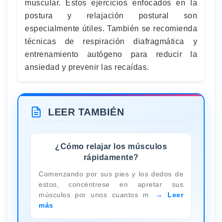
muscular. Estos ejercicios enfocados en la
postura y relajación postural son
especialmente útiles. También se recomienda
técnicas de respiración diafragmática y
entrenamiento autógeno para reducir la
ansiedad y prevenir las recaídas.
LEER TAMBIÉN
¿Cómo relajar los músculos
rápidamente?
Comenzando por sus pies y los dedos de
estos, concéntrese en apretar sus
músculos por unos cuantos m
Leer
más