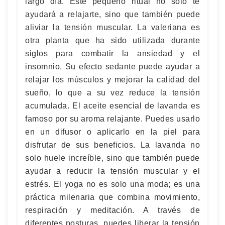
largo día. Este pequeño ritual no solo te
ayudará a relajarte, sino que también puede
aliviar la tensión muscular. La valeriana es
otra planta que ha sido utilizada durante
siglos para combatir la ansiedad y el
insomnio. Su efecto sedante puede ayudar a
relajar los músculos y mejorar la calidad del
sueño, lo que a su vez reduce la tensión
acumulada. El aceite esencial de lavanda es
famoso por su aroma relajante. Puedes usarlo
en un difusor o aplicarlo en la piel para
disfrutar de sus beneficios. La lavanda no
solo huele increíble, sino que también puede
ayudar a reducir la tensión muscular y el
estrés. El yoga no es solo una moda; es una
práctica milenaria que combina movimiento,
respiración y meditación. A través de
diferentes posturas, puedes liberar la tensión