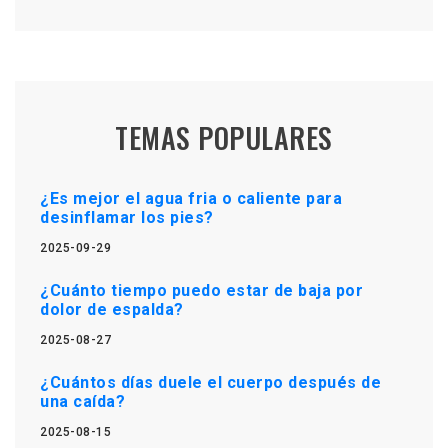
TEMAS POPULARES
¿Es mejor el agua fria o caliente para
desinflamar los pies?
2025-09-29
¿Cuánto tiempo puedo estar de baja por
dolor de espalda?
2025-08-27
¿Cuántos días duele el cuerpo después de
una caída?
2025-08-15