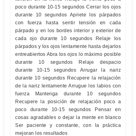
poco durante 10-15 segundos Cerrar los ojos
durante 10 segundos Apriete los párpados
con fuerza hasta sentir tensión en cada
párpado y en los bordes interior y exterior de
cada ojo durante 10 segundos Relaje los
párpados y los ojos lentamente hasta dejarlos
entreabiertos Abra los ojos lo máximo posible
durante 10 segundos Relaje despacio
durante 10-15 segundos Arrugar la nariz
durante 10 segundos Recupere la relajación
de la nariz lentamente Arrugue los labios con
fuerza Mantenga durante 10 segundos
Recupere la posición de relajación poco a
poco durante 10-15 segundos Pensar en
cosas agradables o dejar la mente en blanco
Ser paciente y constante, con la práctica
mejoran los resultados