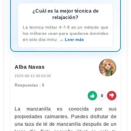
¿Cuál es la mejor técnica de
relajación?
La técnica militar 4-7-8 es un método que
los militares usan para quedarse dormidos
en solo dos minu
Leer más
Alba Navas
2025-08-31 00:06:00
Respuestas : 6
0
La manzanilla es conocida por sus
propiedades calmantes. Puedes disfrutar de
una taza de té de manzanilla después de un