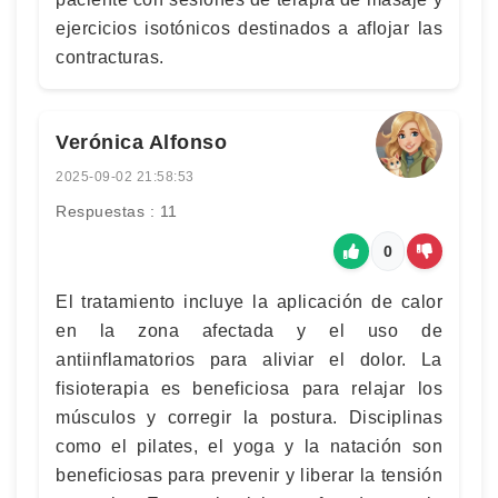
ejercicios isotónicos destinados a aflojar las
contracturas.
Verónica Alfonso
2025-09-02 21:58:53
Respuestas : 11
0
El tratamiento incluye la aplicación de calor
en la zona afectada y el uso de
antiinflamatorios para aliviar el dolor. La
fisioterapia es beneficiosa para relajar los
músculos y corregir la postura. Disciplinas
como el pilates, el yoga y la natación son
beneficiosas para prevenir y liberar la tensión