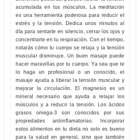
acumulada en tus músculos. La meditación
es una herramienta poderosa para reducir el
estrés y la tensión. Dedica unos minutos al
día para sentarte en silencio, cerrar los ojos y
concentrarte en tu respiración. Con el tiempo,
notarás cómo tu cuerpo se relaja y la tensión
muscular disminuye. Un buen masaje puede
hacer maravillas por tu cuerpo. Ya sea que te
lo haga un profesional o un conocido, el
masaje ayuda a liberar la tensión muscular y
mejorar la circulación. El magnesio es un
mineral necesario que ayuda a relajar los
músculos y a reducir la tensión. Los ácidos
grasos omega-3 son conocidos por sus
propiedades antiinflamatorias. Incorporar
estos alimentos en tu dieta no solo es bueno
para la salud en general, sino que también