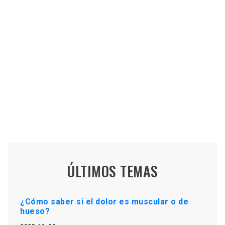
ÚLTIMOS TEMAS
¿Cómo saber si el dolor es muscular o de
hueso?