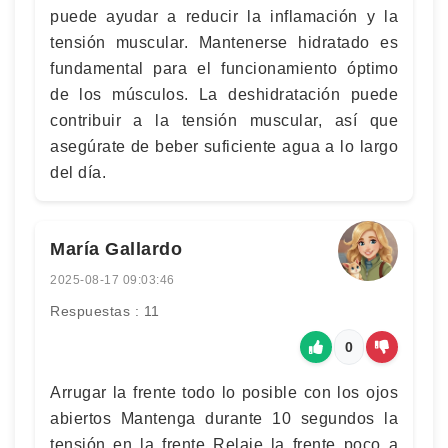
puede ayudar a reducir la inflamación y la
tensión muscular. Mantenerse hidratado es
fundamental para el funcionamiento óptimo
de los músculos. La deshidratación puede
contribuir a la tensión muscular, así que
asegúrate de beber suficiente agua a lo largo
del día.
María Gallardo
2025-08-17 09:03:46
Respuestas : 11
0
Arrugar la frente todo lo posible con los ojos
abiertos Mantenga durante 10 segundos la
tensión en la frente Relaje la frente poco a