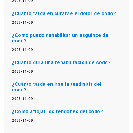
2025-11-09
¿Cuánto tarda en curarse el dolor de codo?
2025-11-09
¿Cómo puedo rehabilitar un esguince de
codo?
2025-11-09
¿Cuánto dura una rehabilitación de codo?
2025-11-09
¿Cuánto tarda en irse la tendinitis del
codo?
2025-11-09
¿Cómo aflojar los tendones del codo?
2025-11-09