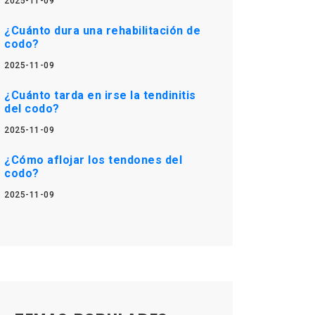
2025-11-09
¿Cuánto dura una rehabilitación de
codo?
2025-11-09
¿Cuánto tarda en irse la tendinitis
del codo?
2025-11-09
¿Cómo aflojar los tendones del
codo?
2025-11-09