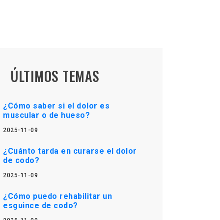
ÚLTIMOS TEMAS
¿Cómo saber si el dolor es
muscular o de hueso?
2025-11-09
¿Cuánto tarda en curarse el dolor
de codo?
2025-11-09
¿Cómo puedo rehabilitar un
esguince de codo?