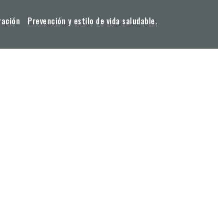
ración
Prevención y estilo de vida saludable.