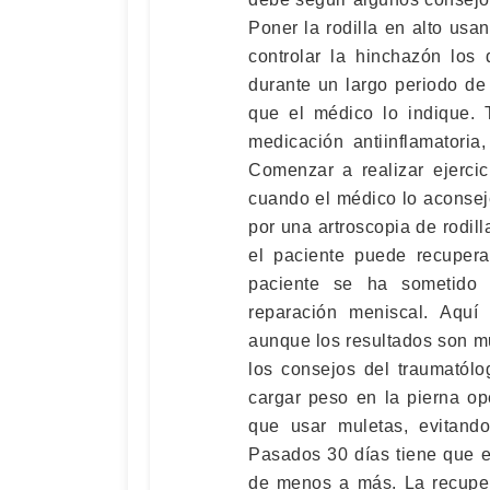
Poner la rodilla en alto usan
controlar la hinchazón los 
durante un largo periodo de 
que el médico lo indique. 
medicación antiinflamatoria
Comenzar a realizar ejercic
cuando el médico lo aconsej
por una artroscopia de rodil
el paciente puede recupera
paciente se ha sometido
reparación meniscal. Aquí
aunque los resultados son m
los consejos del traumatólo
cargar peso en la pierna op
que usar muletas, evitando
Pasados 30 días tiene que e
de menos a más. La recupe