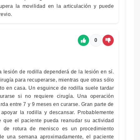
upera la movilidad en la articulación y puede
revio.
0
 lesión de rodilla dependerá de la lesión en sí.
irugía para recuperarse, mientras que otras sólo
to en casa. Un esguince de rodilla suele tardar
rarse si no requiere cirugía. Una operación
arda entre 7 y 9 meses en curarse. Gran parte de
 apoyar la rodilla y descansar. Probablemente
 que el paciente pueda reanudar su actividad
ón de rotura de menisco es un procedimiento
 de una semana aproximadamente, el paciente