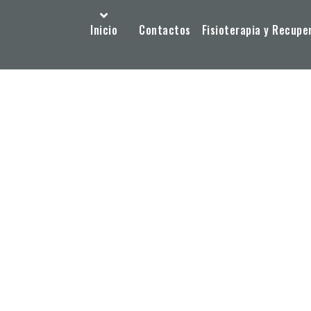
Inicio
Contactos
Fisioterapia y Recupe