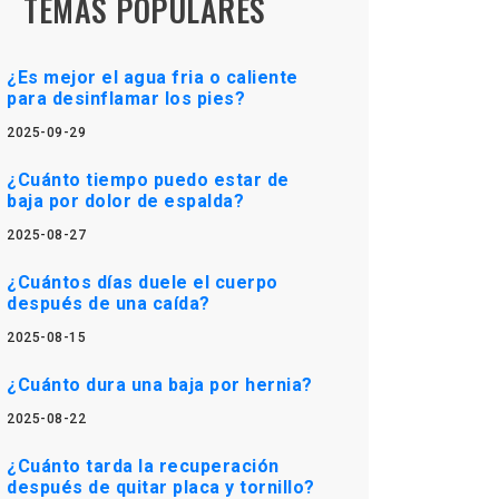
TEMAS POPULARES
¿Es mejor el agua fria o caliente
para desinflamar los pies?
2025-09-29
¿Cuánto tiempo puedo estar de
baja por dolor de espalda?
2025-08-27
¿Cuántos días duele el cuerpo
después de una caída?
2025-08-15
¿Cuánto dura una baja por hernia?
2025-08-22
¿Cuánto tarda la recuperación
después de quitar placa y tornillo?