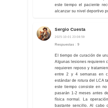
este tiempo el paciente rec
alcanzar su nivel deportivo p
Sergio Cuesta
2025-10-01 23:08:59
Respuestas : 9
El tiempo de curación de una
Algunas lesiones requieren c
requieren reposo y tratamien
entre 2 y 4 semanas en cu
estándar de rotura del LCA t
este tiempo consiste en no
pasarán 1-2 meses antes de
física normal. La operaci
bastante sencillo. Al cabo