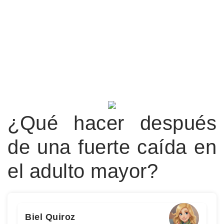
¿Qué hacer después
de una fuerte caída en
el adulto mayor?
Biel Quiroz