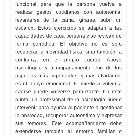
funcional para que la persona vuelva a
realizar gestos cotidianos con autonomía:
levantarse de la cama, girarse, subir un
escalón. Estos ejercicios se adaptan a las
capacidades de cada persona y se revisan de
forma periódica. El objetivo no es solo
recuperar la movilidad física, sino también la
confianza en el propio cuerpo. Apoyo
psicológico y acompañamiento Uno de los
aspectos más importantes, y más olvidados,
es el apoyo emocional. El miedo a volver a
caerse puede volverse paralizante. En este
punto, un profesional de la psicología puede
intervenir para ayudar al paciente a gestionar
la ansiedad, recuperar autoestima y expresar
sus temores. Este acompañamiento debe
extenderse también al entorno familiar o