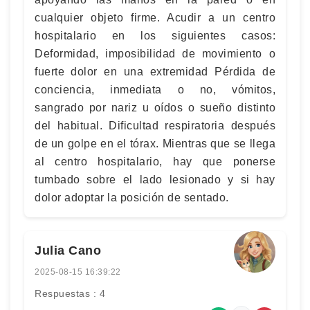
cualquier objeto firme. Acudir a un centro
hospitalario en los siguientes casos:
Deformidad, imposibilidad de movimiento o
fuerte dolor en una extremidad Pérdida de
conciencia, inmediata o no, vómitos,
sangrado por nariz u oídos o sueño distinto
del habitual. Dificultad respiratoria después
de un golpe en el tórax. Mientras que se llega
al centro hospitalario, hay que ponerse
tumbado sobre el lado lesionado y si hay
dolor adoptar la posición de sentado.
Julia Cano
2025-08-15 16:39:22
Respuestas : 4