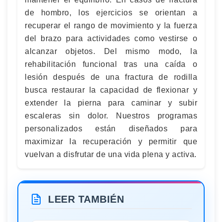
de hombro, los ejercicios se orientan a
recuperar el rango de movimiento y la fuerza
del brazo para actividades como vestirse o
alcanzar objetos. Del mismo modo, la
rehabilitación funcional tras una caída o
lesión después de una fractura de rodilla
busca restaurar la capacidad de flexionar y
extender la pierna para caminar y subir
escaleras sin dolor. Nuestros programas
personalizados están diseñados para
maximizar la recuperación y permitir que
vuelvan a disfrutar de una vida plena y activa.
LEER TAMBIÉN