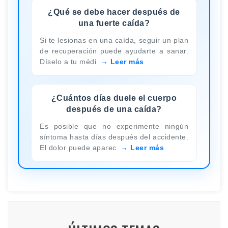
¿Qué se debe hacer después de
una fuerte caída?
Si te lesionas en una caída, seguir un plan
de recuperación puede ayudarte a sanar.
Díselo a tu médi
Leer más
¿Cuántos días duele el cuerpo
después de una caída?
Es posible que no experimente ningún
síntoma hasta días después del accidente.
El dolor puede aparec
Leer más