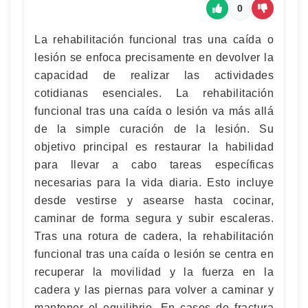
0
La rehabilitación funcional tras una caída o
lesión se enfoca precisamente en devolver la
capacidad de realizar las actividades
cotidianas esenciales. La rehabilitación
funcional tras una caída o lesión va más allá
de la simple curación de la lesión. Su
objetivo principal es restaurar la habilidad
para llevar a cabo tareas específicas
necesarias para la vida diaria. Esto incluye
desde vestirse y asearse hasta cocinar,
caminar de forma segura y subir escaleras.
Tras una rotura de cadera, la rehabilitación
funcional tras una caída o lesión se centra en
recuperar la movilidad y la fuerza en la
cadera y las piernas para volver a caminar y
mantener el equilibrio. En casos de fractura