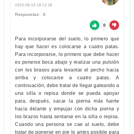
2025-08-15 19:12:28
Respuestas : 6
0
Para incorporarse del suelo, lo primero que
hay que hacer es colocarse a cuatro patas.
Para incorporarse, lo primero que debe hacer
es ponerse boca abajo y realizar una pulsión
con los brasos para levantar el pecho hacia
arriba y colocarse a cuatro patas. A
continuación, debe tratar de llegar gateando a
una silla o repisa donde se pueda apoyar
para, después, sacar la pierna más fuerte
hacia delante y empujar con dicha pierna y
los brazos hasta sentarse en la silla o repisa.
Cuando una persona se cae al suelo, debe
tratar de ponerse en pie lo antes posible para