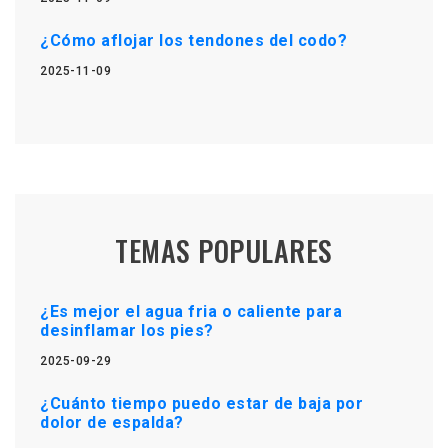
¿Cómo aflojar los tendones del codo?
2025-11-09
TEMAS POPULARES
¿Es mejor el agua fria o caliente para
desinflamar los pies?
2025-09-29
¿Cuánto tiempo puedo estar de baja por
dolor de espalda?