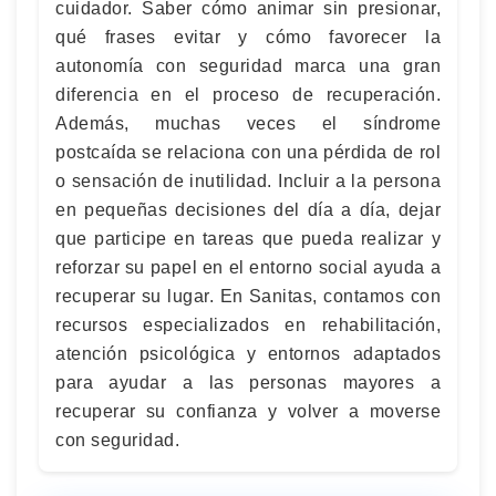
cuidador. Saber cómo animar sin presionar,
qué frases evitar y cómo favorecer la
autonomía con seguridad marca una gran
diferencia en el proceso de recuperación.
Además, muchas veces el síndrome
postcaída se relaciona con una pérdida de rol
o sensación de inutilidad. Incluir a la persona
en pequeñas decisiones del día a día, dejar
que participe en tareas que pueda realizar y
reforzar su papel en el entorno social ayuda a
recuperar su lugar. En Sanitas, contamos con
recursos especializados en rehabilitación,
atención psicológica y entornos adaptados
para ayudar a las personas mayores a
recuperar su confianza y volver a moverse
con seguridad.