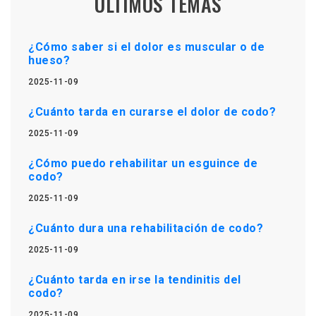
ÚLTIMOS TEMAS
¿Cómo saber si el dolor es muscular o de
hueso?
2025-11-09
¿Cuánto tarda en curarse el dolor de codo?
2025-11-09
¿Cómo puedo rehabilitar un esguince de
codo?
2025-11-09
¿Cuánto dura una rehabilitación de codo?
2025-11-09
¿Cuánto tarda en irse la tendinitis del
codo?
2025-11-09