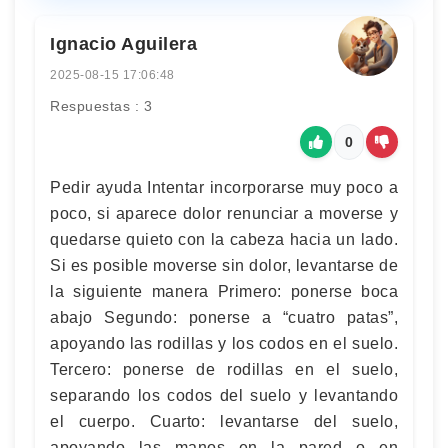
Ignacio Aguilera
2025-08-15 17:06:48
Respuestas : 3
0
Pedir ayuda Intentar incorporarse muy poco a
poco, si aparece dolor renunciar a moverse y
quedarse quieto con la cabeza hacia un lado.
Si es posible moverse sin dolor, levantarse de
la siguiente manera Primero: ponerse boca
abajo Segundo: ponerse a “cuatro patas”,
apoyando las rodillas y los codos en el suelo.
Tercero: ponerse de rodillas en el suelo,
separando los codos del suelo y levantando
el cuerpo. Cuarto: levantarse del suelo,
apoyando las manos en la pared o en