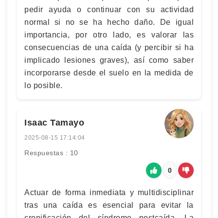
pedir ayuda o continuar con su actividad
normal si no se ha hecho daño. De igual
importancia, por otro lado, es valorar las
consecuencias de una caída (y percibir si ha
implicado lesiones graves), así como saber
incorporarse desde el suelo en la medida de
lo posible.
Isaac Tamayo
2025-08-15 17:14:04
Respuestas : 10
0
Actuar de forma inmediata y multidisciplinar
tras una caída es esencial para evitar la
cronificación del síndrome postcaída. La