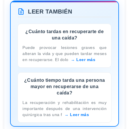
LEER TAMBIÉN
¿Cuánto tardas en recuperarte de
una caída?
Puede provocar lesiones graves que
alteran la vida y que pueden tardar meses
en recuperarse. El dolo
Leer más
¿Cuánto tiempo tarda una persona
mayor en recuperarse de una
caída?
La recuperación y rehabilitación es muy
importante después de una intervención
quirúrgica tras una f
Leer más