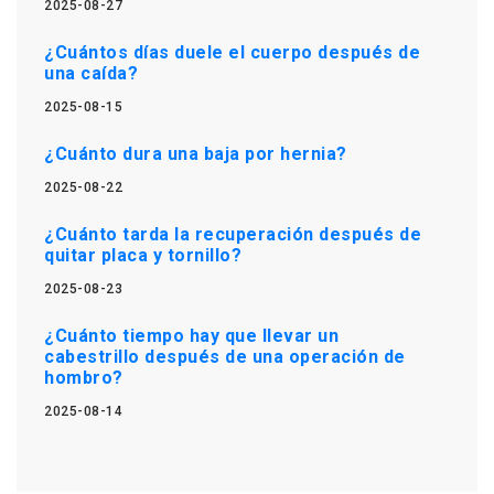
2025-08-27
¿Cuántos días duele el cuerpo después de
una caída?
2025-08-15
¿Cuánto dura una baja por hernia?
2025-08-22
¿Cuánto tarda la recuperación después de
quitar placa y tornillo?
2025-08-23
¿Cuánto tiempo hay que llevar un
cabestrillo después de una operación de
hombro?
2025-08-14