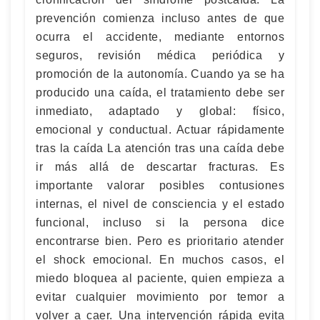
prevención comienza incluso antes de que
ocurra el accidente, mediante entornos
seguros, revisión médica periódica y
promoción de la autonomía. Cuando ya se ha
producido una caída, el tratamiento debe ser
inmediato, adaptado y global: físico,
emocional y conductual. Actuar rápidamente
tras la caída La atención tras una caída debe
ir más allá de descartar fracturas. Es
importante valorar posibles contusiones
internas, el nivel de consciencia y el estado
funcional, incluso si la persona dice
encontrarse bien. Pero es prioritario atender
el shock emocional. En muchos casos, el
miedo bloquea al paciente, quien empieza a
evitar cualquier movimiento por temor a
volver a caer. Una intervención rápida evita