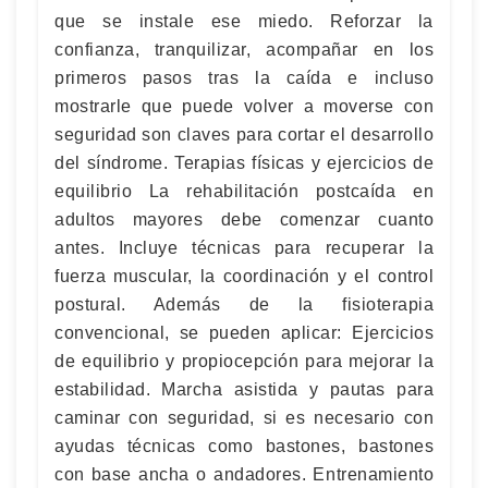
que se instale ese miedo. Reforzar la
confianza, tranquilizar, acompañar en los
primeros pasos tras la caída e incluso
mostrarle que puede volver a moverse con
seguridad son claves para cortar el desarrollo
del síndrome. Terapias físicas y ejercicios de
equilibrio La rehabilitación postcaída en
adultos mayores debe comenzar cuanto
antes. Incluye técnicas para recuperar la
fuerza muscular, la coordinación y el control
postural. Además de la fisioterapia
convencional, se pueden aplicar: Ejercicios
de equilibrio y propiocepción para mejorar la
estabilidad. Marcha asistida y pautas para
caminar con seguridad, si es necesario con
ayudas técnicas como bastones, bastones
con base ancha o andadores. Entrenamiento