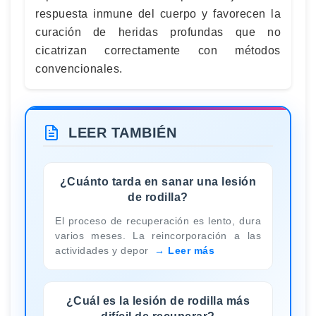
respuesta inmune del cuerpo y favorecen la
curación de heridas profundas que no
cicatrizan correctamente con métodos
convencionales.
LEER TAMBIÉN
¿Cuánto tarda en sanar una lesión
de rodilla?
El proceso de recuperación es lento, dura
varios meses. La reincorporación a las
actividades y depor
Leer más
¿Cuál es la lesión de rodilla más