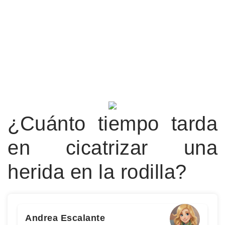
¿Cuánto tiempo tarda
en cicatrizar una
herida en la rodilla?
Andrea Escalante