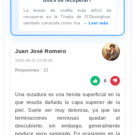
difícil de recuperar?
La lesión de rodilla más difícil de
recuperar es la Triada de O’Donoghue,
también conocida como tria
Leer más
Juan José Romero
2025-09-20 12:06:00
Respuestas : 12
0
Una rozadura es una herida superficial en la
que resulta dañada la capa superior de la
piel. Suele ser muy dolorosa, ya que las
terminaciones nerviosas quedan al
descubierto, sin embargo, generalmente
produce poco sangrado. En ocasiones en la