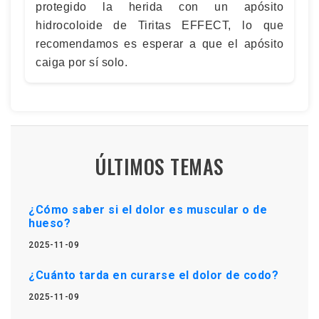
protegido la herida con un apósito
hidrocoloide de Tiritas EFFECT, lo que
recomendamos es esperar a que el apósito
caiga por sí solo.
ÚLTIMOS TEMAS
¿Cómo saber si el dolor es muscular o de
hueso?
2025-11-09
¿Cuánto tarda en curarse el dolor de codo?
2025-11-09