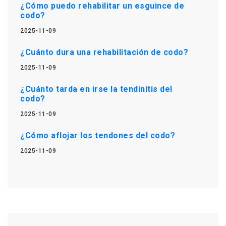
¿Cómo puedo rehabilitar un esguince de
codo?
2025-11-09
¿Cuánto dura una rehabilitación de codo?
2025-11-09
¿Cuánto tarda en irse la tendinitis del
codo?
2025-11-09
¿Cómo aflojar los tendones del codo?
2025-11-09