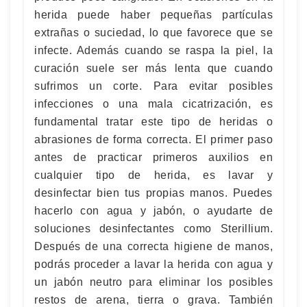
herida puede haber pequeñas partículas
extrañas o suciedad, lo que favorece que se
infecte. Además cuando se raspa la piel, la
curación suele ser más lenta que cuando
sufrimos un corte. Para evitar posibles
infecciones o una mala cicatrización, es
fundamental tratar este tipo de heridas o
abrasiones de forma correcta. El primer paso
antes de practicar primeros auxilios en
cualquier tipo de herida, es lavar y
desinfectar bien tus propias manos. Puedes
hacerlo con agua y jabón, o ayudarte de
soluciones desinfectantes como Sterillium.
Después de una correcta higiene de manos,
podrás proceder a lavar la herida con agua y
un jabón neutro para eliminar los posibles
restos de arena, tierra o grava. También