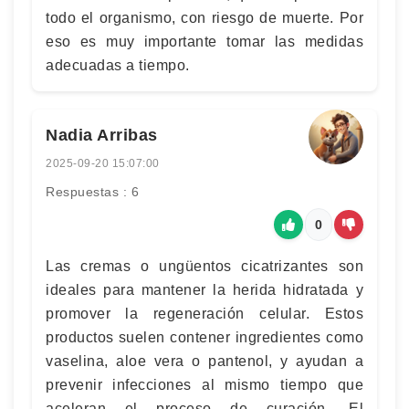
todo el organismo, con riesgo de muerte. Por
eso es muy importante tomar las medidas
adecuadas a tiempo.
Nadia Arribas
2025-09-20 15:07:00
Respuestas : 6
0
Las cremas o ungüentos cicatrizantes son
ideales para mantener la herida hidratada y
promover la regeneración celular. Estos
productos suelen contener ingredientes como
vaselina, aloe vera o pantenol, y ayudan a
prevenir infecciones al mismo tiempo que
aceleran el proceso de curación. El