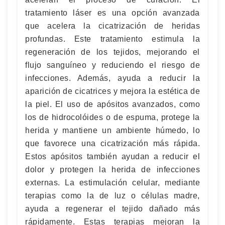
tratamiento láser es una opción avanzada
que acelera la cicatrización de heridas
profundas. Este tratamiento estimula la
regeneración de los tejidos, mejorando el
flujo sanguíneo y reduciendo el riesgo de
infecciones. Además, ayuda a reducir la
aparición de cicatrices y mejora la estética de
la piel. El uso de apósitos avanzados, como
los de hidrocolóides o de espuma, protege la
herida y mantiene un ambiente húmedo, lo
que favorece una cicatrización más rápida.
Estos apósitos también ayudan a reducir el
dolor y protegen la herida de infecciones
externas. La estimulación celular, mediante
terapias como la de luz o células madre,
ayuda a regenerar el tejido dañado más
rápidamente. Estas terapias mejoran la