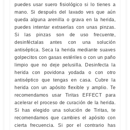
puedes usar suero fisiológico si lo tienes a
mano. Si después del lavado ves que aún
queda alguna arenilla o grava en la herida,
puedes intentar extraerlas con unas pinzas.
Si las pinzas son de uso frecuente,
desinféctalas antes con una solución
antiséptica. Seca la herida mediante suaves
golpecitos con gasas estériles o con un paño
limpio que no deje pelusilla. Desinfecta la
herida con povidona yodada o con otro
antiséptico que tengas en casa. Cubre la
herida con un apósito flexible y amplio. Te
recomendamos usar Tiritas EFFECT para
acelerar el proceso de curación de la herida.
Si has elegido una solución de Tiritas, te
recomendamos que cambies el apósito con
cierta frecuencia. Si por el contrario has