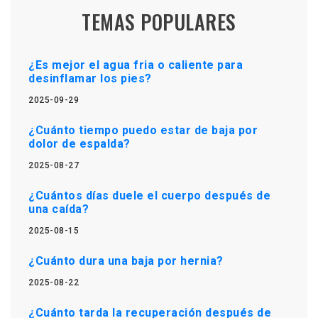
TEMAS POPULARES
¿Es mejor el agua fria o caliente para
desinflamar los pies?
2025-09-29
¿Cuánto tiempo puedo estar de baja por
dolor de espalda?
2025-08-27
¿Cuántos días duele el cuerpo después de
una caída?
2025-08-15
¿Cuánto dura una baja por hernia?
2025-08-22
¿Cuánto tarda la recuperación después de