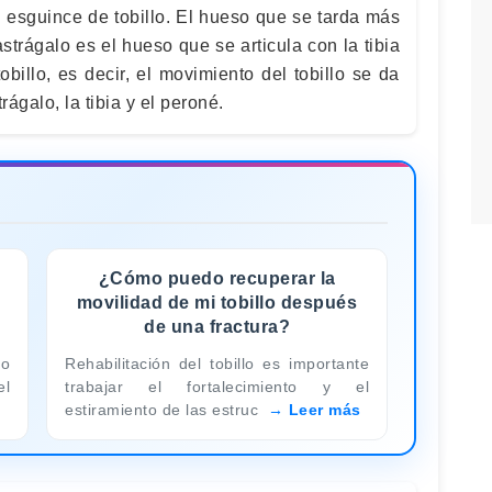
 esguince de tobillo. El hueso que se tarda más
astrágalo es el hueso que se articula con la tibia
obillo, es decir, el movimiento del tobillo se da
rágalo, la tibia y el peroné.
¿Cómo puedo recuperar la
movilidad de mi tobillo después
de una fractura?
po
Rehabilitación del tobillo es importante
el
trabajar el fortalecimiento y el
estiramiento de las estruc
Leer más