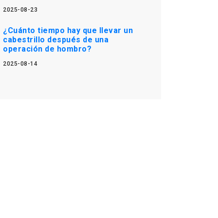
2025-08-23
¿Cuánto tiempo hay que llevar un
cabestrillo después de una
operación de hombro?
2025-08-14