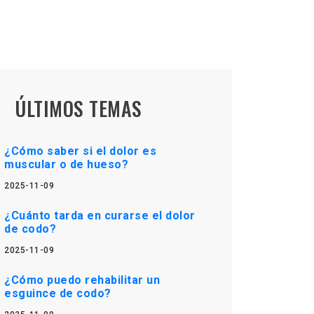
ÚLTIMOS TEMAS
¿Cómo saber si el dolor es
muscular o de hueso?
2025-11-09
¿Cuánto tarda en curarse el dolor
de codo?
2025-11-09
¿Cómo puedo rehabilitar un
esguince de codo?