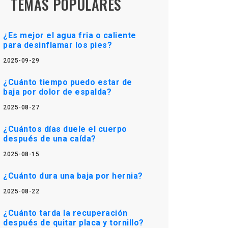
TEMAS POPULARES
¿Es mejor el agua fria o caliente
para desinflamar los pies?
2025-09-29
¿Cuánto tiempo puedo estar de
baja por dolor de espalda?
2025-08-27
¿Cuántos días duele el cuerpo
después de una caída?
2025-08-15
¿Cuánto dura una baja por hernia?
2025-08-22
¿Cuánto tarda la recuperación
después de quitar placa y tornillo?