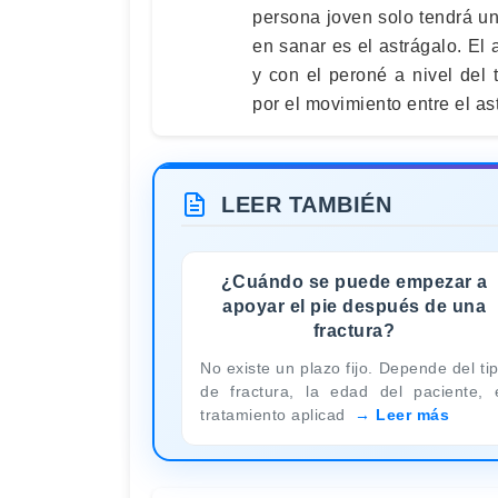
persona joven solo tendrá un
en sanar es el astrágalo. El 
y con el peroné a nivel del t
por el movimiento entre el ast
LEER TAMBIÉN
¿Cuándo se puede empezar a
apoyar el pie después de una
fractura?
No existe un plazo fijo. Depende del ti
de fractura, la edad del paciente, 
tratamiento aplicad
Leer más