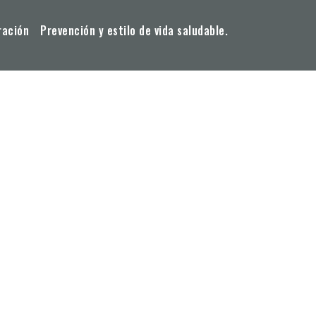
ración
Prevención y estilo de vida saludable.