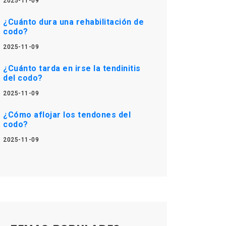
2025-11-09
¿Cuánto dura una rehabilitación de
codo?
2025-11-09
¿Cuánto tarda en irse la tendinitis
del codo?
2025-11-09
¿Cómo aflojar los tendones del
codo?
2025-11-09