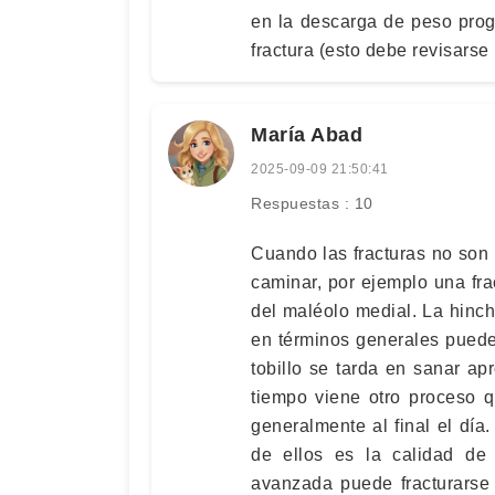
en la descarga de peso prog
fractura (esto debe revisarse
María Abad
2025-09-09 21:50:41
Respuestas : 10
Cuando las fracturas no son
caminar, por ejemplo una fra
del maléolo medial. La hinch
en términos generales puede 
tobillo se tarda en sanar 
tiempo viene otro proceso 
generalmente al final el día
de ellos es la calidad d
avanzada puede fracturarse 