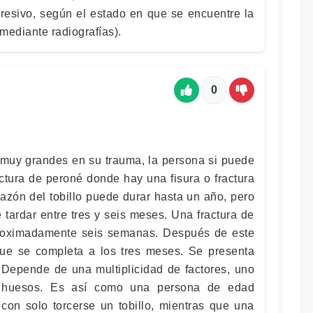
resivo, según el estado en que se encuentre la
 mediante radiografías).
0
 muy grandes en su trauma, la persona si puede
ctura de peroné donde hay una fisura o fractura
azón del tobillo puede durar hasta un año, pero
tardar entre tres y seis meses. Una fractura de
aproximadamente seis semanas. Después de este
que se completa a los tres meses. Se presenta
. Depende de una multiplicidad de factores, uno
e huesos. Es así como una persona de edad
con solo torcerse un tobillo, mientras que una