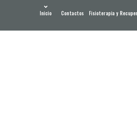
Inicio
Contactos
Fisioterapia y Recupe