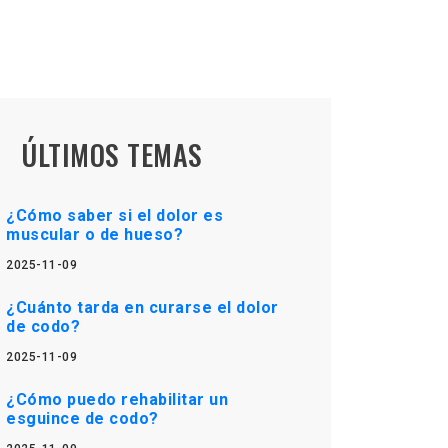
ÚLTIMOS TEMAS
¿Cómo saber si el dolor es
muscular o de hueso?
2025-11-09
¿Cuánto tarda en curarse el dolor
de codo?
2025-11-09
¿Cómo puedo rehabilitar un
esguince de codo?