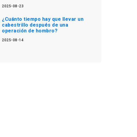
2025-08-23
¿Cuánto tiempo hay que llevar un
cabestrillo después de una
operación de hombro?
2025-08-14