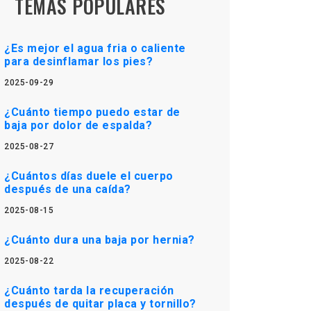
TEMAS POPULARES
¿Es mejor el agua fria o caliente
para desinflamar los pies?
2025-09-29
¿Cuánto tiempo puedo estar de
baja por dolor de espalda?
2025-08-27
¿Cuántos días duele el cuerpo
después de una caída?
2025-08-15
¿Cuánto dura una baja por hernia?
2025-08-22
¿Cuánto tarda la recuperación
después de quitar placa y tornillo?