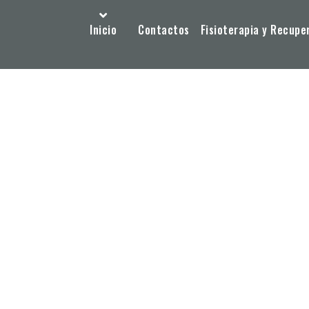
Inicio
Contactos
Fisioterapia y Recupe