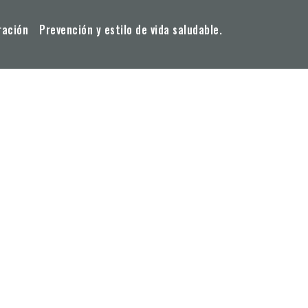
ración
Prevención y estilo de vida saludable.