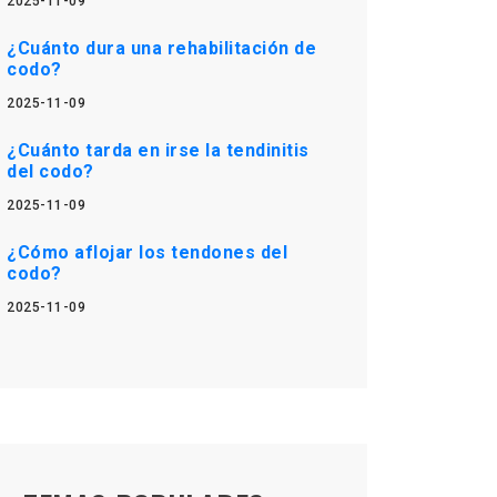
2025-11-09
¿Cuánto dura una rehabilitación de
codo?
2025-11-09
¿Cuánto tarda en irse la tendinitis
del codo?
2025-11-09
¿Cómo aflojar los tendones del
codo?
2025-11-09