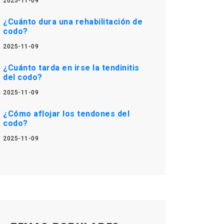
2025-11-09
¿Cuánto dura una rehabilitación de
codo?
2025-11-09
¿Cuánto tarda en irse la tendinitis
del codo?
2025-11-09
¿Cómo aflojar los tendones del
codo?
2025-11-09