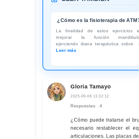
¿Cómo es la fisioterapia de ATM
La finalidad de estos ejercicios 
mejorar la función mandibula
ejerciendo diana terapéutica sobre
Leer más
Gloria Tamayo
2025-09-06 13:32:12
Respuestas : 4
¿Cómo puede tratarse el bru
necesario restablecer el eq
articulaciones. Las placas d