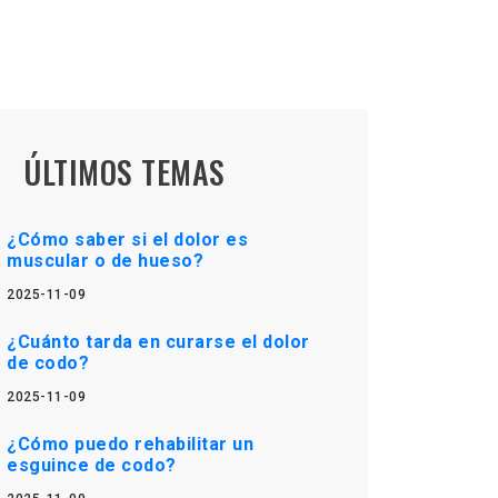
ÚLTIMOS TEMAS
¿Cómo saber si el dolor es
muscular o de hueso?
2025-11-09
¿Cuánto tarda en curarse el dolor
de codo?
2025-11-09
¿Cómo puedo rehabilitar un
esguince de codo?