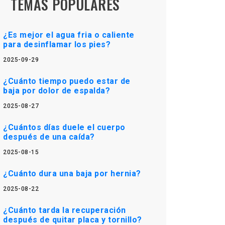
TEMAS POPULARES
¿Es mejor el agua fria o caliente
para desinflamar los pies?
2025-09-29
¿Cuánto tiempo puedo estar de
baja por dolor de espalda?
2025-08-27
¿Cuántos días duele el cuerpo
después de una caída?
2025-08-15
¿Cuánto dura una baja por hernia?
2025-08-22
¿Cuánto tarda la recuperación
después de quitar placa y tornillo?