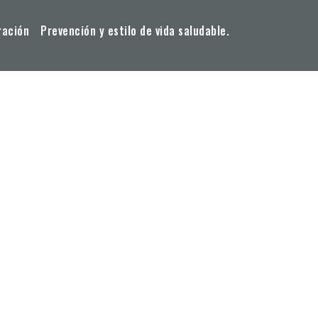
ración
Prevención y estilo de vida saludable.