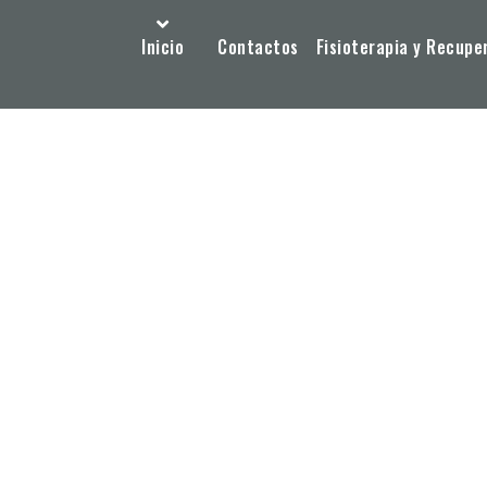
Inicio
Contactos
Fisioterapia y Recupe