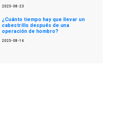
2025-08-23
¿Cuánto tiempo hay que llevar un
cabestrillo después de una
operación de hombro?
2025-08-14