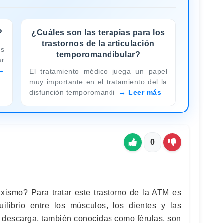
?
¿Cuáles son las terapias para los
trastornos de la articulación
es
temporomandibular?
r
El tratamiento médico juega un papel
muy importante en el tratamiento del la
disfunción temporomandi
Leer más
0
xismo? Para tratar este trastorno de la ATM es
uilibrio entre los músculos, los dientes y las
e descarga, también conocidas como férulas, son