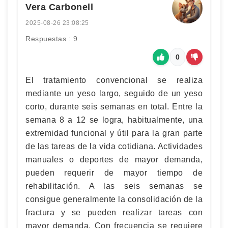
Vera Carbonell
2025-08-26 23:08:25
Respuestas : 9
0
El tratamiento convencional se realiza
mediante un yeso largo, seguido de un yeso
corto, durante seis semanas en total. Entre la
semana 8 a 12 se logra, habitualmente, una
extremidad funcional y útil para la gran parte
de las tareas de la vida cotidiana. Actividades
manuales o deportes de mayor demanda,
pueden requerir de mayor tiempo de
rehabilitación. A las seis semanas se
consigue generalmente la consolidación de la
fractura y se pueden realizar tareas con
mayor demanda. Con frecuencia se requiere