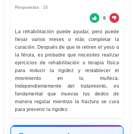
Respuestas : 15
0
La rehabilitación puede ayudar, pero puede
llevar varios meses o más completar la
curación. Después de que te retiren el yeso o
la férula, es probable que necesites realizar
ejercicios de rehabilitación o terapia física
para reducir la rigidez y restablecer el
movimiento en tu muñeca.
Independientemente del tratamiento, es
fundamental que muevas tus dedos de
manera regular mientras la fractura se cura
para prevenir la rigidez.