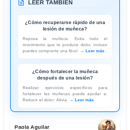
LEER TAMBIÉN
¿Cómo recuperarse rápido de una
lesión de muñeca?
Reposa la muñeca. Evita todo el
movimiento que te produce dolor, incluso
puedes comprarte una férul
Leer más
¿Cómo fortalecer la muñeca
después de una lesión?
Realizar ejercicios específicos para
fortalecer las muñecas puede ayudar a:
Reducir el dolor: Alivia
Leer más
Paola Aguilar