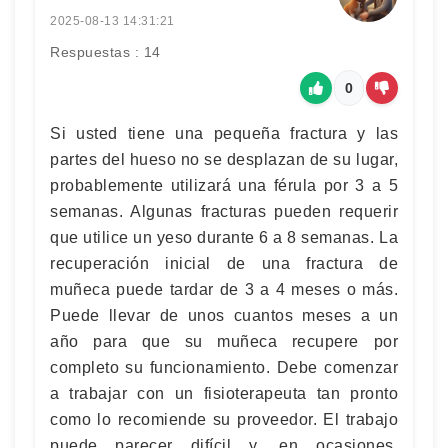
2025-08-13 14:31:21
Respuestas : 14
0
Si usted tiene una pequeña fractura y las
partes del hueso no se desplazan de su lugar,
probablemente utilizará una férula por 3 a 5
semanas. Algunas fracturas pueden requerir
que utilice un yeso durante 6 a 8 semanas. La
recuperación inicial de una fractura de
muñeca puede tardar de 3 a 4 meses o más.
Puede llevar de unos cuantos meses a un
año para que su muñeca recupere por
completo su funcionamiento. Debe comenzar
a trabajar con un fisioterapeuta tan pronto
como lo recomiende su proveedor. El trabajo
puede parecer difícil y, en ocasiones,