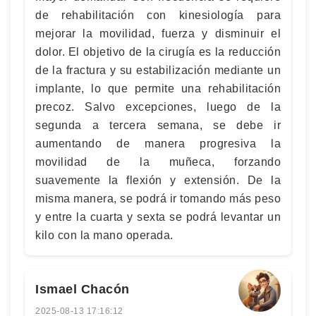
de rehabilitación con kinesiología para
mejorar la movilidad, fuerza y disminuir el
dolor. El objetivo de la cirugía es la reducción
de la fractura y su estabilización mediante un
implante, lo que permite una rehabilitación
precoz. Salvo excepciones, luego de la
segunda a tercera semana, se debe ir
aumentando de manera progresiva la
movilidad de la muñeca, forzando
suavemente la flexión y extensión. De la
misma manera, se podrá ir tomando más peso
y entre la cuarta y sexta se podrá levantar un
kilo con la mano operada.
Ismael Chacón
2025-08-13 17:16:12