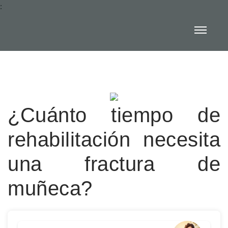
:
¿Cuánto tiempo de
rehabilitación necesita
una fractura de
muñeca?