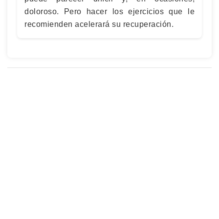
doloroso. Pero hacer los ejercicios que le
recomienden acelerará su recuperación.