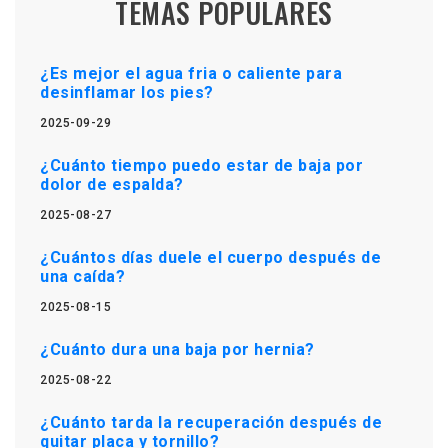
TEMAS POPULARES
¿Es mejor el agua fria o caliente para
desinflamar los pies?
2025-09-29
¿Cuánto tiempo puedo estar de baja por
dolor de espalda?
2025-08-27
¿Cuántos días duele el cuerpo después de
una caída?
2025-08-15
¿Cuánto dura una baja por hernia?
2025-08-22
¿Cuánto tarda la recuperación después de
quitar placa y tornillo?