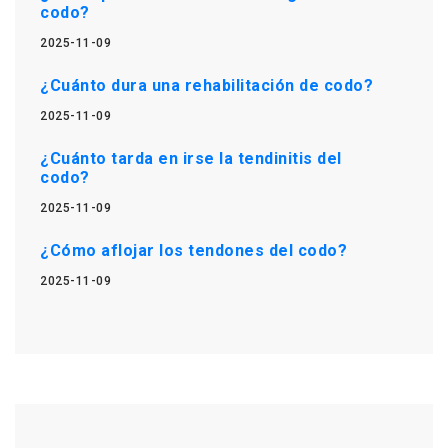
codo?
2025-11-09
¿Cuánto dura una rehabilitación de codo?
2025-11-09
¿Cuánto tarda en irse la tendinitis del
codo?
2025-11-09
¿Cómo aflojar los tendones del codo?
2025-11-09