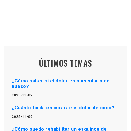
ÚLTIMOS TEMAS
¿Cómo saber si el dolor es muscular o de
hueso?
2025-11-09
¿Cuánto tarda en curarse el dolor de codo?
2025-11-09
¿Cómo puedo rehabilitar un esguince de