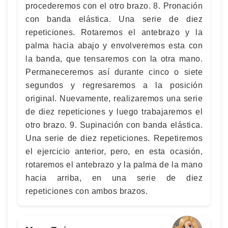
procederemos con el otro brazo. 8. Pronación
con banda elástica. Una serie de diez
repeticiones. Rotaremos el antebrazo y la
palma hacia abajo y envolveremos esta con
la banda, que tensaremos con la otra mano.
Permaneceremos así durante cinco o siete
segundos y regresaremos a la posición
original. Nuevamente, realizaremos una serie
de diez repeticiones y luego trabajaremos el
otro brazo. 9. Supinación con banda elástica.
Una serie de diez repeticiones. Repetiremos
el ejercicio anterior, pero, en esta ocasión,
rotaremos el antebrazo y la palma de la mano
hacia arriba, en una serie de diez
repeticiones con ambos brazos.