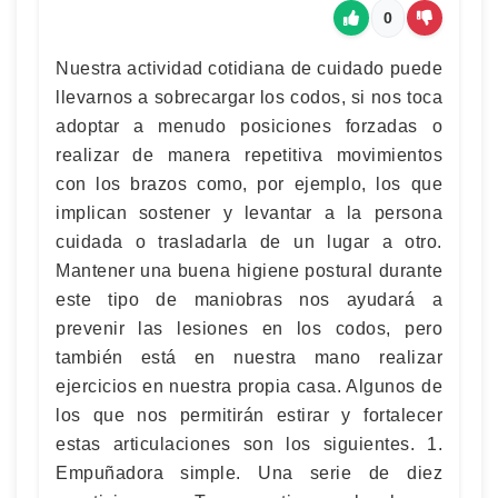
0
Nuestra actividad cotidiana de cuidado puede
llevarnos a sobrecargar los codos, si nos toca
adoptar a menudo posiciones forzadas o
realizar de manera repetitiva movimientos
con los brazos como, por ejemplo, los que
implican sostener y levantar a la persona
cuidada o trasladarla de un lugar a otro.
Mantener una buena higiene postural durante
este tipo de maniobras nos ayudará a
prevenir las lesiones en los codos, pero
también está en nuestra mano realizar
ejercicios en nuestra propia casa. Algunos de
los que nos permitirán estirar y fortalecer
estas articulaciones son los siguientes. 1.
Empuñadora simple. Una serie de diez