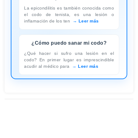
La epicondilitis es también conocida como
el codo de tenista, es una lesión o
inflamación de los ten
Leer más
¿Cómo puedo sanar mi codo?
¿Qué hacer si sufro una lesión en el
codo? En primer lugar es imprescindible
acudir al médico para
Leer más