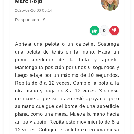
Marc Rojo
2025-09-20 06:00:14
Respuestas : 9
0
Apriete una pelota o un calcetín. Sostenga
una pelota de tenis en la mano. Haga un
puño alrededor de la bola y apriete.
Mantenga la posición por unos 6 segundos y
luego relaje por un máximo de 10 segundos.
Repita de 8 a 12 veces. Cambie la bola a la
otra mano y haga de 8 a 12 veces. Siéntese
de manera que su brazo esté apoyado, pero
su mano cuelgue del borde de una superficie
plana, como una mesa. Mueva la mano hacia
arriba y abajo. Repita este movimiento de 8 a
12 veces. Coloque el antebrazo en una mesa