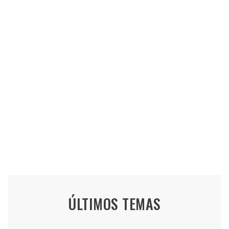
ÚLTIMOS TEMAS