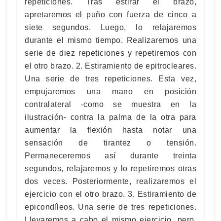
repeticiones. Tras estirar el brazo,
apretaremos el puño con fuerza de cinco a
siete segundos. Luego, lo relajaremos
durante el mismo tiempo. Realizaremos una
serie de diez repeticiones y repetiremos con
el otro brazo. 2. Estiramiento de epitrocleares.
Una serie de tres repeticiones. Esta vez,
empujaremos una mano en posición
contralateral -como se muestra en la
ilustración- contra la palma de la otra para
aumentar la flexión hasta notar una
sensación de tirantez o tensión.
Permaneceremos así durante treinta
segundos, relajaremos y lo repetiremos otras
dos veces. Posteriormente, realizaremos el
ejercicio con el otro brazo. 3. Estiramiento de
epicondíleos. Una serie de tres repeticiones.
Llevaremos a cabo el mismo ejercicio, pero,