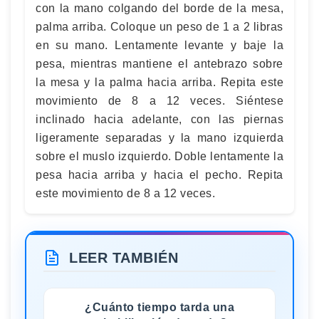
con la mano colgando del borde de la mesa,
palma arriba. Coloque un peso de 1 a 2 libras
en su mano. Lentamente levante y baje la
pesa, mientras mantiene el antebrazo sobre
la mesa y la palma hacia arriba. Repita este
movimiento de 8 a 12 veces. Siéntese
inclinado hacia adelante, con las piernas
ligeramente separadas y la mano izquierda
sobre el muslo izquierdo. Doble lentamente la
pesa hacia arriba y hacia el pecho. Repita
este movimiento de 8 a 12 veces.
LEER TAMBIÉN
¿Cuánto tiempo tarda una