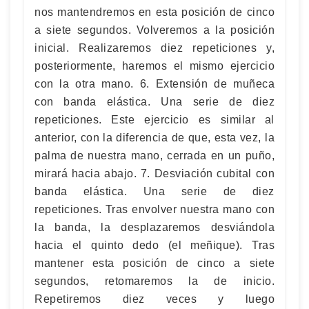
nos mantendremos en esta posición de cinco
a siete segundos. Volveremos a la posición
inicial. Realizaremos diez repeticiones y,
posteriormente, haremos el mismo ejercicio
con la otra mano. 6. Extensión de muñeca
con banda elástica. Una serie de diez
repeticiones. Este ejercicio es similar al
anterior, con la diferencia de que, esta vez, la
palma de nuestra mano, cerrada en un puño,
mirará hacia abajo. 7. Desviación cubital con
banda elástica. Una serie de diez
repeticiones. Tras envolver nuestra mano con
la banda, la desplazaremos desviándola
hacia el quinto dedo (el meñique). Tras
mantener esta posición de cinco a siete
segundos, retomaremos la de inicio.
Repetiremos diez veces y luego