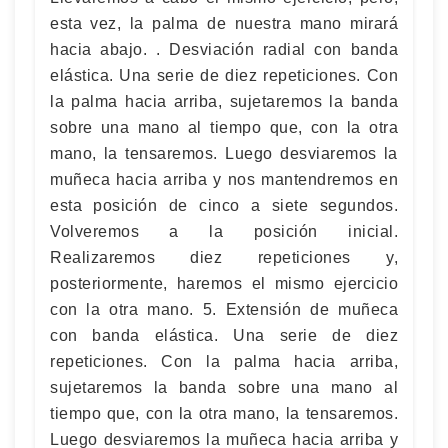
esta vez, la palma de nuestra mano mirará
hacia abajo. . Desviación radial con banda
elástica. Una serie de diez repeticiones. Con
la palma hacia arriba, sujetaremos la banda
sobre una mano al tiempo que, con la otra
mano, la tensaremos. Luego desviaremos la
muñeca hacia arriba y nos mantendremos en
esta posición de cinco a siete segundos.
Volveremos a la posición inicial.
Realizaremos diez repeticiones y,
posteriormente, haremos el mismo ejercicio
con la otra mano. 5. Extensión de muñeca
con banda elástica. Una serie de diez
repeticiones. Con la palma hacia arriba,
sujetaremos la banda sobre una mano al
tiempo que, con la otra mano, la tensaremos.
Luego desviaremos la muñeca hacia arriba y