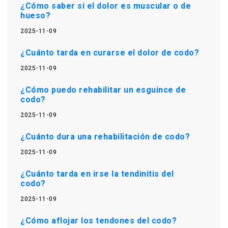
¿Cómo saber si el dolor es muscular o de
hueso?
2025-11-09
¿Cuánto tarda en curarse el dolor de codo?
2025-11-09
¿Cómo puedo rehabilitar un esguince de
codo?
2025-11-09
¿Cuánto dura una rehabilitación de codo?
2025-11-09
¿Cuánto tarda en irse la tendinitis del
codo?
2025-11-09
¿Cómo aflojar los tendones del codo?