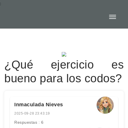
:
¿Qué ejercicio es
bueno para los codos?
Inmaculada Nieves
2025-09-28 23:43:19
Respuestas : 6