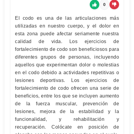
0
El codo es una de las articulaciones más
utilizadas en nuestro cuerpo, y el dolor en
esta zona puede afectar seriamente nuestra
calidad de vida. Los ejercicios de
fortalecimiento de codo son beneficiosos para
diferentes grupos de personas, incluyendo
aquellos que experimentan dolor o molestias
en el codo debido a actividades repetitivas o
lesiones deportivas. Los ejercicios de
fortalecimiento de codo ofrecen una serie de
beneficios, entre los que se incluyen aumento
de la fuerza muscular, prevención de
lesiones, mejora de la estabilidad y la
funcionalidad, y rehabilitación y
recuperación. Colócate en posición de