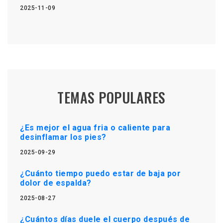
2025-11-09
TEMAS POPULARES
¿Es mejor el agua fria o caliente para
desinflamar los pies?
2025-09-29
¿Cuánto tiempo puedo estar de baja por
dolor de espalda?
2025-08-27
¿Cuántos días duele el cuerpo después de