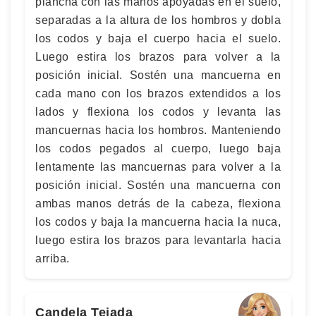
plancha con las manos apoyadas en el suelo,
separadas a la altura de los hombros y dobla
los codos y baja el cuerpo hacia el suelo.
Luego estira los brazos para volver a la
posición inicial. Sostén una mancuerna en
cada mano con los brazos extendidos a los
lados y flexiona los codos y levanta las
mancuernas hacia los hombros. Manteniendo
los codos pegados al cuerpo, luego baja
lentamente las mancuernas para volver a la
posición inicial. Sostén una mancuerna con
ambas manos detrás de la cabeza, flexiona
los codos y baja la mancuerna hacia la nuca,
luego estira los brazos para levantarla hacia
arriba.
Candela Tejada