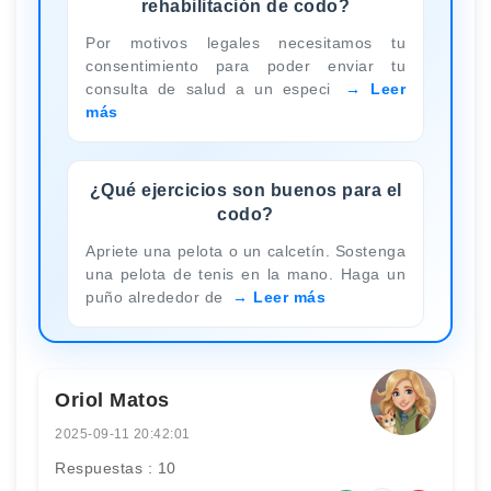
rehabilitación de codo?
Por motivos legales necesitamos tu
consentimiento para poder enviar tu
consulta de salud a un especi
Leer
más
¿Qué ejercicios son buenos para el
codo?
Apriete una pelota o un calcetín. Sostenga
una pelota de tenis en la mano. Haga un
puño alrededor de
Leer más
Oriol Matos
2025-09-11 20:42:01
Respuestas : 10