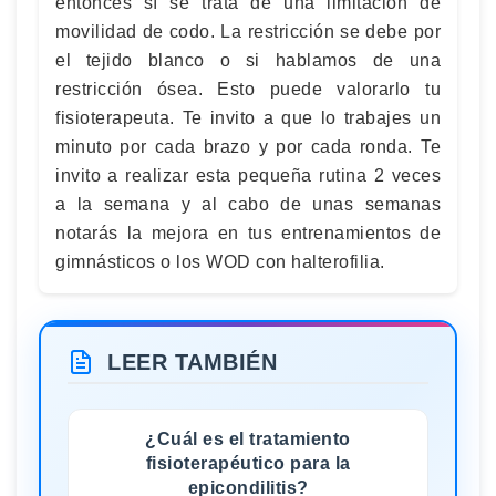
entonces sí se trata de una limitación de
movilidad de codo. La restricción se debe por
el tejido blanco o si hablamos de una
restricción ósea. Esto puede valorarlo tu
fisioterapeuta. Te invito a que lo trabajes un
minuto por cada brazo y por cada ronda. Te
invito a realizar esta pequeña rutina 2 veces
a la semana y al cabo de unas semanas
notarás la mejora en tus entrenamientos de
gimnásticos o los WOD con halterofilia.
LEER TAMBIÉN
¿Cuál es el tratamiento
fisioterapéutico para la
epicondilitis?