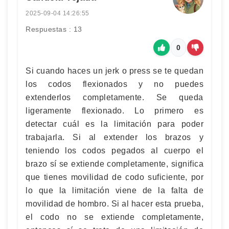
2025-09-04 14:26:55
Respuestas : 13
0
Si cuando haces un jerk o press se te quedan
los codos flexionados y no puedes
extenderlos completamente. Se queda
ligeramente flexionado. Lo primero es
detectar cuál es la limitación para poder
trabajarla. Si al extender los brazos y
teniendo los codos pegados al cuerpo el
brazo sí se extiende completamente, significa
que tienes movilidad de codo suficiente, por
lo que la limitación viene de la falta de
movilidad de hombro. Si al hacer esta prueba,
el codo no se extiende completamente,