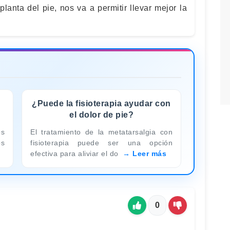
lanta del pie, nos va a permitir llevar mejor la
¿Puede la fisioterapia ayudar con
el dolor de pie?
os
El tratamiento de la metatarsalgia con
os
fisioterapia puede ser una opción
efectiva para aliviar el do
Leer más
0