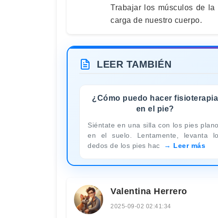
Trabajar los músculos de la p
carga de nuestro cuerpo.
LEER TAMBIÉN
¿Cómo puedo hacer fisioterapia
en el pie?
Siéntate en una silla con los pies plan
en el suelo. Lentamente, levanta l
dedos de los pies hac
Leer más
Valentina Herrero
2025-09-02 02:41:34