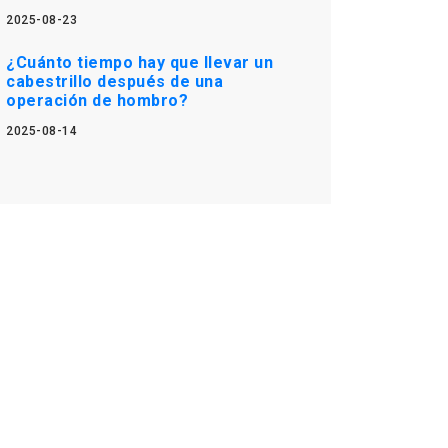
2025-08-23
¿Cuánto tiempo hay que llevar un
cabestrillo después de una
operación de hombro?
2025-08-14