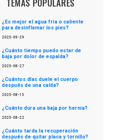
TEMAS POPULARES
¿Es mejor el agua fria o caliente
para desinflamar los pies?
2025-09-29
¿Cuánto tiempo puedo estar de
baja por dolor de espalda?
2025-08-27
¿Cuántos días duele el cuerpo
después de una caída?
2025-08-15
¿Cuánto dura una baja por hernia?
2025-08-22
¿Cuánto tarda la recuperación
después de quitar placa y tornillo?