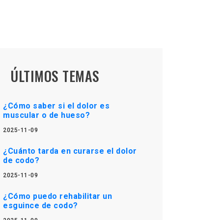
ÚLTIMOS TEMAS
¿Cómo saber si el dolor es
muscular o de hueso?
2025-11-09
¿Cuánto tarda en curarse el dolor
de codo?
2025-11-09
¿Cómo puedo rehabilitar un
esguince de codo?