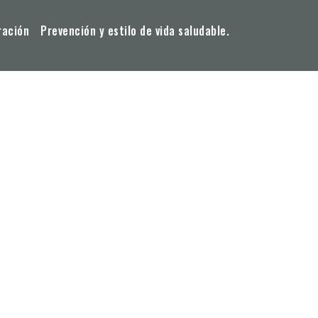
ración
Prevención y estilo de vida saludable.