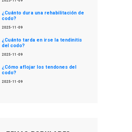
2025-11-09
¿Cuánto dura una rehabilitación de
codo?
2025-11-09
¿Cuánto tarda en irse la tendinitis
del codo?
2025-11-09
¿Cómo aflojar los tendones del
codo?
2025-11-09