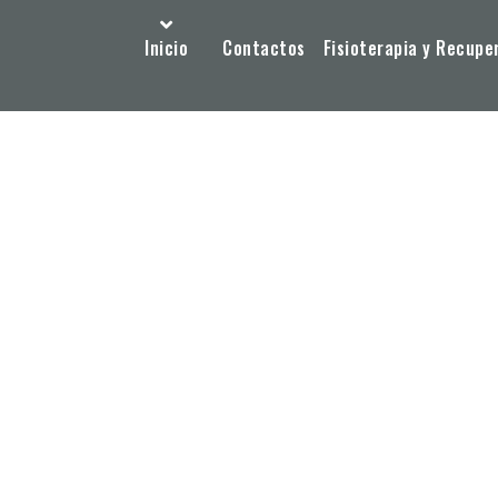
Inicio
Contactos
Fisioterapia y Recupe