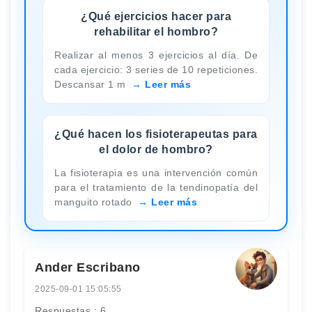
¿Qué ejercicios hacer para
rehabilitar el hombro?
Realizar al menos 3 ejercicios al día. De
cada ejercicio: 3 series de 10 repeticiones.
Descansar 1 m
Leer más
¿Qué hacen los fisioterapeutas para
el dolor de hombro?
La fisioterapia es una intervención común
para el tratamiento de la tendinopatía del
manguito rotado
Leer más
Ander Escribano
2025-09-01 15:05:55
Respuestas : 6