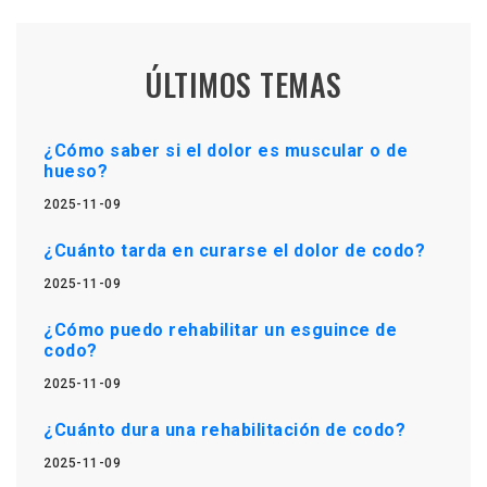
ÚLTIMOS TEMAS
¿Cómo saber si el dolor es muscular o de
hueso?
2025-11-09
¿Cuánto tarda en curarse el dolor de codo?
2025-11-09
¿Cómo puedo rehabilitar un esguince de
codo?
2025-11-09
¿Cuánto dura una rehabilitación de codo?
2025-11-09