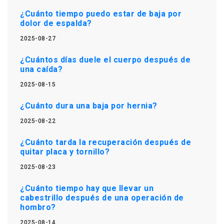
¿Cuánto tiempo puedo estar de baja por
dolor de espalda?
2025-08-27
¿Cuántos días duele el cuerpo después de
una caída?
2025-08-15
¿Cuánto dura una baja por hernia?
2025-08-22
¿Cuánto tarda la recuperación después de
quitar placa y tornillo?
2025-08-23
¿Cuánto tiempo hay que llevar un
cabestrillo después de una operación de
hombro?
2025-08-14