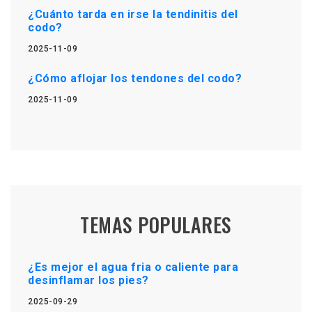
¿Cuánto tarda en irse la tendinitis del
codo?
2025-11-09
¿Cómo aflojar los tendones del codo?
2025-11-09
TEMAS POPULARES
¿Es mejor el agua fria o caliente para
desinflamar los pies?
2025-09-29