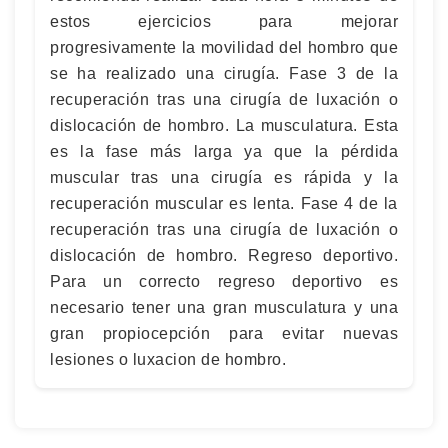
estos ejercicios para mejorar
progresivamente la movilidad del hombro que
se ha realizado una cirugía. Fase 3 de la
recuperación tras una cirugía de luxación o
dislocación de hombro. La musculatura. Esta
es la fase más larga ya que la pérdida
muscular tras una cirugía es rápida y la
recuperación muscular es lenta. Fase 4 de la
recuperación tras una cirugía de luxación o
dislocación de hombro. Regreso deportivo.
Para un correcto regreso deportivo es
necesario tener una gran musculatura y una
gran propiocepción para evitar nuevas
lesiones o luxacion de hombro.