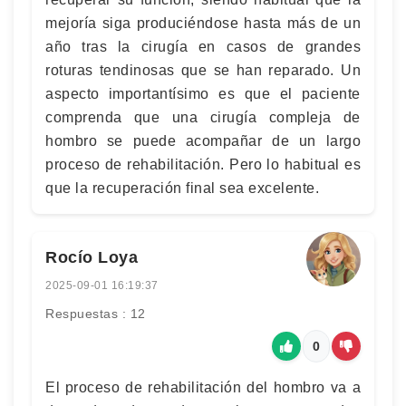
mejoría siga produciéndose hasta más de un
año tras la cirugía en casos de grandes
roturas tendinosas que se han reparado. Un
aspecto importantísimo es que el paciente
comprenda que una cirugía compleja de
hombro se puede acompañar de un largo
proceso de rehabilitación. Pero lo habitual es
que la recuperación final sea excelente.
Rocío Loya
2025-09-01 16:19:37
Respuestas : 12
0
El proceso de rehabilitación del hombro va a