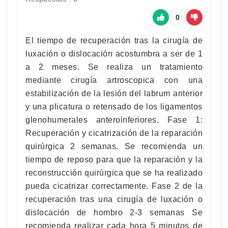
0
El tiempo de recuperación tras la cirugía de
luxación o dislocación acostumbra a ser de 1
a 2 meses. Se realiza un tratamiento
mediante cirugía artroscopica con una
estabilización de la lesión del labrum anterior
y una plicatura o retensado de los ligamentos
glenohumerales anteroinferiores. Fase 1:
Recuperación y cicatrización de la reparación
quirúrgica 2 semanas. Se recomienda un
tiempo de reposo para que la reparación y la
reconstrucción quirúrgica que se ha realizado
pueda cicatrizar correctamente. Fase 2 de la
recuperación tras una cirugía de luxación o
dislocación de hombro 2-3 semanas Se
recomienda realizar cada hora 5 minutos de