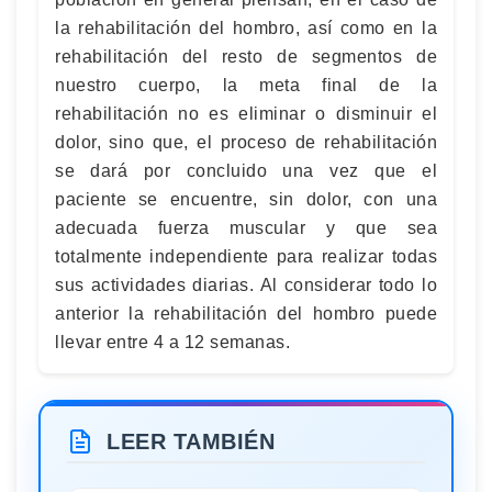
la rehabilitación del hombro, así como en la
rehabilitación del resto de segmentos de
nuestro cuerpo, la meta final de la
rehabilitación no es eliminar o disminuir el
dolor, sino que, el proceso de rehabilitación
se dará por concluido una vez que el
paciente se encuentre, sin dolor, con una
adecuada fuerza muscular y que sea
totalmente independiente para realizar todas
sus actividades diarias. Al considerar todo lo
anterior la rehabilitación del hombro puede
llevar entre 4 a 12 semanas.
LEER TAMBIÉN