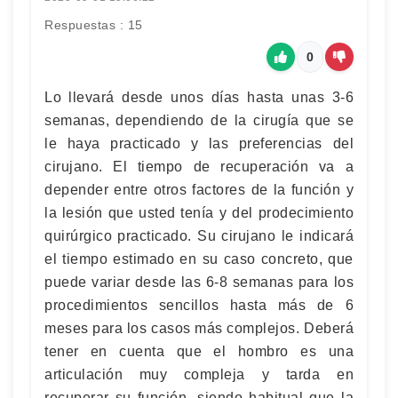
Respuestas : 15
0
Lo llevará desde unos días hasta unas 3-6
semanas, dependiendo de la cirugía que se
le haya practicado y las preferencias del
cirujano. El tiempo de recuperación va a
depender entre otros factores de la función y
la lesión que usted tenía y del prodecimiento
quirúrgico practicado. Su cirujano le indicará
el tiempo estimado en su caso concreto, que
puede variar desde las 6-8 semanas para los
procedimientos sencillos hasta más de 6
meses para los casos más complejos. Deberá
tener en cuenta que el hombro es una
articulación muy compleja y tarda en
recuperar su función, siendo habitual que la