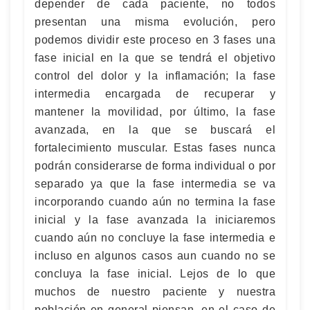
depender de cada paciente, no todos
presentan una misma evolución, pero
podemos dividir este proceso en 3 fases una
fase inicial en la que se tendrá el objetivo
control del dolor y la inflamación; la fase
intermedia encargada de recuperar y
mantener la movilidad, por último, la fase
avanzada, en la que se buscará el
fortalecimiento muscular. Estas fases nunca
podrán considerarse de forma individual o por
separado ya que la fase intermedia se va
incorporando cuando aún no termina la fase
inicial y la fase avanzada la iniciaremos
cuando aún no concluye la fase intermedia e
incluso en algunos casos aun cuando no se
concluya la fase inicial. Lejos de lo que
muchos de nuestro paciente y nuestra
población en general piensan, en el caso de