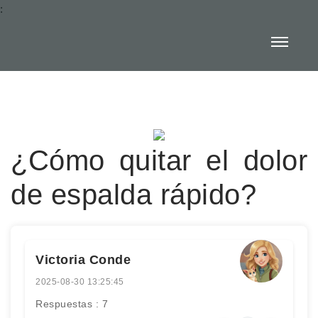
:
¿Cómo quitar el dolor
de espalda rápido?
Victoria Conde
2025-08-30 13:25:45
Respuestas : 7