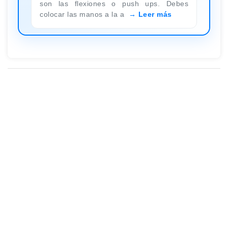
son las flexiones o push ups. Debes
colocar las manos a la a
Leer más