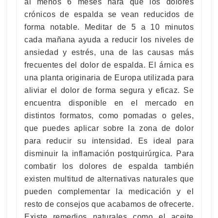
al menos 6 meses hará que los dolores
crónicos de espalda se vean reducidos de
forma notable. Meditar de 5 a 10 minutos
cada mañana ayuda a reducir los niveles de
ansiedad y estrés, una de las causas más
frecuentes del dolor de espalda. El árnica es
una planta originaria de Europa utilizada para
aliviar el dolor de forma segura y eficaz. Se
encuentra disponible en el mercado en
distintos formatos, como pomadas o geles,
que puedes aplicar sobre la zona de dolor
para reducir su intensidad. Es ideal para
disminuir la inflamación postquirúrgica. Para
combatir los dolores de espalda también
existen multitud de alternativas naturales que
pueden complementar la medicación y el
resto de consejos que acabamos de ofrecerte.
Existe remedios naturales como el aceite