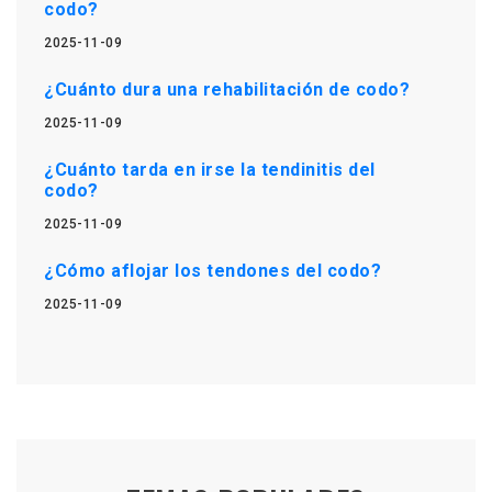
codo?
2025-11-09
¿Cuánto dura una rehabilitación de codo?
2025-11-09
¿Cuánto tarda en irse la tendinitis del
codo?
2025-11-09
¿Cómo aflojar los tendones del codo?
2025-11-09