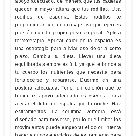
apoyo adecuado, de manera que tus caderas
queden a mayor altura que tus rodillas. Usa
rodillos de espuma. Estos rodillos te
proporcionan un automasaje, ya que ejerces
presión con tu propio peso corporal. Aplica
termoterapia. Aplicar calor en la espalda es
una estrategia para aliviar ese dolor a corto
plazo. Cambia tu dieta. Llevar una dieta
equilibrada siempre es útil, ya que le brinda a
tu cuerpo los nutrientes que necesita para
fortalecerse y repararse. Duerme en una
postura adecuada. Tener un colchón que te
brinde el apoyo adecuado es esencial para
aliviar el dolor de espalda por la noche. Haz
estiramientos. La columna vertebral está
diseñada para moverse, por lo que limitar los
movimientos puede empeorar el dolor. Intenta
hacer algunos ejercicios de estiramiento para