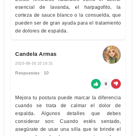
esencial de lavanda, el harpagofito, la
corteza de sauce blanco o la consuelda, que
pueden ser de gran ayuda para el tratamiento
de dolores de espalda.
Candela Armas
2025-08-30 10:16:31
Respuestas : 10
0
Mejora tu postura puede marcar la diferencia
cuando se trata de calmar el dolor de
espalda. Algunos detalles que debes
considerar son: Cuando estés sentado,
asegúrate de usar una silla que te brinde el