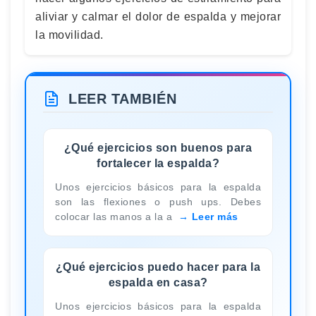
aliviar y calmar el dolor de espalda y mejorar
la movilidad.
LEER TAMBIÉN
¿Qué ejercicios son buenos para
fortalecer la espalda?
Unos ejercicios básicos para la espalda
son las flexiones o push ups. Debes
colocar las manos a la a
Leer más
¿Qué ejercicios puedo hacer para la
espalda en casa?
Unos ejercicios básicos para la espalda