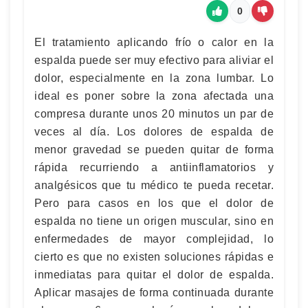
0
El tratamiento aplicando frío o calor en la
espalda puede ser muy efectivo para aliviar el
dolor, especialmente en la zona lumbar. Lo
ideal es poner sobre la zona afectada una
compresa durante unos 20 minutos un par de
veces al día. Los dolores de espalda de
menor gravedad se pueden quitar de forma
rápida recurriendo a antiinflamatorios y
analgésicos que tu médico te pueda recetar.
Pero para casos en los que el dolor de
espalda no tiene un origen muscular, sino en
enfermedades de mayor complejidad, lo
cierto es que no existen soluciones rápidas e
inmediatas para quitar el dolor de espalda.
Aplicar masajes de forma continuada durante