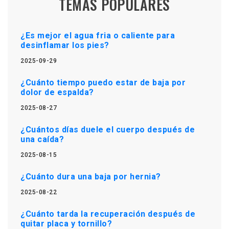
TEMAS POPULARES
¿Es mejor el agua fria o caliente para
desinflamar los pies?
2025-09-29
¿Cuánto tiempo puedo estar de baja por
dolor de espalda?
2025-08-27
¿Cuántos días duele el cuerpo después de
una caída?
2025-08-15
¿Cuánto dura una baja por hernia?
2025-08-22
¿Cuánto tarda la recuperación después de
quitar placa y tornillo?