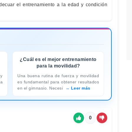
decuar el entrenamiento a la edad y condición
¿Cuál es el mejor entrenamiento
para la movilidad?
 y
Una buena rutina de fuerza y movilidad
ca
es fundamental para obtener resultados
en el gimnasio. Necesi
Leer más
0