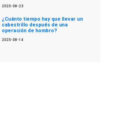
2025-08-23
¿Cuánto tiempo hay que llevar un
cabestrillo después de una
operación de hombro?
2025-08-14