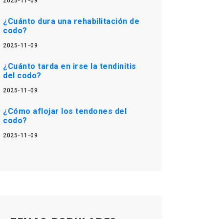
2025-11-09
¿Cuánto dura una rehabilitación de
codo?
2025-11-09
¿Cuánto tarda en irse la tendinitis
del codo?
2025-11-09
¿Cómo aflojar los tendones del
codo?
2025-11-09