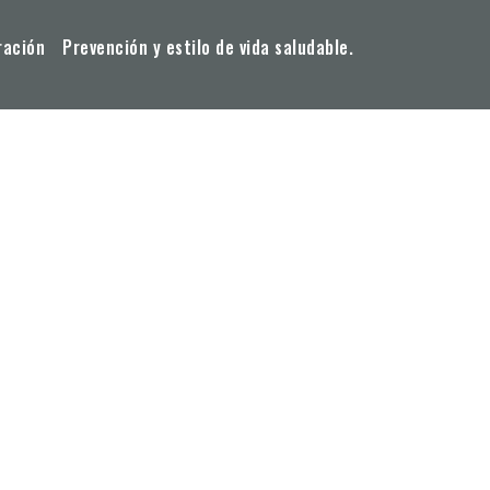
ración
Prevención y estilo de vida saludable.