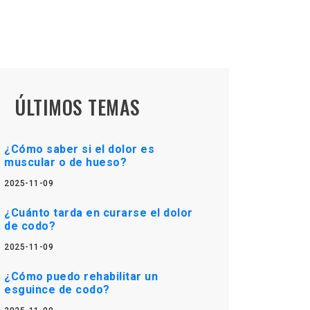
ÚLTIMOS TEMAS
¿Cómo saber si el dolor es
muscular o de hueso?
2025-11-09
¿Cuánto tarda en curarse el dolor
de codo?
2025-11-09
¿Cómo puedo rehabilitar un
esguince de codo?