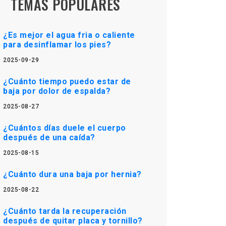
TEMAS POPULARES
¿Es mejor el agua fria o caliente
para desinflamar los pies?
2025-09-29
¿Cuánto tiempo puedo estar de
baja por dolor de espalda?
2025-08-27
¿Cuántos días duele el cuerpo
después de una caída?
2025-08-15
¿Cuánto dura una baja por hernia?
2025-08-22
¿Cuánto tarda la recuperación
después de quitar placa y tornillo?