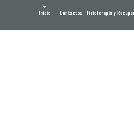
Inicio
Contactos
Fisioterapia y Recupe