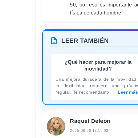
50, por eso es importante a
física de cada hombre.
LEER TAMBIÉN
¿Qué hacer para mejorar la
movilidad?
Una mejora duradera de la movilidad
la flexibilidad requiere una prácti
regular. Te recomendamo
Leer más
Raquel Deleón
2025-08-28 17:16:03