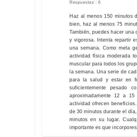
Respuestas : 6
Haz al menos 150 minutos d
bien, haz al menos 75 minut
También, puedes hacer una 
y vigorosa. Intenta repartir 
una semana. Como meta gen
actividad física moderada to
muscular para todos los gru
la semana. Una serie de cada
para la salud y estar en f
suficientemente pesado 
aproximadamente 12 a 15 r
actividad ofrecen beneficio
de 30 minutos durante el día
minutos en su lugar. Cualq
importante es que incorpores l